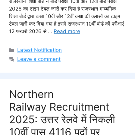
राजस्थान शिक्षा बोर्ड ने बोर्ड परीक्षा 10वीं और 12वीं बोर्ड परीक्षा
2026 का टाइम टेबल जारी कर दिया है राजस्थान माध्यमिक
शिक्षा बोर्ड द्वारा कक्षा 10वी और 12वीं कक्षा की क्लासों का टाइम
टेबल जारी कर दिया गया है इसमें राजस्थान 10वीं बोर्ड की परीक्षाएं
12 फरवरी 2026 से …
Read more
Categories
Latest Notification
Leave a comment
Northern
Railway Recruitment
2025: उत्तर रेलवे में निकली
10वीं पास 4116 पदों पर