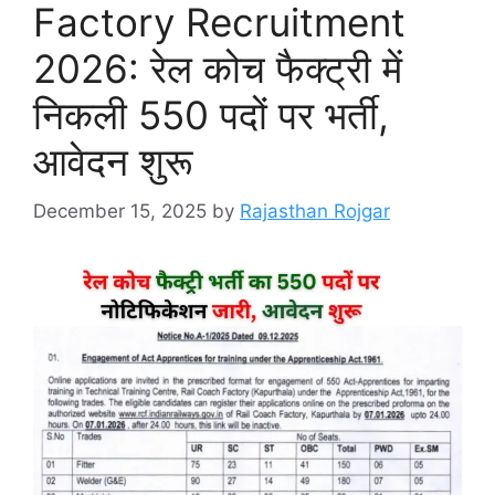
Factory Recruitment
2026: रेल कोच फैक्ट्री में
निकली 550 पदों पर भर्ती,
आवेदन शुरू
December 15, 2025
by
Rajasthan Rojgar