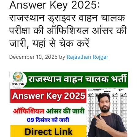
Answer Key 2025:
राजस्थान ड्राइवर वाहन चालक
परीक्षा की ऑफिशियल आंसर की
जारी, यहां से चेक करें
December 10, 2025
by
Rajasthan Rojgar