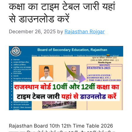
कक्षा का टाइम टेबल जारी यहां
से डाउनलोड करें
December 26, 2025
by
Rajasthan Rojgar
Rajasthan Board 10th 12th Time Table 2026