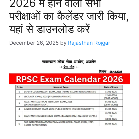
2026 में होने वाली सभी
परीक्षाओं का कैलेंडर जारी किया,
यहां से डाउनलोड करें
December 26, 2025
by
Rajasthan Rojgar