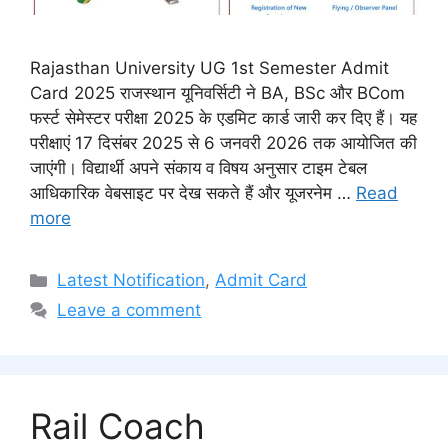
Rajasthan University UG 1st Semester Admit
Card 2025 राजस्थान यूनिवर्सिटी ने BA, BSc और BCom
फर्स्ट सेमेस्टर परीक्षा 2025 के एडमिट कार्ड जारी कर दिए हैं। यह
परीक्षाएं 17 दिसंबर 2025 से 6 जनवरी 2026 तक आयोजित की
जाएंगी। विद्यार्थी अपने संकाय व विषय अनुसार टाइम टेबल
आधिकारिक वेबसाइट पर देख सकते हैं और यूजरनेम …
Read
more
Categories
Latest Notification
,
Admit Card
Leave a comment
Rail Coach