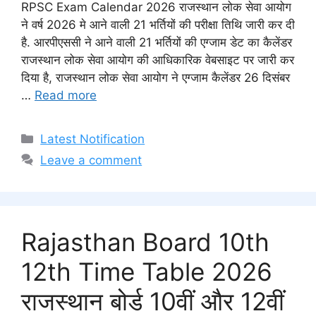
RPSC Exam Calendar 2026 राजस्थान लोक सेवा आयोग
ने वर्ष 2026 मे आने वाली 21 भर्तियों की परीक्षा तिथि जारी कर दी
है. आरपीएससी ने आने वाली 21 भर्तियों की एग्जाम डेट का कैलेंडर
राजस्थान लोक सेवा आयोग की आधिकारिक वेबसाइट पर जारी कर
दिया है, राजस्थान लोक सेवा आयोग ने एग्जाम कैलेंडर 26 दिसंबर
…
Read more
Categories
Latest Notification
Leave a comment
Rajasthan Board 10th
12th Time Table 2026
राजस्थान बोर्ड 10वीं और 12वीं