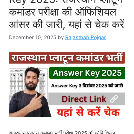
कमांडर परीक्षा की ऑफिशियल
आंसर की जारी, यहां से चेक करें
December 10, 2025
by
Rajasthan Rojgar
राजस्थान प्लाटून कमांडर भर्ती परीक्षा 2025 की ऑफिशियल