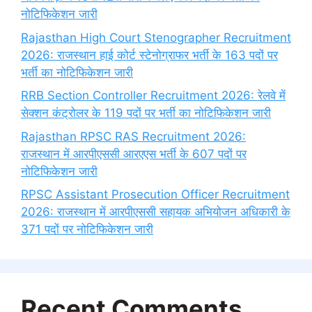
नोटिफिकेशन जारी
Rajasthan High Court Stenographer Recruitment
2026: राजस्थान हाई कोर्ट स्टेनोग्राफर भर्ती के 163 पदों पर
भर्ती का नोटिफिकेशन जारी
RRB Section Controller Recruitment 2026: रेलवे में
सेक्शन कंट्रोलर के 119 पदों पर भर्ती का नोटिफिकेशन जारी
Rajasthan RPSC RAS Recruitment 2026:
राजस्थान में आरपीएससी आरएएस भर्ती के 607 पदों पर
नोटिफिकेशन जारी
RPSC Assistant Prosecution Officer Recruitment
2026: राजस्थान में आरपीएससी सहायक अभियोजन अधिकारी के
371 पदों पर नोटिफिकेशन जारी
Recent Comments