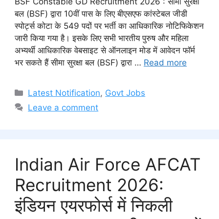
BSF Constable GD Recruitment 2026 : सीमा सुरक्षा
बल (BSF) द्वारा 10वीं पास के लिए बीएसएफ कांस्टेबल जीडी
स्पोर्ट्स कोटा के 549 पदों पर भर्ती का आधिकारिक नोटिफिकेशन
जारी किया गया है। इसके लिए सभी भारतीय पुरुष और महिला
अभ्यर्थी आधिकारिक वेबसाइट से ऑनलाइन मोड में आवेदन फॉर्म
भर सकते हैं सीमा सुरक्षा बल (BSF) द्वारा …
Read more
Categories
Latest Notification
,
Govt Jobs
Leave a comment
Indian Air Force AFCAT
Recruitment 2026:
इंडियन एयरफोर्स में निकली