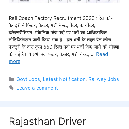
Rail Coach Factory Recruitment 2026 : रेल कोच
फैक्ट्री ने फिटर, वेल्डर, मशीनिस्ट, पेंटर, कारपेंटर,
इलेक्ट्रीशियन, मैकेनिक जैसे पदों पर भर्ती का आधिकारिक
नोटिफिकेशन जारी किया गया है। इस भर्ती के तहत रेल कोच
फैक्ट्री के द्वारा कुल 550 रिक्त पदों पर भर्ती किए जाने की घोषणा
की गई है। ये सभी पद फिटर, वेल्डर, मशीनिस्ट, …
Read
more
Categories
Govt Jobs
,
Latest Notification
,
Railway Jobs
Leave a comment
Rajasthan Driver