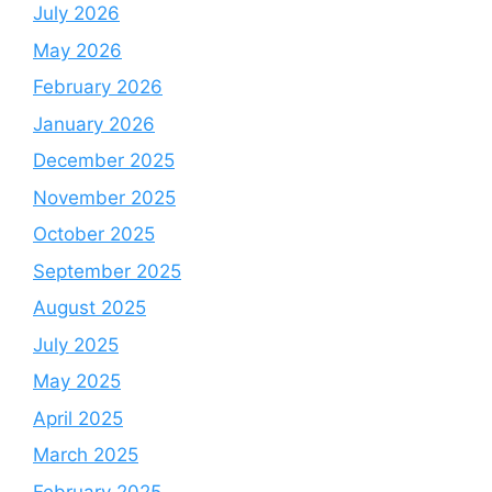
July 2026
May 2026
February 2026
January 2026
December 2025
November 2025
October 2025
September 2025
August 2025
July 2025
May 2025
April 2025
March 2025
February 2025