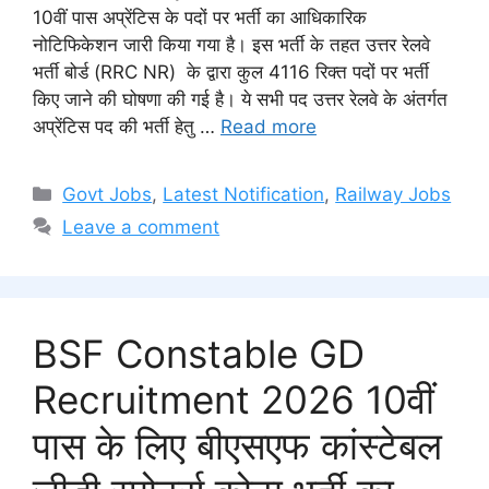
10वीं पास अप्रेंटिस के पदों पर भर्ती का आधिकारिक
नोटिफिकेशन जारी किया गया है। इस भर्ती के तहत उत्तर रेलवे
भर्ती बोर्ड (RRC NR) के द्वारा कुल 4116 रिक्त पदों पर भर्ती
किए जाने की घोषणा की गई है। ये सभी पद उत्तर रेलवे के अंतर्गत
अप्रेंटिस पद की भर्ती हेतु …
Read more
Categories
Govt Jobs
,
Latest Notification
,
Railway Jobs
Leave a comment
BSF Constable GD
Recruitment 2026 10वीं
पास के लिए बीएसएफ कांस्टेबल