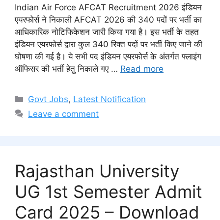
Indian Air Force AFCAT Recruitment 2026 इंडियन
एयरफोर्स ने निकाली AFCAT 2026 की 340 पदों पर भर्ती का
आधिकारिक नोटिफिकेशन जारी किया गया है। इस भर्ती के तहत
इंडियन एयरफोर्स द्वारा कुल 340 रिक्त पदों पर भर्ती किए जाने की
घोषणा की गई है। ये सभी पद इंडियन एयरफोर्स के अंतर्गत फ्लाइंग
ऑफिसर की भर्ती हेतु निकाले गए …
Read more
Categories
Govt Jobs
,
Latest Notification
Leave a comment
Rajasthan University
UG 1st Semester Admit
Card 2025 – Download