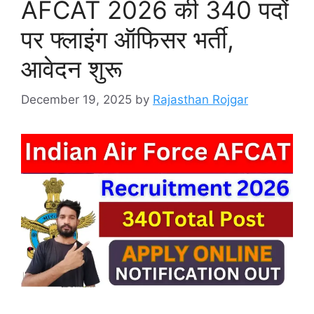
AFCAT 2026 की 340 पदों
पर फ्लाइंग ऑफिसर भर्ती,
आवेदन शुरू
December 19, 2025
by
Rajasthan Rojgar