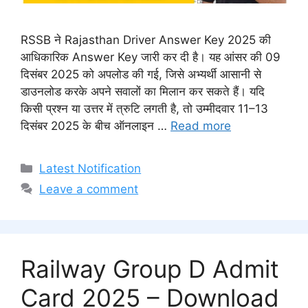
RSSB ने Rajasthan Driver Answer Key 2025 की
आधिकारिक Answer Key जारी कर दी है। यह आंसर की 09
दिसंबर 2025 को अपलोड की गई, जिसे अभ्यर्थी आसानी से
डाउनलोड करके अपने सवालों का मिलान कर सकते हैं। यदि
किसी प्रश्न या उत्तर में त्रुटि लगती है, तो उम्मीदवार 11–13
दिसंबर 2025 के बीच ऑनलाइन …
Read more
Categories
Latest Notification
Leave a comment
Railway Group D Admit
Card 2025 – Download