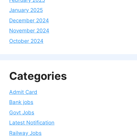
January 2025
December 2024
November 2024
October 2024
Categories
Admit Card
Bank jobs
Govt Jobs
Latest Notification
Railway Jobs