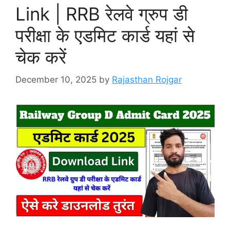
Link | RRB रेलवे ग्रुप डी
परीक्षा के एडमिट कार्ड यहां से
चेक करें
December 10, 2025
by
Rajasthan Rojgar