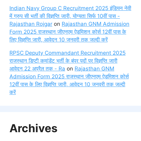
Indian Navy Group C Recruitment 2025 इंडियन नेवी
में ग्रुप सी भर्ती की विज्ञप्ति जारी, योग्यता सिर्फ 10वीं पास -
Rajasthan Rojgar
on
Rajasthan GNM Admission
Form 2025 राजस्थान जीएनएम ऐडमिशन कोर्स 12वीं पास के
लिए विज्ञप्ति जारी, आवेदन 10 जनवरी तक जल्दी करें
RPSC Deputy Commandant Recruitment 2025
राजस्थान डिप्टी कमांडेंट भर्ती के बंपर पदों पर विज्ञप्ति जारी
आवेदन 22 अप्रैल तक - Ra
on
Rajasthan GNM
Admission Form 2025 राजस्थान जीएनएम ऐडमिशन कोर्स
12वीं पास के लिए विज्ञप्ति जारी, आवेदन 10 जनवरी तक जल्दी
करें
Archives