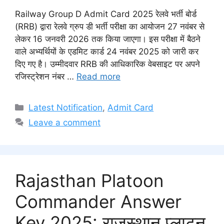
Railway Group D Admit Card 2025 रेलवे भर्ती बोर्ड
(RRB) द्वारा रेलवे ग्रुप डी भर्ती परीक्षा का आयोजन 27 नवंबर से
लेकर 16 जनवरी 2026 तक किया जाएगा। इस परीक्षा में बैठने
वाले अभ्यर्थियों के एडमिट कार्ड 24 नवंबर 2025 को जारी कर
दिए गए है। उम्मीदवार RRB की आधिकारिक वेबसाइट पर अपने
रजिस्ट्रेशन नंबर …
Read more
Categories
Latest Notification
,
Admit Card
Leave a comment
Rajasthan Platoon
Commander Answer
Key 2025: राजस्थान प्लाटून