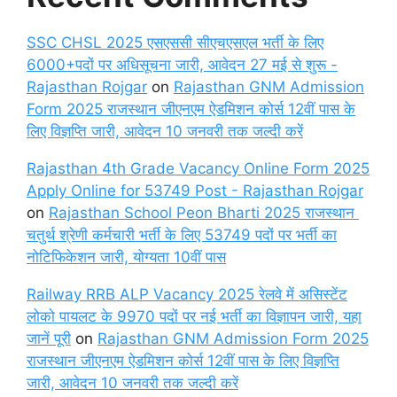
SSC CHSL 2025 एसएससी सीएचएसएल भर्ती के लिए
6000+पदों पर अधिसूचना जारी, आवेदन 27 मई से शुरू -
Rajasthan Rojgar
on
Rajasthan GNM Admission
Form 2025 राजस्थान जीएनएम ऐडमिशन कोर्स 12वीं पास के
लिए विज्ञप्ति जारी, आवेदन 10 जनवरी तक जल्दी करें
Rajasthan 4th Grade Vacancy Online Form 2025
Apply Online for 53749 Post - Rajasthan Rojgar
on
Rajasthan School Peon Bharti 2025 राजस्थान
चतुर्थ श्रेणी कर्मचारी भर्ती के लिए 53749 पदों पर भर्ती का
नोटिफिकेशन जारी, योग्यता 10वीं पास
Railway RRB ALP Vacancy 2025 रेलवे में असिस्टेंट
लोको पायलट के 9970 पदों पर नई भर्ती का विज्ञापन जारी, यहा
जानें पूरी
on
Rajasthan GNM Admission Form 2025
राजस्थान जीएनएम ऐडमिशन कोर्स 12वीं पास के लिए विज्ञप्ति
जारी, आवेदन 10 जनवरी तक जल्दी करें