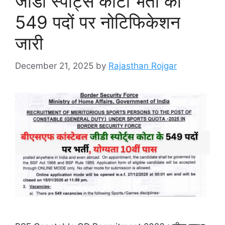
जीडी स्पोर्ट्स कोटा भर्ती का
549 पदों पर नोटिफिकेशन
जारी
December 21, 2025
by
Rajasthan Rojgar