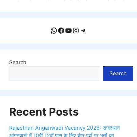
WhatsApp
Facebook
YouTube
Instagram
Telegram
Search
Search
Recent Posts
Rajasthan Anganwadi Vacancy 2026: राजस्थान
आंगनवाड़ी में 10वीं 12वीं पास के लिए बंपर पदों पर भर्ती का