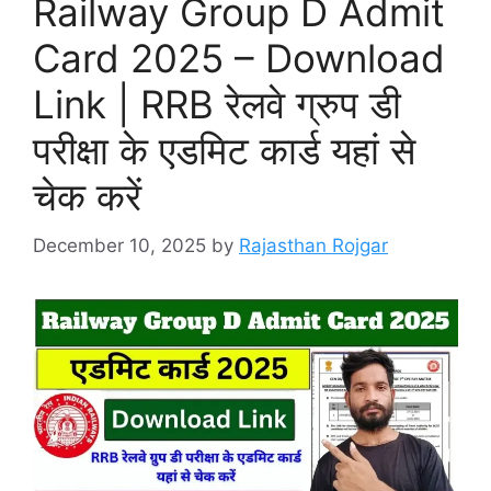
Railway Group D Admit
Card 2025 – Download
Link | RRB रेलवे ग्रुप डी
परीक्षा के एडमिट कार्ड यहां से
चेक करें
December 10, 2025
by
Rajasthan Rojgar