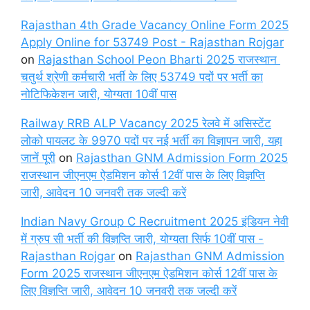
Rajasthan 4th Grade Vacancy Online Form 2025
Apply Online for 53749 Post - Rajasthan Rojgar
on
Rajasthan School Peon Bharti 2025 राजस्थान
चतुर्थ श्रेणी कर्मचारी भर्ती के लिए 53749 पदों पर भर्ती का
नोटिफिकेशन जारी, योग्यता 10वीं पास
Railway RRB ALP Vacancy 2025 रेलवे में असिस्टेंट
लोको पायलट के 9970 पदों पर नई भर्ती का विज्ञापन जारी, यहा
जानें पूरी
on
Rajasthan GNM Admission Form 2025
राजस्थान जीएनएम ऐडमिशन कोर्स 12वीं पास के लिए विज्ञप्ति
जारी, आवेदन 10 जनवरी तक जल्दी करें
Indian Navy Group C Recruitment 2025 इंडियन नेवी
में ग्रुप सी भर्ती की विज्ञप्ति जारी, योग्यता सिर्फ 10वीं पास -
Rajasthan Rojgar
on
Rajasthan GNM Admission
Form 2025 राजस्थान जीएनएम ऐडमिशन कोर्स 12वीं पास के
लिए विज्ञप्ति जारी, आवेदन 10 जनवरी तक जल्दी करें