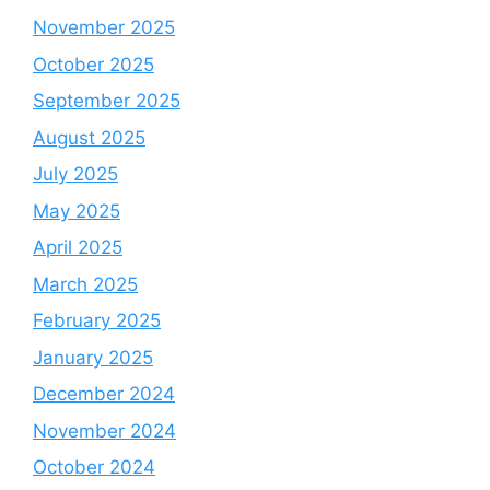
November 2025
October 2025
September 2025
August 2025
July 2025
May 2025
April 2025
March 2025
February 2025
January 2025
December 2024
November 2024
October 2024