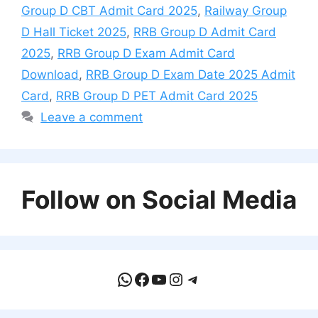
Group D CBT Admit Card 2025
,
Railway Group
D Hall Ticket 2025
,
RRB Group D Admit Card
2025
,
RRB Group D Exam Admit Card
Download
,
RRB Group D Exam Date 2025 Admit
Card
,
RRB Group D PET Admit Card 2025
Leave a comment
Follow on Social Media
WhatsApp
Facebook
YouTube
Instagram
Telegram