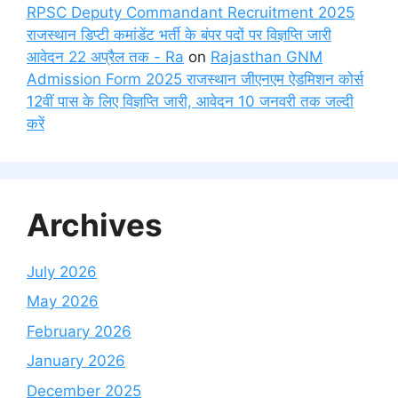
RPSC Deputy Commandant Recruitment 2025
राजस्थान डिप्टी कमांडेंट भर्ती के बंपर पदों पर विज्ञप्ति जारी
आवेदन 22 अप्रैल तक - Ra
on
Rajasthan GNM
Admission Form 2025 राजस्थान जीएनएम ऐडमिशन कोर्स
12वीं पास के लिए विज्ञप्ति जारी, आवेदन 10 जनवरी तक जल्दी
करें
Archives
July 2026
May 2026
February 2026
January 2026
December 2025