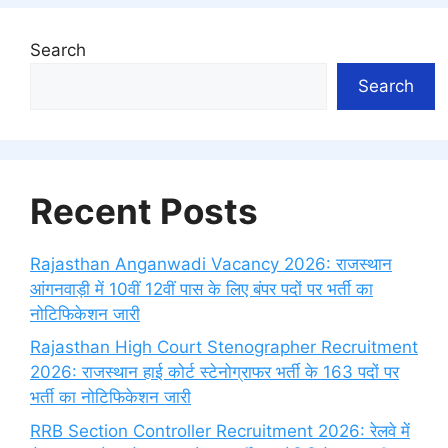
Search
Search
Recent Posts
Rajasthan Anganwadi Vacancy 2026: राजस्थान
आंगनवाड़ी में 10वीं 12वीं पास के लिए बंपर पदों पर भर्ती का
नोटिफिकेशन जारी
Rajasthan High Court Stenographer Recruitment
2026: राजस्थान हाई कोर्ट स्टेनोग्राफर भर्ती के 163 पदों पर
भर्ती का नोटिफिकेशन जारी
RRB Section Controller Recruitment 2026: रेलवे में