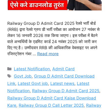
Railway Group D Admit Card 2025 रेलवे भर्ती बोर्ड
(RRB) द्वारा रेलवे ग्रुप डी भर्ती परीक्षा का आयोजन 27 नवंबर से
लेकर 16 जनवरी 2026 तक किया जाएगा। इस परीक्षा में बैठने
वाले अभ्यर्थियों के एडमिट कार्ड 24 नवंबर 2025 को जारी कर
दिए गए है। उम्मीदवार RRB की आधिकारिक वेबसाइट पर अपने
रजिस्ट्रेशन नंबर …
Read more
Categories
Latest Notification
,
Admit Card
Tags
Govt Job
,
Group D Admit Card Download
Link
,
Latest Govt job
,
Latest news
,
Latest
Notification
,
Railway Group D Admit Card 2025
,
Railway Group D Admit Card Kaise Download
Kare
,
Railway Group D Call Letter 2025
,
Railway