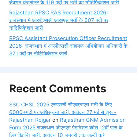
सेक्शन कंट्रोलर के 119 पदों पर भर्ती का नोटिफिकेशन जारी
Rajasthan RPSC RAS Recruitment 2026:
राजस्थान में आरपीएससी आरएएस भर्ती के 607 पदों पर
नोटिफिकेशन जारी
RPSC Assistant Prosecution Officer Recruitment
2026: राजस्थान में आरपीएससी सहायक अभियोजन अधिकारी के
371 पदों पर नोटिफिकेशन जारी
Recent Comments
SSC CHSL 2025 एसएससी सीएचएसएल भर्ती के लिए
6000+पदों पर अधिसूचना जारी, आवेदन 27 मई से शुरू -
Rajasthan Rojgar
on
Rajasthan GNM Admission
Form 2025 राजस्थान जीएनएम ऐडमिशन कोर्स 12वीं पास के
लिए विज्ञप्ति जारी, आवेदन 10 जनवरी तक जल्दी करें