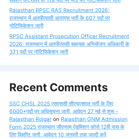
Rajasthan RPSC RAS Recruitment 2026:
राजस्थान में आरपीएससी आरएएस भर्ती के 607 पदों पर
नोटिफिकेशन जारी
RPSC Assistant Prosecution Officer Recruitment
2026: राजस्थान में आरपीएससी सहायक अभियोजन अधिकारी के
371 पदों पर नोटिफिकेशन जारी
Recent Comments
SSC CHSL 2025 एसएससी सीएचएसएल भर्ती के लिए
6000+पदों पर अधिसूचना जारी, आवेदन 27 मई से शुरू -
Rajasthan Rojgar
on
Rajasthan GNM Admission
Form 2025 राजस्थान जीएनएम ऐडमिशन कोर्स 12वीं पास के
लिए विज्ञप्ति जारी, आवेदन 10 जनवरी तक जल्दी करें