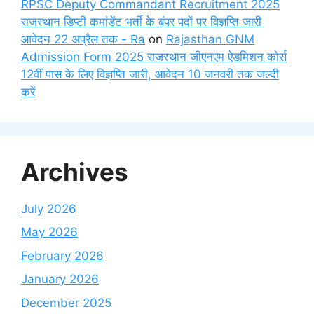
RPSC Deputy Commandant Recruitment 2025
राजस्थान डिप्टी कमांडेंट भर्ती के बंपर पदों पर विज्ञप्ति जारी
आवेदन 22 अप्रैल तक - Ra
on
Rajasthan GNM
Admission Form 2025 राजस्थान जीएनएम ऐडमिशन कोर्स
12वीं पास के लिए विज्ञप्ति जारी, आवेदन 10 जनवरी तक जल्दी
करें
Archives
July 2026
May 2026
February 2026
January 2026
December 2025