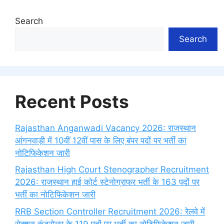
Search
Search
Recent Posts
Rajasthan Anganwadi Vacancy 2026: राजस्थान
आंगनवाड़ी में 10वीं 12वीं पास के लिए बंपर पदों पर भर्ती का
नोटिफिकेशन जारी
Rajasthan High Court Stenographer Recruitment
2026: राजस्थान हाई कोर्ट स्टेनोग्राफर भर्ती के 163 पदों पर
भर्ती का नोटिफिकेशन जारी
RRB Section Controller Recruitment 2026: रेलवे में
सेक्शन कंट्रोलर के 119 पदों पर भर्ती का नोटिफिकेशन जारी