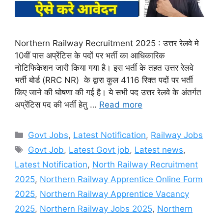
Northern Railway Recruitment 2025 : उत्तर रेलवे मे
10वीं पास अप्रेंटिस के पदों पर भर्ती का आधिकारिक
नोटिफिकेशन जारी किया गया है। इस भर्ती के तहत उत्तर रेलवे
भर्ती बोर्ड (RRC NR) के द्वारा कुल 4116 रिक्त पदों पर भर्ती
किए जाने की घोषणा की गई है। ये सभी पद उत्तर रेलवे के अंतर्गत
अप्रेंटिस पद की भर्ती हेतु …
Read more
Categories
Govt Jobs
,
Latest Notification
,
Railway Jobs
Tags
Govt Job
,
Latest Govt job
,
Latest news
,
Latest Notification
,
North Railway Recruitment
2025
,
Northern Railway Apprentice Online Form
2025
,
Northern Railway Apprentice Vacancy
2025
,
Northern Railway Jobs 2025
,
Northern