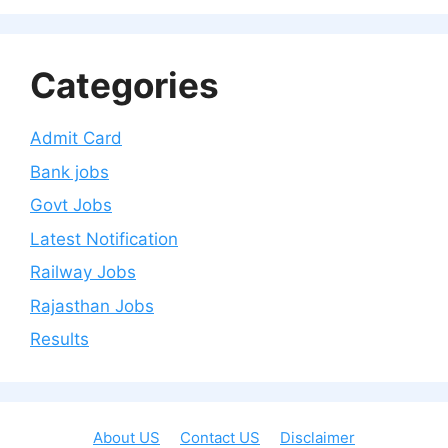
Categories
Admit Card
Bank jobs
Govt Jobs
Latest Notification
Railway Jobs
Rajasthan Jobs
Results
About US
Contact US
Disclaimer