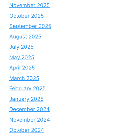
November 2025
October 2025
September 2025
August 2025
July 2025
May 2025
April 2025
March 2025
February 2025
January 2025
December 2024
November 2024
October 2024