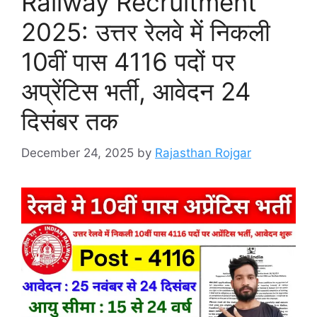
Railway Recruitment
2025: उत्तर रेलवे में निकली
10वीं पास 4116 पदों पर
अप्रेंटिस भर्ती, आवेदन 24
दिसंबर तक
December 24, 2025
by
Rajasthan Rojgar