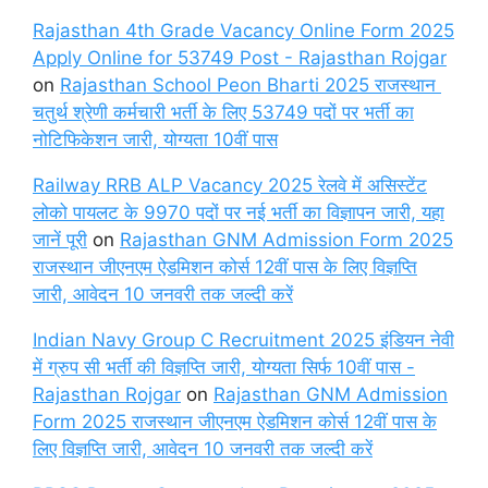
Rajasthan 4th Grade Vacancy Online Form 2025
Apply Online for 53749 Post - Rajasthan Rojgar
on
Rajasthan School Peon Bharti 2025 राजस्थान
चतुर्थ श्रेणी कर्मचारी भर्ती के लिए 53749 पदों पर भर्ती का
नोटिफिकेशन जारी, योग्यता 10वीं पास
Railway RRB ALP Vacancy 2025 रेलवे में असिस्टेंट
लोको पायलट के 9970 पदों पर नई भर्ती का विज्ञापन जारी, यहा
जानें पूरी
on
Rajasthan GNM Admission Form 2025
राजस्थान जीएनएम ऐडमिशन कोर्स 12वीं पास के लिए विज्ञप्ति
जारी, आवेदन 10 जनवरी तक जल्दी करें
Indian Navy Group C Recruitment 2025 इंडियन नेवी
में ग्रुप सी भर्ती की विज्ञप्ति जारी, योग्यता सिर्फ 10वीं पास -
Rajasthan Rojgar
on
Rajasthan GNM Admission
Form 2025 राजस्थान जीएनएम ऐडमिशन कोर्स 12वीं पास के
लिए विज्ञप्ति जारी, आवेदन 10 जनवरी तक जल्दी करें