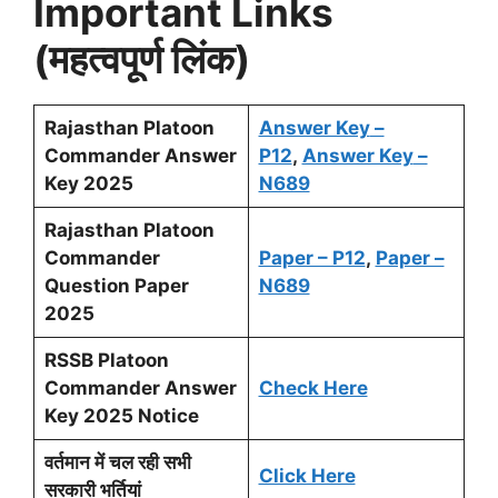
Important Links
(महत्वपूर्ण लिंक)
Rajasthan Platoon
Answer Key
–
Commander Answer
P12
,
Answer Key
–
Key 2025
N689
Rajasthan Platoon
Commander
Paper – P12
,
Paper –
Question Paper
N689
2025
RSSB Platoon
Commander Answer
Check Here
Key 2025 Notice
वर्तमान में चल रही सभी
Click Here
सरकारी भर्तियां