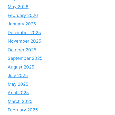
May 2026
February 2026
January 2026
December 2025
November 2025
October 2025
September 2025
August 2025
July 2025
May 2025
April 2025
March 2025
February 2025