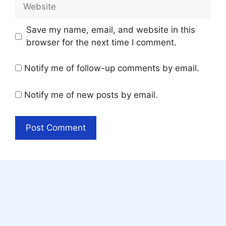
Website
Save my name, email, and website in this
browser for the next time I comment.
Notify me of follow-up comments by email.
Notify me of new posts by email.