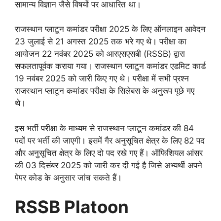
सामान्य विज्ञान जैसे विषयों पर आधारित था।
राजस्थान प्लाटून कमांडर परीक्षा 2025 के लिए ऑनलाइन आवेदन
23 जुलाई से 21 अगस्त 2025 तक भरे गए थे। परीक्षा का
आयोजन 22 नवंबर 2025 को आरएसएसबी (RSSB) द्वारा
सफलतापूर्वक कराया गया। राजस्थान प्लाटून कमांडर एडमिट कार्ड
19 नवंबर 2025 को जारी किए गए थे। परीक्षा में सभी प्रश्न
राजस्थान प्लाटून कमांडर परीक्षा के सिलेबस के अनुरूप पूछे गए
थे।
इस भर्ती परीक्षा के माध्यम से राजस्थान प्लाटून कमांडर की 84
पदों पर भर्ती की जाएगी। इसमें गैर अनुसूचित क्षेत्र के लिए 82 पद
और अनुसूचित क्षेत्र के लिए दो पद रखे गए हैं। ऑफिशियल आंसर
की 03 दिसंबर 2025 को जारी कर दी गई है जिसे अभ्यर्थी अपने
पेपर कोड के अनुसार जांच सकते हैं।
RSSB Platoon