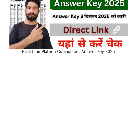
Rajasthan Platoon Commander Answer Key 2025