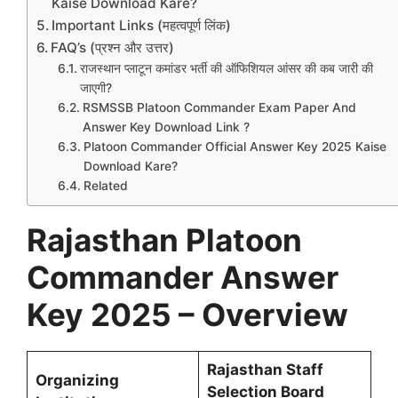
Kaise Download Kare?
Important Links (महत्वपूर्ण लिंक)
FAQ’s (प्रश्न और उत्तर)
राजस्थान प्लाटून कमांडर भर्ती की ऑफिशियल आंसर की कब जारी की
जाएगी?
RSMSSB Platoon Commander Exam Paper And
Answer Key Download Link ?
Platoon Commander Official Answer Key 2025 Kaise
Download Kare?
Related
Rajasthan Platoon
Commander Answer
Key 2025 – Overview
Rajasthan Staff
Organizing
Selection Board