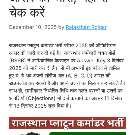
चेक करें
December 10, 2025
by
Rajasthan Rojgar
राजस्थान प्लाटून कमांडर भर्ती परीक्षा 2025 की ऑफिशियल
आंसर की जारी कर दी गई है। राजस्थान कर्मचारी चयन बोर्ड
(RSSB) ने आधिकारिक वेबसाइट पर Answer Key 3 दिसंबर
2025 को जारी कर दी है। जो भी अभ्यर्थी इस परीक्षा में शामिल
हुए थे, वे अब अपनी सीरीज-वार (A, B, C, D) आंसर की
डाउनलोड कर सकते हैं और अपने उत्तरों का मिलान कर सकते हैं।
साथ ही, उम्मीदवार निर्धारित तिथि तक गलत प्रश्नों या उत्तरों पर
आपत्तियाँ (Objections) भी दर्ज करवाने का अवसर 11 दिसंबर
से 13 दिसंबर 2025 तक दिया है।