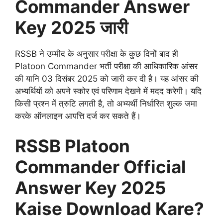
Commander Answer
Key 2025 जारी
RSSB ने उम्मीद के अनुसार परीक्षा के कुछ दिनों बाद ही
Platoon Commander भर्ती परीक्षा की आधिकारिक आंसर
की यानि 03 दिसंबर 2025 को जारी कर दी है। यह आंसर की
अभ्यर्थियों को अपने स्कोर एवं परिणाम देखने में मदद करेगी। यदि
किसी प्रश्न में त्रुटि लगती है, तो अभ्यर्थी निर्धारित शुल्क जमा
करके ऑनलाइन आपत्ति दर्ज कर सकते हैं।
RSSB Platoon
Commander
Official
Answer Key 2025
Kaise Download Kare?