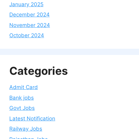
January 2025
December 2024
November 2024
October 2024
Categories
Admit Card
Bank jobs
Govt Jobs
Latest Notification
Railway Jobs