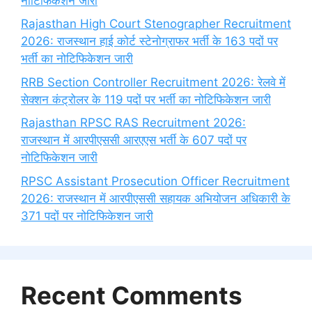
नोटिफिकेशन जारी
Rajasthan High Court Stenographer Recruitment
2026: राजस्थान हाई कोर्ट स्टेनोग्राफर भर्ती के 163 पदों पर
भर्ती का नोटिफिकेशन जारी
RRB Section Controller Recruitment 2026: रेलवे में
सेक्शन कंट्रोलर के 119 पदों पर भर्ती का नोटिफिकेशन जारी
Rajasthan RPSC RAS Recruitment 2026:
राजस्थान में आरपीएससी आरएएस भर्ती के 607 पदों पर
नोटिफिकेशन जारी
RPSC Assistant Prosecution Officer Recruitment
2026: राजस्थान में आरपीएससी सहायक अभियोजन अधिकारी के
371 पदों पर नोटिफिकेशन जारी
Recent Comments