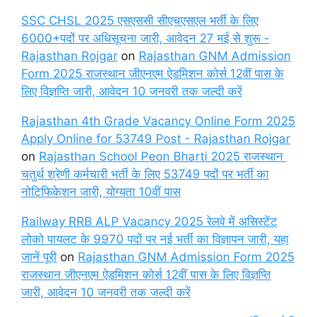
SSC CHSL 2025 एसएससी सीएचएसएल भर्ती के लिए
6000+पदों पर अधिसूचना जारी, आवेदन 27 मई से शुरू -
Rajasthan Rojgar
on
Rajasthan GNM Admission
Form 2025 राजस्थान जीएनएम ऐडमिशन कोर्स 12वीं पास के
लिए विज्ञप्ति जारी, आवेदन 10 जनवरी तक जल्दी करें
Rajasthan 4th Grade Vacancy Online Form 2025
Apply Online for 53749 Post - Rajasthan Rojgar
on
Rajasthan School Peon Bharti 2025 राजस्थान
चतुर्थ श्रेणी कर्मचारी भर्ती के लिए 53749 पदों पर भर्ती का
नोटिफिकेशन जारी, योग्यता 10वीं पास
Railway RRB ALP Vacancy 2025 रेलवे में असिस्टेंट
लोको पायलट के 9970 पदों पर नई भर्ती का विज्ञापन जारी, यहा
जानें पूरी
on
Rajasthan GNM Admission Form 2025
राजस्थान जीएनएम ऐडमिशन कोर्स 12वीं पास के लिए विज्ञप्ति
जारी, आवेदन 10 जनवरी तक जल्दी करें