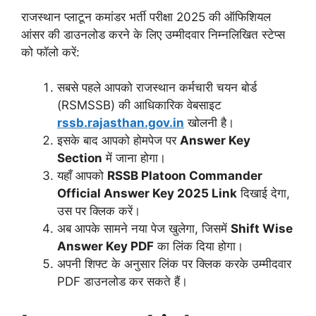
राजस्थान प्लाटून कमांडर भर्ती परीक्षा 2025 की ऑफिशियल
आंसर की डाउनलोड करने के लिए उम्मीदवार निम्नलिखित स्टेप्स
को फॉलो करें:
सबसे पहले आपको राजस्थान कर्मचारी चयन बोर्ड
(RSMSSB) की आधिकारिक वेबसाइट
rssb.rajasthan.gov.in
खोलनी है।
इसके बाद आपको होमपेज पर
Answer Key
Section
में जाना होगा।
यहाँ आपको
RSSB Platoon Commander
Official Answer Key 2025 Link
दिखाई देगा,
उस पर क्लिक करें।
अब आपके सामने नया पेज खुलेगा, जिसमें
Shift Wise
Answer Key PDF
का लिंक दिया होगा।
अपनी शिफ्ट के अनुसार लिंक पर क्लिक करके उम्मीदवार
PDF डाउनलोड कर सकते हैं।