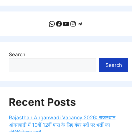
WhatsApp
Facebook
YouTube
Instagram
Telegram
Search
Search
Recent Posts
Rajasthan Anganwadi Vacancy 2026: राजस्थान
आंगनवाड़ी में 10वीं 12वीं पास के लिए बंपर पदों पर भर्ती का