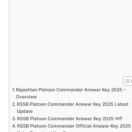
Rajasthan Platoon Commander Answer Key 2025 –
Overview
RSSB Platoon Commander Answer Key 2025 Latest
Update
RSSB Platoon Commander Answer Key 2025 जारी
RSSB Platoon Commander Official Answer Key 2025