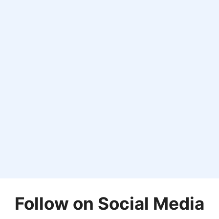
Follow on Social Media