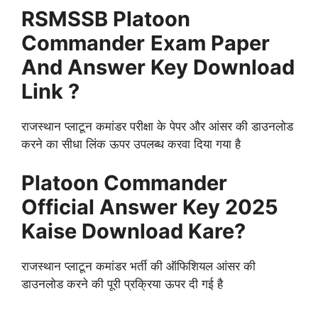
RSMSSB
Platoon
Commander
Exam Paper
And Answer Key Download
Link ?
राजस्थान प्लाटून कमांडर परीक्षा के पेपर और आंसर की डाउनलोड
करने का सीधा लिंक ऊपर उपलब्ध करवा दिया गया है
Platoon Commander
Official Answer Key 2025
Kaise Download Kare?
राजस्थान प्लाटून कमांडर भर्ती की ऑफिशियल आंसर की
डाउनलोड करने की पूरी प्रक्रिया ऊपर दी गई है