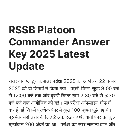
RSSB Platoon
Commander Answer
Key 2025 Latest
Update
राजस्थान प्लाटून कमांडर परीक्षा 2025 का आयोजन 22 नवंबर
2025 को दो शिफ्टों में किया गया। पहली शिफ्ट सुबह 9:00 बजे
से 12:00 बजे तक और दूसरी शिफ्ट शाम 2:30 बजे से 5:30
बजे बजे तक आयोजित की गई। यह परीक्षा ऑफलाइन मोड में
कराई गई जिसमें प्रत्येक पेपर मे कुल 100 प्रश्न पूछे गए थे।
प्रत्येक सही उत्तर के लिए 2 अंक रखे गए थे, यानी पेपर का कुल
मूल्यांकन 200 अंकों का था। परीक्षा का स्तर सामान्य ज्ञान और