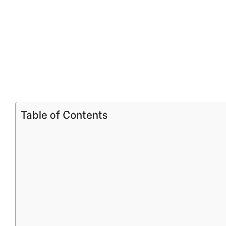
Table of Contents