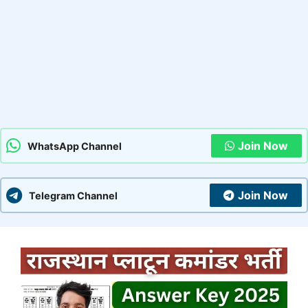
Join Now
WhatsApp Channel
Join Now
Telegram Channel