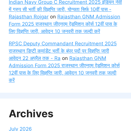
Indian Navy Group C Recruitment 2025 इंडियन नेवी
में ग्रुप सी भर्ती की विज्ञप्ति जारी, योग्यता सिर्फ 10वीं पास -
Rajasthan Rojgar
on
Rajasthan GNM Admission
Form 2025 राजस्थान जीएनएम ऐडमिशन कोर्स 12वीं पास के
लिए विज्ञप्ति जारी, आवेदन 10 जनवरी तक जल्दी करें
RPSC Deputy Commandant Recruitment 2025
राजस्थान डिप्टी कमांडेंट भर्ती के बंपर पदों पर विज्ञप्ति जारी
आवेदन 22 अप्रैल तक - Ra
on
Rajasthan GNM
Admission Form 2025 राजस्थान जीएनएम ऐडमिशन कोर्स
12वीं पास के लिए विज्ञप्ति जारी, आवेदन 10 जनवरी तक जल्दी
करें
Archives
July 2026