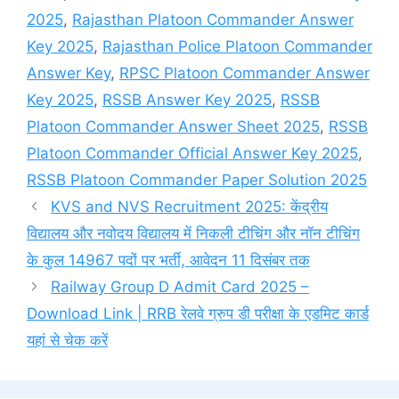
2025
,
Rajasthan Platoon Commander Answer
Key 2025
,
Rajasthan Police Platoon Commander
Answer Key
,
RPSC Platoon Commander Answer
Key 2025
,
RSSB Answer Key 2025
,
RSSB
Platoon Commander Answer Sheet 2025
,
RSSB
Platoon Commander Official Answer Key 2025
,
RSSB Platoon Commander Paper Solution 2025
KVS and NVS Recruitment 2025: केंद्रीय
विद्यालय और नवोदय विद्यालय में निकली टीचिंग और नॉन टीचिंग
के कुल 14967 पदों पर भर्ती, आवेदन 11 दिसंबर तक
Railway Group D Admit Card 2025 –
Download Link | RRB रेलवे ग्रुप डी परीक्षा के एडमिट कार्ड
यहां से चेक करें