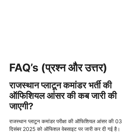
FAQ’s (प्रश्न और उत्तर)
राजस्थान प्लाटून कमांडर भर्ती की
ऑफिशियल आंसर की कब जारी की
जाएगी?
राजस्थान प्लाटून कमांडर परीक्षा की ऑफिशियल आंसर की 03
दिसंबर 2025 को ऑफिशल वेबसाइट पर जारी कर दी गई है।