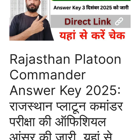
Rajasthan Platoon
Commander
Answer Key 2025:
राजस्थान प्लाटून कमांडर
परीक्षा की ऑफिशियल
आंसर की जारी, यहां से