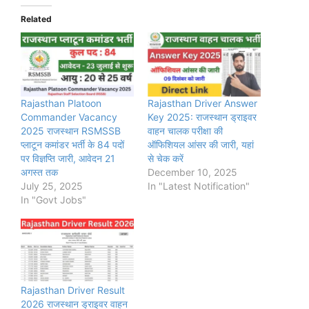
Related
Rajasthan Platoon
Rajasthan Driver Answer
Commander Vacancy
Key 2025: राजस्थान ड्राइवर
2025 राजस्थान RSMSSB
वाहन चालक परीक्षा की
प्लाटून कमांडर भर्ती के 84 पदों
ऑफिशियल आंसर की जारी, यहां
पर विज्ञप्ति जारी, आवेदन 21
से चेक करें
अगस्त तक
December 10, 2025
July 25, 2025
In "Latest Notification"
In "Govt Jobs"
Rajasthan Driver Result
2026 राजस्थान ड्राइवर वाहन