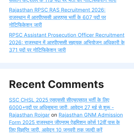
Rajasthan RPSC RAS Recruitment 2026:
राजस्थान में आरपीएससी आरएएस भर्ती के 607 पदों पर
नोटिफिकेशन जारी
RPSC Assistant Prosecution Officer Recruitment
2026: राजस्थान में आरपीएससी सहायक अभियोजन अधिकारी के
371 पदों पर नोटिफिकेशन जारी
Recent Comments
SSC CHSL 2025 एसएससी सीएचएसएल भर्ती के लिए
6000+पदों पर अधिसूचना जारी, आवेदन 27 मई से शुरू -
Rajasthan Rojgar
on
Rajasthan GNM Admission
Form 2025 राजस्थान जीएनएम ऐडमिशन कोर्स 12वीं पास के
लिए विज्ञप्ति जारी, आवेदन 10 जनवरी तक जल्दी करें