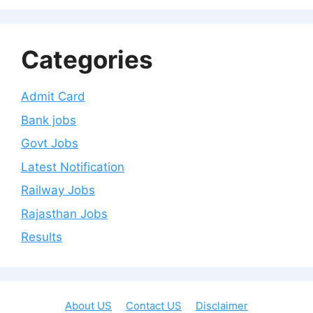
Categories
Admit Card
Bank jobs
Govt Jobs
Latest Notification
Railway Jobs
Rajasthan Jobs
Results
About US
Contact US
Disclaimer