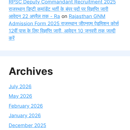
RPSC Deputy Commandant Recruitment 2025
राजस्थान डिप्टी कमांडेंट भर्ती के बंपर पदों पर विज्ञप्ति जारी
आवेदन 22 अप्रैल तक - Ra
on
Rajasthan GNM
Admission Form 2025 राजस्थान जीएनएम ऐडमिशन कोर्स
12वीं पास के लिए विज्ञप्ति जारी, आवेदन 10 जनवरी तक जल्दी
करें
Archives
July 2026
May 2026
February 2026
January 2026
December 2025