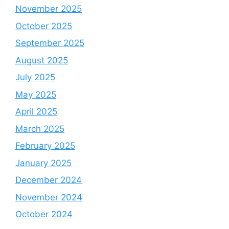
November 2025
October 2025
September 2025
August 2025
July 2025
May 2025
April 2025
March 2025
February 2025
January 2025
December 2024
November 2024
October 2024