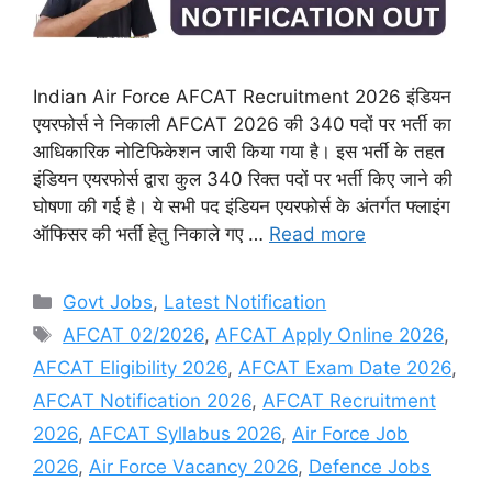
Indian Air Force AFCAT Recruitment 2026 इंडियन
एयरफोर्स ने निकाली AFCAT 2026 की 340 पदों पर भर्ती का
आधिकारिक नोटिफिकेशन जारी किया गया है। इस भर्ती के तहत
इंडियन एयरफोर्स द्वारा कुल 340 रिक्त पदों पर भर्ती किए जाने की
घोषणा की गई है। ये सभी पद इंडियन एयरफोर्स के अंतर्गत फ्लाइंग
ऑफिसर की भर्ती हेतु निकाले गए …
Read more
Categories
Govt Jobs
,
Latest Notification
Tags
AFCAT 02/2026
,
AFCAT Apply Online 2026
,
AFCAT Eligibility 2026
,
AFCAT Exam Date 2026
,
AFCAT Notification 2026
,
AFCAT Recruitment
2026
,
AFCAT Syllabus 2026
,
Air Force Job
2026
,
Air Force Vacancy 2026
,
Defence Jobs