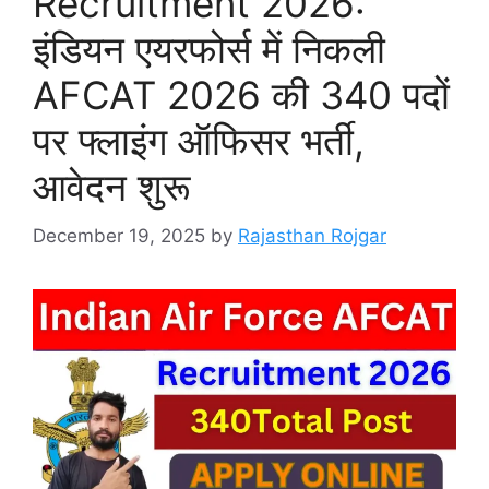
Recruitment 2026:
इंडियन एयरफोर्स में निकली
AFCAT 2026 की 340 पदों
पर फ्लाइंग ऑफिसर भर्ती,
आवेदन शुरू
December 19, 2025
by
Rajasthan Rojgar