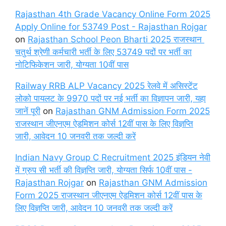
Rajasthan 4th Grade Vacancy Online Form 2025
Apply Online for 53749 Post - Rajasthan Rojgar
on
Rajasthan School Peon Bharti 2025 राजस्थान
चतुर्थ श्रेणी कर्मचारी भर्ती के लिए 53749 पदों पर भर्ती का
नोटिफिकेशन जारी, योग्यता 10वीं पास
Railway RRB ALP Vacancy 2025 रेलवे में असिस्टेंट
लोको पायलट के 9970 पदों पर नई भर्ती का विज्ञापन जारी, यहा
जानें पूरी
on
Rajasthan GNM Admission Form 2025
राजस्थान जीएनएम ऐडमिशन कोर्स 12वीं पास के लिए विज्ञप्ति
जारी, आवेदन 10 जनवरी तक जल्दी करें
Indian Navy Group C Recruitment 2025 इंडियन नेवी
में ग्रुप सी भर्ती की विज्ञप्ति जारी, योग्यता सिर्फ 10वीं पास -
Rajasthan Rojgar
on
Rajasthan GNM Admission
Form 2025 राजस्थान जीएनएम ऐडमिशन कोर्स 12वीं पास के
लिए विज्ञप्ति जारी, आवेदन 10 जनवरी तक जल्दी करें