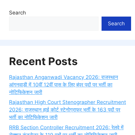
Search
Search
Recent Posts
Rajasthan Anganwadi Vacancy 2026: राजस्थान
आंगनवाड़ी में 10वीं 12वीं पास के लिए बंपर पदों पर भर्ती का
नोटिफिकेशन जारी
Rajasthan High Court Stenographer Recruitment
2026: राजस्थान हाई कोर्ट स्टेनोग्राफर भर्ती के 163 पदों पर
भर्ती का नोटिफिकेशन जारी
RRB Section Controller Recruitment 2026: रेलवे में
सेक्शन कंट्रोलर के 119 पदों पर भर्ती का नोटिफिकेशन जारी