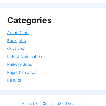
Categories
Admit Card
Bank jobs
Govt Jobs
Latest Notification
Railway Jobs
Rajasthan Jobs
Results
About US
Contact US
Disclaimer