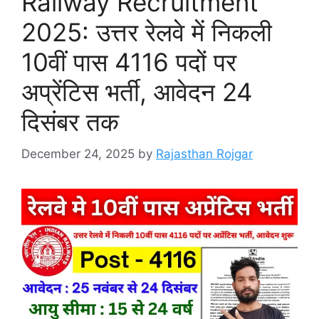
Railway Recruitment
2025: उत्तर रेलवे में निकली
10वीं पास 4116 पदों पर
अप्रेंटिस भर्ती, आवेदन 24
दिसंबर तक
December 24, 2025
by
Rajasthan Rojgar