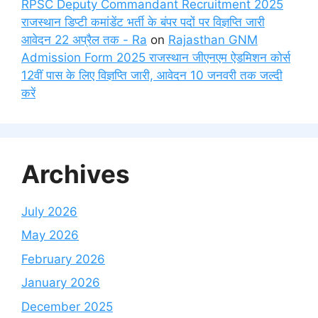
RPSC Deputy Commandant Recruitment 2025
राजस्थान डिप्टी कमांडेंट भर्ती के बंपर पदों पर विज्ञप्ति जारी
आवेदन 22 अप्रैल तक - Ra
on
Rajasthan GNM
Admission Form 2025 राजस्थान जीएनएम ऐडमिशन कोर्स
12वीं पास के लिए विज्ञप्ति जारी, आवेदन 10 जनवरी तक जल्दी
करें
Archives
July 2026
May 2026
February 2026
January 2026
December 2025