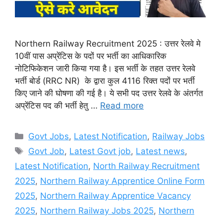
Northern Railway Recruitment 2025 : उत्तर रेलवे मे
10वीं पास अप्रेंटिस के पदों पर भर्ती का आधिकारिक
नोटिफिकेशन जारी किया गया है। इस भर्ती के तहत उत्तर रेलवे
भर्ती बोर्ड (RRC NR) के द्वारा कुल 4116 रिक्त पदों पर भर्ती
किए जाने की घोषणा की गई है। ये सभी पद उत्तर रेलवे के अंतर्गत
अप्रेंटिस पद की भर्ती हेतु …
Read more
Categories
Govt Jobs
,
Latest Notification
,
Railway Jobs
Tags
Govt Job
,
Latest Govt job
,
Latest news
,
Latest Notification
,
North Railway Recruitment
2025
,
Northern Railway Apprentice Online Form
2025
,
Northern Railway Apprentice Vacancy
2025
,
Northern Railway Jobs 2025
,
Northern