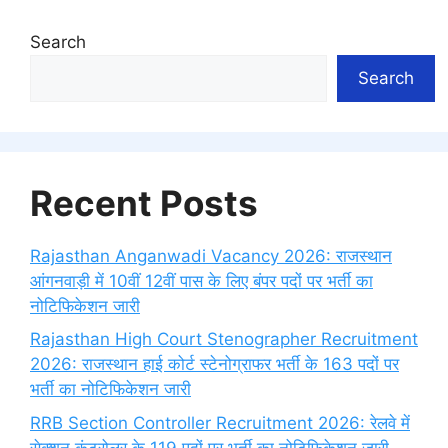
Search
Search
Recent Posts
Rajasthan Anganwadi Vacancy 2026: राजस्थान
आंगनवाड़ी में 10वीं 12वीं पास के लिए बंपर पदों पर भर्ती का
नोटिफिकेशन जारी
Rajasthan High Court Stenographer Recruitment
2026: राजस्थान हाई कोर्ट स्टेनोग्राफर भर्ती के 163 पदों पर
भर्ती का नोटिफिकेशन जारी
RRB Section Controller Recruitment 2026: रेलवे में
सेक्शन कंट्रोलर के 119 पदों पर भर्ती का नोटिफिकेशन जारी