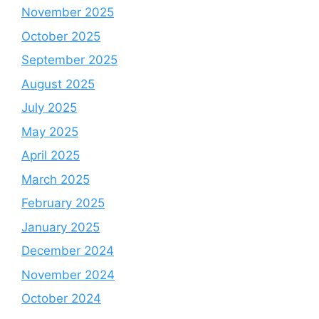
November 2025
October 2025
September 2025
August 2025
July 2025
May 2025
April 2025
March 2025
February 2025
January 2025
December 2024
November 2024
October 2024