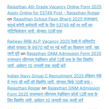
Rajasthan 4th Grade Vacancy Online Form 2025
Apply Online for 53749 Post - Rajasthan Rojgar
on
Rajasthan School Peon Bharti 2025 राजस्थान
चतुर्थ श्रेणी कर्मचारी भर्ती के लिए 53749 पदों पर भर्ती का
नोटिफिकेशन जारी, योग्यता 10वीं पास
Railway RRB ALP Vacancy 2025 रेलवे में असिस्टेंट
लोको पायलट के 9970 पदों पर नई भर्ती का विज्ञापन जारी, यहा
जानें पूरी
on
Rajasthan GNM Admission Form 2025
राजस्थान जीएनएम ऐडमिशन कोर्स 12वीं पास के लिए विज्ञप्ति
जारी, आवेदन 10 जनवरी तक जल्दी करें
Indian Navy Group C Recruitment 2025 इंडियन नेवी
में ग्रुप सी भर्ती की विज्ञप्ति जारी, योग्यता सिर्फ 10वीं पास -
Rajasthan Rojgar
on
Rajasthan GNM Admission
Form 2025 राजस्थान जीएनएम ऐडमिशन कोर्स 12वीं पास के
लिए विज्ञप्ति जारी, आवेदन 10 जनवरी तक जल्दी करें