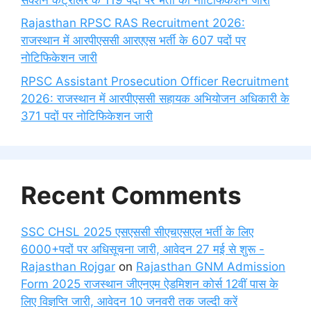
Rajasthan RPSC RAS Recruitment 2026:
राजस्थान में आरपीएससी आरएएस भर्ती के 607 पदों पर
नोटिफिकेशन जारी
RPSC Assistant Prosecution Officer Recruitment
2026: राजस्थान में आरपीएससी सहायक अभियोजन अधिकारी के
371 पदों पर नोटिफिकेशन जारी
Recent Comments
SSC CHSL 2025 एसएससी सीएचएसएल भर्ती के लिए
6000+पदों पर अधिसूचना जारी, आवेदन 27 मई से शुरू -
Rajasthan Rojgar
on
Rajasthan GNM Admission
Form 2025 राजस्थान जीएनएम ऐडमिशन कोर्स 12वीं पास के
लिए विज्ञप्ति जारी, आवेदन 10 जनवरी तक जल्दी करें