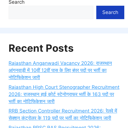
Search
Search
Recent Posts
Rajasthan Anganwadi Vacancy 2026: राजस्थान
आंगनवाड़ी में 10वीं 12वीं पास के लिए बंपर पदों पर भर्ती का
नोटिफिकेशन जारी
Rajasthan High Court Stenographer Recruitment
2026: राजस्थान हाई कोर्ट स्टेनोग्राफर भर्ती के 163 पदों पर
भर्ती का नोटिफिकेशन जारी
RRB Section Controller Recruitment 2026: रेलवे में
सेक्शन कंट्रोलर के 119 पदों पर भर्ती का नोटिफिकेशन जारी
Rajasthan RPSC RAS Recruitment 2026: