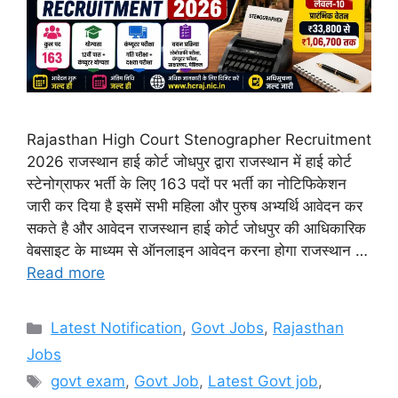
Rajasthan High Court Stenographer Recruitment
2026 राजस्थान हाई कोर्ट जोधपुर द्वारा राजस्थान में हाई कोर्ट
स्टेनोग्राफर भर्ती के लिए 163 पदों पर भर्ती का नोटिफिकेशन
जारी कर दिया है इसमें सभी महिला और पुरुष अभ्यर्थि आवेदन कर
सकते है और आवेदन राजस्थान हाई कोर्ट जोधपुर की आधिकारिक
वेबसाइट के माध्यम से ऑनलाइन आवेदन करना होगा राजस्थान …
Read more
Categories
Latest Notification
,
Govt Jobs
,
Rajasthan
Jobs
Tags
govt exam
,
Govt Job
,
Latest Govt job
,