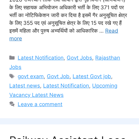
के लिए सहायक अभियोजन अधिकारी भर्ती के लिए 371 पदों पर
भर्ती का नोटिफिकेशन जारी कर दिया है इसमें गैर अनुसूचित क्षेत्र
के लिए 355 पद एवं अनुसूचित क्षेत्र के लिए 15 पद रखे गए हैं
इसमें महिला और पुरुष अभ्यर्थियों को आधिकारिक …
Read
more
Categories
Latest Notification
,
Govt Jobs
,
Rajasthan
Jobs
Tags
govt exam
,
Govt Job
,
Latest Govt job
,
Latest news
,
Latest Notification
,
Upcoming
Vacancy Latest News
Leave a comment