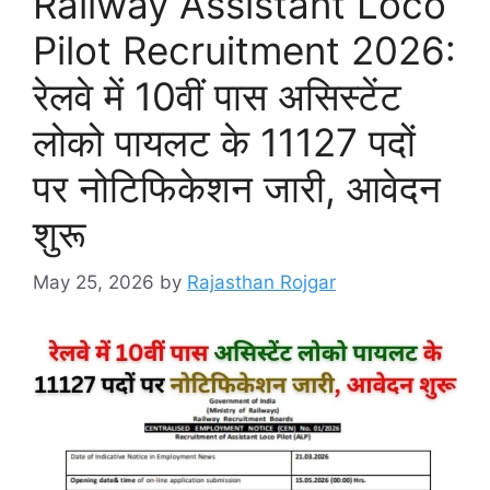
Railway Assistant Loco
Pilot Recruitment 2026:
रेलवे में 10वीं पास असिस्टेंट
लोको पायलट के 11127 पदों
पर नोटिफिकेशन जारी, आवेदन
शुरू
May 25, 2026
by
Rajasthan Rojgar