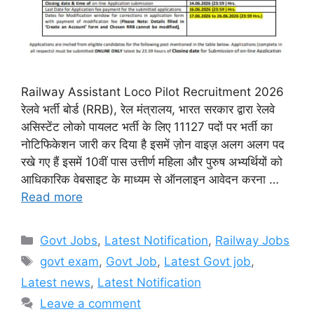
Railway Assistant Loco Pilot Recruitment 2026
रेलवे भर्ती बोर्ड (RRB), रेल मंत्रालय, भारत सरकार द्वारा रेलवे
असिस्टेंट लोको पायलट भर्ती के लिए 11127 पदों पर भर्ती का
नोटिफिकेशन जारी कर दिया है इसमें ज़ोन वाइज़ अलग अलग पद
रखे गए हैं इसमें 10वीं पास उत्तीर्ण महिला और पुरुष अभ्यर्थियों को
आधिकारिक वेबसाइट के माध्यम से ऑनलाइन आवेदन करना …
Read more
Categories
Govt Jobs
,
Latest Notification
,
Railway Jobs
Tags
govt exam
,
Govt Job
,
Latest Govt job
,
Latest news
,
Latest Notification
Leave a comment