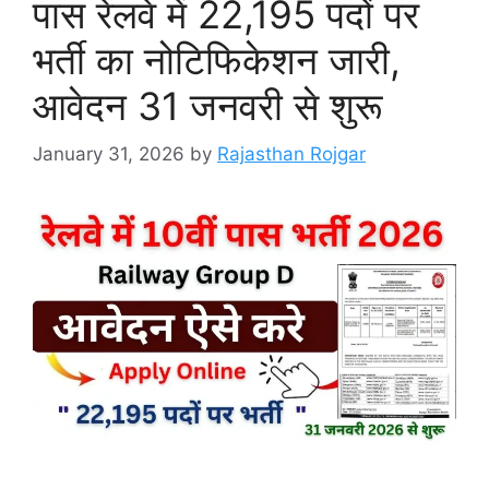
पास रेलवे में 22,195 पदों पर
भर्ती का नोटिफिकेशन जारी,
आवेदन 31 जनवरी से शुरू
January 31, 2026
by
Rajasthan Rojgar