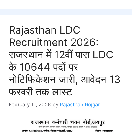
Rajasthan LDC
Recruitment 2026:
राजस्थान में 12वीं पास LDC
के 10644 पदों पर
नोटिफिकेशन जारी, आवेदन 13
फरवरी तक लास्ट
February 11, 2026
by
Rajasthan Rojgar