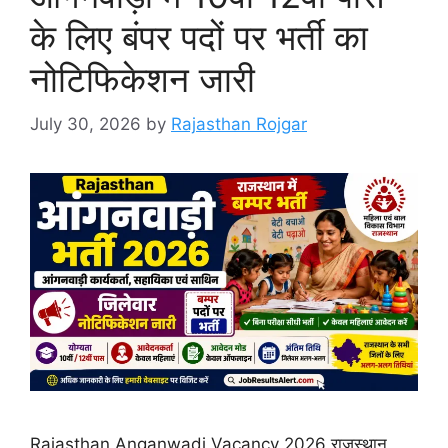
के लिए बंपर पदों पर भर्ती का
नोटिफिकेशन जारी
July 30, 2026
by
Rajasthan Rojgar
Rajasthan Anganwadi Vacancy 2026 राजस्थान