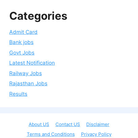
Categories
Admit Card
Bank jobs
Govt Jobs
Latest Notification
Railway Jobs
Rajasthan Jobs
Results
About US
Contact US
Disclaimer
Terms and Conditions
Privacy Policy