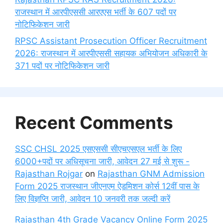
राजस्थान में आरपीएससी आरएएस भर्ती के 607 पदों पर
नोटिफिकेशन जारी
RPSC Assistant Prosecution Officer Recruitment
2026: राजस्थान में आरपीएससी सहायक अभियोजन अधिकारी के
371 पदों पर नोटिफिकेशन जारी
Recent Comments
SSC CHSL 2025 एसएससी सीएचएसएल भर्ती के लिए
6000+पदों पर अधिसूचना जारी, आवेदन 27 मई से शुरू -
Rajasthan Rojgar
on
Rajasthan GNM Admission
Form 2025 राजस्थान जीएनएम ऐडमिशन कोर्स 12वीं पास के
लिए विज्ञप्ति जारी, आवेदन 10 जनवरी तक जल्दी करें
Rajasthan 4th Grade Vacancy Online Form 2025