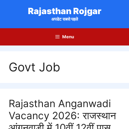
Skip
Rajasthan Rojgar
to
content
अपडेट सबसे पहले
Menu
Govt Job
Rajasthan Anganwadi
Vacancy 2026: राजस्थान
आंगनवाड़ी में 10वीं 12वीं पास