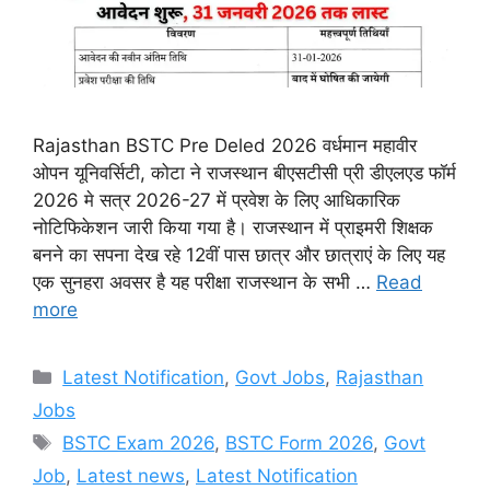
Rajasthan BSTC Pre Deled 2026 वर्धमान महावीर
ओपन यूनिवर्सिटी, कोटा ने राजस्थान बीएसटीसी प्री डीएलएड फॉर्म
2026 मे सत्र 2026-27 में प्रवेश के लिए आधिकारिक
नोटिफिकेशन जारी किया गया है। राजस्थान में प्राइमरी शिक्षक
बनने का सपना देख रहे 12वीं पास छात्र और छात्राएं के लिए यह
एक सुनहरा अवसर है यह परीक्षा राजस्थान के सभी …
Read
more
Categories
Latest Notification
,
Govt Jobs
,
Rajasthan
Jobs
Tags
BSTC Exam 2026
,
BSTC Form 2026
,
Govt
Job
,
Latest news
,
Latest Notification