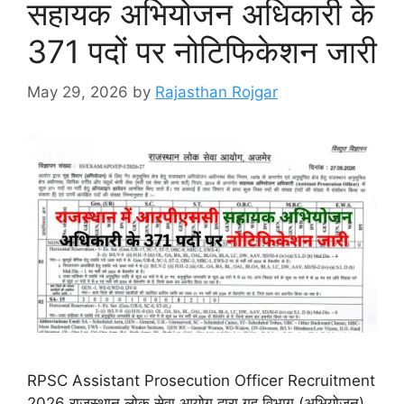
सहायक अभियोजन अधिकारी के
371 पदों पर नोटिफिकेशन जारी
May 29, 2026
by
Rajasthan Rojgar
RPSC Assistant Prosecution Officer Recruitment
2026 राजस्थान लोक सेवा आयोग द्वारा गृह विभाग (अभियोजन)