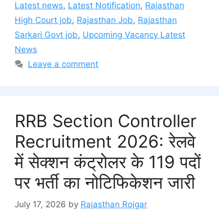
Latest news
,
Latest Notification
,
Rajasthan
High Court job
,
Rajasthan Job
,
Rajasthan
Sarkari Govt job
,
Upcoming Vacancy Latest
News
Leave a comment
RRB Section Controller
Recruitment 2026: रेलवे
में सेक्शन कंट्रोलर के 119 पदों
पर भर्ती का नोटिफिकेशन जारी
July 17, 2026
by
Rajasthan Rojgar