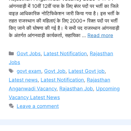
आंगनवाड़ी में 10वीं 12वीं पास के लिए बंपर पदों पर भर्ती का जिले
वाइज़ आधिकारिक नोटिफिकेशन जारी किया गया है। इस भर्ती के
तहत राजस्थान की महिलाएं के लिए 2000+ रिक्त पदों पर भर्ती
किए जाने की घोषणा की गई है। ये सभी पद राजस्थान आंगनवाड़ी
के अंतर्गत आंगनवाड़ी कार्यकर्ता, सहायिका …
Read more
Categories
Govt Jobs
,
Latest Notification
,
Rajasthan
Jobs
Tags
govt exam
,
Govt Job
,
Latest Govt job
,
Latest news
,
Latest Notification
,
Rajasthan
Anganwadi Vacancy
,
Rajasthan Job
,
Upcoming
Vacancy Latest News
Leave a comment