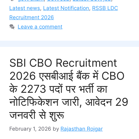
Latest news
,
Latest Notification
,
RSSB LDC
Recruitment 2026
Leave a comment
SBI CBO Recruitment
2026 एसबीआई बैंक में CBO
के 2273 पदों पर भर्ती का
नोटिफिकेशन जारी, आवेदन 29
जनवरी से शुरू
February 1, 2026
by
Rajasthan Rojgar