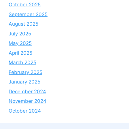
October 2025
September 2025
August 2025
July 2025
May 2025
April 2025
March 2025
February 2025
January 2025
December 2024
November 2024
October 2024