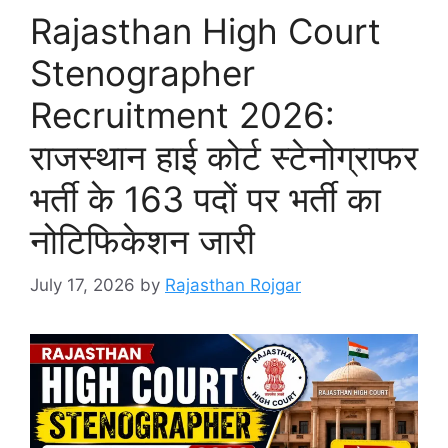
Rajasthan High Court
Stenographer
Recruitment 2026:
राजस्थान हाई कोर्ट स्टेनोग्राफर
भर्ती के 163 पदों पर भर्ती का
नोटिफिकेशन जारी
July 17, 2026
by
Rajasthan Rojgar