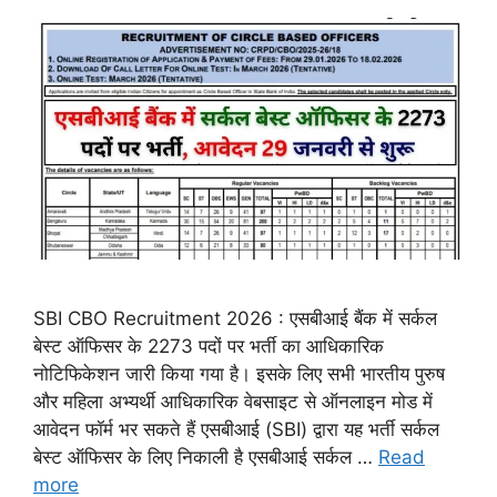
SBI CBO Recruitment 2026 : एसबीआई बैंक में सर्कल
बेस्ट ऑफिसर के 2273 पदों पर भर्ती का आधिकारिक
नोटिफिकेशन जारी किया गया है। इसके लिए सभी भारतीय पुरुष
और महिला अभ्यर्थी आधिकारिक वेबसाइट से ऑनलाइन मोड में
आवेदन फॉर्म भर सकते हैं एसबीआई (SBI) द्वारा यह भर्ती सर्कल
बेस्ट ऑफिसर के लिए निकाली है एसबीआई सर्कल …
Read
more