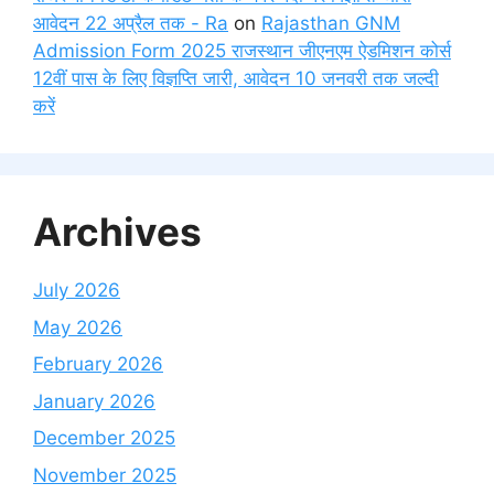
आवेदन 22 अप्रैल तक - Ra
on
Rajasthan GNM
Admission Form 2025 राजस्थान जीएनएम ऐडमिशन कोर्स
12वीं पास के लिए विज्ञप्ति जारी, आवेदन 10 जनवरी तक जल्दी
करें
Archives
July 2026
May 2026
February 2026
January 2026
December 2025
November 2025