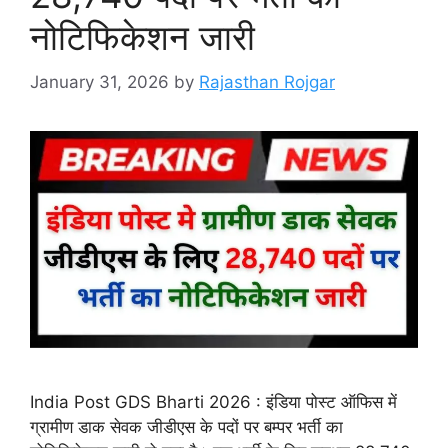
नोटिफिकेशन जारी
January 31, 2026
by
Rajasthan Rojgar
India Post GDS Bharti 2026 : इंडिया पोस्ट ऑफिस में
ग्रामीण डाक सेवक जीडीएस के पदों पर बम्पर भर्ती का