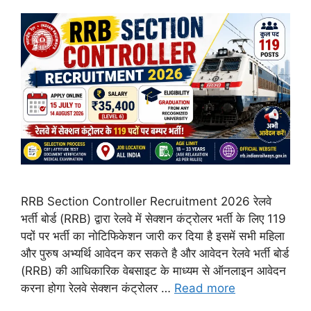
RRB Section Controller Recruitment 2026 रेलवे
भर्ती बोर्ड (RRB) द्वारा रेलवे में सेक्शन कंट्रोलर भर्ती के लिए 119
पदों पर भर्ती का नोटिफिकेशन जारी कर दिया है इसमें सभी महिला
और पुरुष अभ्यर्थि आवेदन कर सकते है और आवेदन रेलवे भर्ती बोर्ड
(RRB) की आधिकारिक वेबसाइट के माध्यम से ऑनलाइन आवेदन
करना होगा रेलवे सेक्शन कंट्रोलर …
Read more