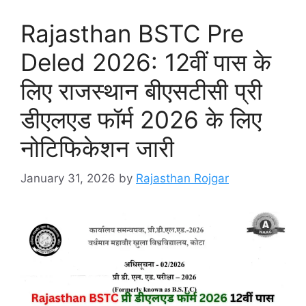
Rajasthan BSTC Pre
Deled 2026: 12वीं पास के
लिए राजस्थान बीएसटीसी प्री
डीएलएड फॉर्म 2026 के लिए
नोटिफिकेशन जारी
January 31, 2026
by
Rajasthan Rojgar