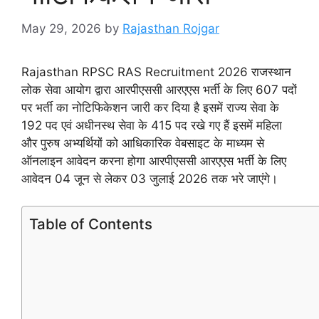
May 29, 2026
by
Rajasthan Rojgar
Rajasthan RPSC RAS Recruitment 2026 राजस्थान
लोक सेवा आयोग द्वारा आरपीएससी आरएएस भर्ती के लिए 607 पदों
पर भर्ती का नोटिफिकेशन जारी कर दिया है इसमें राज्य सेवा के
192 पद एवं अधीनस्थ सेवा के 415 पद रखे गए हैं इसमें महिला
और पुरुष अभ्यर्थियों को आधिकारिक वेबसाइट के माध्यम से
ऑनलाइन आवेदन करना होगा आरपीएससी आरएएस भर्ती के लिए
आवेदन 04 जून से लेकर 03 जुलाई 2026 तक भरे जाएंगे।
Table of Contents