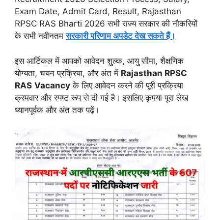
Exam Date, Admit Card, Result, Rajasthan
RPSC RAS Bharti 2026 सभी राज्य सरकार की नौकरियों
के सभी नवीनतम
सरकारी परिणाम अपडेट देख सकते हैं।
इस आर्टिकल में आपको आवेदन शुल्क, आयु सीमा, शैक्षणिक
योग्यता, चयन प्रक्रिया, और अंत में
Rajasthan RPSC
RAS
Vacancy
के लिए आवेदन करने की पूरी प्रक्रिया
क्रमवार और स्पष्ट रूप से दी गई है। इसलिए कृपया पूरा लेख
ध्यानपूर्वक और अंत तक पढ़ें।