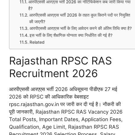
आरपीएससी आरएएस भर्ती 2026 का नोटिफिकेशन कब जारी किया गया
है?
आरपीएससी आरएएस भर्ती 2026 के तहत कुल कितने पदों पर नियुक्ति
की जाएगी?
आरपीएससी आरएएस भर्ती के लिए आवेदन करने की अंतिम तिथि क्या है?
इस भर्ती के लिए शैक्षणिक योग्यता क्या निर्धारित की गई है?
Related
Rajasthan RPSC RAS
Recruitment 2026
आरपीएससी आरएएस भर्ती 2026 अधिसूचना पीडीएफ 27 मई
2026 को RPSC की आधिकारिक वेबसाइट
rpsc.rajasthan.gov.in
पर जारी कर दी गई है। नौकरी की
पूरी जानकारी, Rajasthan RPSC RAS Vacancy 2026
Total Posts, Important Dates, Application Fees,
Qualification, Age Limit, Rajasthan RPSC RAS
Recruitment 2026 Selection Process, Salary,