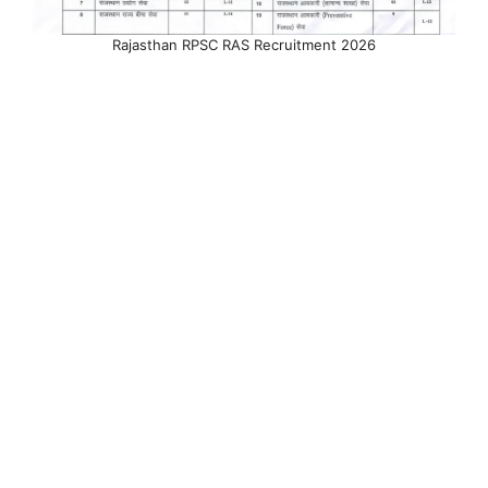
Rajasthan RPSC RAS Recruitment 2026