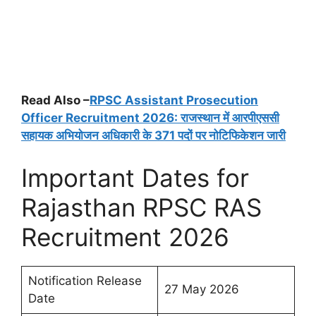
Read Also –
RPSC Assistant Prosecution
Officer Recruitment 2026: राजस्थान में आरपीएससी
सहायक अभियोजन अधिकारी के 371 पदों पर नोटिफिकेशन जारी
Important Dates for
Rajasthan RPSC RAS
Recruitment 2026
Notification Release
27 May 2026
Date