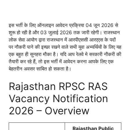
इस भर्ती के लिए ऑनलाइन आवेदन प्रक्रिया 04 जून 2026 से
शुरू हो रही है और 03 जुलाई 2026 तक जारी रहेगी। राजस्थान
लोक सेवा आयोग द्वारा राजस्थान में आरपीएससी आरएएस के पदों
पर नौकरी पाने की इच्छा रखने वाले सभी युवा अभ्यर्थियों के लिए यह
एक बहुत ही सुनहरा मौका है। यदि आप रेलवे मे सरकारी नौकरी की
तैयारी कर रहे हैं, तो इस भर्ती में आवेदन करना आपके लिए एक
बेहतरीन अवसर साबित हो सकता है।
Rajasthan RPSC RAS
Vacancy Notification
2026 – Overview
Rajasthan Public