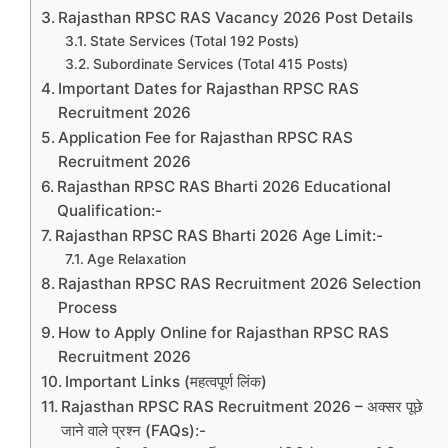
Rajasthan RPSC RAS Vacancy 2026 Post Details
State Services (Total 192 Posts)
Subordinate Services (Total 415 Posts)
Important Dates for Rajasthan RPSC RAS
Recruitment 2026
Application Fee for Rajasthan RPSC RAS
Recruitment 2026
Rajasthan RPSC RAS Bharti 2026 Educational
Qualification:-
Rajasthan RPSC RAS Bharti 2026 Age Limit:-
Age Relaxation
Rajasthan RPSC RAS Recruitment 2026 Selection
Process
How to Apply Online for Rajasthan RPSC RAS
Recruitment 2026
Important Links (महत्वपूर्ण लिंक)
Rajasthan RPSC RAS Recruitment 2026 – अक्सर पूछे
जाने वाले प्रश्न (FAQs):-