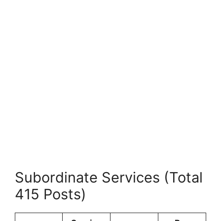
Subordinate Services (Total
415 Posts)