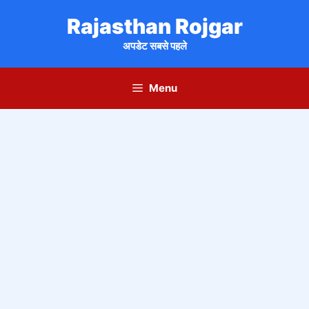
Skip
Rajasthan Rojgar
to
content
अपडेट सबसे पहले
Menu