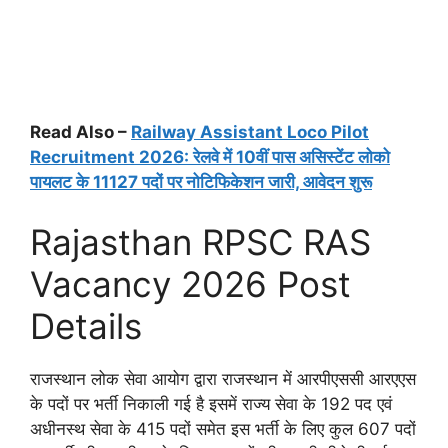
Read Also –
Railway Assistant Loco Pilot
Recruitment 2026: रेलवे में 10वीं पास असिस्टेंट लोको
पायलट के 11127 पदों पर नोटिफिकेशन जारी, आवेदन शुरू
Rajasthan RPSC RAS
Vacancy 2026 Post
Details
राजस्थान लोक सेवा आयोग द्वारा राजस्थान में आरपीएससी आरएएस
के पदों पर भर्ती निकाली गई है इसमें राज्य सेवा के 192 पद एवं
अधीनस्थ सेवा के 415 पदों समेत इस भर्ती के लिए कुल 607 पदों