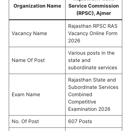
Organization Name
Service Commission
(RPSC), Ajmer
Rajasthan RPSC RAS
Vacancy Name
Vacancy Online Form
2026
Various posts in the
Name Of Post
state and
subordinate services
Rajasthan State and
Subordinate Services
Exam Name
Combined
Competitive
Examination 2026
No. Of Post
607 Posts