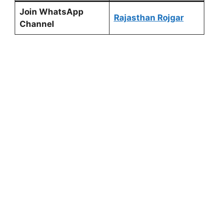
Join WhatsApp
Rajasthan Rojgar
Channel