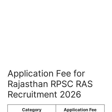
Application Fee for
Rajasthan RPSC RAS
Recruitment 2026
Category
Application Fee