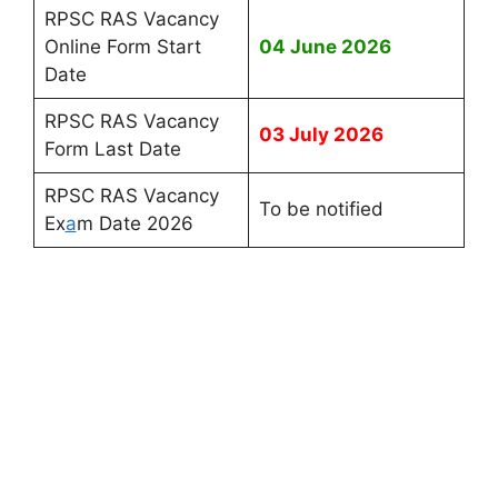
RPSC RAS Vacancy
Online Form Start
04 June 2026
Date
RPSC RAS Vacancy
03 July 2026
Form Last Date
RPSC RAS Vacancy
To be notified
Ex
a
m Date 2026