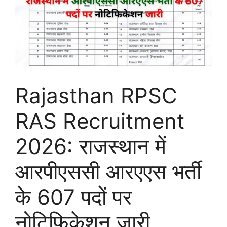
Rajasthan RPSC
RAS Recruitment
2026: राजस्थान में
आरपीएससी आरएएस भर्ती
के 607 पदों पर
नोटिफिकेशन जारी