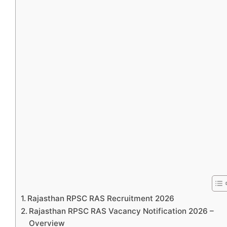
Rajasthan RPSC RAS Recruitment 2026
Rajasthan RPSC RAS Vacancy Notification 2026 –
Overview