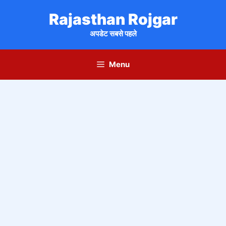
Skip
Rajasthan Rojgar
to
content
अपडेट सबसे पहले
Menu