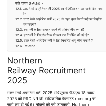
वाले प्रश्न (FAQs):-
उत्तर रेलवे अप्रेंटिस भर्ती 2025 का नोटिफिकेशन कब जारी किया गया
है?
उत्तर रेलवे अप्रेंटिस भर्ती 2025 के तहत कुल कितने पदों पर नियुक्ति
की जाएगी?
इस भर्ती के लिए आवेदन करने की अंतिम तिथि क्या है?
इस भर्ती के लिए शैक्षणिक योग्यता क्या निर्धारित की गई है?
उत्तर रेलवे अप्रेंटिस भर्ती के लिए निर्धारित आयु सीमा क्या है ?
Related
Northern
Railway Recruitment
2025
उत्तर रेलवे अप्रेंटिस भर्ती 2025 अधिसूचना पीडीएफ 18 नवंबर
2025 को RRC NR की आधिकारिक वेबसाइट rrcnr.org पर
जारी कर दी गई है। नौकरी की पूरी जानकारी, Northern