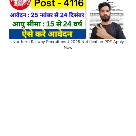
Northern Railway Recruitment 2025 Notification PDF Apply
Now