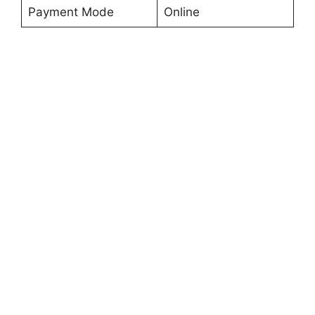
Payment Mode
Online