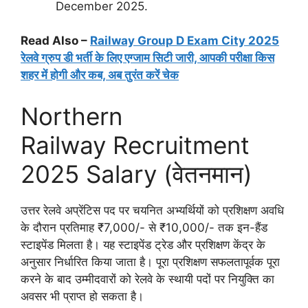
December
2025.
Read Also –
Railway Group D Exam City 2025
रेलवे ग्रुप डी भर्ती के लिए एग्जाम सिटी जारी, आपकी परीक्षा किस
शहर में होगी और कब, अब तुरंत करें चेक
Northern
Railway Recruitment
2025 Salary (वेतनमान)
उत्तर रेलवे अप्रेंटिस पद पर चयनित अभ्यर्थियों को प्रशिक्षण अवधि
के दौरान प्रतिमाह ₹7,000/- से ₹10,000/- तक इन-हैंड
स्टाइपेंड मिलता है। यह स्टाइपेंड ट्रेड और प्रशिक्षण केंद्र के
अनुसार निर्धारित किया जाता है। पूरा प्रशिक्षण सफलतापूर्वक पूरा
करने के बाद उम्मीदवारों को रेलवे के स्थायी पदों पर नियुक्ति का
अवसर भी प्राप्त हो सकता है।