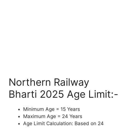
Northern Railway
Bharti 2025 Age Limit:-
Minimum Age = 15 Years
Maximum Age = 24 Years
Age Limit Calculation: Based on 24