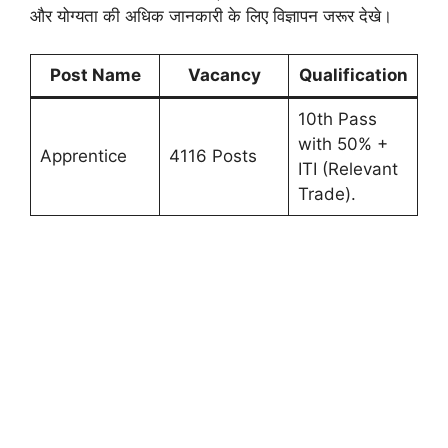
और योग्यता की अधिक जानकारी के लिए विज्ञापन जरूर देखे।
Post Name
Vacancy
Qualification
10th Pass
with 50% +
Apprentice
4116 Posts
ITI (Relevant
Trade).