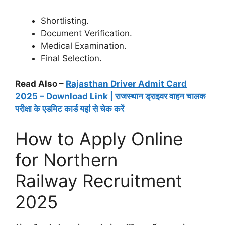
Shortlisting.
Document Verification.
Medical Examination.
Final Selection.
Read Also –
Rajasthan Driver Admit Card
2025 – Download Link | राजस्थान ड्राइवर वाहन चालक
परीक्षा के एडमिट कार्ड यहां से चेक करें
How to Apply Online
for Northern
Railway Recruitment
2025