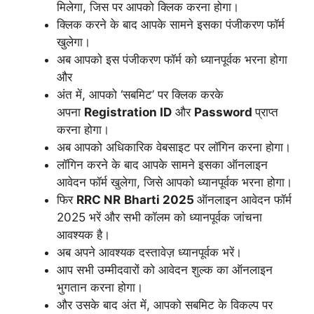
मिलेगा, जिस पर आपको क्लिक करना होगा।
क्लिक करने के बाद आपके सामने इसका पंजीकरण फॉर्म
खुलेगा।
अब आपको इस पंजीकरण फॉर्म को ध्यानपूर्वक भरना होगा
और
अंत में, आपको ‘सबमिट’ पर क्लिक करके
अपना
Registration ID
और
Password
प्राप्त
करना होगा।
अब आपको अधिकारिक वेबसाइट पर लॉगिन करना होगा।
लॉगिन करने के बाद आपके सामने इसका ऑनलाइन
आवेदन फॉर्म खुलेगा, जिसे आपको ध्यानपूर्वक भरना होगा।
फिर
RRC NR
Bharti 2025
ऑनलाइन आवेदन फॉर्म
2025 भरें और सभी कॉलम को ध्यानपूर्वक जांचना
आवश्यक है।
अब अपने आवश्यक दस्तावेज़ ध्यानपूर्वक भरें।
आप सभी उम्मीदवारों को आवेदन शुल्क का ऑनलाइन
भुगतान करना होगा।
और उसके बाद अंत में, आपको सबमिट के विकल्प पर