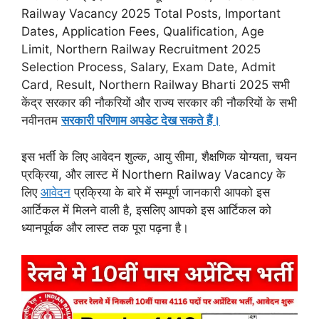
Railway Vacancy 2025 Total Posts, Important
Dates, Application Fees, Qualification, Age
Limit, Northern Railway Recruitment 2025
Selection Process, Salary, Exam Date, Admit
Card, Result, Northern Railway Bharti 2025 सभी
केंद्र सरकार की नौकरियों और राज्य सरकार की नौकरियों के सभी
नवीनतम
सरकारी परिणाम अपडेट देख सकते हैं।
इस भर्ती के लिए आवेदन शुल्क, आयु सीमा, शैक्षणिक योग्यता, चयन
प्रक्रिया, और लास्ट में Northern Railway Vacancy के
लिए
आवेदन
प्रक्रिया के बारे में सम्पूर्ण जानकारी आपको इस
आर्टिकल में मिलने वाली है, इसलिए आपको इस आर्टिकल को
ध्यानपूर्वक और लास्ट तक पूरा पढ़ना है।