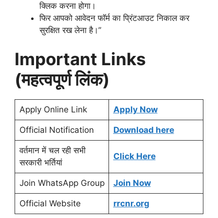
क्लिक करना होगा।
फिर आपको आवेदन फॉर्म का प्रिंटआउट निकाल कर
सुरक्षित रख लेना है।”
Important Links
(महत्वपूर्ण लिंक)
Apply Online Link
Apply Now
Official Notification
Download here
वर्तमान में चल रही सभी
Click Here
सरकारी भर्तियां
Join WhatsApp Group
Join Now
Official Website
rrcnr.org