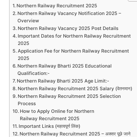
Northern Railway Recruitment 2025
Northern Railway Vacancy Notification 2025 –
Overview
Northern Railway Vacancy 2025 Post Details
Important Dates for Northern Railway Recruitment
2025
Application Fee for Northern Railway Recruitment
2025
Northern Railway Bharti 2025 Educational
Qualification:-
Northern Railway Bharti 2025 Age Limit:-
Northern Railway Recruitment 2025 Salary (वेतनमान)
Northern Railway Recruitment 2025 Selection
Process
How to Apply Online for Northern
Railway Recruitment 2025
Important Links (महत्वपूर्ण लिंक)
Northern Railway Recruitment 2025 – अक्सर पूछे जाने