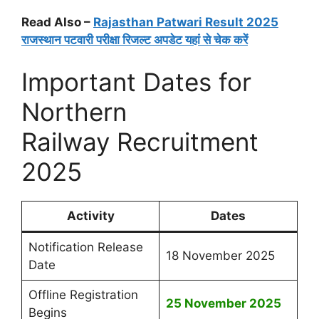
Read Also –
Rajasthan Patwari Result 2025
राजस्थान पटवारी परीक्षा रिजल्ट अपडेट यहां से चेक करें
Important Dates for
Northern
Railway Recruitment
2025
Activity
Dates
Notification Release
18 November 2025
Date
Offline Registration
25
November
2025
Begins