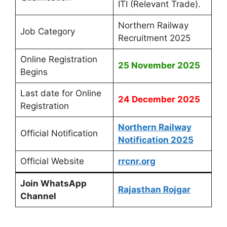
ITI (Relevant Trade).
Northern Railway
Job Category
Recruitment 2025
Online Registration
25 November 2025
Begins
Last date for Online
24 December 2025
Registration
Northern Railway
Official Notification
Notification 2025
Official Website
rrcnr.org
Join WhatsApp
Rajasthan Rojgar
Channel