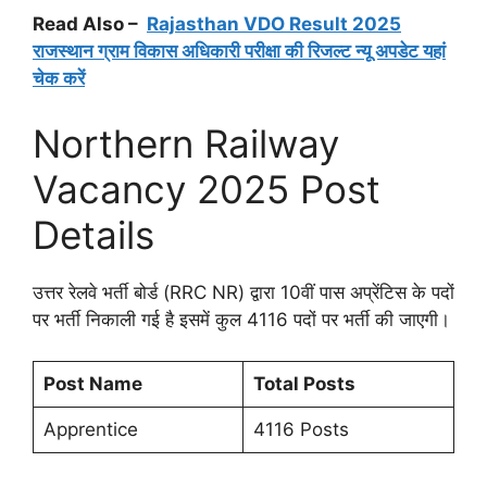
Read Also –
Rajasthan VDO Result 2025
राजस्थान ग्राम विकास अधिकारी परीक्षा की रिजल्ट न्यू अपडेट यहां
चेक करें
Northern Railway
Vacancy 2025 Post
Details
उत्तर रेलवे भर्ती बोर्ड (RRC NR) द्वारा 10वीं पास अप्रेंटिस के पदों
पर भर्ती निकाली गई है इसमें कुल 4116 पदों पर भर्ती की जाएगी।
Post Name
Total Posts
Apprentice
4116 Posts