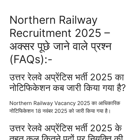
Northern Railway
Recruitment 2025 –
अक्सर पूछे जाने वाले प्रश्न
(FAQs):-
उत्तर रेलवे अप्रेंटिस भर्ती 2025 का
नोटिफिकेशन कब जारी किया गया है?
Northern Railway Vacancy 2025 का आधिकारिक
नोटिफिकेशन 18 नवंबर 2025 को जारी किया गया है।
उत्तर रेलवे अप्रेंटिस भर्ती 2025 के
तहत कुल कितने पदों पर नियुक्ति की