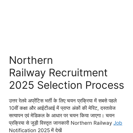
Northern
Railway Recruitment
2025 Selection Process
उत्तर रेलवे अप्रेंटिस भर्ती के लिए चयन प्रक्रिया में सबसे पहले
10वीं कक्षा और आईटीआई में प्राप्त अंकों की मेरिट, दस्तावेज
सत्यापन एवं मेडिकल के आधार पर चयन किया जाएगा। चयन
प्रक्रिया से जुड़ी विस्तृत जानकारी Northern Railway
Job
Notification 2025
में देखें