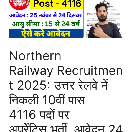
Northern
Railway Recruitmen
t 2025: उत्तर रेलवे में
निकली 10वीं पास
4116 पदों पर
अप्रेंटिस भर्ती, आवेदन 24