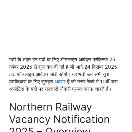
भर्ती के तहत इन पदों के लिए ऑनलाइन आवेदन प्रक्रिया 25
नवंबर 2025 से शुरू कर दी गई है जो आगे 24 दिसंबर 2025
तक ऑनलाइन आवेदन जारी रहेगी। यह भर्ती उन सभी युवा
उम्मीदवारों के लिए सुनहरा
अवसर
है जो उत्तर रेलवे मे 10वीं पास
अप्रेंटिस के पदों पर सरकारी नौकरी प्राप्त करना चाहते हैं।
Northern Railway
Vacancy Notification
2025 – Overview