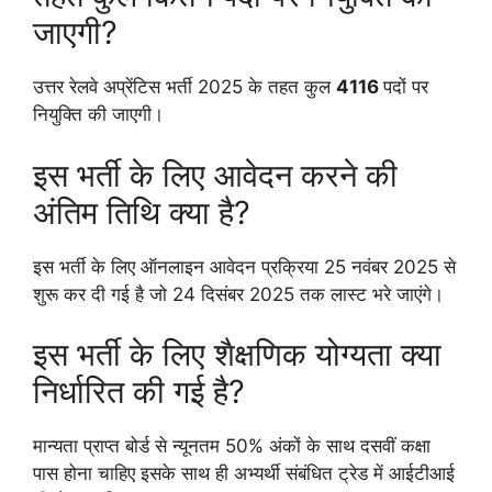
जाएगी?
उत्तर रेलवे अप्रेंटिस भर्ती 2025 के तहत कुल
4116
पदों पर
नियुक्ति की जाएगी।
इस भर्ती के लिए आवेदन करने की
अंतिम तिथि क्या है?
इस भर्ती के लिए ऑनलाइन आवेदन प्रक्रिया 25 नवंबर 2025 से
शुरू कर दी गई है जो 24 दिसंबर 2025 तक लास्ट भरे जाएंगे।
इस भर्ती के लिए शैक्षणिक योग्यता क्या
निर्धारित की गई है?
मान्यता प्राप्त बोर्ड से न्यूनतम 50% अंकों के साथ दसवीं कक्षा
पास होना चाहिए इसके साथ ही अभ्यर्थी संबंधित ट्रेड में आईटीआई