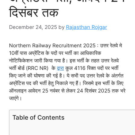
दिसंबर तक
December 24, 2025
by
Rajasthan Rojgar
Northern Railway Recruitment 2025 : उत्तर रेलवे मे
10वीं पास अप्रेंटिस के पदों पर भर्ती का आधिकारिक
नोटिफिकेशन जारी किया गया है। इस भर्ती के तहत उत्तर रेलवे
भर्ती बोर्ड (RRC NR) के
द्वारा
कुल 4116 रिक्त पदों पर भर्ती
किए जाने की घोषणा की गई है। ये सभी पद उत्तर रेलवे के अंतर्गत
अप्रेंटिस पद की भर्ती हेतु निकाले गए हैं। जिसमे इस भर्ती के लिए
ऑनलाइन आवेदन 25 नवंबर से लेकर 24 दिसंबर 2025 तक भरे
जाएंगे।
Table of Contents