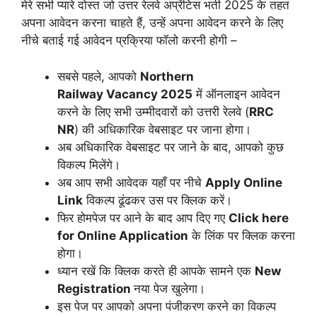
मेरे सभी प्यारे दोस्त जो उत्तर रेलवे अप्रेंटिस भर्ती 2025 के तहत
अपना आवेदन करना चाहते हैं, उन्हें अपना आवेदन करने के लिए
नीचे बताई गई आवेदन प्रक्रिया फॉलो करनी होगी –
सबसे पहले, आपको
Northern
Railway Vacancy 2025
में ऑनलाइन आवेदन
करने के लिए सभी उम्मीदवारों को उत्तरी रेलवे (
RRC
NR
) की अधिकारिक वेबसाइट पर जाना होगा।
अब अधिकारिक वेबसाइट पर जाने के बाद, आपको कुछ
विकल्प मिलेंगे।
अब आप सभी आवेदक यहाँ पर नीचे
Apply Online
Link
विकल्प ढूंढकर उस पर क्लिक करें।
फिर होमपेज पर आने के बाद आप दिए गए
Click here
for Online Application
के लिंक पर क्लिक करना
होगा।
ध्यान रखें कि क्लिक करते ही आपके सामने एक
New
Registration
नया पेज खुलेगा।
इस पेज पर आपको अपना पंजीकरण करने का विकल्प