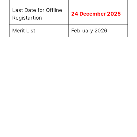
Last Date for Offline
24 December 2025
Registartion
Merit List
February 2026