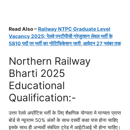
Read Also –
Railway NTPC Graduate Level
Vacancy 2025: रेलवे एनटीपीसी ग्रेजुएशन लेवल भर्ती के
5810 पदों पर भर्ती का नोटिफिकेशन जारी, आवेदन 27 नवंबर तक
Northern Railway
Bharti 2025
Educational
Qualification:-
उत्तर रेलवे अप्रेंटिस भर्ती के लिए शैक्षणिक योग्यता मे मान्यता प्राप्त
बोर्ड से न्यूनतम 50% अंकों के साथ दसवीं कक्षा पास होना चाहिए
इसके साथ ही अभ्यर्थी संबंधित ट्रेड में आईटीआई भी होना चाहिए।