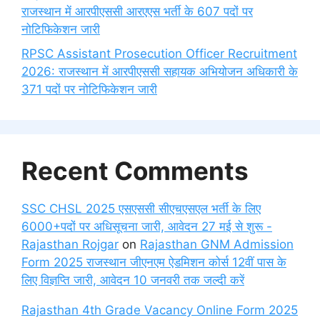
राजस्थान में आरपीएससी आरएएस भर्ती के 607 पदों पर
नोटिफिकेशन जारी
RPSC Assistant Prosecution Officer Recruitment
2026: राजस्थान में आरपीएससी सहायक अभियोजन अधिकारी के
371 पदों पर नोटिफिकेशन जारी
Recent Comments
SSC CHSL 2025 एसएससी सीएचएसएल भर्ती के लिए
6000+पदों पर अधिसूचना जारी, आवेदन 27 मई से शुरू -
Rajasthan Rojgar
on
Rajasthan GNM Admission
Form 2025 राजस्थान जीएनएम ऐडमिशन कोर्स 12वीं पास के
लिए विज्ञप्ति जारी, आवेदन 10 जनवरी तक जल्दी करें
Rajasthan 4th Grade Vacancy Online Form 2025