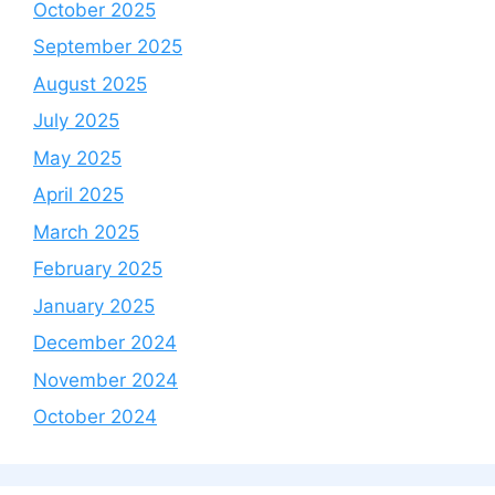
October 2025
September 2025
August 2025
July 2025
May 2025
April 2025
March 2025
February 2025
January 2025
December 2024
November 2024
October 2024