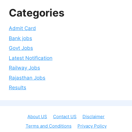
Categories
Admit Card
Bank jobs
Govt Jobs
Latest Notification
Railway Jobs
Rajasthan Jobs
Results
About US
Contact US
Disclaimer
Terms and Conditions
Privacy Policy