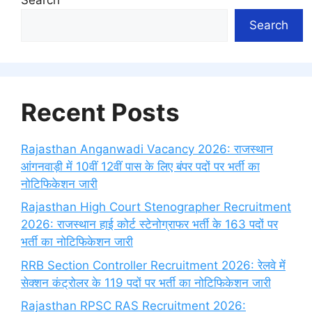
Search
Recent Posts
Rajasthan Anganwadi Vacancy 2026: राजस्थान
आंगनवाड़ी में 10वीं 12वीं पास के लिए बंपर पदों पर भर्ती का
नोटिफिकेशन जारी
Rajasthan High Court Stenographer Recruitment
2026: राजस्थान हाई कोर्ट स्टेनोग्राफर भर्ती के 163 पदों पर
भर्ती का नोटिफिकेशन जारी
RRB Section Controller Recruitment 2026: रेलवे में
सेक्शन कंट्रोलर के 119 पदों पर भर्ती का नोटिफिकेशन जारी
Rajasthan RPSC RAS Recruitment 2026: