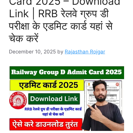
Card 2025 – Download
Link | RRB रेलवे ग्रुप डी
परीक्षा के एडमिट कार्ड यहां से
चेक करें
December 10, 2025
by
Rajasthan Rojgar