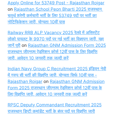
Apply Online for 53749 Post - Rajasthan Rojgar
on
Rajasthan School Peon Bharti 2025 राजस्थान
चतुर्थ श्रेणी कर्मचारी भर्ती के लिए 53749 पदों पर भर्ती का
नोटिफिकेशन जारी, योग्यता 10वीं पास
Railway RRB ALP Vacancy 2025 रेलवे में असिस्टेंट
लोको पायलट के 9970 पदों पर नई भर्ती का विज्ञापन जारी, यहा
जानें पूरी
on
Rajasthan GNM Admission Form 2025
राजस्थान जीएनएम ऐडमिशन कोर्स 12वीं पास के लिए विज्ञप्ति
जारी, आवेदन 10 जनवरी तक जल्दी करें
Indian Navy Group C Recruitment 2025 इंडियन नेवी
में ग्रुप सी भर्ती की विज्ञप्ति जारी, योग्यता सिर्फ 10वीं पास -
Rajasthan Rojgar
on
Rajasthan GNM Admission
Form 2025 राजस्थान जीएनएम ऐडमिशन कोर्स 12वीं पास के
लिए विज्ञप्ति जारी, आवेदन 10 जनवरी तक जल्दी करें
RPSC Deputy Commandant Recruitment 2025
राजस्थान डिप्टी कमांडेंट भर्ती के बंपर पदों पर विज्ञप्ति जारी