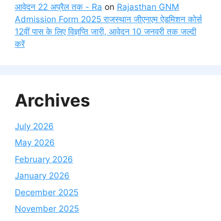
आवेदन 22 अप्रैल तक - Ra
on
Rajasthan GNM
Admission Form 2025 राजस्थान जीएनएम ऐडमिशन कोर्स
12वीं पास के लिए विज्ञप्ति जारी, आवेदन 10 जनवरी तक जल्दी
करें
Archives
July 2026
May 2026
February 2026
January 2026
December 2025
November 2025