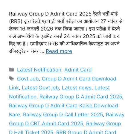
Railway Group D Admit Card 2025 रेलवे भर्ती बोर्ड
(RRB) द्वारा रेलवे ग्रुप डी भर्ती परीक्षा का आयोजन 27 नवंबर से
लेकर 16 जनवरी 2026 तक किया जाएगा। इस परीक्षा में बैठने
वाले अभ्यर्थियों के एडमिट कार्ड 24 नवंबर 2025 को जारी कर
दिए गए है। उम्मीदवार RRB की आधिकारिक वेबसाइट पर अपने
रजिस्ट्रेशन नंबर …
Read more
Categories
Latest Notification
,
Admit Card
Tags
Govt Job
,
Group D Admit Card Download
Link
,
Latest Govt job
,
Latest news
,
Latest
Notification
,
Railway Group D Admit Card 2025
,
Railway Group D Admit Card Kaise Download
Kare
,
Railway Group D Call Letter 2025
,
Railway
Group D CBT Admit Card 2025
,
Railway Group
D Hall Ticket 2025
,
RRB Group D Admit Card