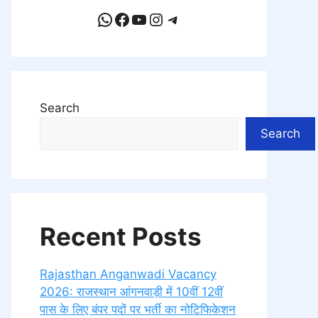
WhatsApp
Facebook
YouTube
Instagram
Telegram
Search
Search
Recent Posts
Rajasthan Anganwadi Vacancy
2026: राजस्थान आंगनवाड़ी में 10वीं 12वीं
पास के लिए बंपर पदों पर भर्ती का नोटिफिकेशन