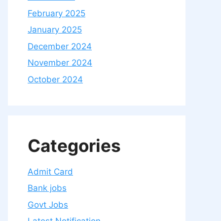
February 2025
January 2025
December 2024
November 2024
October 2024
Categories
Admit Card
Bank jobs
Govt Jobs