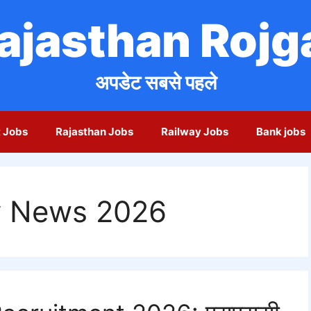
ajasthan Rojg
अपडेट सबसे पहले
 Jobs
Rajasthan Jobs
Railway Jobs
Bank jobs
 News 2026