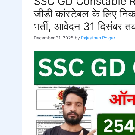
SSC GD Constable R
जीडी कांस्टेबल के लिए नि
भर्ती, आवेदन 31 दिसंबर
December 31, 2025
by
Rajasthan Rojgar