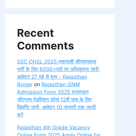
Recent
Comments
SSC CHSL 2025 एसएससी सीएचएसएल
भर्ती के लिए 6000+पदों पर अधिसूचना जारी,
आवेदन 27 मई से शुरू - Rajasthan
Rojgar
on
Rajasthan GNM
Admission Form 2025 राजस्थान
जीएनएम ऐडमिशन कोर्स 12वीं पास के लिए
विज्ञप्ति जारी, आवेदन 10 जनवरी तक जल्दी
करें
Rajasthan 4th Grade Vacancy
Online Form 2025 Apply Online for