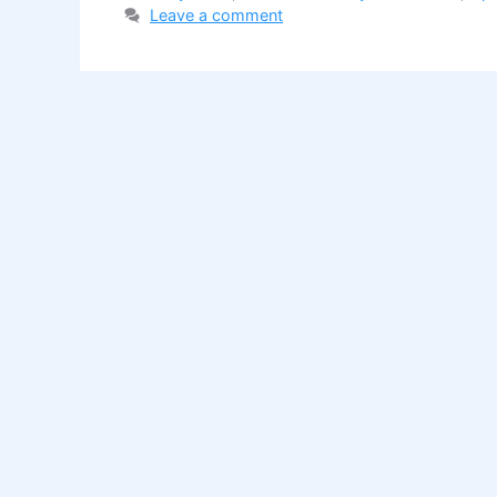
Leave a comment