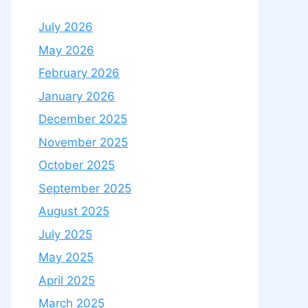
July 2026
May 2026
February 2026
January 2026
December 2025
November 2025
October 2025
September 2025
August 2025
July 2025
May 2025
April 2025
March 2025