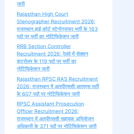
जारी
Rajasthan High Court
Stenographer Recruitment 2026:
राजस्थान हाई कोर्ट स्टेनोग्राफर भर्ती के 163
पदों पर भर्ती का नोटिफिकेशन जारी
RRB Section Controller
Recruitment 2026: रेलवे में सेक्शन
कंट्रोलर के 119 पदों पर भर्ती का
नोटिफिकेशन जारी
Rajasthan RPSC RAS Recruitment
2026: राजस्थान में आरपीएससी आरएएस भर्ती
के 607 पदों पर नोटिफिकेशन जारी
RPSC Assistant Prosecution
Officer Recruitment 2026:
राजस्थान में आरपीएससी सहायक अभियोजन
अधिकारी के 371 पदों पर नोटिफिकेशन जारी