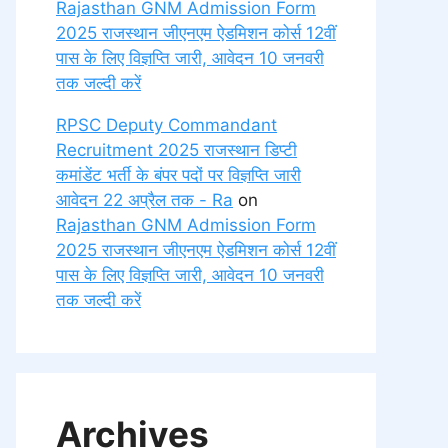
Rajasthan GNM Admission Form
2025 राजस्थान जीएनएम ऐडमिशन कोर्स 12वीं
पास के लिए विज्ञप्ति जारी, आवेदन 10 जनवरी
तक जल्दी करें
RPSC Deputy Commandant
Recruitment 2025 राजस्थान डिप्टी
कमांडेंट भर्ती के बंपर पदों पर विज्ञप्ति जारी
आवेदन 22 अप्रैल तक - Ra
on
Rajasthan GNM Admission Form
2025 राजस्थान जीएनएम ऐडमिशन कोर्स 12वीं
पास के लिए विज्ञप्ति जारी, आवेदन 10 जनवरी
तक जल्दी करें
Archives