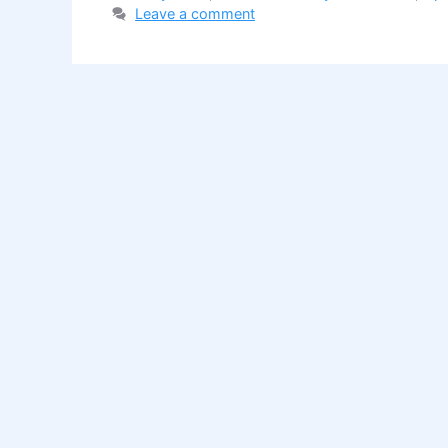
Leave a comment