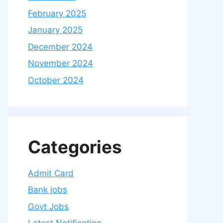
February 2025
January 2025
December 2024
November 2024
October 2024
Categories
Admit Card
Bank jobs
Govt Jobs