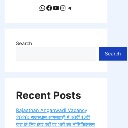
WhatsApp
Facebook
YouTube
Instagram
Telegram
Search
Search
Recent Posts
Rajasthan Anganwadi Vacancy
2026: राजस्थान आंगनवाड़ी में 10वीं 12वीं
पास के लिए बंपर पदों पर भर्ती का नोटिफिकेशन