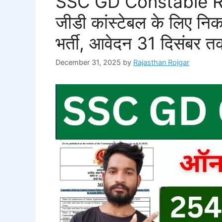
SSC GD Constable R
जीडी कांस्टेबल के लिए नि
भर्ती, आवेदन 31 दिसंबर
December 31, 2025
by
Rajasthan Rojgar