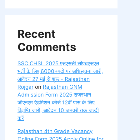
Recent
Comments
SSC CHSL 2025 एसएससी सीएचएसएल
भर्ती के लिए 6000+पदों पर अधिसूचना जारी,
आवेदन 27 मई से शुरू - Rajasthan
Rojgar
on
Rajasthan GNM
Admission Form 2025 राजस्थान
जीएनएम ऐडमिशन कोर्स 12वीं पास के लिए
विज्ञप्ति जारी, आवेदन 10 जनवरी तक जल्दी
करें
Rajasthan 4th Grade Vacancy
Online Form 2025 Apply Online for