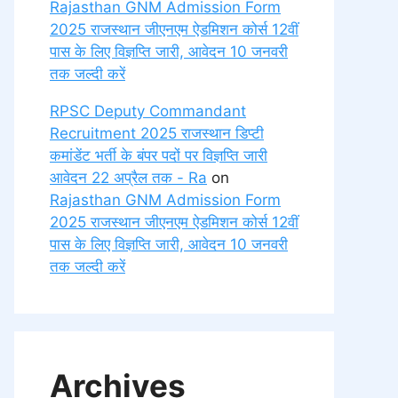
Rajasthan GNM Admission Form
2025 राजस्थान जीएनएम ऐडमिशन कोर्स 12वीं
पास के लिए विज्ञप्ति जारी, आवेदन 10 जनवरी
तक जल्दी करें
RPSC Deputy Commandant
Recruitment 2025 राजस्थान डिप्टी
कमांडेंट भर्ती के बंपर पदों पर विज्ञप्ति जारी
आवेदन 22 अप्रैल तक - Ra
on
Rajasthan GNM Admission Form
2025 राजस्थान जीएनएम ऐडमिशन कोर्स 12वीं
पास के लिए विज्ञप्ति जारी, आवेदन 10 जनवरी
तक जल्दी करें
Archives