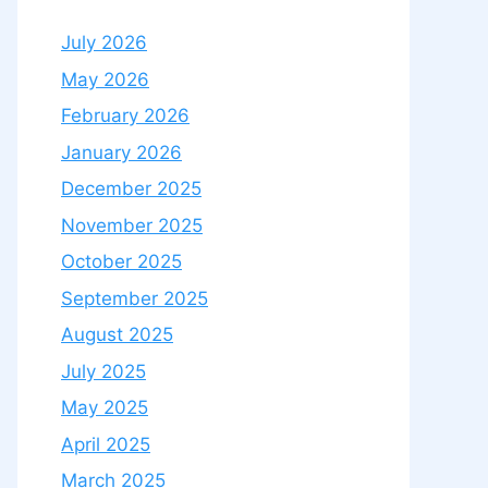
July 2026
May 2026
February 2026
January 2026
December 2025
November 2025
October 2025
September 2025
August 2025
July 2025
May 2025
April 2025
March 2025