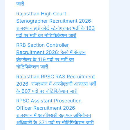
जारी
Rajasthan High Court
Stenographer Recruitment 2026:
राजस्थान हाई कोर्ट स्टेनोग्राफर भर्ती के 163
पदों पर भर्ती का नोटिफिकेशन जारी
RRB Section Controller
Recruitment 2026: रेलवे में सेक्शन
कंट्रोलर के 119 पदों पर भर्ती का
नोटिफिकेशन जारी
Rajasthan RPSC RAS Recruitment
2026: राजस्थान में आरपीएससी आरएएस भर्ती
के 607 पदों पर नोटिफिकेशन जारी
RPSC Assistant Prosecution
Officer Recruitment 2026:
राजस्थान में आरपीएससी सहायक अभियोजन
अधिकारी के 371 पदों पर नोटिफिकेशन जारी