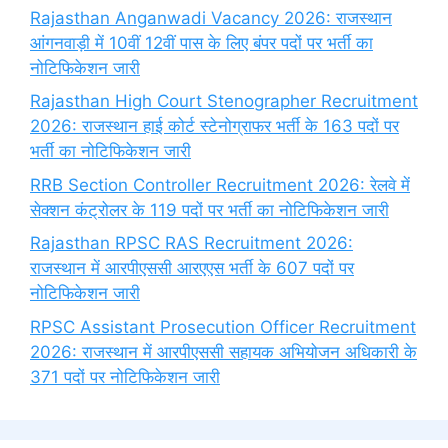
Rajasthan Anganwadi Vacancy 2026: राजस्थान
आंगनवाड़ी में 10वीं 12वीं पास के लिए बंपर पदों पर भर्ती का
नोटिफिकेशन जारी
Rajasthan High Court Stenographer Recruitment
2026: राजस्थान हाई कोर्ट स्टेनोग्राफर भर्ती के 163 पदों पर
भर्ती का नोटिफिकेशन जारी
RRB Section Controller Recruitment 2026: रेलवे में
सेक्शन कंट्रोलर के 119 पदों पर भर्ती का नोटिफिकेशन जारी
Rajasthan RPSC RAS Recruitment 2026:
राजस्थान में आरपीएससी आरएएस भर्ती के 607 पदों पर
नोटिफिकेशन जारी
RPSC Assistant Prosecution Officer Recruitment
2026: राजस्थान में आरपीएससी सहायक अभियोजन अधिकारी के
371 पदों पर नोटिफिकेशन जारी