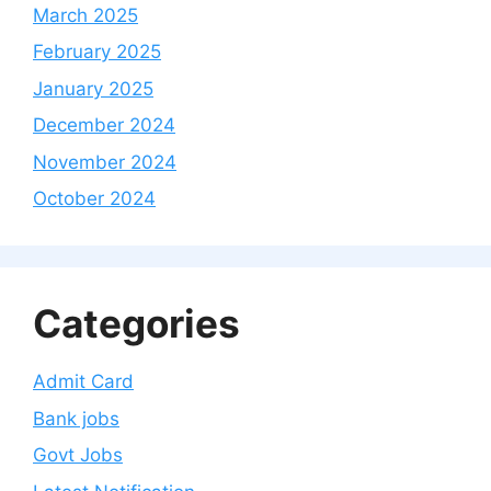
March 2025
February 2025
January 2025
December 2024
November 2024
October 2024
Categories
Admit Card
Bank jobs
Govt Jobs