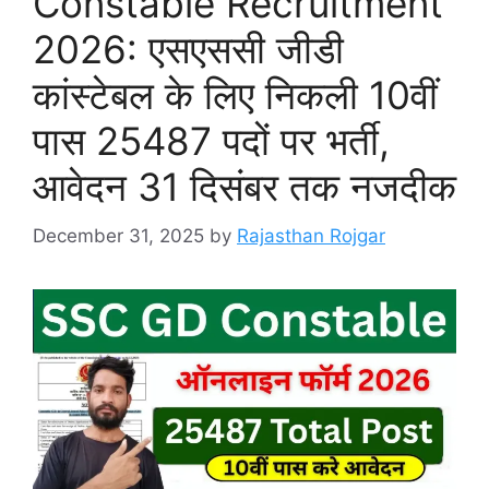
Constable Recruitment
2026: एसएससी जीडी
कांस्टेबल के लिए निकली 10वीं
पास 25487 पदों पर भर्ती,
आवेदन 31 दिसंबर तक नजदीक
December 31, 2025
by
Rajasthan Rojgar