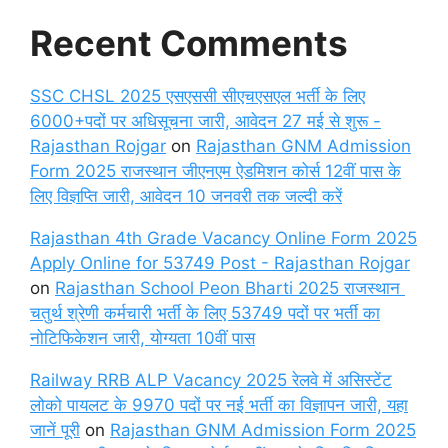
Recent Comments
SSC CHSL 2025 एसएससी सीएचएसएल भर्ती के लिए
6000+पदों पर अधिसूचना जारी, आवेदन 27 मई से शुरू -
Rajasthan Rojgar
on
Rajasthan GNM Admission
Form 2025 राजस्थान जीएनएम ऐडमिशन कोर्स 12वीं पास के
लिए विज्ञप्ति जारी, आवेदन 10 जनवरी तक जल्दी करें
Rajasthan 4th Grade Vacancy Online Form 2025
Apply Online for 53749 Post - Rajasthan Rojgar
on
Rajasthan School Peon Bharti 2025 राजस्थान
चतुर्थ श्रेणी कर्मचारी भर्ती के लिए 53749 पदों पर भर्ती का
नोटिफिकेशन जारी, योग्यता 10वीं पास
Railway RRB ALP Vacancy 2025 रेलवे में असिस्टेंट
लोको पायलट के 9970 पदों पर नई भर्ती का विज्ञापन जारी, यहा
जानें पूरी
on
Rajasthan GNM Admission Form 2025