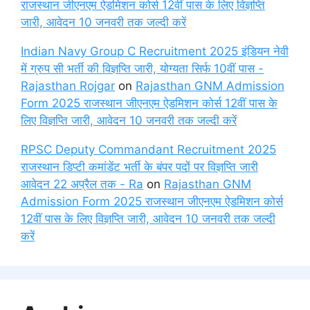
राजस्थान जीएनएम ऐडमिशन कोर्स 12वीं पास के लिए विज्ञप्ति
जारी, आवेदन 10 जनवरी तक जल्दी करें
Indian Navy Group C Recruitment 2025 इंडियन नेवी
में ग्रुप सी भर्ती की विज्ञप्ति जारी, योग्यता सिर्फ 10वीं पास -
Rajasthan Rojgar
on
Rajasthan GNM Admission
Form 2025 राजस्थान जीएनएम ऐडमिशन कोर्स 12वीं पास के
लिए विज्ञप्ति जारी, आवेदन 10 जनवरी तक जल्दी करें
RPSC Deputy Commandant Recruitment 2025
राजस्थान डिप्टी कमांडेंट भर्ती के बंपर पदों पर विज्ञप्ति जारी
आवेदन 22 अप्रैल तक - Ra
on
Rajasthan GNM
Admission Form 2025 राजस्थान जीएनएम ऐडमिशन कोर्स
12वीं पास के लिए विज्ञप्ति जारी, आवेदन 10 जनवरी तक जल्दी
करें