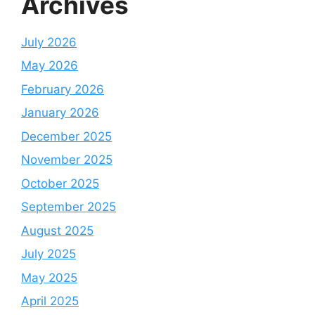
Archives
July 2026
May 2026
February 2026
January 2026
December 2025
November 2025
October 2025
September 2025
August 2025
July 2025
May 2025
April 2025