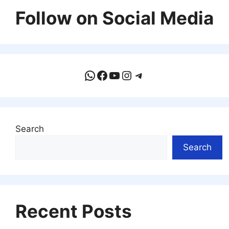
Follow on Social Media
WhatsApp
Facebook
YouTube
Instagram
Telegram
Search
Search
Recent Posts