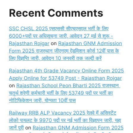
Recent Comments
SSC CHSL 2025 एसएससी सीएचएसएल भर्ती के लिए
6000+पदों पर अधिसूचना जारी, आवेदन 27 मई से शुरू -
Rajasthan Rojgar
on
Rajasthan GNM Admission
Form 2025 राजस्थान जीएनएम ऐडमिशन कोर्स 12वीं पास के
लिए विज्ञप्ति जारी, आवेदन 10 जनवरी तक जल्दी करें
Rajasthan 4th Grade Vacancy Online Form 2025
Apply Online for 53749 Post - Rajasthan Rojgar
on
Rajasthan School Peon Bharti 2025 राजस्थान
चतुर्थ श्रेणी कर्मचारी भर्ती के लिए 53749 पदों पर भर्ती का
नोटिफिकेशन जारी, योग्यता 10वीं पास
Railway RRB ALP Vacancy 2025 रेलवे में असिस्टेंट
लोको पायलट के 9970 पदों पर नई भर्ती का विज्ञापन जारी, यहा
जानें पूरी
on
Rajasthan GNM Admission Form 2025