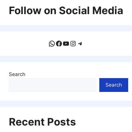
Follow on Social Media
WhatsApp
Facebook
YouTube
Instagram
Telegram
Search
Search
Recent Posts