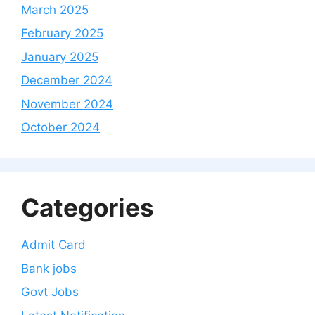
March 2025
February 2025
January 2025
December 2024
November 2024
October 2024
Categories
Admit Card
Bank jobs
Govt Jobs