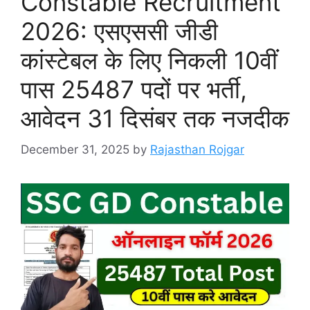
Constable Recruitment
2026: एसएससी जीडी
कांस्टेबल के लिए निकली 10वीं
पास 25487 पदों पर भर्ती,
आवेदन 31 दिसंबर तक नजदीक
December 31, 2025
by
Rajasthan Rojgar