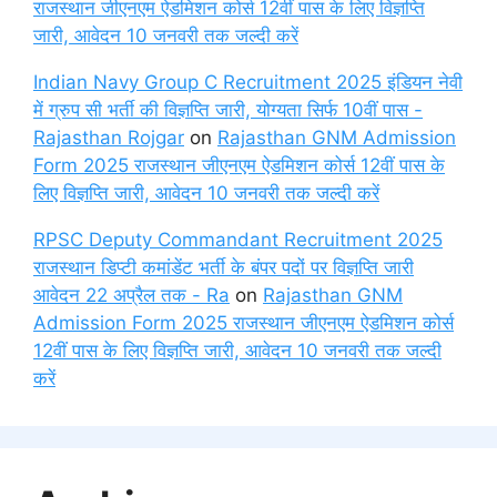
राजस्थान जीएनएम ऐडमिशन कोर्स 12वीं पास के लिए विज्ञप्ति
जारी, आवेदन 10 जनवरी तक जल्दी करें
Indian Navy Group C Recruitment 2025 इंडियन नेवी
में ग्रुप सी भर्ती की विज्ञप्ति जारी, योग्यता सिर्फ 10वीं पास -
Rajasthan Rojgar
on
Rajasthan GNM Admission
Form 2025 राजस्थान जीएनएम ऐडमिशन कोर्स 12वीं पास के
लिए विज्ञप्ति जारी, आवेदन 10 जनवरी तक जल्दी करें
RPSC Deputy Commandant Recruitment 2025
राजस्थान डिप्टी कमांडेंट भर्ती के बंपर पदों पर विज्ञप्ति जारी
आवेदन 22 अप्रैल तक - Ra
on
Rajasthan GNM
Admission Form 2025 राजस्थान जीएनएम ऐडमिशन कोर्स
12वीं पास के लिए विज्ञप्ति जारी, आवेदन 10 जनवरी तक जल्दी
करें