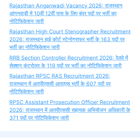
Rajasthan Anganwadi Vacancy 2026: राजस्थान
आंगनवाड़ी में 10वीं 12वीं पास के लिए बंपर पदों पर भर्ती का
नोटिफिकेशन जारी
Rajasthan High Court Stenographer Recruitment
2026: राजस्थान हाई कोर्ट स्टेनोग्राफर भर्ती के 163 पदों पर
भर्ती का नोटिफिकेशन जारी
RRB Section Controller Recruitment 2026: रेलवे में
सेक्शन कंट्रोलर के 119 पदों पर भर्ती का नोटिफिकेशन जारी
Rajasthan RPSC RAS Recruitment 2026:
राजस्थान में आरपीएससी आरएएस भर्ती के 607 पदों पर
नोटिफिकेशन जारी
RPSC Assistant Prosecution Officer Recruitment
2026: राजस्थान में आरपीएससी सहायक अभियोजन अधिकारी के
371 पदों पर नोटिफिकेशन जारी