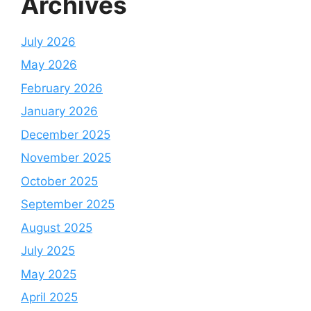
Archives
July 2026
May 2026
February 2026
January 2026
December 2025
November 2025
October 2025
September 2025
August 2025
July 2025
May 2025
April 2025