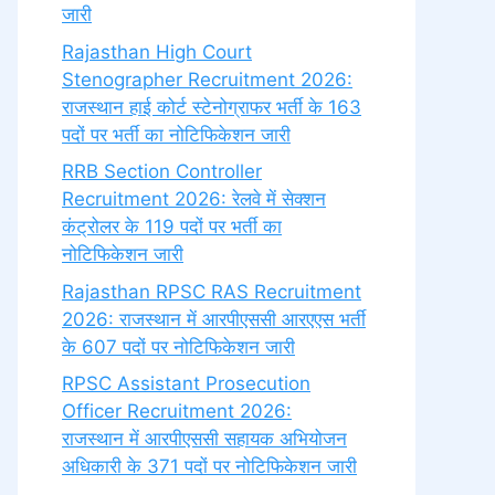
जारी
Rajasthan High Court
Stenographer Recruitment 2026:
राजस्थान हाई कोर्ट स्टेनोग्राफर भर्ती के 163
पदों पर भर्ती का नोटिफिकेशन जारी
RRB Section Controller
Recruitment 2026: रेलवे में सेक्शन
कंट्रोलर के 119 पदों पर भर्ती का
नोटिफिकेशन जारी
Rajasthan RPSC RAS Recruitment
2026: राजस्थान में आरपीएससी आरएएस भर्ती
के 607 पदों पर नोटिफिकेशन जारी
RPSC Assistant Prosecution
Officer Recruitment 2026:
राजस्थान में आरपीएससी सहायक अभियोजन
अधिकारी के 371 पदों पर नोटिफिकेशन जारी