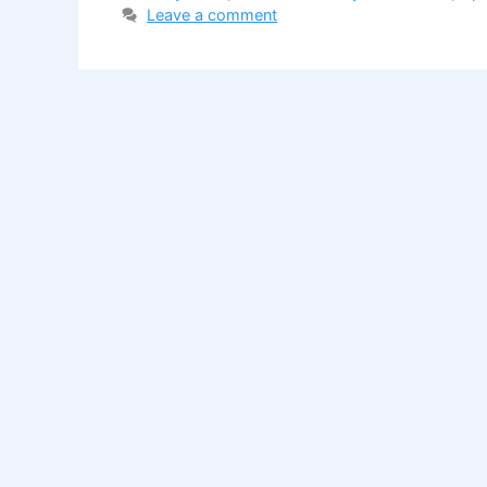
Leave a comment