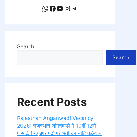
WhatsApp
Facebook
YouTube
Instagram
Telegram
Search
Search
Recent Posts
Rajasthan Anganwadi Vacancy
2026: राजस्थान आंगनवाड़ी में 10वीं 12वीं
पास के लिए बंपर पदों पर भर्ती का नोटिफिकेशन