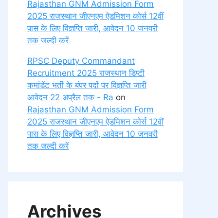
Rajasthan GNM Admission Form
2025 राजस्थान जीएनएम ऐडमिशन कोर्स 12वीं
पास के लिए विज्ञप्ति जारी, आवेदन 10 जनवरी
तक जल्दी करें
RPSC Deputy Commandant
Recruitment 2025 राजस्थान डिप्टी
कमांडेंट भर्ती के बंपर पदों पर विज्ञप्ति जारी
आवेदन 22 अप्रैल तक - Ra
on
Rajasthan GNM Admission Form
2025 राजस्थान जीएनएम ऐडमिशन कोर्स 12वीं
पास के लिए विज्ञप्ति जारी, आवेदन 10 जनवरी
तक जल्दी करें
Archives