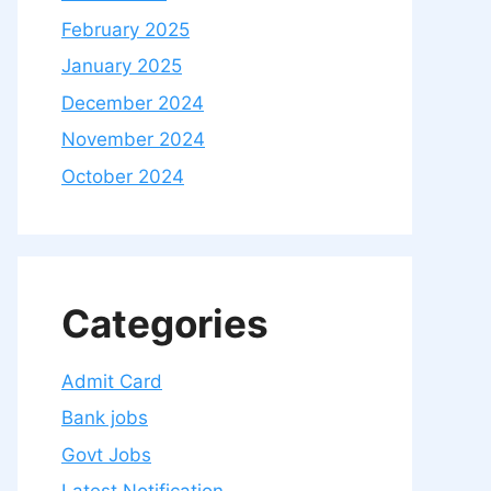
February 2025
January 2025
December 2024
November 2024
October 2024
Categories
Admit Card
Bank jobs
Govt Jobs