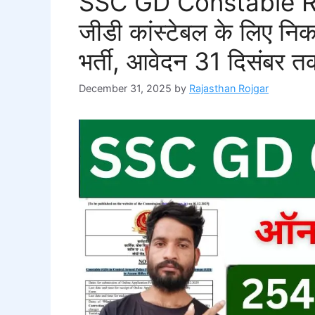
SSC GD Constable R
जीडी कांस्टेबल के लिए नि
भर्ती, आवेदन 31 दिसंबर
December 31, 2025
by
Rajasthan Rojgar