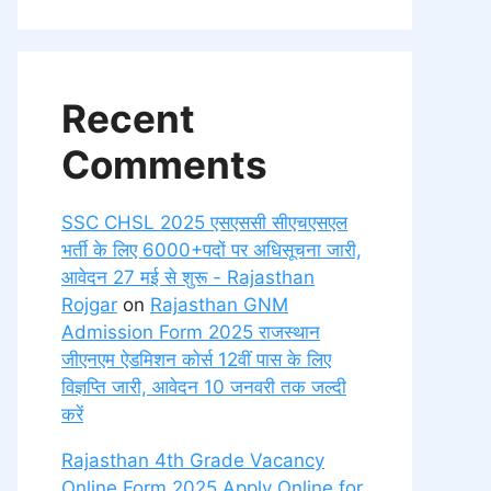
Recent
Comments
SSC CHSL 2025 एसएससी सीएचएसएल
भर्ती के लिए 6000+पदों पर अधिसूचना जारी,
आवेदन 27 मई से शुरू - Rajasthan
Rojgar
on
Rajasthan GNM
Admission Form 2025 राजस्थान
जीएनएम ऐडमिशन कोर्स 12वीं पास के लिए
विज्ञप्ति जारी, आवेदन 10 जनवरी तक जल्दी
करें
Rajasthan 4th Grade Vacancy
Online Form 2025 Apply Online for