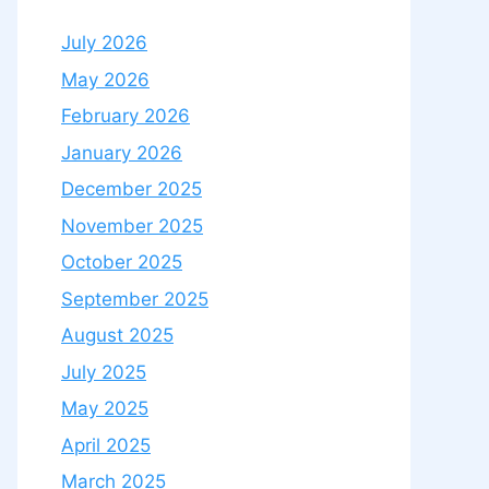
July 2026
May 2026
February 2026
January 2026
December 2025
November 2025
October 2025
September 2025
August 2025
July 2025
May 2025
April 2025
March 2025