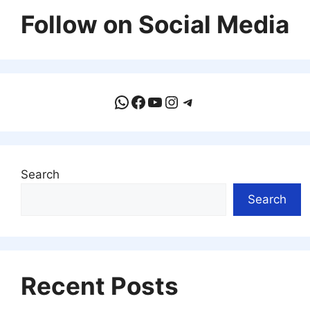
Follow on Social Media
WhatsApp
Facebook
YouTube
Instagram
Telegram
Search
Search
Recent Posts