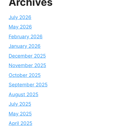
Archives
July 2026
May 2026
February 2026
January 2026
December 2025
November 2025
October 2025
September 2025
August 2025
July 2025
May 2025
April 2025