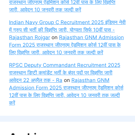
राजस्थान जीएनएम ऐडमिशन कोर्स 12वीं पास के लिए विज्ञप्ति
जारी, आवेदन 10 जनवरी तक जल्दी करें
Indian Navy Group C Recruitment 2025 इंडियन नेवी
में ग्रुप सी भर्ती की विज्ञप्ति जारी, योग्यता सिर्फ 10वीं पास -
Rajasthan Rojgar
on
Rajasthan GNM Admission
Form 2025 राजस्थान जीएनएम ऐडमिशन कोर्स 12वीं पास के
लिए विज्ञप्ति जारी, आवेदन 10 जनवरी तक जल्दी करें
RPSC Deputy Commandant Recruitment 2025
राजस्थान डिप्टी कमांडेंट भर्ती के बंपर पदों पर विज्ञप्ति जारी
आवेदन 22 अप्रैल तक - Ra
on
Rajasthan GNM
Admission Form 2025 राजस्थान जीएनएम ऐडमिशन कोर्स
12वीं पास के लिए विज्ञप्ति जारी, आवेदन 10 जनवरी तक जल्दी
करें