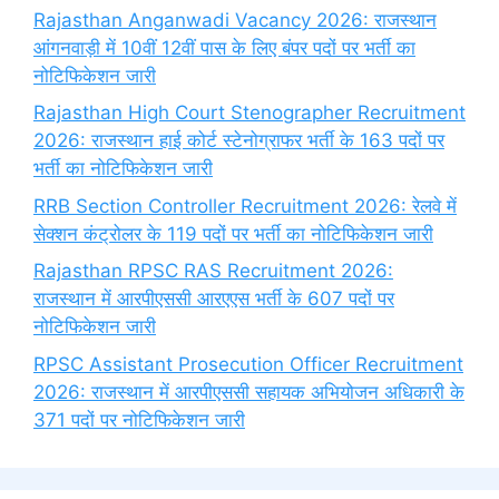
Rajasthan Anganwadi Vacancy 2026: राजस्थान
आंगनवाड़ी में 10वीं 12वीं पास के लिए बंपर पदों पर भर्ती का
नोटिफिकेशन जारी
Rajasthan High Court Stenographer Recruitment
2026: राजस्थान हाई कोर्ट स्टेनोग्राफर भर्ती के 163 पदों पर
भर्ती का नोटिफिकेशन जारी
RRB Section Controller Recruitment 2026: रेलवे में
सेक्शन कंट्रोलर के 119 पदों पर भर्ती का नोटिफिकेशन जारी
Rajasthan RPSC RAS Recruitment 2026:
राजस्थान में आरपीएससी आरएएस भर्ती के 607 पदों पर
नोटिफिकेशन जारी
RPSC Assistant Prosecution Officer Recruitment
2026: राजस्थान में आरपीएससी सहायक अभियोजन अधिकारी के
371 पदों पर नोटिफिकेशन जारी