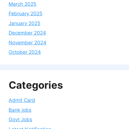
March 2025
February 2025
January 2025
December 2024
November 2024
October 2024
Categories
Admit Card
Bank jobs
Govt Jobs