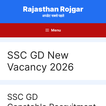
Skip
Rajasthan Rojgar
to
content
अपडेट सबसे पहले
Menu
SSC GD New
Vacancy 2026
SSC GD