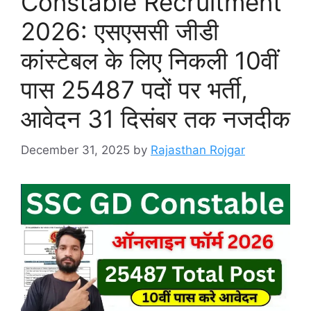
Constable Recruitment
2026: एसएससी जीडी
कांस्टेबल के लिए निकली 10वीं
पास 25487 पदों पर भर्ती,
आवेदन 31 दिसंबर तक नजदीक
December 31, 2025
by
Rajasthan Rojgar