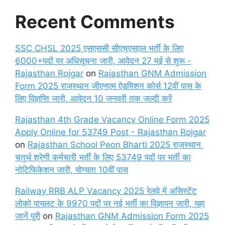
Recent Comments
SSC CHSL 2025 एसएससी सीएचएसएल भर्ती के लिए
6000+पदों पर अधिसूचना जारी, आवेदन 27 मई से शुरू -
Rajasthan Rojgar
on
Rajasthan GNM Admission
Form 2025 राजस्थान जीएनएम ऐडमिशन कोर्स 12वीं पास के
लिए विज्ञप्ति जारी, आवेदन 10 जनवरी तक जल्दी करें
Rajasthan 4th Grade Vacancy Online Form 2025
Apply Online for 53749 Post - Rajasthan Rojgar
on
Rajasthan School Peon Bharti 2025 राजस्थान
चतुर्थ श्रेणी कर्मचारी भर्ती के लिए 53749 पदों पर भर्ती का
नोटिफिकेशन जारी, योग्यता 10वीं पास
Railway RRB ALP Vacancy 2025 रेलवे में असिस्टेंट
लोको पायलट के 9970 पदों पर नई भर्ती का विज्ञापन जारी, यहा
जानें पूरी
on
Rajasthan GNM Admission Form 2025