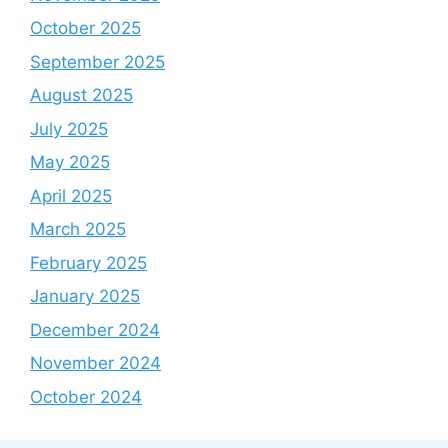
October 2025
September 2025
August 2025
July 2025
May 2025
April 2025
March 2025
February 2025
January 2025
December 2024
November 2024
October 2024