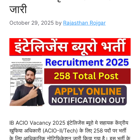
जारी
October 29, 2025
by
Rajasthan Rojgar
IB ACIO Vacancy 2025 इंटेलिजेंस ब्यूरो मे सहायक केंद्रीय
खुफिया अधिकारी (ACIO-II/Tech) के लिए 258 पदों पर भर्ती
के लिए आधिकारिक नोटिफिकेशन जारी किया गया है। इस भर्ती के