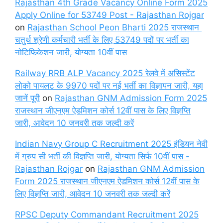
Rajasthan 4th Grade Vacancy Online Form 2025
Apply Online for 53749 Post - Rajasthan Rojgar
on
Rajasthan School Peon Bharti 2025 राजस्थान
चतुर्थ श्रेणी कर्मचारी भर्ती के लिए 53749 पदों पर भर्ती का
नोटिफिकेशन जारी, योग्यता 10वीं पास
Railway RRB ALP Vacancy 2025 रेलवे में असिस्टेंट
लोको पायलट के 9970 पदों पर नई भर्ती का विज्ञापन जारी, यहा
जानें पूरी
on
Rajasthan GNM Admission Form 2025
राजस्थान जीएनएम ऐडमिशन कोर्स 12वीं पास के लिए विज्ञप्ति
जारी, आवेदन 10 जनवरी तक जल्दी करें
Indian Navy Group C Recruitment 2025 इंडियन नेवी
में ग्रुप सी भर्ती की विज्ञप्ति जारी, योग्यता सिर्फ 10वीं पास -
Rajasthan Rojgar
on
Rajasthan GNM Admission
Form 2025 राजस्थान जीएनएम ऐडमिशन कोर्स 12वीं पास के
लिए विज्ञप्ति जारी, आवेदन 10 जनवरी तक जल्दी करें
RPSC Deputy Commandant Recruitment 2025