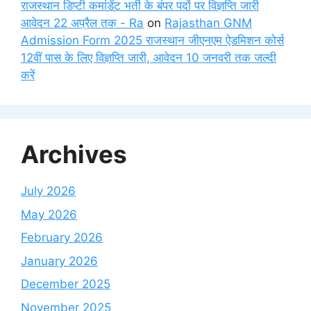
राजस्थान डिप्टी कमांडेंट भर्ती के बंपर पदों पर विज्ञप्ति जारी
आवेदन 22 अप्रैल तक - Ra
on
Rajasthan GNM
Admission Form 2025 राजस्थान जीएनएम ऐडमिशन कोर्स
12वीं पास के लिए विज्ञप्ति जारी, आवेदन 10 जनवरी तक जल्दी
करें
Archives
July 2026
May 2026
February 2026
January 2026
December 2025
November 2025