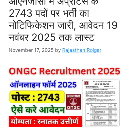
ओएनजीसी में अप्रेंटिस के
2743 पदों पर भर्ती का
नोटिफिकेशन जारी, आवेदन 19
नवंबर 2025 तक लास्ट
November 17, 2025
by
Rajasthan Rojgar