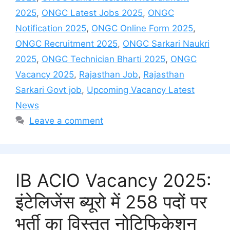
2025
,
ONGC Latest Jobs 2025
,
ONGC
Notification 2025
,
ONGC Online Form 2025
,
ONGC Recruitment 2025
,
ONGC Sarkari Naukri
2025
,
ONGC Technician Bharti 2025
,
ONGC
Vacancy 2025
,
Rajasthan Job
,
Rajasthan
Sarkari Govt job
,
Upcoming Vacancy Latest
News
Leave a comment
IB ACIO Vacancy 2025:
इंटेलिजेंस ब्यूरो में 258 पदों पर
भर्ती का विस्तृत नोटिफिकेशन