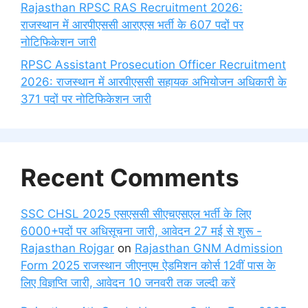
Rajasthan RPSC RAS Recruitment 2026:
राजस्थान में आरपीएससी आरएएस भर्ती के 607 पदों पर
नोटिफिकेशन जारी
RPSC Assistant Prosecution Officer Recruitment
2026: राजस्थान में आरपीएससी सहायक अभियोजन अधिकारी के
371 पदों पर नोटिफिकेशन जारी
Recent Comments
SSC CHSL 2025 एसएससी सीएचएसएल भर्ती के लिए
6000+पदों पर अधिसूचना जारी, आवेदन 27 मई से शुरू -
Rajasthan Rojgar
on
Rajasthan GNM Admission
Form 2025 राजस्थान जीएनएम ऐडमिशन कोर्स 12वीं पास के
लिए विज्ञप्ति जारी, आवेदन 10 जनवरी तक जल्दी करें