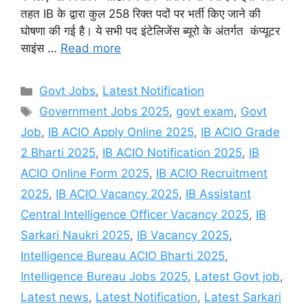
तहत IB के द्वारा कुल 258 रिक्त पदों पर भर्ती किए जाने की
घोषणा की गई है। ये सभी पद इंटेलिजेंस ब्यूरो के अंतर्गत कंप्यूटर
साइंस …
Read more
Categories
Govt Jobs
,
Latest Notification
Tags
Government Jobs 2025
,
govt exam
,
Govt
Job
,
IB ACIO Apply Online 2025
,
IB ACIO Grade
2 Bharti 2025
,
IB ACIO Notification 2025
,
IB
ACIO Online Form 2025
,
IB ACIO Recruitment
2025
,
IB ACIO Vacancy 2025
,
IB Assistant
Central Intelligence Officer Vacancy 2025
,
IB
Sarkari Naukri 2025
,
IB Vacancy 2025
,
Intelligence Bureau ACIO Bharti 2025
,
Intelligence Bureau Jobs 2025
,
Latest Govt job
,
Latest news
,
Latest Notification
,
Latest Sarkari