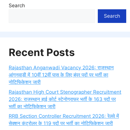
Search
Search
Recent Posts
Rajasthan Anganwadi Vacancy 2026: राजस्थान
आंगनवाड़ी में 10वीं 12वीं पास के लिए बंपर पदों पर भर्ती का
नोटिफिकेशन जारी
Rajasthan High Court Stenographer Recruitment
2026: राजस्थान हाई कोर्ट स्टेनोग्राफर भर्ती के 163 पदों पर
भर्ती का नोटिफिकेशन जारी
RRB Section Controller Recruitment 2026: रेलवे में
सेक्शन कंट्रोलर के 119 पदों पर भर्ती का नोटिफिकेशन जारी