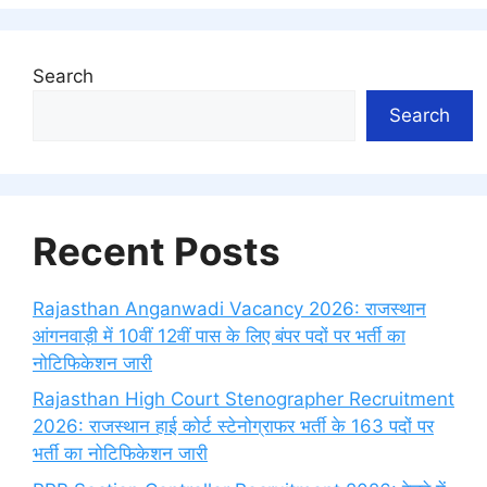
Search
Search
Recent Posts
Rajasthan Anganwadi Vacancy 2026: राजस्थान
आंगनवाड़ी में 10वीं 12वीं पास के लिए बंपर पदों पर भर्ती का
नोटिफिकेशन जारी
Rajasthan High Court Stenographer Recruitment
2026: राजस्थान हाई कोर्ट स्टेनोग्राफर भर्ती के 163 पदों पर
भर्ती का नोटिफिकेशन जारी