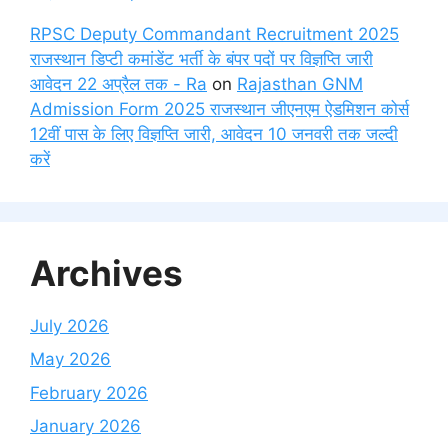
RPSC Deputy Commandant Recruitment 2025
राजस्थान डिप्टी कमांडेंट भर्ती के बंपर पदों पर विज्ञप्ति जारी
आवेदन 22 अप्रैल तक - Ra
on
Rajasthan GNM
Admission Form 2025 राजस्थान जीएनएम ऐडमिशन कोर्स
12वीं पास के लिए विज्ञप्ति जारी, आवेदन 10 जनवरी तक जल्दी
करें
Archives
July 2026
May 2026
February 2026
January 2026