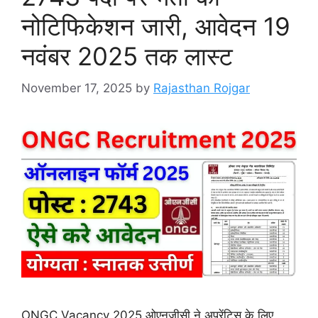
नोटिफिकेशन जारी, आवेदन 19
नवंबर 2025 तक लास्ट
November 17, 2025
by
Rajasthan Rojgar
ONGC Vacancy 2025 ओएनजीसी ने अप्रेंटिस के लिए