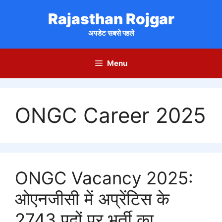
Skip
Rajasthan Rojgar
to
content
अपडेट सबसे पहले
Menu
ONGC Career 2025
ONGC Vacancy 2025:
ओएनजीसी में अप्रेंटिस के
2743 पदों पर भर्ती का