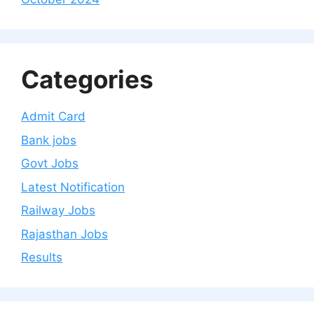
Categories
Admit Card
Bank jobs
Govt Jobs
Latest Notification
Railway Jobs
Rajasthan Jobs
Results