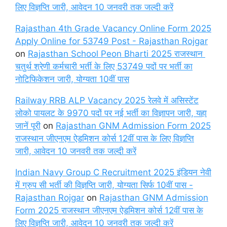
लिए विज्ञप्ति जारी, आवेदन 10 जनवरी तक जल्दी करें
Rajasthan 4th Grade Vacancy Online Form 2025
Apply Online for 53749 Post - Rajasthan Rojgar
on
Rajasthan School Peon Bharti 2025 राजस्थान
चतुर्थ श्रेणी कर्मचारी भर्ती के लिए 53749 पदों पर भर्ती का
नोटिफिकेशन जारी, योग्यता 10वीं पास
Railway RRB ALP Vacancy 2025 रेलवे में असिस्टेंट
लोको पायलट के 9970 पदों पर नई भर्ती का विज्ञापन जारी, यहा
जानें पूरी
on
Rajasthan GNM Admission Form 2025
राजस्थान जीएनएम ऐडमिशन कोर्स 12वीं पास के लिए विज्ञप्ति
जारी, आवेदन 10 जनवरी तक जल्दी करें
Indian Navy Group C Recruitment 2025 इंडियन नेवी
में ग्रुप सी भर्ती की विज्ञप्ति जारी, योग्यता सिर्फ 10वीं पास -
Rajasthan Rojgar
on
Rajasthan GNM Admission
Form 2025 राजस्थान जीएनएम ऐडमिशन कोर्स 12वीं पास के
लिए विज्ञप्ति जारी, आवेदन 10 जनवरी तक जल्दी करें