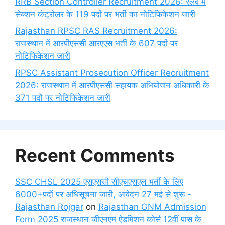
RRB Section Controller Recruitment 2026: रेलवे में
सेक्शन कंट्रोलर के 119 पदों पर भर्ती का नोटिफिकेशन जारी
Rajasthan RPSC RAS Recruitment 2026:
राजस्थान में आरपीएससी आरएएस भर्ती के 607 पदों पर
नोटिफिकेशन जारी
RPSC Assistant Prosecution Officer Recruitment
2026: राजस्थान में आरपीएससी सहायक अभियोजन अधिकारी के
371 पदों पर नोटिफिकेशन जारी
Recent Comments
SSC CHSL 2025 एसएससी सीएचएसएल भर्ती के लिए
6000+पदों पर अधिसूचना जारी, आवेदन 27 मई से शुरू -
Rajasthan Rojgar
on
Rajasthan GNM Admission
Form 2025 राजस्थान जीएनएम ऐडमिशन कोर्स 12वीं पास के