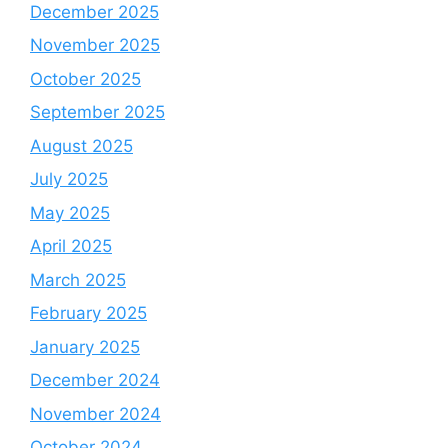
December 2025
November 2025
October 2025
September 2025
August 2025
July 2025
May 2025
April 2025
March 2025
February 2025
January 2025
December 2024
November 2024
October 2024