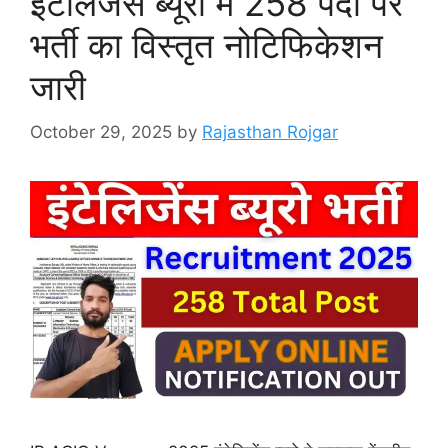
इंटेलिजेंस ब्यूरो में 258 पदों पर
भर्ती का विस्तृत नोटिफिकेशन
जारी
October 29, 2025
by
Rajasthan Rojgar