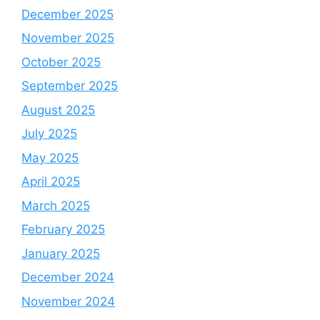
December 2025
November 2025
October 2025
September 2025
August 2025
July 2025
May 2025
April 2025
March 2025
February 2025
January 2025
December 2024
November 2024