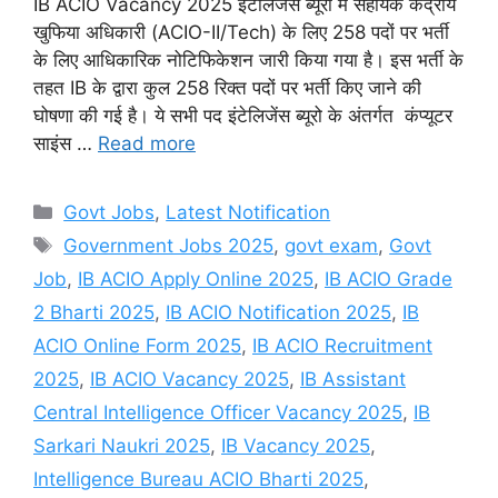
IB ACIO Vacancy 2025 इंटेलिजेंस ब्यूरो मे सहायक केंद्रीय
खुफिया अधिकारी (ACIO-II/Tech) के लिए 258 पदों पर भर्ती
के लिए आधिकारिक नोटिफिकेशन जारी किया गया है। इस भर्ती के
तहत IB के द्वारा कुल 258 रिक्त पदों पर भर्ती किए जाने की
घोषणा की गई है। ये सभी पद इंटेलिजेंस ब्यूरो के अंतर्गत कंप्यूटर
साइंस …
Read more
Categories
Govt Jobs
,
Latest Notification
Tags
Government Jobs 2025
,
govt exam
,
Govt
Job
,
IB ACIO Apply Online 2025
,
IB ACIO Grade
2 Bharti 2025
,
IB ACIO Notification 2025
,
IB
ACIO Online Form 2025
,
IB ACIO Recruitment
2025
,
IB ACIO Vacancy 2025
,
IB Assistant
Central Intelligence Officer Vacancy 2025
,
IB
Sarkari Naukri 2025
,
IB Vacancy 2025
,
Intelligence Bureau ACIO Bharti 2025
,