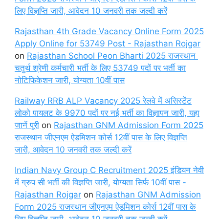
लिए विज्ञप्ति जारी, आवेदन 10 जनवरी तक जल्दी करें
Rajasthan 4th Grade Vacancy Online Form 2025
Apply Online for 53749 Post - Rajasthan Rojgar
on
Rajasthan School Peon Bharti 2025 राजस्थान
चतुर्थ श्रेणी कर्मचारी भर्ती के लिए 53749 पदों पर भर्ती का
नोटिफिकेशन जारी, योग्यता 10वीं पास
Railway RRB ALP Vacancy 2025 रेलवे में असिस्टेंट
लोको पायलट के 9970 पदों पर नई भर्ती का विज्ञापन जारी, यहा
जानें पूरी
on
Rajasthan GNM Admission Form 2025
राजस्थान जीएनएम ऐडमिशन कोर्स 12वीं पास के लिए विज्ञप्ति
जारी, आवेदन 10 जनवरी तक जल्दी करें
Indian Navy Group C Recruitment 2025 इंडियन नेवी
में ग्रुप सी भर्ती की विज्ञप्ति जारी, योग्यता सिर्फ 10वीं पास -
Rajasthan Rojgar
on
Rajasthan GNM Admission
Form 2025 राजस्थान जीएनएम ऐडमिशन कोर्स 12वीं पास के
लिए विज्ञप्ति जारी, आवेदन 10 जनवरी तक जल्दी करें