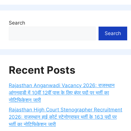
Search
Search
Recent Posts
Rajasthan Anganwadi Vacancy 2026: राजस्थान
आंगनवाड़ी में 10वीं 12वीं पास के लिए बंपर पदों पर भर्ती का
नोटिफिकेशन जारी
Rajasthan High Court Stenographer Recruitment
2026: राजस्थान हाई कोर्ट स्टेनोग्राफर भर्ती के 163 पदों पर
भर्ती का नोटिफिकेशन जारी