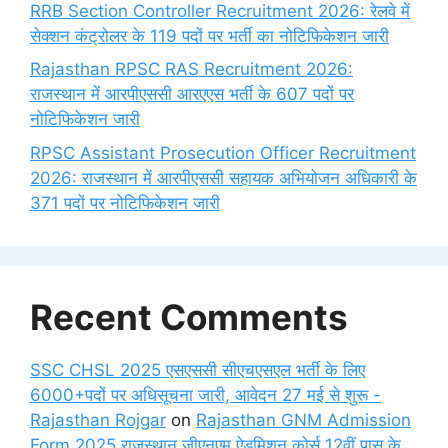
RRB Section Controller Recruitment 2026: रेलवे में
सेक्शन कंट्रोलर के 119 पदों पर भर्ती का नोटिफिकेशन जारी
Rajasthan RPSC RAS Recruitment 2026:
राजस्थान में आरपीएससी आरएएस भर्ती के 607 पदों पर
नोटिफिकेशन जारी
RPSC Assistant Prosecution Officer Recruitment
2026: राजस्थान में आरपीएससी सहायक अभियोजन अधिकारी के
371 पदों पर नोटिफिकेशन जारी
Recent Comments
SSC CHSL 2025 एसएससी सीएचएसएल भर्ती के लिए
6000+पदों पर अधिसूचना जारी, आवेदन 27 मई से शुरू -
Rajasthan Rojgar
on
Rajasthan GNM Admission
Form 2025 राजस्थान जीएनएम ऐडमिशन कोर्स 12वीं पास के