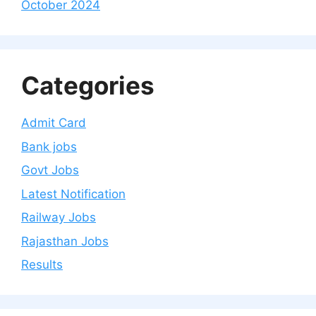
October 2024
Categories
Admit Card
Bank jobs
Govt Jobs
Latest Notification
Railway Jobs
Rajasthan Jobs
Results