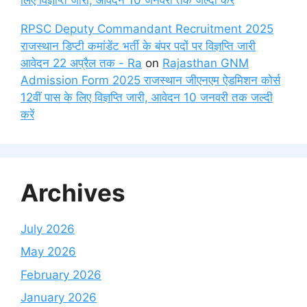
RPSC Deputy Commandant Recruitment 2025
राजस्थान डिप्टी कमांडेंट भर्ती के बंपर पदों पर विज्ञप्ति जारी
आवेदन 22 अप्रैल तक - Ra
on
Rajasthan GNM
Admission Form 2025 राजस्थान जीएनएम ऐडमिशन कोर्स
12वीं पास के लिए विज्ञप्ति जारी, आवेदन 10 जनवरी तक जल्दी
करें
Archives
July 2026
May 2026
February 2026
January 2026