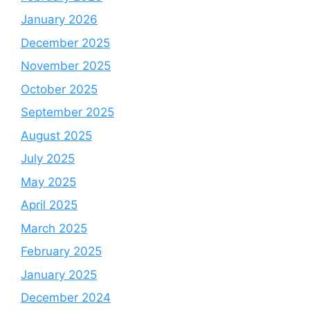
January 2026
December 2025
November 2025
October 2025
September 2025
August 2025
July 2025
May 2025
April 2025
March 2025
February 2025
January 2025
December 2024