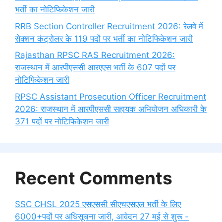
भर्ती का नोटिफिकेशन जारी
RRB Section Controller Recruitment 2026: रेलवे में
सेक्शन कंट्रोलर के 119 पदों पर भर्ती का नोटिफिकेशन जारी
Rajasthan RPSC RAS Recruitment 2026:
राजस्थान में आरपीएससी आरएएस भर्ती के 607 पदों पर
नोटिफिकेशन जारी
RPSC Assistant Prosecution Officer Recruitment
2026: राजस्थान में आरपीएससी सहायक अभियोजन अधिकारी के
371 पदों पर नोटिफिकेशन जारी
Recent Comments
SSC CHSL 2025 एसएससी सीएचएसएल भर्ती के लिए
6000+पदों पर अधिसूचना जारी, आवेदन 27 मई से शुरू -