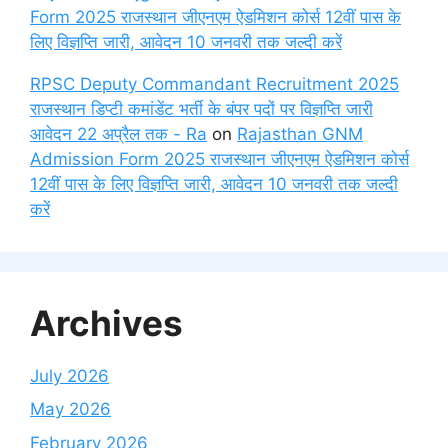
Form 2025 राजस्थान जीएनएम ऐडमिशन कोर्स 12वीं पास के
लिए विज्ञप्ति जारी, आवेदन 10 जनवरी तक जल्दी करें
RPSC Deputy Commandant Recruitment 2025
राजस्थान डिप्टी कमांडेंट भर्ती के बंपर पदों पर विज्ञप्ति जारी
आवेदन 22 अप्रैल तक - Ra
on
Rajasthan GNM
Admission Form 2025 राजस्थान जीएनएम ऐडमिशन कोर्स
12वीं पास के लिए विज्ञप्ति जारी, आवेदन 10 जनवरी तक जल्दी
करें
Archives
July 2026
May 2026
February 2026