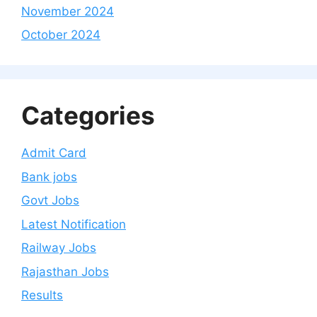
November 2024
October 2024
Categories
Admit Card
Bank jobs
Govt Jobs
Latest Notification
Railway Jobs
Rajasthan Jobs
Results