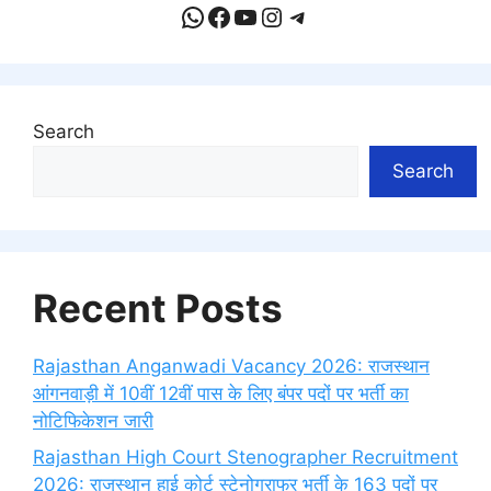
WhatsApp
Facebook
YouTube
Instagram
Telegram
Search
Search
Recent Posts
Rajasthan Anganwadi Vacancy 2026: राजस्थान
आंगनवाड़ी में 10वीं 12वीं पास के लिए बंपर पदों पर भर्ती का
नोटिफिकेशन जारी
Rajasthan High Court Stenographer Recruitment
2026: राजस्थान हाई कोर्ट स्टेनोग्राफर भर्ती के 163 पदों पर