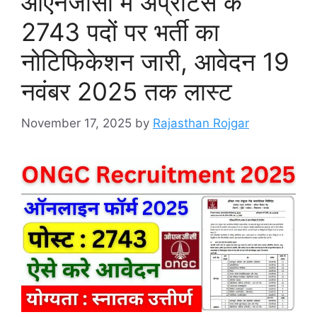
ओएनजीसी में अप्रेंटिस के
2743 पदों पर भर्ती का
नोटिफिकेशन जारी, आवेदन 19
नवंबर 2025 तक लास्ट
November 17, 2025
by
Rajasthan Rojgar