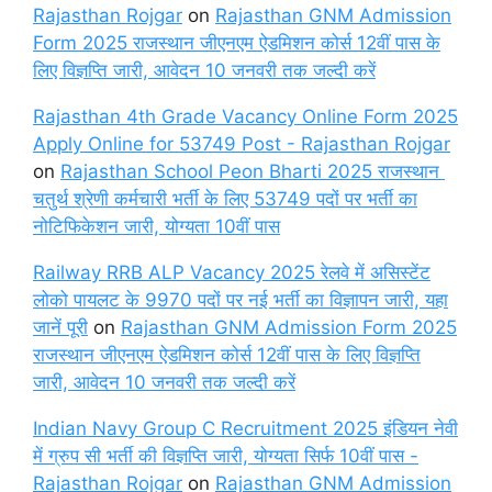
Rajasthan Rojgar
on
Rajasthan GNM Admission
Form 2025 राजस्थान जीएनएम ऐडमिशन कोर्स 12वीं पास के
लिए विज्ञप्ति जारी, आवेदन 10 जनवरी तक जल्दी करें
Rajasthan 4th Grade Vacancy Online Form 2025
Apply Online for 53749 Post - Rajasthan Rojgar
on
Rajasthan School Peon Bharti 2025 राजस्थान
चतुर्थ श्रेणी कर्मचारी भर्ती के लिए 53749 पदों पर भर्ती का
नोटिफिकेशन जारी, योग्यता 10वीं पास
Railway RRB ALP Vacancy 2025 रेलवे में असिस्टेंट
लोको पायलट के 9970 पदों पर नई भर्ती का विज्ञापन जारी, यहा
जानें पूरी
on
Rajasthan GNM Admission Form 2025
राजस्थान जीएनएम ऐडमिशन कोर्स 12वीं पास के लिए विज्ञप्ति
जारी, आवेदन 10 जनवरी तक जल्दी करें
Indian Navy Group C Recruitment 2025 इंडियन नेवी
में ग्रुप सी भर्ती की विज्ञप्ति जारी, योग्यता सिर्फ 10वीं पास -
Rajasthan Rojgar
on
Rajasthan GNM Admission