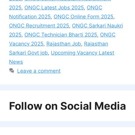
2025
,
ONGC Latest Jobs 2025
,
ONGC
Notification 2025
,
ONGC Online Form 2025
,
ONGC Recruitment 2025
,
ONGC Sarkari Naukri
2025
,
ONGC Technician Bharti 2025
,
ONGC
Vacancy 2025
,
Rajasthan Job
,
Rajasthan
Sarkari Govt job
,
Upcoming Vacancy Latest
News
Leave a comment
Follow on Social Media