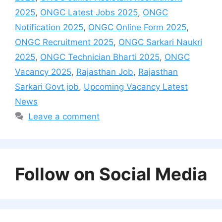
2025
,
ONGC Latest Jobs 2025
,
ONGC
Notification 2025
,
ONGC Online Form 2025
,
ONGC Recruitment 2025
,
ONGC Sarkari Naukri
2025
,
ONGC Technician Bharti 2025
,
ONGC
Vacancy 2025
,
Rajasthan Job
,
Rajasthan
Sarkari Govt job
,
Upcoming Vacancy Latest
News
Leave a comment
Follow on Social Media