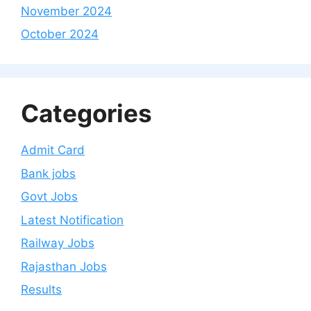
November 2024
October 2024
Categories
Admit Card
Bank jobs
Govt Jobs
Latest Notification
Railway Jobs
Rajasthan Jobs
Results