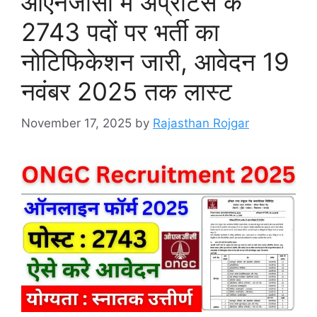
ओएनजीसी में अप्रेंटिस के
2743 पदों पर भर्ती का
नोटिफिकेशन जारी, आवेदन 19
नवंबर 2025 तक लास्ट
November 17, 2025
by
Rajasthan Rojgar