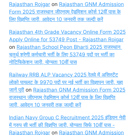
Rajasthan Rojgar
on
Rajasthan GNM Admission
Form 2025 राजस्थान जीएनएम ऐडमिशन कोर्स 12वीं पास के
लिए विज्ञप्ति जारी, आवेदन 10 जनवरी तक जल्दी करें
Rajasthan 4th Grade Vacancy Online Form 2025
Apply Online for 53749 Post - Rajasthan Rojgar
on
Rajasthan School Peon Bharti 2025 राजस्थान
चतुर्थ श्रेणी कर्मचारी भर्ती के लिए 53749 पदों पर भर्ती का
नोटिफिकेशन जारी, योग्यता 10वीं पास
Railway RRB ALP Vacancy 2025 रेलवे में असिस्टेंट
लोको पायलट के 9970 पदों पर नई भर्ती का विज्ञापन जारी, यहा
जानें पूरी
on
Rajasthan GNM Admission Form 2025
राजस्थान जीएनएम ऐडमिशन कोर्स 12वीं पास के लिए विज्ञप्ति
जारी, आवेदन 10 जनवरी तक जल्दी करें
Indian Navy Group C Recruitment 2025 इंडियन नेवी
में ग्रुप सी भर्ती की विज्ञप्ति जारी, योग्यता सिर्फ 10वीं पास -
Rajasthan Rojgar
on
Rajasthan GNM Admission