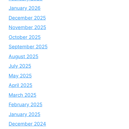
January 2026
December 2025
November 2025
October 2025
September 2025
August 2025
July 2025
May 2025
April 2025
March 2025
February 2025
January 2025
December 2024