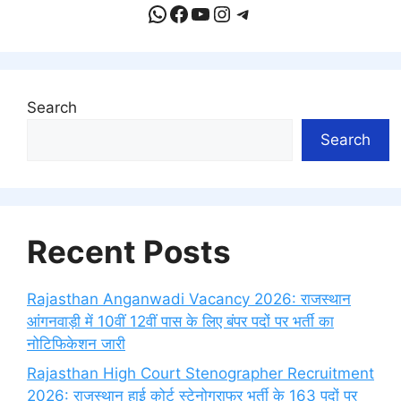
WhatsApp
Facebook
YouTube
Instagram
Telegram
Search
Search
Recent Posts
Rajasthan Anganwadi Vacancy 2026: राजस्थान
आंगनवाड़ी में 10वीं 12वीं पास के लिए बंपर पदों पर भर्ती का
नोटिफिकेशन जारी
Rajasthan High Court Stenographer Recruitment
2026: राजस्थान हाई कोर्ट स्टेनोग्राफर भर्ती के 163 पदों पर