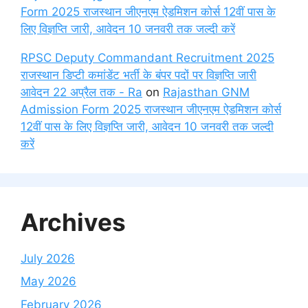
Form 2025 राजस्थान जीएनएम ऐडमिशन कोर्स 12वीं पास के
लिए विज्ञप्ति जारी, आवेदन 10 जनवरी तक जल्दी करें
RPSC Deputy Commandant Recruitment 2025
राजस्थान डिप्टी कमांडेंट भर्ती के बंपर पदों पर विज्ञप्ति जारी
आवेदन 22 अप्रैल तक - Ra
on
Rajasthan GNM
Admission Form 2025 राजस्थान जीएनएम ऐडमिशन कोर्स
12वीं पास के लिए विज्ञप्ति जारी, आवेदन 10 जनवरी तक जल्दी
करें
Archives
July 2026
May 2026
February 2026