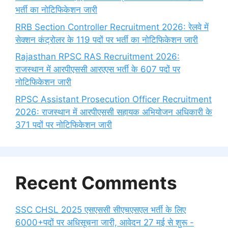
भर्ती का नोटिफिकेशन जारी
RRB Section Controller Recruitment 2026: रेलवे में
सेक्शन कंट्रोलर के 119 पदों पर भर्ती का नोटिफिकेशन जारी
Rajasthan RPSC RAS Recruitment 2026:
राजस्थान में आरपीएससी आरएएस भर्ती के 607 पदों पर
नोटिफिकेशन जारी
RPSC Assistant Prosecution Officer Recruitment
2026: राजस्थान में आरपीएससी सहायक अभियोजन अधिकारी के
371 पदों पर नोटिफिकेशन जारी
Recent Comments
SSC CHSL 2025 एसएससी सीएचएसएल भर्ती के लिए
6000+पदों पर अधिसूचना जारी, आवेदन 27 मई से शुरू -