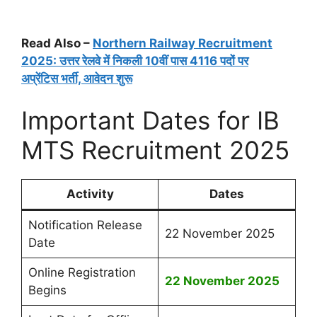
Read Also –
Northern Railway Recruitment
2025: उत्तर रेलवे में निकली 10वीं पास 4116 पदों पर
अप्रेंटिस भर्ती, आवेदन शुरू
Important Dates for IB
MTS Recruitment 2025
Activity
Dates
Notification Release
22 November 2025
Date
Online Registration
22
November
2025
Begins