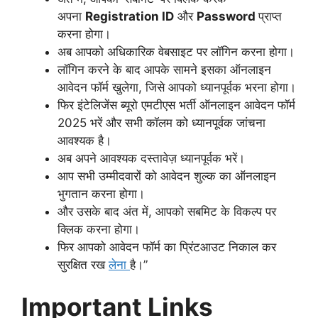
अपना
Registration ID
और
Password
प्राप्त
करना होगा।
अब आपको अधिकारिक वेबसाइट पर लॉगिन करना होगा।
लॉगिन करने के बाद आपके सामने इसका ऑनलाइन
आवेदन फॉर्म खुलेगा, जिसे आपको ध्यानपूर्वक भरना होगा।
फिर इंटेलिजेंस ब्यूरो एमटीएस भर्ती ऑनलाइन आवेदन फॉर्म
2025 भरें और सभी कॉलम को ध्यानपूर्वक जांचना
आवश्यक है।
अब अपने आवश्यक दस्तावेज़ ध्यानपूर्वक भरें।
आप सभी उम्मीदवारों को आवेदन शुल्क का ऑनलाइन
भुगतान करना होगा।
और उसके बाद अंत में, आपको सबमिट के विकल्प पर
क्लिक करना होगा।
फिर आपको आवेदन फॉर्म का प्रिंटआउट निकाल कर
सुरक्षित रख
लेना
है।”
Important Links