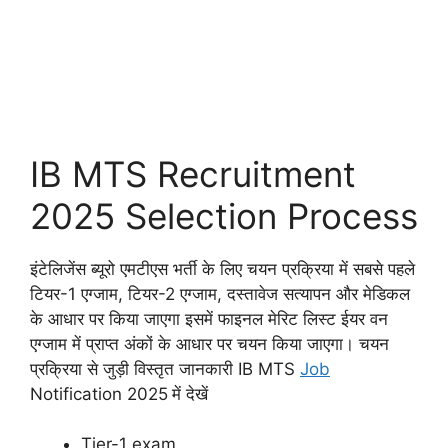
IB MTS Recruitment
2025 Selection Process
इंटेलिजेंस ब्यूरो एमटीएस भर्ती के लिए चयन प्रक्रिया में सबसे पहले
टियर-1 एग्जाम, टियर-2 एग्जाम, दस्तावेज सत्यापन और मेडिकल
के आधार पर किया जाएगा इसमें फाइनल मेरिट लिस्ट ईयर वन
एग्जाम में प्राप्त अंकों के आधार पर चयन किया जाएगा। चयन
प्रक्रिया से जुड़ी विस्तृत जानकारी IB MTS
Job
Notification 2025
में देखें
Tier-1 exam