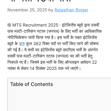
November 25, 2025
by
Rajasthan Rojgar
IB MTS Recruitment 2025 : इंटेलिजेंस ब्यूरो द्वारा दसवीं
पास मल्टी-टास्किंग स्टाफ (जनरल) के लिए भर्ती का आधिकारिक
नोटिफिकेशन जारी किया गया है। इस भर्ती के तहत इंटेलिजेंस
ब्यूरो के
द्वारा
कुल 362 रिक्त पदों पर भर्ती किए जाने की घोषणा
की गई है। ये सभी पद इंटेलिजेंस ब्यूरो एमटीएस भर्ती के अंतर्गत
दसवीं पास मल्टी-टास्किंग स्टाफ (जनरल) पद की भर्ती हेतु
निकाले गए हैं। जिसमे इस भर्ती के लिए ऑनलाइन आवेदन 22
नवंबर से लेकर 14 दिसंबर 2025 तक भरे जाएंगे।
Table of Contents