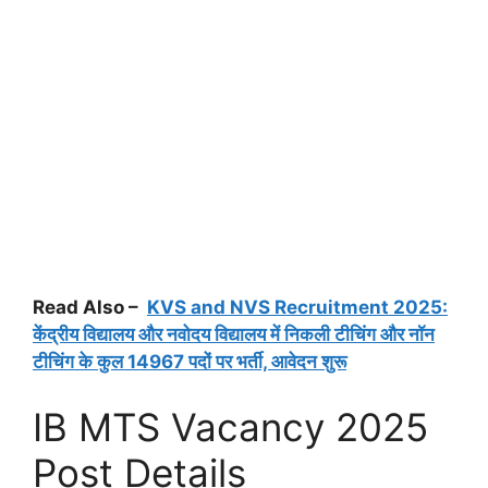
Read Also –
KVS and NVS Recruitment 2025:
केंद्रीय विद्यालय और नवोदय विद्यालय में निकली टीचिंग और नॉन
टीचिंग के कुल 14967 पदों पर भर्ती, आवेदन शुरू
IB MTS Vacancy 2025
Post Details