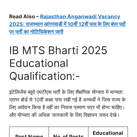
Read Also –
Rajasthan Anganwadi Vacancy
2025: राजस्थान आंगनवाड़ी में 10वीं 12वीं पास के लिए बंपर पदों
पर भर्ती का नोटिफिकेशन जारी
IB MTS Bharti 2025
Educational
Qualification:-
इंटेलिजेंस ब्यूरो एमटीएस भर्ती के लिए शैक्षणिक योग्यता मे मान्यता
प्राप्त बोर्ड से 10वीं कक्षा पास रखी गई है अभ्यर्थी ने जिस राज्य के
लिए आवेदन किया है वहीं का निवास प्रमाण पत्र भी होना चाहिए।
और योग्यता की अधिक जानकारी के लिए विज्ञापन जरूर देखे।
Educational
Post Name
No. of Posts