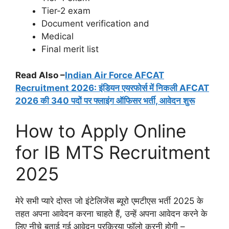
Tier-2 exam
Document verification and
Medical
Final merit list
Read Also –
Indian Air Force AFCAT
Recruitment 2026: इंडियन एयरफोर्स में निकली AFCAT
2026 की 340 पदों पर फ्लाइंग ऑफिसर भर्ती, आवेदन शुरू
How to Apply Online
for IB MTS Recruitment
2025
मेरे सभी प्यारे दोस्त जो इंटेलिजेंस ब्यूरो एमटीएस भर्ती 2025 के
तहत अपना आवेदन करना चाहते हैं, उन्हें अपना आवेदन करने के
लिए नीचे बताई गई आवेदन प्रक्रिया फॉलो करनी होगी –