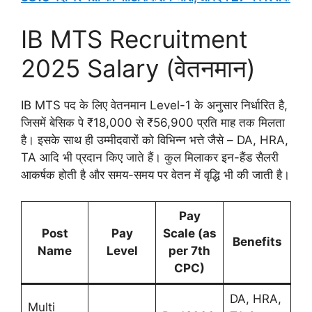
IB MTS Recruitment
2025 Salary (वेतनमान)
IB MTS पद के लिए वेतनमान Level-1 के अनुसार निर्धारित है,
जिसमें बेसिक पे ₹18,000 से ₹56,900 प्रति माह तक मिलता
है। इसके साथ ही उम्मीदवारों को विभिन्न भत्ते जैसे – DA, HRA,
TA आदि भी प्रदान किए जाते हैं। कुल मिलाकर इन-हैंड सैलरी
आकर्षक होती है और समय-समय पर वेतन में वृद्धि भी की जाती है।
Pay
Post
Pay
Scale (as
Benefits
Name
Level
per 7th
CPC)
DA, HRA,
Multi