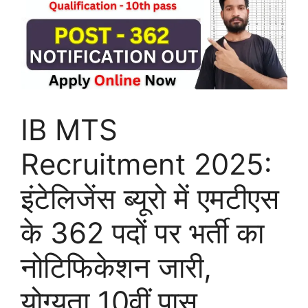
IB MTS
Recruitment 2025:
इंटेलिजेंस ब्यूरो में एमटीएस
के 362 पदों पर भर्ती का
नोटिफिकेशन जारी,
योग्यता 10वीं पास