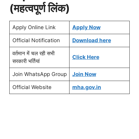
(महत्वपूर्ण लिंक)
Apply Online Link
Apply Now
Official Notification
Download here
वर्तमान में चल रही सभी
Click Here
सरकारी भर्तियां
Join WhatsApp Group
Join Now
Official Website
mha.gov.in