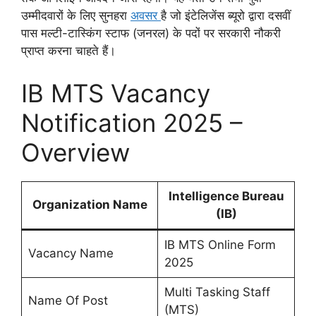
उम्मीदवारों के लिए सुनहरा
अवसर
है जो इंटेलिजेंस ब्यूरो द्वारा दसवीं
पास मल्टी-टास्किंग स्टाफ (जनरल) के पदों पर सरकारी नौकरी
प्राप्त करना चाहते हैं।
IB MTS Vacancy
Notification 2025 –
Overview
Intelligence Bureau
Organization Name
(IB)
IB MTS Online Form
Vacancy Name
2025
Multi Tasking Staff
Name Of Post
(MTS)