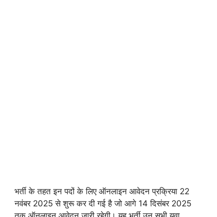
भर्ती के तहत इन पदों के लिए ऑनलाइन आवेदन प्रक्रिया 22
नवंबर 2025 से शुरू कर दी गई है जो आगे 14 दिसंबर 2025
तक ऑनलाइन आवेदन जारी रहेगी। यह भर्ती उन सभी युवा