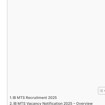
IB MTS Recruitment 2025
IB MTS Vacancy Notification 2025 – Overview