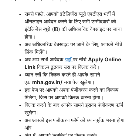
सबसे पहले, आपको इंटेलिजेंस ब्यूरो एमटीएस भर्ती में
ऑनलाइन आवेदन करने के लिए सभी उम्मीदवारों को
इंटेलिजेंस ब्यूरो (IB) की अधिकारिक वेबसाइट पर जाना
होगा।
अब अधिकारिक वेबसाइट पर जाने के लिए, आपको नीचे
लिंक मिलेंगे।
अब आप सभी आवेदक
यहाँ
पर नीचे
Apply Online
Link
विकल्प ढूंढकर उस पर क्लिक करें।
ध्यान रखें कि क्लिक करते ही आपके सामने
एक
mha.gov.in/
नया पेज खुलेगा।
इस पेज पर आपको अपना पंजीकरण करने का विकल्प
मिलेगा, जिस पर आपको क्लिक करना होगा।
क्लिक करने के बाद आपके सामने इसका पंजीकरण फॉर्म
खुलेगा।
अब आपको इस पंजीकरण फॉर्म को ध्यानपूर्वक भरना होगा
और
अंत में, आपको ‘सबमिट’ पर क्लिक करके