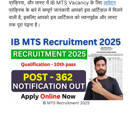
प्रक्रिया, और लास्ट में IB MTS Vacancy के लिए
आवेदन
प्रक्रिया के बारे में सम्पूर्ण जानकारी आपको इस आर्टिकल में मिलने
वाली है, इसलिए आपको इस आर्टिकल को ध्यानपूर्वक और लास्ट
तक पूरा पढ़ना है।
IB MTS Recruitment 2025