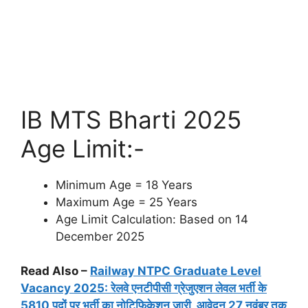
IB MTS Bharti 2025
Age Limit:-
Minimum Age = 18 Years
Maximum Age = 25 Years
Age Limit Calculation: Based on 14
December 2025
Read Also –
Railway NTPC Graduate Level
Vacancy 2025: रेलवे एनटीपीसी ग्रेजुएशन लेवल भर्ती के
5810 पदों पर भर्ती का नोटिफिकेशन जारी, आवेदन 27 नवंबर तक