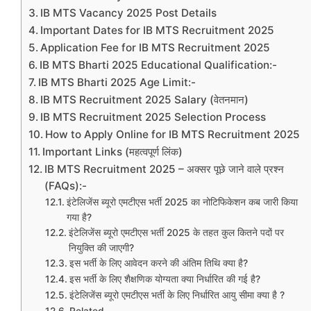
IB MTS Vacancy 2025 Post Details
Important Dates for IB MTS Recruitment 2025
Application Fee for IB MTS Recruitment 2025
IB MTS Bharti 2025 Educational Qualification:-
IB MTS Bharti 2025 Age Limit:-
IB MTS Recruitment 2025 Salary (वेतनमान)
IB MTS Recruitment 2025 Selection Process
How to Apply Online for IB MTS Recruitment 2025
Important Links (महत्वपूर्ण लिंक)
IB MTS Recruitment 2025 – अक्सर पूछे जाने वाले प्रश्न
(FAQs):-
इंटेलिजेंस ब्यूरो एमटीएस भर्ती 2025 का नोटिफिकेशन कब जारी किया
गया है?
इंटेलिजेंस ब्यूरो एमटीएस भर्ती 2025 के तहत कुल कितने पदों पर
नियुक्ति की जाएगी?
इस भर्ती के लिए आवेदन करने की अंतिम तिथि क्या है?
इस भर्ती के लिए शैक्षणिक योग्यता क्या निर्धारित की गई है?
इंटेलिजेंस ब्यूरो एमटीएस भर्ती के लिए निर्धारित आयु सीमा क्या है ?