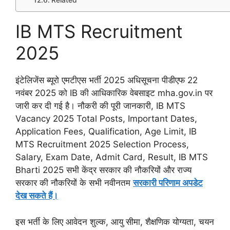
Related
IB MTS Recruitment
2025
इंटेलिजेंस ब्यूरो एमटीएस भर्ती 2025 अधिसूचना पीडीएफ 22
नवंबर 2025 को IB की आधिकारिक वेबसाइट mha.gov.in पर
जारी कर दी गई है। नौकरी की पूरी जानकारी, IB MTS
Vacancy 2025 Total Posts, Important Dates,
Application Fees, Qualification, Age Limit, IB
MTS Recruitment 2025 Selection Process,
Salary, Exam Date, Admit Card, Result, IB MTS
Bharti 2025 सभी केंद्र सरकार की नौकरियों और राज्य
सरकार की नौकरियों के सभी नवीनतम
सरकारी परिणाम अपडेट
देख सकते हैं।
इस भर्ती के लिए आवेदन शुल्क, आयु सीमा, शैक्षणिक योग्यता, चयन