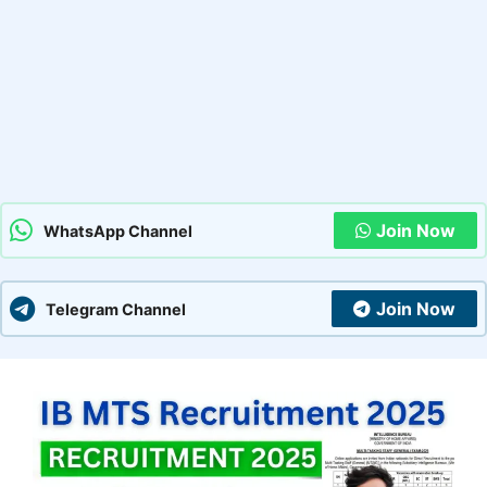
Join Now
WhatsApp Channel
Join Now
Telegram Channel