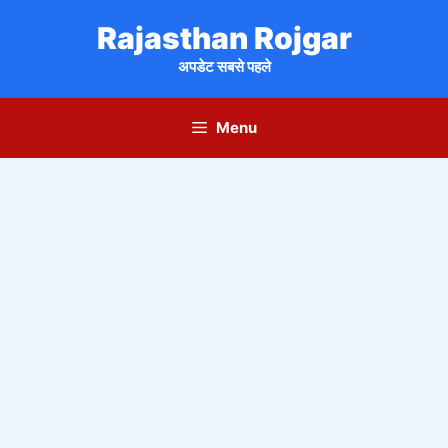
Skip
Rajasthan Rojgar
to
content
अपडेट सबसे पहले
Menu