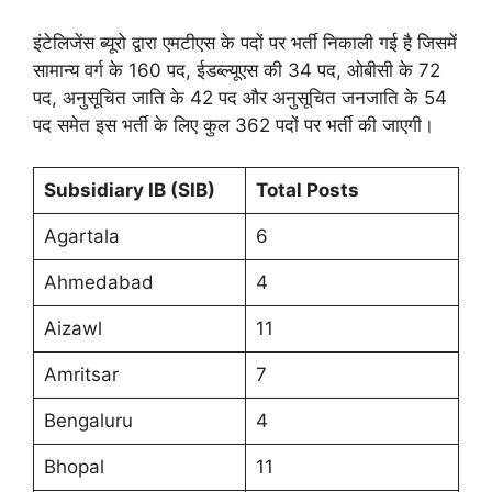
इंटेलिजेंस ब्यूरो द्वारा एमटीएस के पदों पर भर्ती निकाली गई है जिसमें
सामान्य वर्ग के 160 पद, ईडब्ल्यूएस की 34 पद, ओबीसी के 72
पद, अनुसूचित जाति के 42 पद और अनुसूचित जनजाति के 54
पद समेत इस भर्ती के लिए कुल 362 पदों पर भर्ती की जाएगी।
Subsidiary IB (SIB)
Total Posts
Agartala
6
Ahmedabad
4
Aizawl
11
Amritsar
7
Bengaluru
4
Bhopal
11