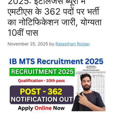
2025: इंटेलिजेंस ब्यूरो में
एमटीएस के 362 पदों पर भर्ती
का नोटिफिकेशन जारी, योग्यता
10वीं पास
November 25, 2025
by
Rajasthan Rojgar