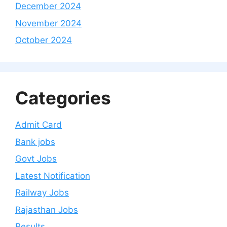
December 2024
November 2024
October 2024
Categories
Admit Card
Bank jobs
Govt Jobs
Latest Notification
Railway Jobs
Rajasthan Jobs
Results