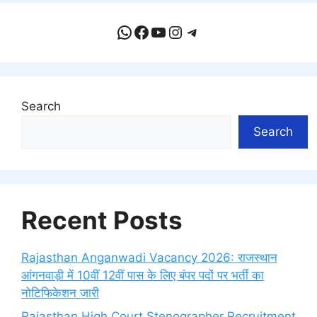
WhatsApp
Facebook
YouTube
Instagram
Telegram
Search
Search
Recent Posts
Rajasthan Anganwadi Vacancy 2026: राजस्थान
आंगनवाड़ी में 10वीं 12वीं पास के लिए बंपर पदों पर भर्ती का
नोटिफिकेशन जारी
Rajasthan High Court Stenographer Recruitment