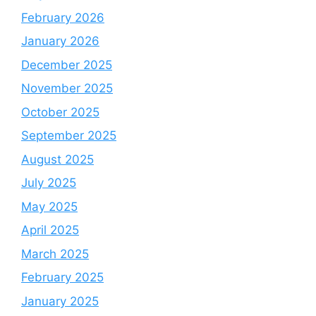
February 2026
January 2026
December 2025
November 2025
October 2025
September 2025
August 2025
July 2025
May 2025
April 2025
March 2025
February 2025
January 2025