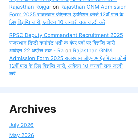
Rajasthan Rojgar
on
Rajasthan GNM Admission
Form 2025 राजस्थान जीएनएम ऐडमिशन कोर्स 12वीं पास के
लिए विज्ञप्ति जारी, आवेदन 10 जनवरी तक जल्दी करें
RPSC Deputy Commandant Recruitment 2025
राजस्थान डिप्टी कमांडेंट भर्ती के बंपर पदों पर विज्ञप्ति जारी
आवेदन 22 अप्रैल तक - Ra
on
Rajasthan GNM
Admission Form 2025 राजस्थान जीएनएम ऐडमिशन कोर्स
12वीं पास के लिए विज्ञप्ति जारी, आवेदन 10 जनवरी तक जल्दी
करें
Archives
July 2026
May 2026