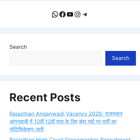
WhatsApp
Facebook
YouTube
Instagram
Telegram
Search
Search
Recent Posts
Rajasthan Anganwadi Vacancy 2026: राजस्थान
आंगनवाड़ी में 10वीं 12वीं पास के लिए बंपर पदों पर भर्ती का
नोटिफिकेशन जारी
Rajasthan High Court Stenographer Recruitment