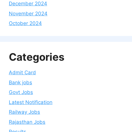
December 2024
November 2024
October 2024
Categories
Admit Card
Bank jobs
Govt Jobs
Latest Notification
Railway Jobs
Rajasthan Jobs
Results