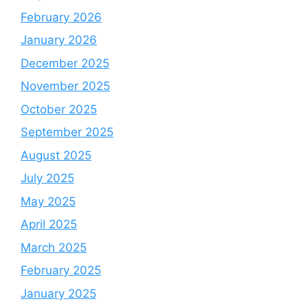
February 2026
January 2026
December 2025
November 2025
October 2025
September 2025
August 2025
July 2025
May 2025
April 2025
March 2025
February 2025
January 2025