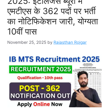
2025: इंटेलिजेंस ब्यूरो में
एमटीएस के 362 पदों पर भर्ती
का नोटिफिकेशन जारी, योग्यता
10वीं पास
November 25, 2025
by
Rajasthan Rojgar