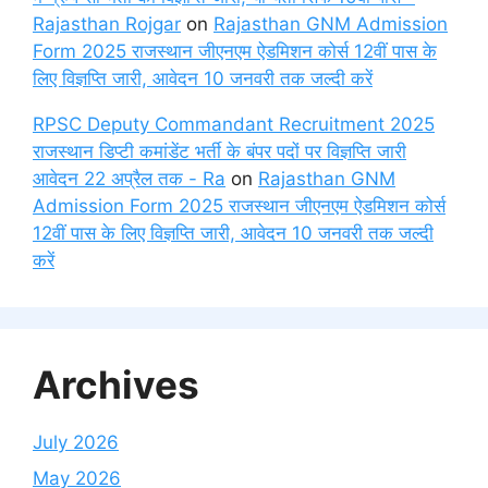
Rajasthan Rojgar
on
Rajasthan GNM Admission
Form 2025 राजस्थान जीएनएम ऐडमिशन कोर्स 12वीं पास के
लिए विज्ञप्ति जारी, आवेदन 10 जनवरी तक जल्दी करें
RPSC Deputy Commandant Recruitment 2025
राजस्थान डिप्टी कमांडेंट भर्ती के बंपर पदों पर विज्ञप्ति जारी
आवेदन 22 अप्रैल तक - Ra
on
Rajasthan GNM
Admission Form 2025 राजस्थान जीएनएम ऐडमिशन कोर्स
12वीं पास के लिए विज्ञप्ति जारी, आवेदन 10 जनवरी तक जल्दी
करें
Archives
July 2026
May 2026