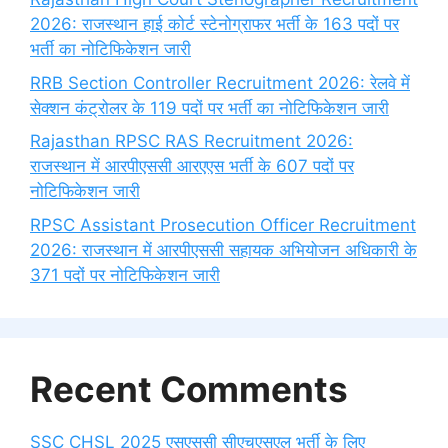
2026: राजस्थान हाई कोर्ट स्टेनोग्राफर भर्ती के 163 पदों पर
भर्ती का नोटिफिकेशन जारी
RRB Section Controller Recruitment 2026: रेलवे में
सेक्शन कंट्रोलर के 119 पदों पर भर्ती का नोटिफिकेशन जारी
Rajasthan RPSC RAS Recruitment 2026:
राजस्थान में आरपीएससी आरएएस भर्ती के 607 पदों पर
नोटिफिकेशन जारी
RPSC Assistant Prosecution Officer Recruitment
2026: राजस्थान में आरपीएससी सहायक अभियोजन अधिकारी के
371 पदों पर नोटिफिकेशन जारी
Recent Comments
SSC CHSL 2025 एसएससी सीएचएसएल भर्ती के लिए