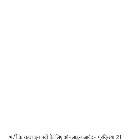
भर्ती के तहत इन पदों के लिए ऑनलाइन आवेदन प्रक्रिया 21