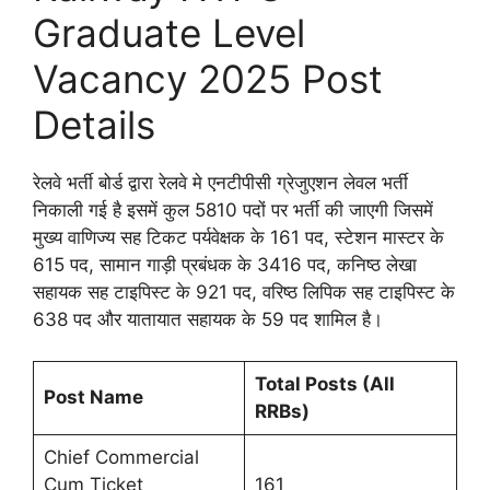
Graduate Level
Vacancy 2025 Post
Details
रेलवे भर्ती बोर्ड द्वारा रेलवे मे एनटीपीसी ग्रेजुएशन लेवल भर्ती
निकाली गई है इसमें कुल 5810 पदों पर भर्ती की जाएगी जिसमें
मुख्य वाणिज्य सह टिकट पर्यवेक्षक के 161 पद, स्टेशन मास्टर के
615 पद, सामान गाड़ी प्रबंधक के 3416 पद, कनिष्ठ लेखा
सहायक सह टाइपिस्ट के 921 पद, वरिष्ठ लिपिक सह टाइपिस्ट के
638 पद और यातायात सहायक के 59 पद शामिल है।
Total Posts (All
Post Name
RRBs)
Chief Commercial
Cum Ticket
161