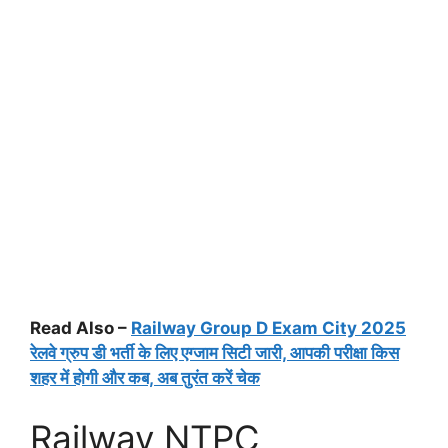
Read Also –
Railway Group D Exam City 2025
रेलवे ग्रुप डी भर्ती के लिए एग्जाम सिटी जारी, आपकी परीक्षा किस
शहर में होगी और कब, अब तुरंत करें चेक
Railway NTPC