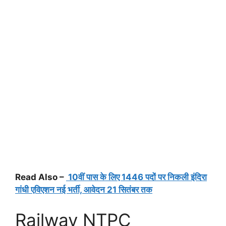
Read Also –
10वीं पास के लिए 1446 पदों पर निकली इंदिरा
गांधी एविएशन नई भर्ती, आवेदन 21 सितंबर तक
Railway NTPC