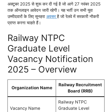
अक्टूबर 2025 से शुरू कर दी गई है जो आगे 27 नवंबर 2025
तक ऑनलाइन आवेदन जारी रहेगी। यह भर्ती उन सभी युवा
उम्मीदवारों के लिए सुनहरा
अवसर
है जो रेलवे में सरकारी नौकरी
प्राप्त करना चाहते हैं।
Railway NTPC
Graduate Level
Vacancy Notification
2025 – Overview
Railway Recruitment
Organization Name
Board (RRB)
Railway NTPC
Vacancy Name
Graduate Level