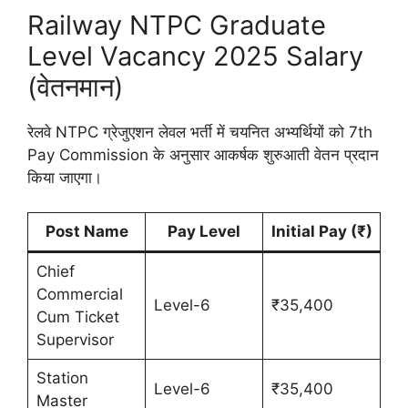
Railway NTPC Graduate
Level Vacancy 2025 Salary
(वेतनमान)
रेलवे NTPC ग्रेजुएशन लेवल भर्ती में चयनित अभ्यर्थियों को 7th
Pay Commission के अनुसार आकर्षक शुरुआती वेतन प्रदान
किया जाएगा।
Post Name
Pay Level
Initial Pay (₹)
Chief
Commercial
Level-6
₹35,400
Cum Ticket
Supervisor
Station
Level-6
₹35,400
Master