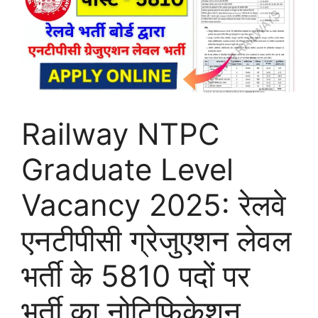
Railway NTPC
Graduate Level
Vacancy 2025: रेलवे
एनटीपीसी ग्रेजुएशन लेवल
भर्ती के 5810 पदों पर
भर्ती का नोटिफिकेशन