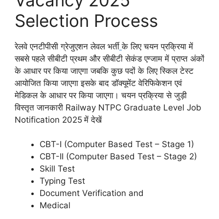
Selection Process
रेलवे एनटीपीसी ग्रेजुएशन लेवल भर्ती
के लिए चयन प्रक्रिया में
सबसे पहले सीबीटी प्रथम और सीबीटी सेकंड एग्जाम में प्राप्त अंकों
के आधार पर किया जाएगा जबकि कुछ पदों के लिए स्किल टेस्ट
आयोजित किया जाएगा इसके बाद डॉक्यूमेंट वेरिफिकेशन एवं
मेडिकल के आधार पर किया जाएगा। चयन प्रक्रिया से जुड़ी
विस्तृत जानकारी Railway NTPC Graduate Level Job
Notification 2025
में देखें
CBT-I (Computer Based Test – Stage 1)
CBT-II (Computer Based Test – Stage 2)
Skill Test
Typing Test
Document Verification and
Medical