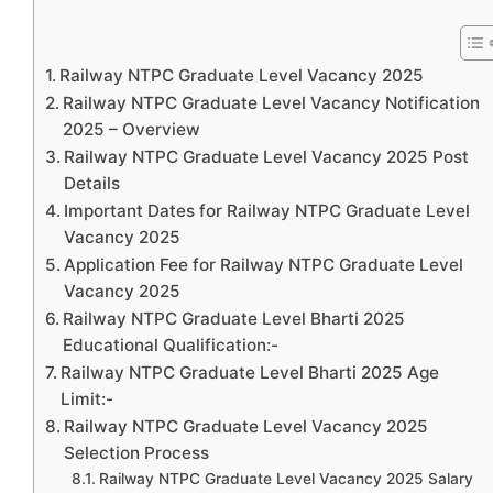
Railway NTPC Graduate Level Vacancy 2025
Railway NTPC Graduate Level Vacancy Notification
2025 – Overview
Railway NTPC Graduate Level Vacancy 2025 Post
Details
Important Dates for Railway NTPC Graduate Level
Vacancy 2025
Application Fee for Railway NTPC Graduate Level
Vacancy 2025
Railway NTPC Graduate Level Bharti 2025
Educational Qualification:-
Railway NTPC Graduate Level Bharti 2025 Age
Limit:-
Railway NTPC Graduate Level Vacancy 2025
Selection Process
Railway NTPC Graduate Level Vacancy 2025 Salary