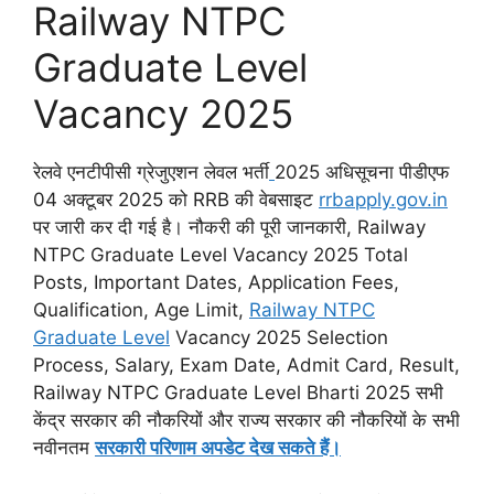
Railway NTPC
Graduate Level
Vacancy 2025
रेलवे एनटीपीसी ग्रेजुएशन लेवल भर्ती
2025 अधिसूचना पीडीएफ
04 अक्टूबर 2025 को RRB की वेबसाइट
rrbapply.gov.in
पर जारी कर दी गई है। नौकरी की पूरी जानकारी, Railway
NTPC Graduate Level Vacancy 2025 Total
Posts, Important Dates, Application Fees,
Qualification, Age Limit,
Railway NTPC
Graduate Level
Vacancy 2025 Selection
Process, Salary, Exam Date, Admit Card, Result,
Railway NTPC Graduate Level Bharti 2025 सभी
केंद्र सरकार की नौकरियों और राज्य सरकार की नौकरियों के सभी
नवीनतम
सरकारी परिणाम अपडेट देख सकते हैं।