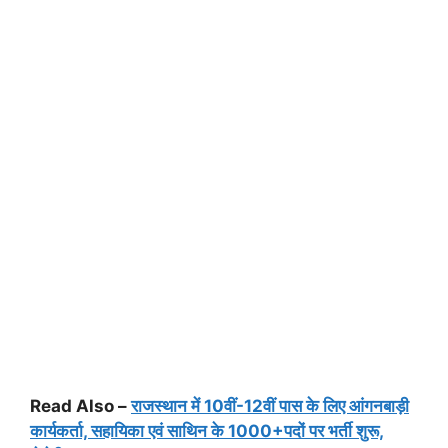
Read Also –
राजस्थान में 10वीं-12वीं पास के लिए आंगनबाड़ी
कार्यकर्ता, सहायिका एवं साथिन के 1000+पदों पर भर्ती शुरू,