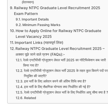
(वेतनमान)
Railway NTPC Graduate Level Recruitment 2025
Exam Pattern
Important Details
Minimum Passing Marks
How to Apply Online for Railway NTPC Graduate
Level Vacancy 2025
Important Links (महत्वपूर्ण लिंक)
Railway NTPC Graduate Level Recruitment 2025 –
अक्सर पूछे जाने वाले प्रश्न (FAQs):-
रेलवे एनटीपीसी ग्रेजुएशन लेवल भर्ती 2025 का नोटिफिकेशन कब जारी
किया गया है?
रेलवे एनटीपीसी ग्रेजुएशन लेवल भर्ती 2025 के तहत कुल कितने पदों पर
नियुक्ति की जाएगी?
इस भर्ती के लिए आवेदन करने की अंतिम तिथि क्या है?
इस भर्ती के लिए शैक्षणिक योग्यता क्या निर्धारित की गई है?
रेलवे एनटीपीसी ग्रेजुएशन लेवल भर्ती के लिए निर्धारित आयु सीमा क्या है ?
Related