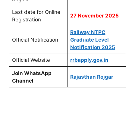
Last date for Online
27 November 2025
Registration
Railway NTPC
Official Notification
Graduate Level
Notification 2025
Official Website
rrbapply.gov.in
Join WhatsApp
Rajasthan Rojgar
Channel