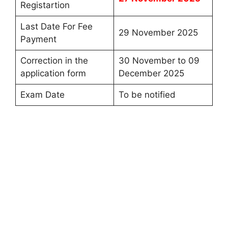
Registartion
Last Date For Fee
29 November 2025
Payment
Correction in the
30 November to 09
application form
December 2025
Exam Date
To be notified