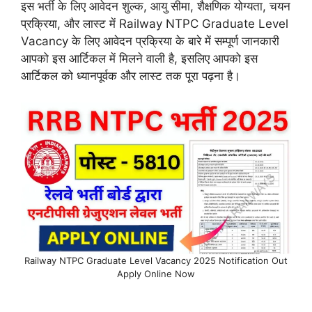
इस भर्ती के लिए आवेदन शुल्क, आयु सीमा, शैक्षणिक योग्यता, चयन
प्रक्रिया, और लास्ट में Railway NTPC Graduate Level
Vacancy के लिए आवेदन प्रक्रिया के बारे में सम्पूर्ण जानकारी
आपको इस आर्टिकल में मिलने वाली है, इसलिए आपको इस
आर्टिकल को ध्यानपूर्वक और लास्ट तक पूरा पढ़ना है।
Railway NTPC Graduate Level Vacancy 2025 Notification Out
Apply Online Now