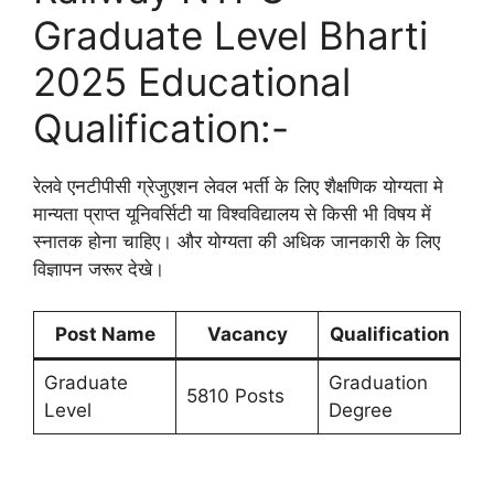
Graduate Level Bharti
2025 Educational
Qualification:-
रेलवे एनटीपीसी ग्रेजुएशन लेवल भर्ती के लिए शैक्षणिक योग्यता मे
मान्यता प्राप्त यूनिवर्सिटी या विश्वविद्यालय से किसी भी विषय में
स्नातक होना चाहिए। और योग्यता की अधिक जानकारी के लिए
विज्ञापन जरूर देखे।
Post Name
Vacancy
Qualification
Graduate
Graduation
5810 Posts
Level
Degree