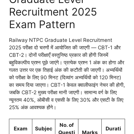
Recruitment 2025
Exam Pattern
Railway NTPC Graduate Level Recruitment
2025 परीक्षा दो चरणों में आयोजित की जाएगी — CBT-1 और
CBT-2। दोनों परीक्षाएँ वस्तुनिष्ठ प्रकार की होंगी जिनमें
बहुविकल्पीय प्रश्न पूछे जाएंगे। प्रत्येक प्रश्न 1 अंक का होगा और
गलत उत्तर पर एक तिहाई अंक की कटौती की जाएगी। अभ्यर्थियों
को परीक्षा के लिए 90 मिनट (दिव्यांग अभ्यर्थियों को 120 मिनट)
का समय दिया जाएगा। CBT-1 केवल क्वालीफाइंग नेचर की होगी,
जबकि CBT-2 मुख्य परीक्षा मानी जाएगी। सामान्य वर्ग के लिए
न्यूनतम 40%, ओबीसी व एससी के लिए 30% और एसटी के लिए
25% अंक आवश्यक होंगे।
No. of
Exam
Subjec
Durati
Questi
Marks