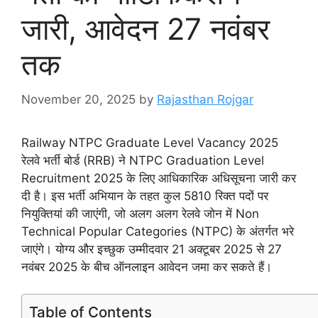
जारी, आवेदन 27 नवंबर
तक
November 20, 2025
by
Rajasthan Rojgar
Railway NTPC Graduate Level Vacancy 2025
रेलवे भर्ती बोर्ड (RRB) ने NTPC Graduation Level
Recruitment 2025 के लिए आधिकारिक अधिसूचना जारी कर
दी है। इस भर्ती अभियान के तहत कुल 5810 रिक्त पदों पर
नियुक्तियां की जाएंगी, जो अलग अलग रेलवे जोन में Non
Technical Popular Categories (NTPC) के अंतर्गत भरे
जाएंगे। योग्य और इच्छुक उम्मीदवार 21 अक्टूबर 2025 से 27
नवंबर 2025 के बीच ऑनलाइन आवेदन जमा कर सकते हैं।
Table of Contents