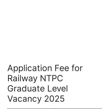
Application Fee for
Railway NTPC
Graduate Level
Vacancy 2025