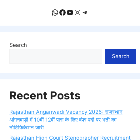
WhatsApp
Facebook
YouTube
Instagram
Telegram
Search
Search
Recent Posts
Rajasthan Anganwadi Vacancy 2026: राजस्थान
आंगनवाड़ी में 10वीं 12वीं पास के लिए बंपर पदों पर भर्ती का
नोटिफिकेशन जारी
Rajasthan High Court Stenographer Recruitment