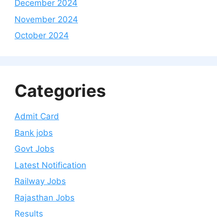
December 2024
November 2024
October 2024
Categories
Admit Card
Bank jobs
Govt Jobs
Latest Notification
Railway Jobs
Rajasthan Jobs
Results