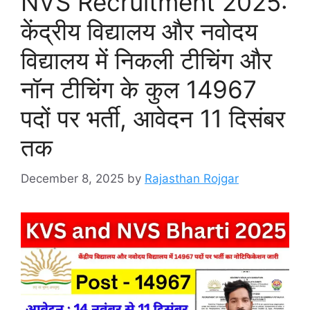
NVS Recruitment 2025:
केंद्रीय विद्यालय और नवोदय
विद्यालय में निकली टीचिंग और
नॉन टीचिंग के कुल 14967
पदों पर भर्ती, आवेदन 11 दिसंबर
तक
December 8, 2025
by
Rajasthan Rojgar