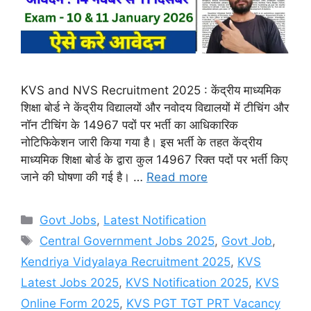
KVS and NVS Recruitment 2025 : केंद्रीय माध्यमिक
शिक्षा बोर्ड ने केंद्रीय विद्यालयों और नवोदय विद्यालयों में टीचिंग और
नॉन टीचिंग के 14967 पदों पर भर्ती का आधिकारिक
नोटिफिकेशन जारी किया गया है। इस भर्ती के तहत केंद्रीय
माध्यमिक शिक्षा बोर्ड के द्वारा कुल 14967 रिक्त पदों पर भर्ती किए
जाने की घोषणा की गई है। …
Read more
Categories
Govt Jobs
,
Latest Notification
Tags
Central Government Jobs 2025
,
Govt Job
,
Kendriya Vidyalaya Recruitment 2025
,
KVS
Latest Jobs 2025
,
KVS Notification 2025
,
KVS
Online Form 2025
,
KVS PGT TGT PRT Vacancy