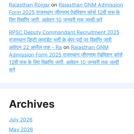
Rajasthan Rojgar
on
Rajasthan GNM Admission
Form 2025 राजस्थान जीएनएम ऐडमिशन कोर्स 12वीं पास के
लिए विज्ञप्ति जारी, आवेदन 10 जनवरी तक जल्दी करें
RPSC Deputy Commandant Recruitment 2025
राजस्थान डिप्टी कमांडेंट भर्ती के बंपर पदों पर विज्ञप्ति जारी
आवेदन 22 अप्रैल तक - Ra
on
Rajasthan GNM
Admission Form 2025 राजस्थान जीएनएम ऐडमिशन कोर्स
12वीं पास के लिए विज्ञप्ति जारी, आवेदन 10 जनवरी तक जल्दी
करें
Archives
July 2026
May 2026