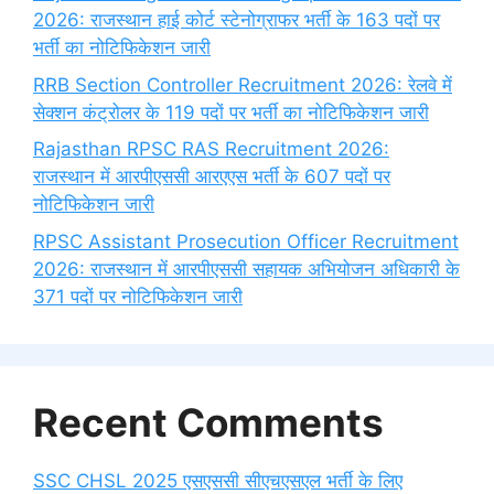
2026: राजस्थान हाई कोर्ट स्टेनोग्राफर भर्ती के 163 पदों पर
भर्ती का नोटिफिकेशन जारी
RRB Section Controller Recruitment 2026: रेलवे में
सेक्शन कंट्रोलर के 119 पदों पर भर्ती का नोटिफिकेशन जारी
Rajasthan RPSC RAS Recruitment 2026:
राजस्थान में आरपीएससी आरएएस भर्ती के 607 पदों पर
नोटिफिकेशन जारी
RPSC Assistant Prosecution Officer Recruitment
2026: राजस्थान में आरपीएससी सहायक अभियोजन अधिकारी के
371 पदों पर नोटिफिकेशन जारी
Recent Comments
SSC CHSL 2025 एसएससी सीएचएसएल भर्ती के लिए