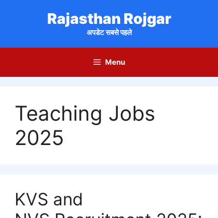
Skip
Rajasthan Rojgar
to
content
अपडेट सबसे पहले
Menu
Teaching Jobs
2025
KVS and