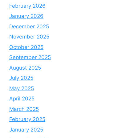
February 2026
January 2026
December 2025
November 2025
October 2025
September 2025
August 2025
July 2025
May 2025
April 2025
March 2025
February 2025
January 2025