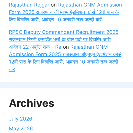
Rajasthan Rojgar
on
Rajasthan GNM Admission
Form 2025 राजस्थान जीएनएम ऐडमिशन कोर्स 12वीं पास के
लिए विज्ञप्ति जारी, आवेदन 10 जनवरी तक जल्दी करें
RPSC Deputy Commandant Recruitment 2025
राजस्थान डिप्टी कमांडेंट भर्ती के बंपर पदों पर विज्ञप्ति जारी
आवेदन 22 अप्रैल तक - Ra
on
Rajasthan GNM
Admission Form 2025 राजस्थान जीएनएम ऐडमिशन कोर्स
12वीं पास के लिए विज्ञप्ति जारी, आवेदन 10 जनवरी तक जल्दी
करें
Archives
July 2026
May 2026