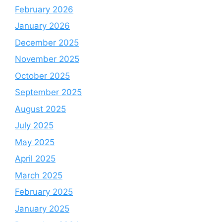
February 2026
January 2026
December 2025
November 2025
October 2025
September 2025
August 2025
July 2025
May 2025
April 2025
March 2025
February 2025
January 2025