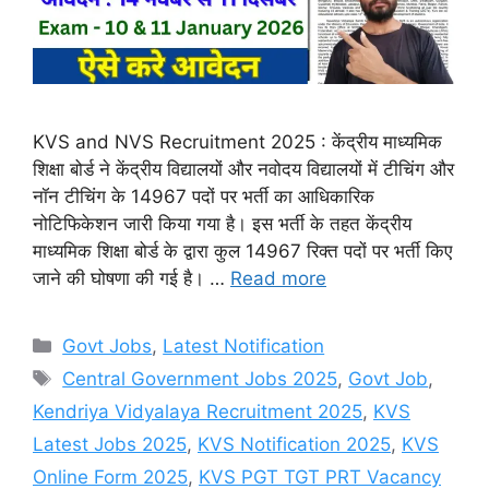
KVS and NVS Recruitment 2025 : केंद्रीय माध्यमिक
शिक्षा बोर्ड ने केंद्रीय विद्यालयों और नवोदय विद्यालयों में टीचिंग और
नॉन टीचिंग के 14967 पदों पर भर्ती का आधिकारिक
नोटिफिकेशन जारी किया गया है। इस भर्ती के तहत केंद्रीय
माध्यमिक शिक्षा बोर्ड के द्वारा कुल 14967 रिक्त पदों पर भर्ती किए
जाने की घोषणा की गई है। …
Read more
Categories
Govt Jobs
,
Latest Notification
Tags
Central Government Jobs 2025
,
Govt Job
,
Kendriya Vidyalaya Recruitment 2025
,
KVS
Latest Jobs 2025
,
KVS Notification 2025
,
KVS
Online Form 2025
,
KVS PGT TGT PRT Vacancy