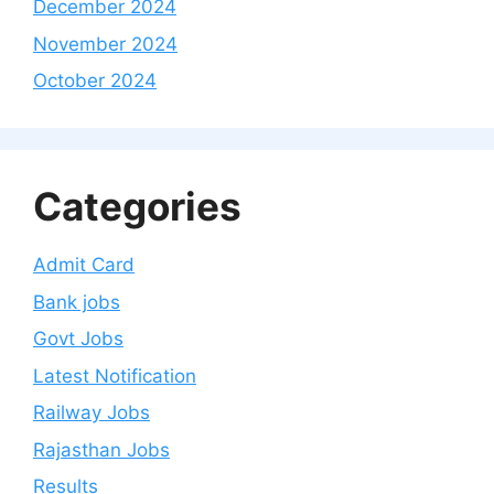
December 2024
November 2024
October 2024
Categories
Admit Card
Bank jobs
Govt Jobs
Latest Notification
Railway Jobs
Rajasthan Jobs
Results