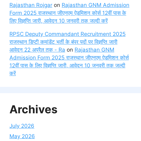
Rajasthan Rojgar
on
Rajasthan GNM Admission
Form 2025 राजस्थान जीएनएम ऐडमिशन कोर्स 12वीं पास के
लिए विज्ञप्ति जारी, आवेदन 10 जनवरी तक जल्दी करें
RPSC Deputy Commandant Recruitment 2025
राजस्थान डिप्टी कमांडेंट भर्ती के बंपर पदों पर विज्ञप्ति जारी
आवेदन 22 अप्रैल तक - Ra
on
Rajasthan GNM
Admission Form 2025 राजस्थान जीएनएम ऐडमिशन कोर्स
12वीं पास के लिए विज्ञप्ति जारी, आवेदन 10 जनवरी तक जल्दी
करें
Archives
July 2026
May 2026