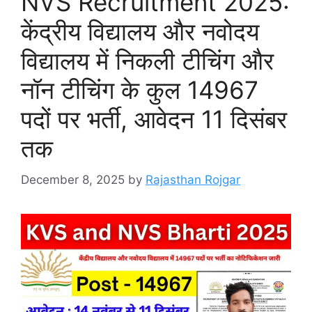
NVS Recruitment 2025:
केंद्रीय विद्यालय और नवोदय
विद्यालय में निकली टीचिंग और
नॉन टीचिंग के कुल 14967
पदों पर भर्ती, आवेदन 11 दिसंबर
तक
December 8, 2025
by
Rajasthan Rojgar