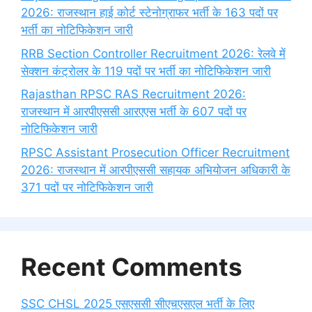
2026: राजस्थान हाई कोर्ट स्टेनोग्राफर भर्ती के 163 पदों पर
भर्ती का नोटिफिकेशन जारी
RRB Section Controller Recruitment 2026: रेलवे में
सेक्शन कंट्रोलर के 119 पदों पर भर्ती का नोटिफिकेशन जारी
Rajasthan RPSC RAS Recruitment 2026:
राजस्थान में आरपीएससी आरएएस भर्ती के 607 पदों पर
नोटिफिकेशन जारी
RPSC Assistant Prosecution Officer Recruitment
2026: राजस्थान में आरपीएससी सहायक अभियोजन अधिकारी के
371 पदों पर नोटिफिकेशन जारी
Recent Comments
SSC CHSL 2025 एसएससी सीएचएसएल भर्ती के लिए