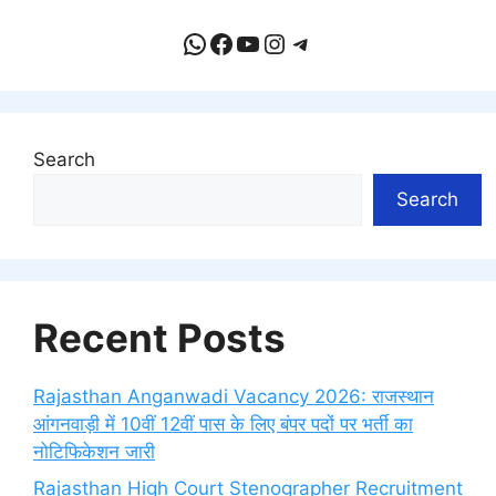
WhatsApp
Facebook
YouTube
Instagram
Telegram
Search
Search
Recent Posts
Rajasthan Anganwadi Vacancy 2026: राजस्थान
आंगनवाड़ी में 10वीं 12वीं पास के लिए बंपर पदों पर भर्ती का
नोटिफिकेशन जारी
Rajasthan High Court Stenographer Recruitment