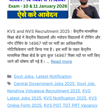
KVS and NVS Recruitment 2025 : केंद्रीय माध्यमिक
शिक्षा बोर्ड ने केंद्रीय विद्यालयों और नवोदय विद्यालयों में टीचिंग और
नॉन टीचिंग के 14967 पदों पर भर्ती का आधिकारिक
नोटिफिकेशन जारी किया गया है। इस भर्ती के तहत केंद्रीय
माध्यमिक शिक्षा बोर्ड के द्वारा कुल 14967 रिक्त पदों पर भर्ती किए
जाने की घोषणा की गई है। …
Read more
Categories
Govt Jobs
,
Latest Notification
Tags
Central Government Jobs 2025
,
Govt Job
,
Kendriya Vidyalaya Recruitment 2025
,
KVS
Latest Jobs 2025
,
KVS Notification 2025
,
KVS
Online Form 2025
,
KVS PGT TGT PRT Vacancy