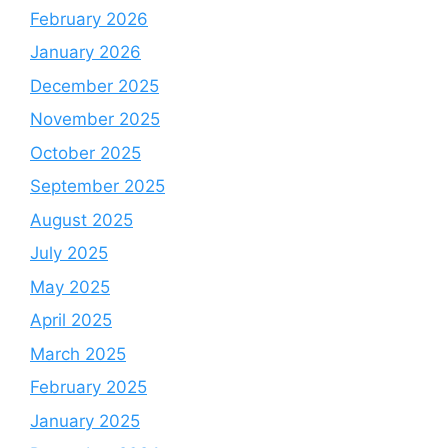
February 2026
January 2026
December 2025
November 2025
October 2025
September 2025
August 2025
July 2025
May 2025
April 2025
March 2025
February 2025
January 2025