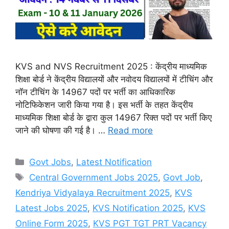
KVS and NVS Recruitment 2025 : केंद्रीय माध्यमिक
शिक्षा बोर्ड ने केंद्रीय विद्यालयों और नवोदय विद्यालयों में टीचिंग और
नॉन टीचिंग के 14967 पदों पर भर्ती का आधिकारिक
नोटिफिकेशन जारी किया गया है। इस भर्ती के तहत केंद्रीय
माध्यमिक शिक्षा बोर्ड के द्वारा कुल 14967 रिक्त पदों पर भर्ती किए
जाने की घोषणा की गई है। …
Read more
Categories
Govt Jobs
,
Latest Notification
Tags
Central Government Jobs 2025
,
Govt Job
,
Kendriya Vidyalaya Recruitment 2025
,
KVS
Latest Jobs 2025
,
KVS Notification 2025
,
KVS
Online Form 2025
,
KVS PGT TGT PRT Vacancy