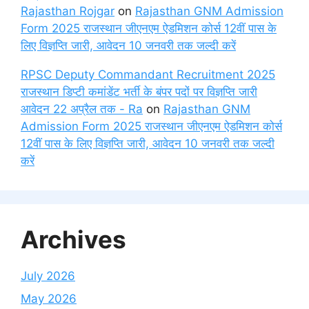
Rajasthan Rojgar
on
Rajasthan GNM Admission
Form 2025 राजस्थान जीएनएम ऐडमिशन कोर्स 12वीं पास के
लिए विज्ञप्ति जारी, आवेदन 10 जनवरी तक जल्दी करें
RPSC Deputy Commandant Recruitment 2025
राजस्थान डिप्टी कमांडेंट भर्ती के बंपर पदों पर विज्ञप्ति जारी
आवेदन 22 अप्रैल तक - Ra
on
Rajasthan GNM
Admission Form 2025 राजस्थान जीएनएम ऐडमिशन कोर्स
12वीं पास के लिए विज्ञप्ति जारी, आवेदन 10 जनवरी तक जल्दी
करें
Archives
July 2026
May 2026