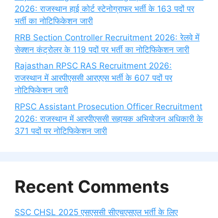
2026: राजस्थान हाई कोर्ट स्टेनोग्राफर भर्ती के 163 पदों पर
भर्ती का नोटिफिकेशन जारी
RRB Section Controller Recruitment 2026: रेलवे में
सेक्शन कंट्रोलर के 119 पदों पर भर्ती का नोटिफिकेशन जारी
Rajasthan RPSC RAS Recruitment 2026:
राजस्थान में आरपीएससी आरएएस भर्ती के 607 पदों पर
नोटिफिकेशन जारी
RPSC Assistant Prosecution Officer Recruitment
2026: राजस्थान में आरपीएससी सहायक अभियोजन अधिकारी के
371 पदों पर नोटिफिकेशन जारी
Recent Comments
SSC CHSL 2025 एसएससी सीएचएसएल भर्ती के लिए