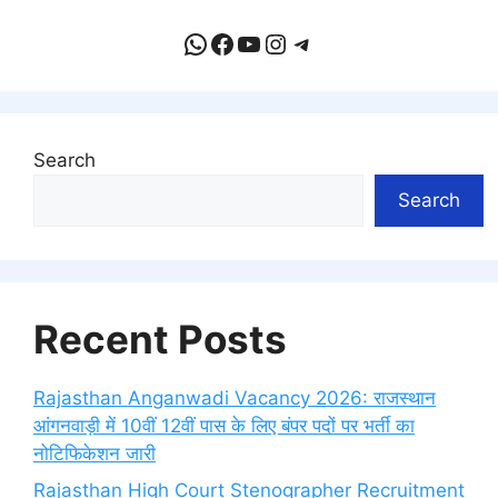
WhatsApp
Facebook
YouTube
Instagram
Telegram
Search
Search
Recent Posts
Rajasthan Anganwadi Vacancy 2026: राजस्थान
आंगनवाड़ी में 10वीं 12वीं पास के लिए बंपर पदों पर भर्ती का
नोटिफिकेशन जारी
Rajasthan High Court Stenographer Recruitment