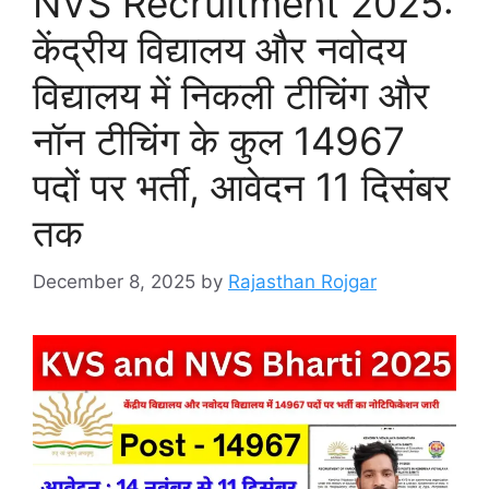
NVS Recruitment 2025:
केंद्रीय विद्यालय और नवोदय
विद्यालय में निकली टीचिंग और
नॉन टीचिंग के कुल 14967
पदों पर भर्ती, आवेदन 11 दिसंबर
तक
December 8, 2025
by
Rajasthan Rojgar