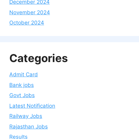
December 2024
November 2024
October 2024
Categories
Admit Card
Bank jobs
Govt Jobs
Latest Notification
Railway Jobs
Rajasthan Jobs
Results