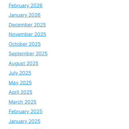
February 2026
January 2026
December 2025
November 2025
October 2025
September 2025
August 2025
July 2025
May 2025
April 2025
March 2025
February 2025
January 2025