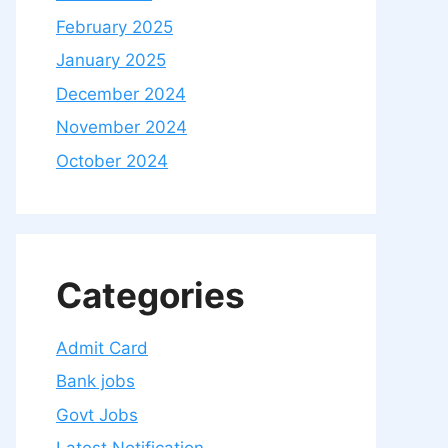
February 2025
January 2025
December 2024
November 2024
October 2024
Categories
Admit Card
Bank jobs
Govt Jobs