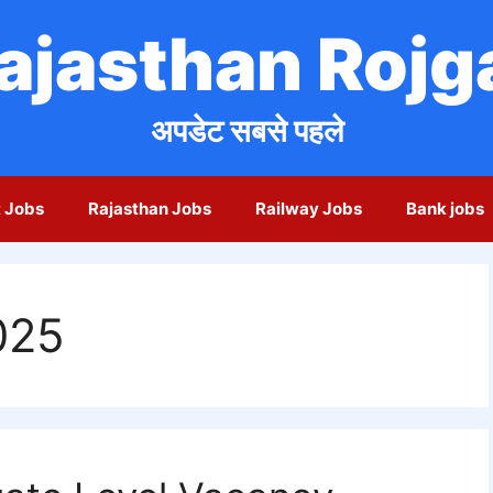
ajasthan Rojg
अपडेट सबसे पहले
 Jobs
Rajasthan Jobs
Railway Jobs
Bank jobs
025