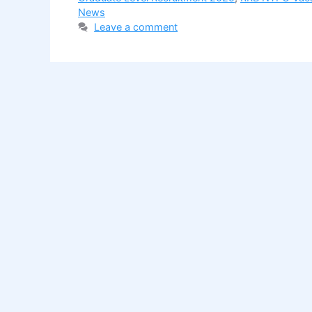
News
Leave a comment