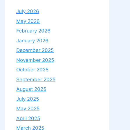
July 2026
May 2026
February 2026
January 2026
December 2025
November 2025
October 2025
September 2025
August 2025
July 2025
May 2025
April 2025
March 2025