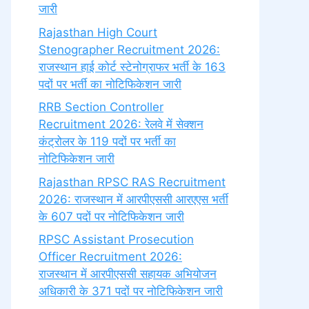
जारी
Rajasthan High Court
Stenographer Recruitment 2026:
राजस्थान हाई कोर्ट स्टेनोग्राफर भर्ती के 163
पदों पर भर्ती का नोटिफिकेशन जारी
RRB Section Controller
Recruitment 2026: रेलवे में सेक्शन
कंट्रोलर के 119 पदों पर भर्ती का
नोटिफिकेशन जारी
Rajasthan RPSC RAS Recruitment
2026: राजस्थान में आरपीएससी आरएएस भर्ती
के 607 पदों पर नोटिफिकेशन जारी
RPSC Assistant Prosecution
Officer Recruitment 2026:
राजस्थान में आरपीएससी सहायक अभियोजन
अधिकारी के 371 पदों पर नोटिफिकेशन जारी