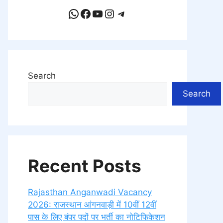
WhatsApp
Facebook
YouTube
Instagram
Telegram
Search
Search
Recent Posts
Rajasthan Anganwadi Vacancy
2026: राजस्थान आंगनवाड़ी में 10वीं 12वीं
पास के लिए बंपर पदों पर भर्ती का नोटिफिकेशन