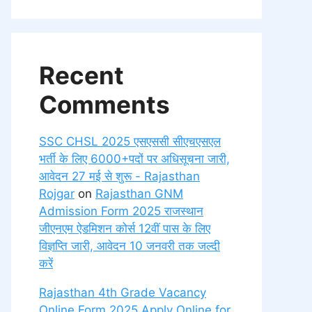
Recent
Comments
SSC CHSL 2025 एसएससी सीएचएसएल
भर्ती के लिए 6000+पदों पर अधिसूचना जारी,
आवेदन 27 मई से शुरू - Rajasthan
Rojgar
on
Rajasthan GNM
Admission Form 2025 राजस्थान
जीएनएम ऐडमिशन कोर्स 12वीं पास के लिए
विज्ञप्ति जारी, आवेदन 10 जनवरी तक जल्दी
करें
Rajasthan 4th Grade Vacancy
Online Form 2025 Apply Online for