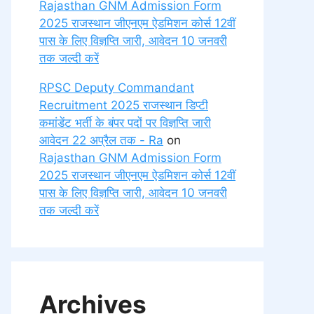
Rajasthan GNM Admission Form
2025 राजस्थान जीएनएम ऐडमिशन कोर्स 12वीं
पास के लिए विज्ञप्ति जारी, आवेदन 10 जनवरी
तक जल्दी करें
RPSC Deputy Commandant
Recruitment 2025 राजस्थान डिप्टी
कमांडेंट भर्ती के बंपर पदों पर विज्ञप्ति जारी
आवेदन 22 अप्रैल तक - Ra
on
Rajasthan GNM Admission Form
2025 राजस्थान जीएनएम ऐडमिशन कोर्स 12वीं
पास के लिए विज्ञप्ति जारी, आवेदन 10 जनवरी
तक जल्दी करें
Archives