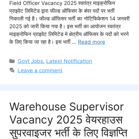
Field Officer Vacancy 2025 स्वतंत्र माइक्रोफिन
प्राइवेट लिमिटेड द्वारा फील्ड ऑफिसर के बंपर पदों पर भर्ती
निकाली गई है। फील्ड ऑफिसर भर्ती का नोटिफिकेशन 14 जनवरी
2025 को जारी किया गया है। इस भर्ती का आयोजन स्वतंत्र
माइक्रोफिन प्राइवेट लिमिटेड मे क्षेत्रीय ऑफिसर के पदों को भरने
के लिए किया जा रहा है। इस भर्ती …
Read more
Categories
Govt Jobs
,
Latest Notification
Leave a comment
Warehouse Supervisor
Vacancy 2025 वेयरहाउस
सुपरवाइजर भर्ती के लिए विज्ञप्ति