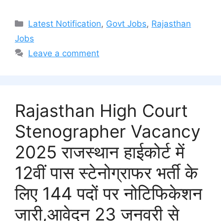
Categories
Latest Notification
,
Govt Jobs
,
Rajasthan
Jobs
Leave a comment
Rajasthan High Court
Stenographer Vacancy
2025 राजस्थान हाईकोर्ट में
12वीं पास स्टेनोग्राफर भर्ती के
लिए 144 पदों पर नोटिफिकेशन
जारी,आवेदन 23 जनवरी से