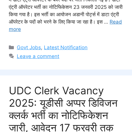
एंट्री ऑपरेटर भर्ती का नोटिफिकेशन 23 जनवरी 2025 को जारी
किया गया है। इस भर्ती का आयोजन अडानी पोर्ट्स में डाटा एंट्री
ऑपरेटर के पदों को भरने के लिए किया जा रहा है। इस …
Read
more
Categories
Govt Jobs
,
Latest Notification
Leave a comment
UDC Clerk Vacancy
2025: यूडीसी अप्पर डिविजन
क्लर्क भर्ती का नोटिफिकेशन
जारी, आवेदन 17 फरवरी तक