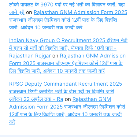
लोको पायलट के 9970 पदों पर नई भर्ती का विज्ञापन जारी, यहा
जानें पूरी
on
Rajasthan GNM Admission Form 2025
राजस्थान जीएनएम ऐडमिशन कोर्स 12वीं पास के लिए विज्ञप्ति
जारी, आवेदन 10 जनवरी तक जल्दी करें
Indian Navy Group C Recruitment 2025 इंडियन नेवी
में ग्रुप सी भर्ती की विज्ञप्ति जारी, योग्यता सिर्फ 10वीं पास -
Rajasthan Rojgar
on
Rajasthan GNM Admission
Form 2025 राजस्थान जीएनएम ऐडमिशन कोर्स 12वीं पास के
लिए विज्ञप्ति जारी, आवेदन 10 जनवरी तक जल्दी करें
RPSC Deputy Commandant Recruitment 2025
राजस्थान डिप्टी कमांडेंट भर्ती के बंपर पदों पर विज्ञप्ति जारी
आवेदन 22 अप्रैल तक - Ra
on
Rajasthan GNM
Admission Form 2025 राजस्थान जीएनएम ऐडमिशन कोर्स
12वीं पास के लिए विज्ञप्ति जारी, आवेदन 10 जनवरी तक जल्दी
करें