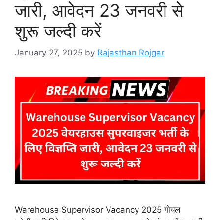
जारी, आवेदन 23 जनवरी से
शुरू जल्दी करें
January 27, 2025
by
Rajasthan Rojgar
Warehouse Supervisor Vacancy 2025 गोयल