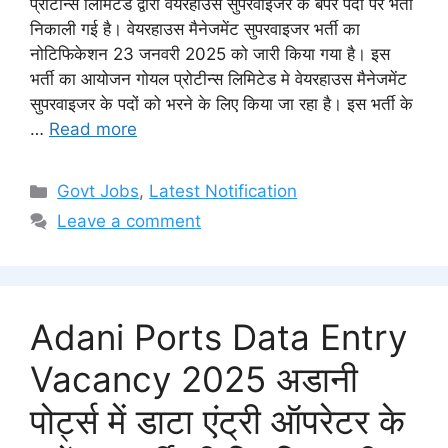
प्रोटीन्स लिमिटेड द्वारा वेयरहाउस सुपरवाइजर के बंपर पदों पर भर्ती
निकाली गई है। वेयरहाउस मैनेजमेंट सुपरवाइजर भर्ती का
नोटिफिकेशन 23 जनवरी 2025 को जारी किया गया है। इस
भर्ती का आयोजन गोयल प्रोटीन्स लिमिटेड मे वेयरहाउस मैनेजमेंट
सुपरवाइजर के पदों को भरने के लिए किया जा रहा है। इस भर्ती के
…
Read more
Categories
Govt Jobs
,
Latest Notification
Leave a comment
Adani Ports Data Entry
Vacancy 2025 अडानी
पोर्ट्स में डाटा एंट्री ऑपरेटर के