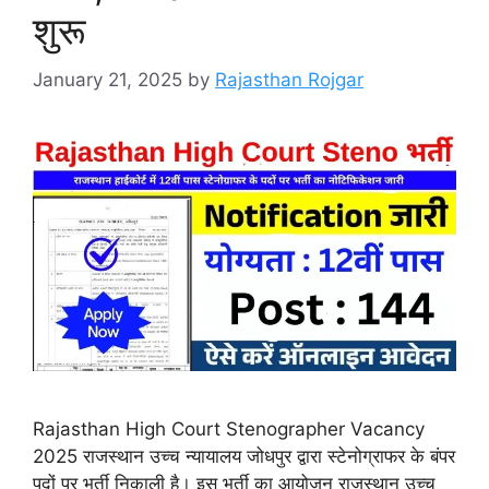
शुरू
January 21, 2025
by
Rajasthan Rojgar
Rajasthan High Court Stenographer Vacancy
2025 राजस्थान उच्च न्यायालय जोधपुर द्वारा स्टेनोग्राफर के बंपर
पदों पर भर्ती निकाली है। इस भर्ती का आयोजन राजस्थान उच्च