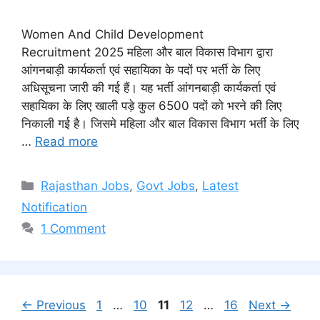
Women And Child Development
Recruitment 2025 महिला और बाल विकास विभाग द्वारा
आंगनबाड़ी कार्यकर्ता एवं सहायिका के पदों पर भर्ती के लिए
अधिसूचना जारी की गई हैं। यह भर्ती आंगनबाड़ी कार्यकर्ता एवं
सहायिका के लिए खाली पड़े कुल 6500 पदों को भरने की लिए
निकाली गई है। जिसमे महिला और बाल विकास विभाग भर्ती के लिए
…
Read more
Categories
Rajasthan Jobs
,
Govt Jobs
,
Latest
Notification
1 Comment
Page
Page
Page
Page
Page
←
Previous
1
…
10
11
12
…
16
Next
→