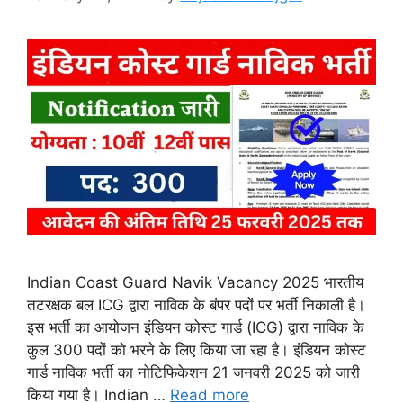
Indian Coast Guard Navik Vacancy 2025 भारतीय
तटरक्षक बल ICG द्वारा नाविक के बंपर पदों पर भर्ती निकाली है।
इस भर्ती का आयोजन इंडियन कोस्ट गार्ड (ICG) द्वारा नाविक के
कुल 300 पदों को भरने के लिए किया जा रहा है। इंडियन कोस्ट
गार्ड नाविक भर्ती का नोटिफिकेशन 21 जनवरी 2025 को जारी
किया गया है। Indian …
Read more