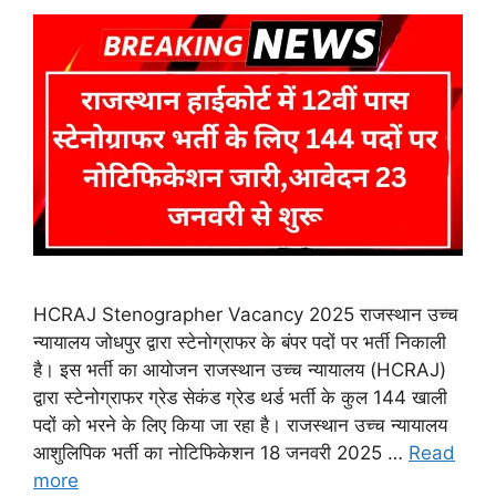
HCRAJ Stenographer Vacancy 2025 राजस्थान उच्च
न्यायालय जोधपुर द्वारा स्टेनोग्राफर के बंपर पदों पर भर्ती निकाली
है। इस भर्ती का आयोजन राजस्थान उच्च न्यायालय (HCRAJ)
द्वारा स्टेनोग्राफर ग्रेड सेकंड ग्रेड थर्ड भर्ती के कुल 144 खाली
पदों को भरने के लिए किया जा रहा है। राजस्थान उच्च न्यायालय
आशुलिपिक भर्ती का नोटिफिकेशन 18 जनवरी 2025 …
Read
more