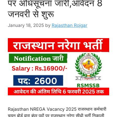
पर अधिसूचना जारी,आवेदन 8
जनवरी से शुरू
January 18, 2025
by
Rajasthan Rojgar
Rajasthan NREGA Vacancy 2025 राजस्थान कर्मचारी
चयन बोर्ड द्वारा बंपर पदों पर राजस्थान नरेगा सीधी भर्ती निकाली