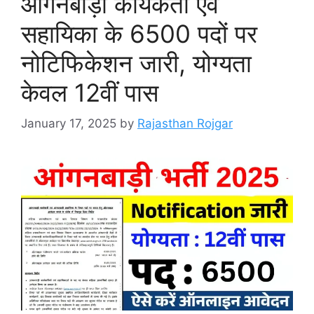
आंगनबाड़ी कार्यकर्ता एवं
सहायिका के 6500 पदों पर
नोटिफिकेशन जारी, योग्यता
केवल 12वीं पास
January 17, 2025
by
Rajasthan Rojgar