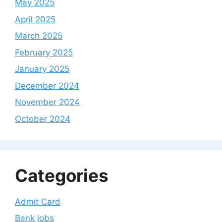
May 2025
April 2025
March 2025
February 2025
January 2025
December 2024
November 2024
October 2024
Categories
Admit Card
Bank jobs