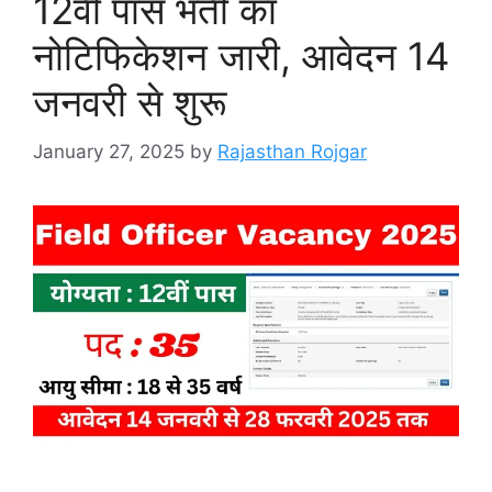
12वीं पास भर्ती का
नोटिफिकेशन जारी, आवेदन 14
जनवरी से शुरू
January 27, 2025
by
Rajasthan Rojgar