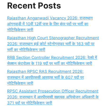
Recent Posts
Rajasthan Anganwadi Vacancy 2026: राजस्थान
आंगनवाड़ी में 10वीं 12वीं पास के लिए बंपर पदों पर भर्ती का
नोटिफिकेशन जारी
Rajasthan High Court Stenographer Recruitment
2026: राजस्थान हाई कोर्ट स्टेनोग्राफर भर्ती के 163 पदों पर
भर्ती का नोटिफिकेशन जारी
RRB Section Controller Recruitment 2026: रेलवे में
सेक्शन कंट्रोलर के 119 पदों पर भर्ती का नोटिफिकेशन जारी
Rajasthan RPSC RAS Recruitment 2026:
राजस्थान में आरपीएससी आरएएस भर्ती के 607 पदों पर
नोटिफिकेशन जारी
RPSC Assistant Prosecution Officer Recruitment
2026: राजस्थान में आरपीएससी सहायक अभियोजन अधिकारी के
371 पदों पर नोटिफिकेशन जारी