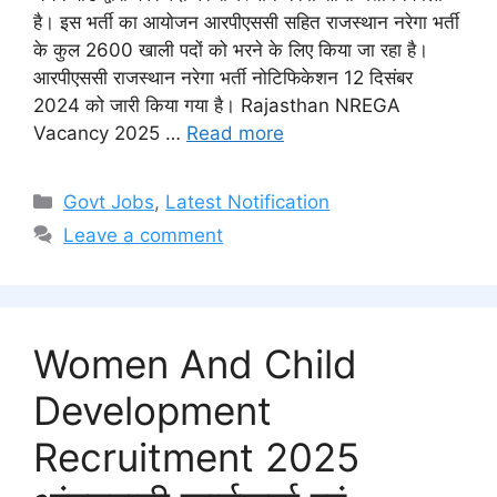
है। इस भर्ती का आयोजन आरपीएससी सहित राजस्थान नरेगा भर्ती
के कुल 2600 खाली पदों को भरने के लिए किया जा रहा है।
आरपीएससी राजस्थान नरेगा भर्ती नोटिफिकेशन 12 दिसंबर
2024 को जारी किया गया है। Rajasthan NREGA
Vacancy 2025 …
Read more
Categories
Govt Jobs
,
Latest Notification
Leave a comment
Women And Child
Development
Recruitment 2025