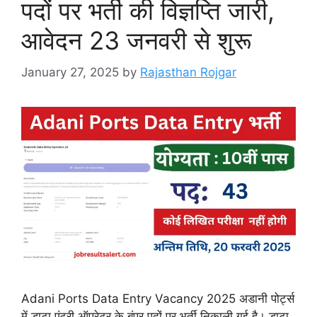
पदों पर भर्ती की विज्ञप्ति जारी,
आवेदन 23 जनवरी से शुरू
January 27, 2025
by
Rajasthan Rojgar
Adani Ports Data Entry Vacancy 2025 अडानी पोर्ट्स
में डाटा एंट्री ऑपरेटर के बंपर पदों पर भर्ती निकाली गई है। डाटा