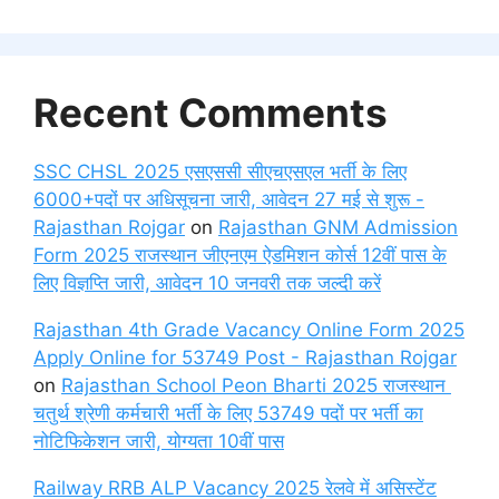
Recent Comments
SSC CHSL 2025 एसएससी सीएचएसएल भर्ती के लिए
6000+पदों पर अधिसूचना जारी, आवेदन 27 मई से शुरू -
Rajasthan Rojgar
on
Rajasthan GNM Admission
Form 2025 राजस्थान जीएनएम ऐडमिशन कोर्स 12वीं पास के
लिए विज्ञप्ति जारी, आवेदन 10 जनवरी तक जल्दी करें
Rajasthan 4th Grade Vacancy Online Form 2025
Apply Online for 53749 Post - Rajasthan Rojgar
on
Rajasthan School Peon Bharti 2025 राजस्थान
चतुर्थ श्रेणी कर्मचारी भर्ती के लिए 53749 पदों पर भर्ती का
नोटिफिकेशन जारी, योग्यता 10वीं पास
Railway RRB ALP Vacancy 2025 रेलवे में असिस्टेंट