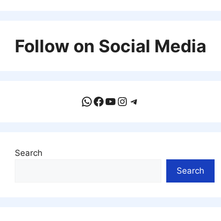
Follow on Social Media
WhatsApp
Facebook
YouTube
Instagram
Telegram
Search
Search