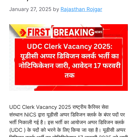
January 27, 2025
by
Rajasthan Rojgar
UDC Clerk Vacancy 2025 राष्ट्रीय कैरियर सेवा
संस्थान NICS द्वारा यूडीसी अप्पर डिविजन क्लर्क के बंपर पदों पर
भर्ती निकाली गई है। इस भर्ती का आयोजन अप्पर डिविजन क्लर्क
(UDC ) के पदों को भरने के लिए किया जा रहा है। यूडीसी अप्पर