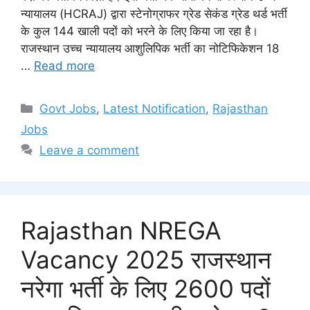
न्यायालय (HCRAJ) द्वारा स्टेनोग्राफर ग्रेड सेकंड ग्रेड थर्ड भर्ती
के कुल 144 खाली पदों को भरने के लिए किया जा रहा है।
राजस्थान उच्च न्यायालय आशुलिपिक भर्ती का नोटिफिकेशन 18
…
Read more
Categories
Govt Jobs
,
Latest Notification
,
Rajasthan
Jobs
Leave a comment
Rajasthan NREGA
Vacancy 2025 राजस्थान
नरेगा भर्ती के लिए 2600 पदों