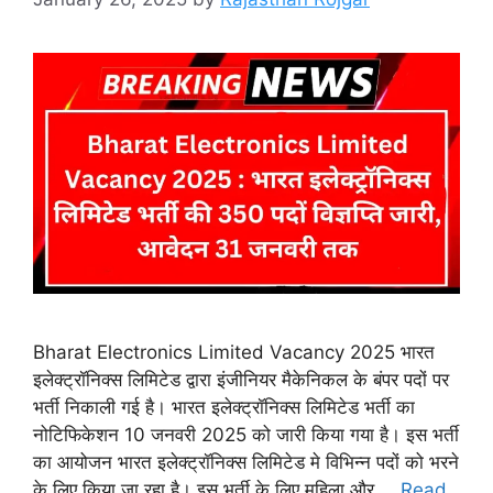
Bharat Electronics Limited Vacancy 2025 भारत
इलेक्ट्रॉनिक्स लिमिटेड द्वारा इंजीनियर मैकेनिकल के बंपर पदों पर
भर्ती निकाली गई है। भारत इलेक्ट्रॉनिक्स लिमिटेड भर्ती का
नोटिफिकेशन 10 जनवरी 2025 को जारी किया गया है। इस भर्ती
का आयोजन भारत इलेक्ट्रॉनिक्स लिमिटेड मे विभिन्न पदों को भरने
के लिए किया जा रहा है। इस भर्ती के लिए महिला और …
Read