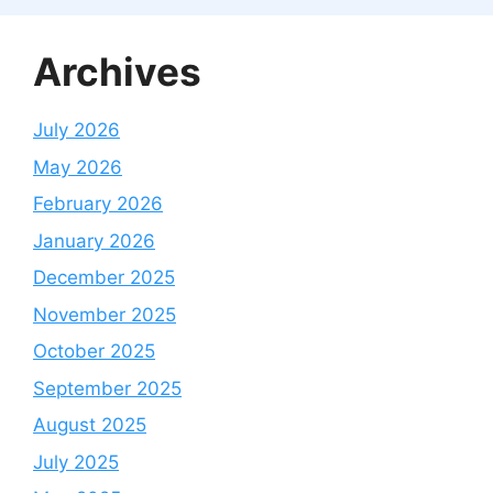
Archives
July 2026
May 2026
February 2026
January 2026
December 2025
November 2025
October 2025
September 2025
August 2025
July 2025