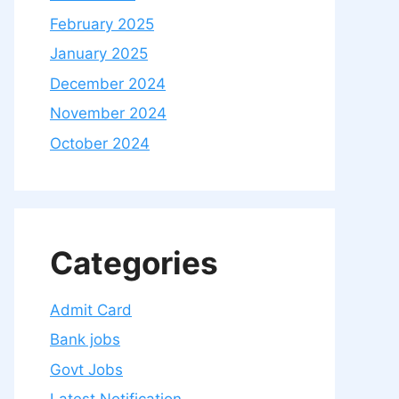
February 2025
January 2025
December 2024
November 2024
October 2024
Categories
Admit Card
Bank jobs
Govt Jobs