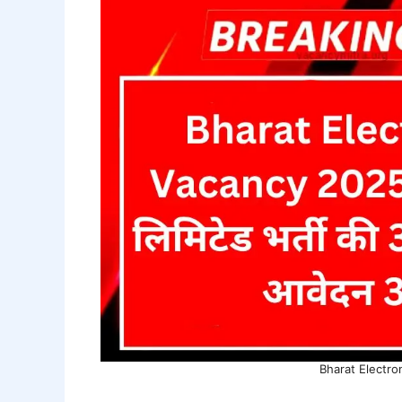
Bharat Electro