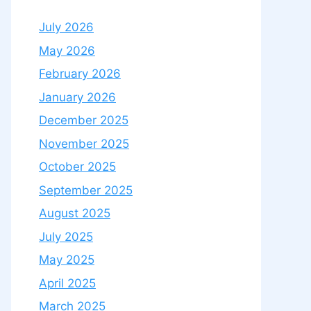
July 2026
May 2026
February 2026
January 2026
December 2025
November 2025
October 2025
September 2025
August 2025
July 2025
May 2025
April 2025
March 2025