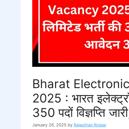
Bharat Electroni
2025 : भारत इलेक्ट्रॉ
350 पदों विज्ञप्ति ज
January 26, 2025
by
Rajasthan Rojgar