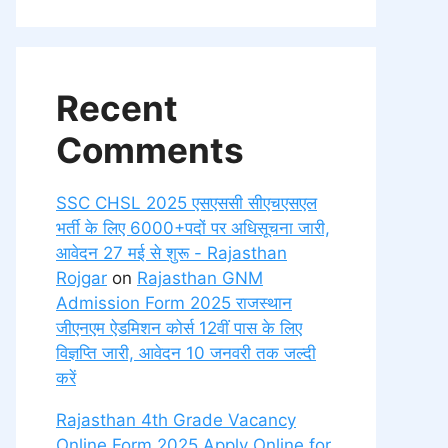
Recent
Comments
SSC CHSL 2025 एसएससी सीएचएसएल
भर्ती के लिए 6000+पदों पर अधिसूचना जारी,
आवेदन 27 मई से शुरू - Rajasthan
Rojgar
on
Rajasthan GNM
Admission Form 2025 राजस्थान
जीएनएम ऐडमिशन कोर्स 12वीं पास के लिए
विज्ञप्ति जारी, आवेदन 10 जनवरी तक जल्दी
करें
Rajasthan 4th Grade Vacancy
Online Form 2025 Apply Online for