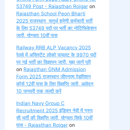
53749 Post - Rajasthan Rojgar
on
Rajasthan School Peon Bharti
2025 राजस्थान चतुर्थ श्रेणी कर्मचारी भर्ती
के लिए 53749 पदों पर भर्ती का नोटिफिकेशन
जारी, योग्यता 10वीं पास
Railway RRB ALP Vacancy 2025
रेलवे में असिस्टेंट लोको पायलट के 9970 पदों
पर नई भर्ती का विज्ञापन जारी, यहा जानें पूरी
on
Rajasthan GNM Admission
Form 2025 राजस्थान जीएनएम ऐडमिशन
कोर्स 12वीं पास के लिए विज्ञप्ति जारी, आवेदन
10 जनवरी तक जल्दी करें
Indian Navy Group C
Recruitment 2025 इंडियन नेवी में ग्रुप
सी भर्ती की विज्ञप्ति जारी, योग्यता सिर्फ 10वीं
पास - Rajasthan Rojgar
on