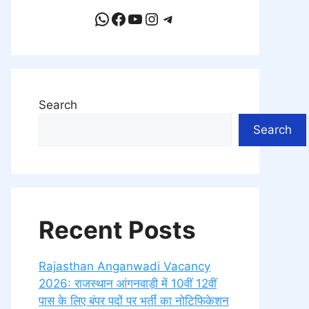
WhatsApp
Facebook
YouTube
Instagram
Telegram
Search
Search
Recent Posts
Rajasthan Anganwadi Vacancy
2026: राजस्थान आंगनवाड़ी में 10वीं 12वीं
पास के लिए बंपर पदों पर भर्ती का नोटिफिकेशन