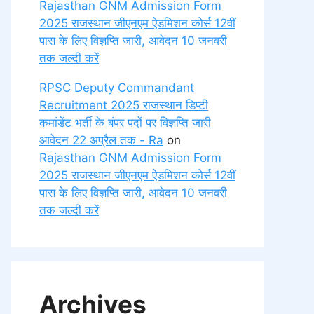
Rajasthan GNM Admission Form
2025 राजस्थान जीएनएम ऐडमिशन कोर्स 12वीं
पास के लिए विज्ञप्ति जारी, आवेदन 10 जनवरी
तक जल्दी करें
RPSC Deputy Commandant
Recruitment 2025 राजस्थान डिप्टी
कमांडेंट भर्ती के बंपर पदों पर विज्ञप्ति जारी
आवेदन 22 अप्रैल तक - Ra
on
Rajasthan GNM Admission Form
2025 राजस्थान जीएनएम ऐडमिशन कोर्स 12वीं
पास के लिए विज्ञप्ति जारी, आवेदन 10 जनवरी
तक जल्दी करें
Archives