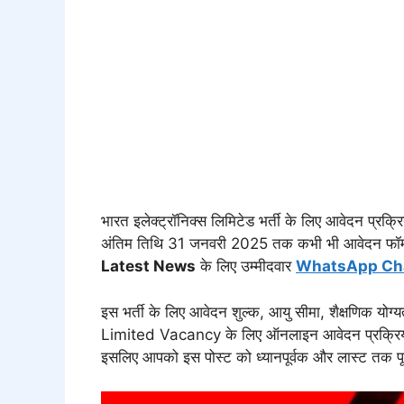
भारत इलेक्ट्रॉनिक्स लिमिटेड भर्ती के लिए आवेदन प्रक
अंतिम तिथि 31 जनवरी 2025 तक कभी भी आवेदन फॉर्
Latest News
के लिए उम्मीदवार
WhatsApp Ch
इस भर्ती के लिए आवेदन शुल्क, आयु सीमा, शैक्षणिक योग
Limited Vacancy के लिए ऑनलाइन आवेदन प्रक्रिया के ब
इसलिए आपको इस पोस्ट को ध्यानपूर्वक और लास्ट तक पू