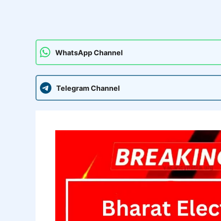
WhatsApp Channel
Telegram Channel