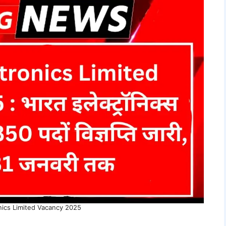
nics Limited Vacancy 2025