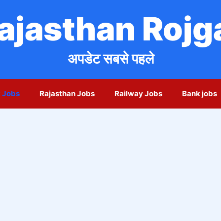
ajasthan Rojg
अपडेट सबसे पहले
 Jobs
Rajasthan Jobs
Railway Jobs
Bank jobs