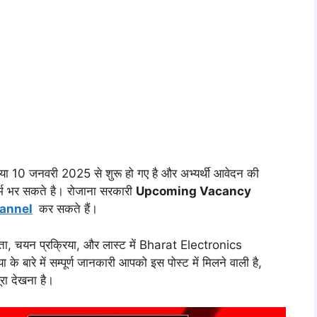
्रिया 10 जनवरी 2025 से शुरू हो गए है और अभ्यर्थी आवेदन की
म भर सकते है। रोजाना सरकारी
Upcoming Vacancy
annel
कर सकते हैं।
्यता, चयन प्रक्रिया, और लास्ट में Bharat Electronics
ारे में सम्पूर्ण जानकारी आपको इस पोस्ट में मिलने वाली है,
रा देखना है।