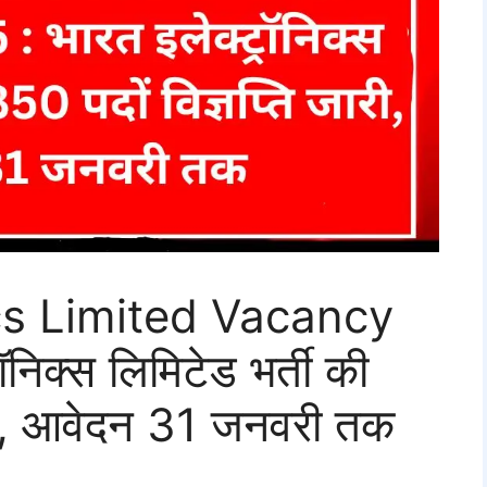
cs Limited Vacancy
निक्स लिमिटेड भर्ती की
ारी, आवेदन 31 जनवरी तक