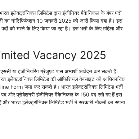
क्ट्रॉनिक्स लिमिटेड द्वारा इंजीनियर मैकेनिकल के बंपर पदों
ड भर्ती का नोटिफिकेशन 10 जनवरी 2025 को जारी किया गया है। इस
न पदों को भरने के लिए किया जा रहा है। इस भर्ती के लिए महिला और
Limited Vacancy 2025
बीएससी या इंजीनियरिंग ग्रेजुएट पास अभ्यर्थी आवेदन कर सकते हैं
भारत इलेक्ट्रॉनिक्स लिमिटेड की ऑफिशियल वेबसाइट की आधिकारिक
e Form जमा कर सकते है। भारत इलेक्ट्रॉनिक्स लिमिटेड भर्ती
0 पद और प्रोबेशनरी इंजीनियर मैकेनिकल के 150 पद रखे गए हैं इस
ैं और भारत इलेक्ट्रॉनिक्स लिमिटेड भर्ती मे सरकारी नौकरी का सपना