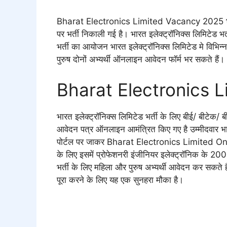
Bharat Electronics Limited Vacancy 2025 भारत इले
पर भर्ती निकाली गई है। भारत इलेक्ट्रॉनिक्स लिमिटे
भर्ती का आयोजन भारत इलेक्ट्रॉनिक्स लिमिटेड मे विभिन्
पुरुष दोनों अभ्यर्थी ऑनलाइन आवेदन फॉर्म भर सकते हैं।
Bharat Electronics 
भारत इलेक्ट्रॉनिक्स लिमिटेड भर्ती के लिए बीई/ बीटेक/ 
आवेदन पत्र ऑनलाइन आमंत्रित किए गए है उम्मीदवार 
पोर्टल पर जाकर Bharat Electronics Limited Onlin
के लिए इसमें प्रोफेशनरी इंजीनियर इलेक्ट्रॉनिक के 20
भर्ती के लिए महिला और पुरुष अभ्यर्थी आवेदन कर सकते ह
पूरा करने के लिए यह एक सुनहरा मौका है।