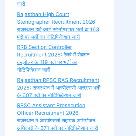
जारी
Rajasthan High Court
Stenographer Recruitment 2026:
राजस्थान हाई कोर्ट स्टेनोग्राफर भर्ती के 163
पदों पर भर्ती का नोटिफिकेशन जारी
RRB Section Controller
Recruitment 2026: रेलवे में सेक्शन
कंट्रोलर के 119 पदों पर भर्ती का
नोटिफिकेशन जारी
Rajasthan RPSC RAS Recruitment
2026: राजस्थान में आरपीएससी आरएएस भर्ती
के 607 पदों पर नोटिफिकेशन जारी
RPSC Assistant Prosecution
Officer Recruitment 2026:
राजस्थान में आरपीएससी सहायक अभियोजन
अधिकारी के 371 पदों पर नोटिफिकेशन जारी