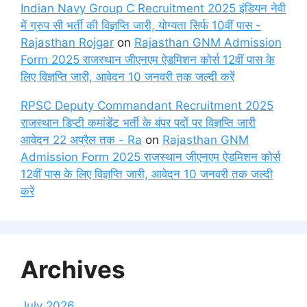
Indian Navy Group C Recruitment 2025 इंडियन नेवी
में ग्रुप सी भर्ती की विज्ञप्ति जारी, योग्यता सिर्फ 10वीं पास -
Rajasthan Rojgar
on
Rajasthan GNM Admission
Form 2025 राजस्थान जीएनएम ऐडमिशन कोर्स 12वीं पास के
लिए विज्ञप्ति जारी, आवेदन 10 जनवरी तक जल्दी करें
RPSC Deputy Commandant Recruitment 2025
राजस्थान डिप्टी कमांडेंट भर्ती के बंपर पदों पर विज्ञप्ति जारी
आवेदन 22 अप्रैल तक - Ra
on
Rajasthan GNM
Admission Form 2025 राजस्थान जीएनएम ऐडमिशन कोर्स
12वीं पास के लिए विज्ञप्ति जारी, आवेदन 10 जनवरी तक जल्दी
करें
Archives
July 2026