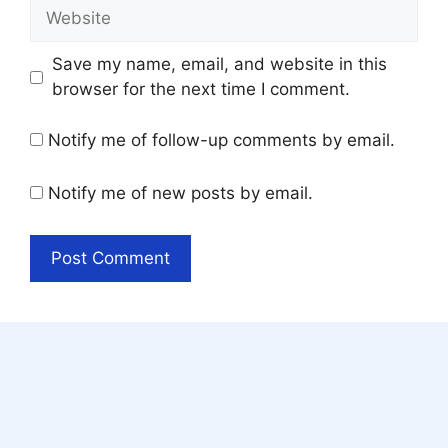
Website
Save my name, email, and website in this
browser for the next time I comment.
Notify me of follow-up comments by email.
Notify me of new posts by email.