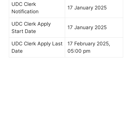
UDC Clerk
17 January 2025
Notification
UDC Clerk Apply
17 January 2025
Start Date
UDC Clerk Apply Last
17 February 2025,
Date
05:00 pm