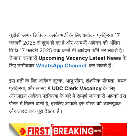
यूडीसी अप्पर डिविजन क्लर्क भर्ती के लिए आवेदन प्रक्रिया 17
जनवरी 2025 से शुरू हो गए है और अभ्यर्थी आवेदन की अंतिम
तिथि 17 फरवरी 2025 तक कभी भी आवेदन फॉर्म भर सकते है।
रोजाना सरकारी
Upcoming Vacancy Latest News
के
लिए उम्मीदवार
WhatsApp Channel
कर सकते हैं।
इस भर्ती के लिए आवेदन शुल्क, आयु सीमा, शैक्षणिक योग्यता, चयन
प्रक्रिया, और लास्ट में
UDC Clerk
Vacancy
के लिए
ऑनलाइन आवेदन प्रक्रिया के बारे में सम्पूर्ण जानकारी आपको इस
पोस्ट में मिलने वाली है, इसलिए आपको इस पोस्ट को ध्यानपूर्वक
और लास्ट तक पूरा देखना है।