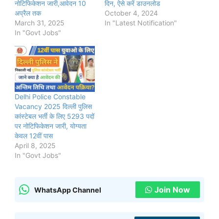
नोटिफिकेशन जारी,आवेदन 10
दिन, ऐसे करें डाउनलोड
अप्रैल तक
October 4, 2024
March 31, 2025
In "Latest Notification"
In "Govt Jobs"
Delhi Police Constable
Vacancy 2025 दिल्ली पुलिस
कांस्टेबल भर्ती के लिए 5293 पदों
पर नोटिफिकेशन जारी, योग्यता
केवल 12वीं पास
April 8, 2025
In "Govt Jobs"
Join Now
WhatsApp Channel