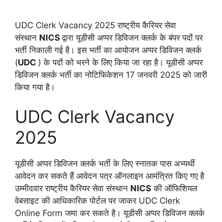
UDC Clerk Vacancy 2025 राष्ट्रीय कैरियर सेवा
संस्थान
NICS
द्वारा यूडीसी अप्पर डिविजन क्लर्क के बंपर पदों पर
भर्ती निकाली गई है। इस भर्ती का आयोजन अप्पर डिविजन क्लर्क
(
UDC
) के पदों को भरने के लिए किया जा रहा है। यूडीसी अप्पर
डिविजन क्लर्क भर्ती का नोटिफिकेशन 17 जनवरी 2025 को जारी
किया गया है।
UDC Clerk Vacancy
2025
यूडीसी अप्पर डिविजन क्लर्क भर्ती के लिए स्नातक पास अभ्यर्थी
आवेदन कर सकते हैं आवेदन पत्र ऑनलाइन आमंत्रित किए गए है
उम्मीदवार राष्ट्रीय कैरियर सेवा संस्थान
NICS
की ऑफिशियल
वेबसाइट की आधिकारिक पोर्टल पर जाकर UDC Clerk
Online Form जमा कर सकते है। यूडीसी अप्पर डिविजन क्लर्क