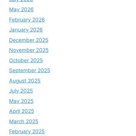
May 2026
February 2026
January 2026
December 2025
November 2025
October 2025
September 2025
August 2025
July 2025
May 2025
April 2025
March 2025
February 2025