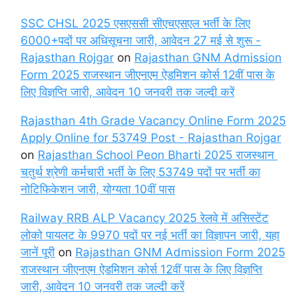
SSC CHSL 2025 एसएससी सीएचएसएल भर्ती के लिए
6000+पदों पर अधिसूचना जारी, आवेदन 27 मई से शुरू -
Rajasthan Rojgar
on
Rajasthan GNM Admission
Form 2025 राजस्थान जीएनएम ऐडमिशन कोर्स 12वीं पास के
लिए विज्ञप्ति जारी, आवेदन 10 जनवरी तक जल्दी करें
Rajasthan 4th Grade Vacancy Online Form 2025
Apply Online for 53749 Post - Rajasthan Rojgar
on
Rajasthan School Peon Bharti 2025 राजस्थान
चतुर्थ श्रेणी कर्मचारी भर्ती के लिए 53749 पदों पर भर्ती का
नोटिफिकेशन जारी, योग्यता 10वीं पास
Railway RRB ALP Vacancy 2025 रेलवे में असिस्टेंट
लोको पायलट के 9970 पदों पर नई भर्ती का विज्ञापन जारी, यहा
जानें पूरी
on
Rajasthan GNM Admission Form 2025
राजस्थान जीएनएम ऐडमिशन कोर्स 12वीं पास के लिए विज्ञप्ति
जारी, आवेदन 10 जनवरी तक जल्दी करें