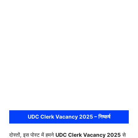
UDC Clerk Vacancy 2025 – निष्कर्ष
दोस्तों, इस पोस्ट में हमने
UDC Clerk Vacancy 2025
से