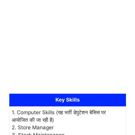
Key Skills
1. Computer Skills (यह भर्ती डेपुटेशन बेसिस पर
आयोजित की जा रही है)
2. Store Manager
3. Stock Maintenance