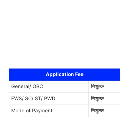
Application Fee
General/ OBC
निशुल्क
EWS/ SC/ ST/ PWD
निशुल्क
Mode of Payment
निशुल्क