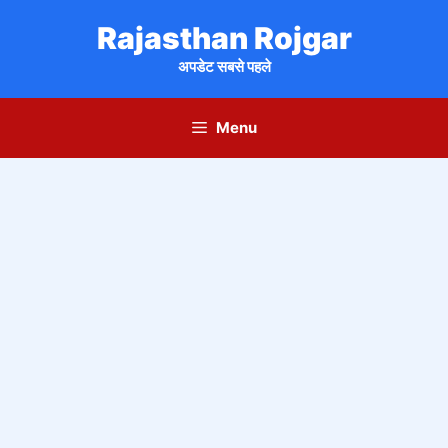
Skip
Rajasthan Rojgar
to
content
अपडेट सबसे पहले
Menu