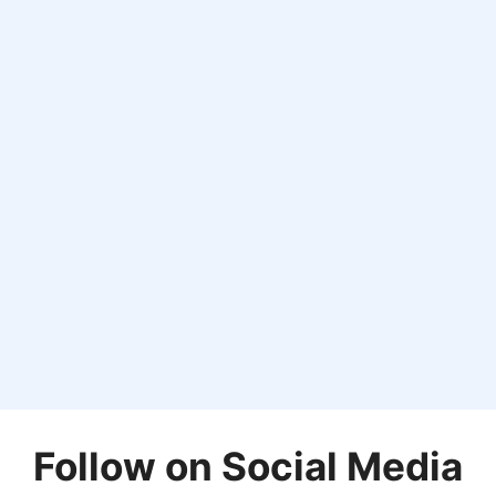
Follow on Social Media