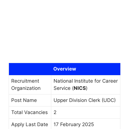
Overview
Recruitment
National Institute for Career
Organization
Service (
NICS
)
Post Name
Upper Division Clerk (UDC)
Total Vacancies
2
Apply Last Date
17 February 2025