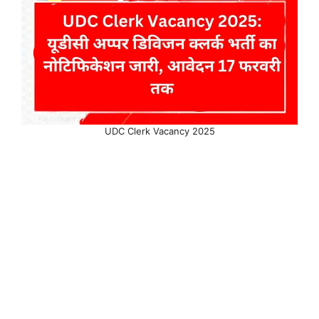
UDC Clerk Vacancy 2025