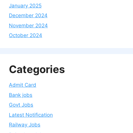
January 2025
December 2024
November 2024
October 2024
Categories
Admit Card
Bank jobs
Govt Jobs
Latest Notification
Railway Jobs