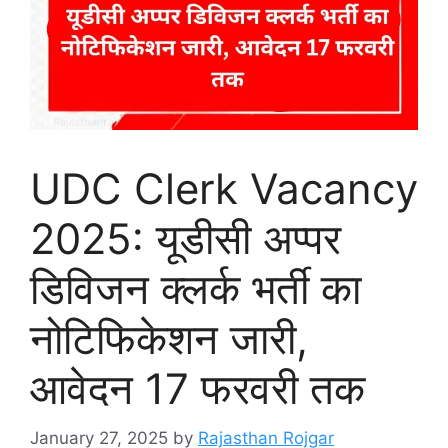
UDC Clerk Vacancy
2025: यूडीसी अप्पर
डिविजन क्लर्क भर्ती का
नोटिफिकेशन जारी,
आवेदन 17 फरवरी तक
January 27, 2025
by
Rajasthan Rojgar