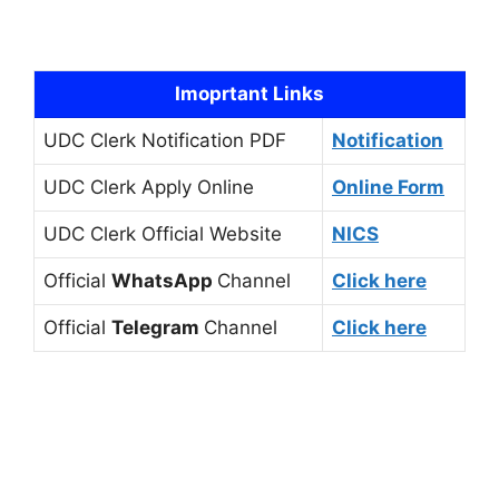
Imoprtant Links
UDC Clerk Notification PDF
Notification
UDC Clerk Apply Online
Online Form
UDC Clerk Official Website
NICS
Official
WhatsApp
Channel
Click here
Official
Telegram
Channel
Click here