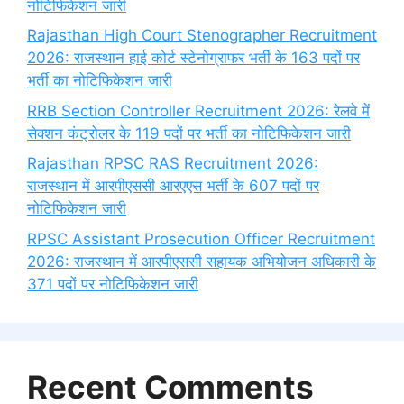
नोटिफिकेशन जारी
Rajasthan High Court Stenographer Recruitment
2026: राजस्थान हाई कोर्ट स्टेनोग्राफर भर्ती के 163 पदों पर
भर्ती का नोटिफिकेशन जारी
RRB Section Controller Recruitment 2026: रेलवे में
सेक्शन कंट्रोलर के 119 पदों पर भर्ती का नोटिफिकेशन जारी
Rajasthan RPSC RAS Recruitment 2026:
राजस्थान में आरपीएससी आरएएस भर्ती के 607 पदों पर
नोटिफिकेशन जारी
RPSC Assistant Prosecution Officer Recruitment
2026: राजस्थान में आरपीएससी सहायक अभियोजन अधिकारी के
371 पदों पर नोटिफिकेशन जारी
Recent Comments