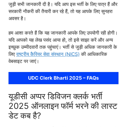
जुड़ी सभी जानकारी दी है। यदि आप इस भर्ती के लिए पात्र हैं और
सरकारी नौकरी की तैयारी कर रहे हैं, तो यह आपके लिए सुनहरा
अवसर है।
हम आशा करते हैं कि यह जानकारी आपके लिए उपयोगी रही होगी।
यदि आपको यह लेख पसंद आया हो, तो इसे साझा करें और अन्य
इच्छुक उम्मीदवारों तक पहुंचाएं। भर्ती से जुड़ी अधिक जानकारी के
लिए
राष्ट्रीय कैरियर सेवा संस्थान (NICS)
की आधिकारिक
वेबसाइट पर जाएं।
UDC Clerk Bharti 2025 – FAQs
यूडीसी अप्पर डिविजन क्लर्क भर्ती
2025 ऑनलाइन फॉर्म भरने की लास्ट
डेट कब है?