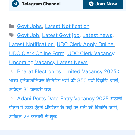
Join Now
Telegram Channel
Categories
Govt Jobs
,
Latest Notification
Tags
Govt Job
,
Latest Govt job
,
Latest news
,
Latest Notification
,
UDC Clerk Apply Online
,
UDC Clerk Online Form
,
UDC Clerk Vacancy
,
Upcoming Vacancy Latest News
Bharat Electronics Limited Vacancy 2025 :
भारत इलेक्ट्रॉनिक्स लिमिटेड भर्ती की 350 पदों विज्ञप्ति जारी,
आवेदन 31 जनवरी तक
Adani Ports Data Entry Vacancy 2025 अडानी
पोर्ट्स में डाटा एंट्री ऑपरेटर के पदों पर भर्ती की विज्ञप्ति जारी,
आवेदन 23 जनवरी से शुरू