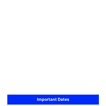
Important Dates