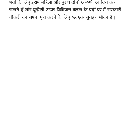
भर्ती के लिए इसमें महिला और पुरुष दोनों अभ्यर्थी आवेदन कर
सकते हैं और यूडीसी अप्पर डिविजन क्लर्क के पदों पर में सरकारी
नौकरी का सपना पूरा करने के लिए यह एक सुनहरा मौका है।