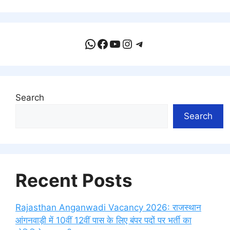
WhatsApp
Facebook
YouTube
Instagram
Telegram
Search
Search
Recent Posts
Rajasthan Anganwadi Vacancy 2026: राजस्थान
आंगनवाड़ी में 10वीं 12वीं पास के लिए बंपर पदों पर भर्ती का