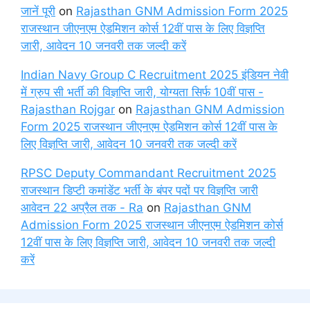
जानें पूरी
on
Rajasthan GNM Admission Form 2025
राजस्थान जीएनएम ऐडमिशन कोर्स 12वीं पास के लिए विज्ञप्ति
जारी, आवेदन 10 जनवरी तक जल्दी करें
Indian Navy Group C Recruitment 2025 इंडियन नेवी
में ग्रुप सी भर्ती की विज्ञप्ति जारी, योग्यता सिर्फ 10वीं पास -
Rajasthan Rojgar
on
Rajasthan GNM Admission
Form 2025 राजस्थान जीएनएम ऐडमिशन कोर्स 12वीं पास के
लिए विज्ञप्ति जारी, आवेदन 10 जनवरी तक जल्दी करें
RPSC Deputy Commandant Recruitment 2025
राजस्थान डिप्टी कमांडेंट भर्ती के बंपर पदों पर विज्ञप्ति जारी
आवेदन 22 अप्रैल तक - Ra
on
Rajasthan GNM
Admission Form 2025 राजस्थान जीएनएम ऐडमिशन कोर्स
12वीं पास के लिए विज्ञप्ति जारी, आवेदन 10 जनवरी तक जल्दी
करें