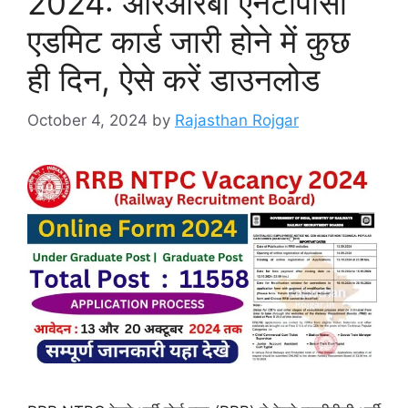
2024: आरआरबी एनटीपीसी
एडमिट कार्ड जारी होने में कुछ
ही दिन, ऐसे करें डाउनलोड
October 4, 2024
by
Rajasthan Rojgar