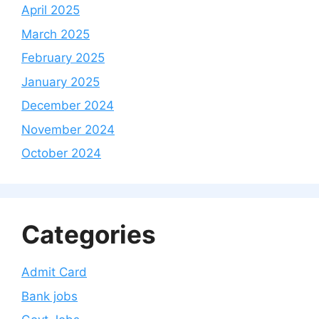
April 2025
March 2025
February 2025
January 2025
December 2024
November 2024
October 2024
Categories
Admit Card
Bank jobs