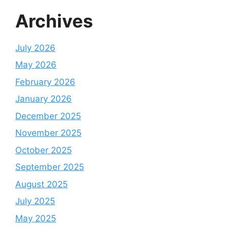
Archives
July 2026
May 2026
February 2026
January 2026
December 2025
November 2025
October 2025
September 2025
August 2025
July 2025
May 2025