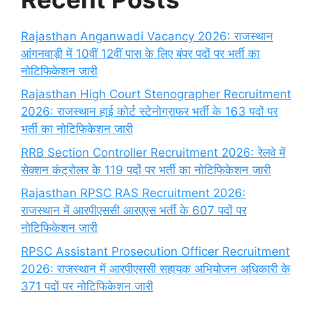
Rajasthan Anganwadi Vacancy 2026: राजस्थान
आंगनवाड़ी में 10वीं 12वीं पास के लिए बंपर पदों पर भर्ती का
नोटिफिकेशन जारी
Rajasthan High Court Stenographer Recruitment
2026: राजस्थान हाई कोर्ट स्टेनोग्राफर भर्ती के 163 पदों पर
भर्ती का नोटिफिकेशन जारी
RRB Section Controller Recruitment 2026: रेलवे में
सेक्शन कंट्रोलर के 119 पदों पर भर्ती का नोटिफिकेशन जारी
Rajasthan RPSC RAS Recruitment 2026:
राजस्थान में आरपीएससी आरएएस भर्ती के 607 पदों पर
नोटिफिकेशन जारी
RPSC Assistant Prosecution Officer Recruitment
2026: राजस्थान में आरपीएससी सहायक अभियोजन अधिकारी के
371 पदों पर नोटिफिकेशन जारी