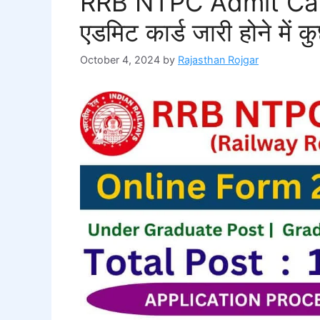
RRB NTPC Admit Car
एडमिट कार्ड जारी होने में 
October 4, 2024
by
Rajasthan Rojgar