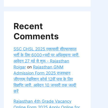
Recent
Comments
SSC CHSL 2025 एसएससी सीएचएसएल
भर्ती के लिए 6000+पदों पर अधिसूचना जारी,
आवेदन 27 मई से शुरू - Rajasthan
Rojgar
on
Rajasthan GNM
Admission Form 2025 राजस्थान
जीएनएम ऐडमिशन कोर्स 12वीं पास के लिए
विज्ञप्ति जारी, आवेदन 10 जनवरी तक जल्दी
करें
Rajasthan 4th Grade Vacancy
Online Form 2025 Apply Online for