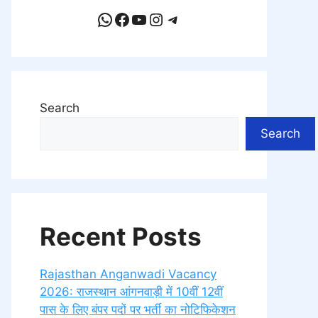
WhatsApp
Facebook
YouTube
Instagram
Telegram
Search
Search
Recent Posts
Rajasthan Anganwadi Vacancy
2026: राजस्थान आंगनवाड़ी में 10वीं 12वीं
पास के लिए बंपर पदों पर भर्ती का नोटिफिकेशन