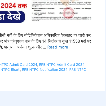
नटीपीसी भर्ती के लिए नोटिफिकेशन अधिकारिक वेबसाइट पर जारी कर
तंबर और ग्रेजुएशन पास के लिए 14 सितंबर से कुल 11558 पदों पर
थि, पात्रता, आवेदन शुल्क और …
Read more
NTPC Admit Card 2024
,
RRB NTPC Admit Card 2024
 NTPC Bharti
,
RRB NTPC Notification 2024
,
RRB NTPC
4