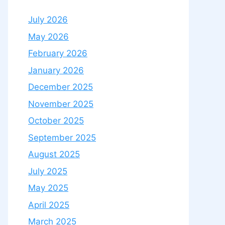
July 2026
May 2026
February 2026
January 2026
December 2025
November 2025
October 2025
September 2025
August 2025
July 2025
May 2025
April 2025
March 2025