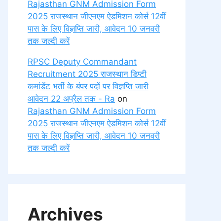
Rajasthan GNM Admission Form
2025 राजस्थान जीएनएम ऐडमिशन कोर्स 12वीं
पास के लिए विज्ञप्ति जारी, आवेदन 10 जनवरी
तक जल्दी करें
RPSC Deputy Commandant
Recruitment 2025 राजस्थान डिप्टी
कमांडेंट भर्ती के बंपर पदों पर विज्ञप्ति जारी
आवेदन 22 अप्रैल तक - Ra
on
Rajasthan GNM Admission Form
2025 राजस्थान जीएनएम ऐडमिशन कोर्स 12वीं
पास के लिए विज्ञप्ति जारी, आवेदन 10 जनवरी
तक जल्दी करें
Archives