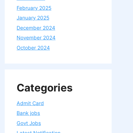
February 2025
January 2025
December 2024
November 2024
October 2024
Categories
Admit Card
Bank jobs
Govt Jobs