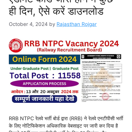
ही दिन, ऐसे करें डाउनलोड
October 4, 2024
by
Rajasthan Rojgar
RRB NTPC रेलवे भर्ती बोर्ड द्वारा (RRB) ने रेलवे एनटीपीसी भर्ती
के लिए नोटिफिकेशन अधिकारिक वेबसाइट पर जारी कर दिया है