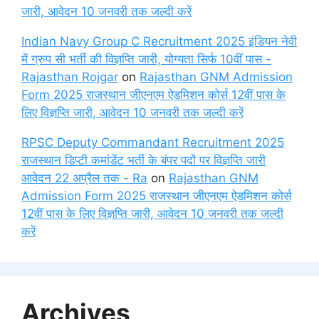
जारी, आवेदन 10 जनवरी तक जल्दी करें
Indian Navy Group C Recruitment 2025 इंडियन नेवी
में ग्रुप सी भर्ती की विज्ञप्ति जारी, योग्यता सिर्फ 10वीं पास -
Rajasthan Rojgar
on
Rajasthan GNM Admission
Form 2025 राजस्थान जीएनएम ऐडमिशन कोर्स 12वीं पास के
लिए विज्ञप्ति जारी, आवेदन 10 जनवरी तक जल्दी करें
RPSC Deputy Commandant Recruitment 2025
राजस्थान डिप्टी कमांडेंट भर्ती के बंपर पदों पर विज्ञप्ति जारी
आवेदन 22 अप्रैल तक - Ra
on
Rajasthan GNM
Admission Form 2025 राजस्थान जीएनएम ऐडमिशन कोर्स
12वीं पास के लिए विज्ञप्ति जारी, आवेदन 10 जनवरी तक जल्दी
करें
Archives