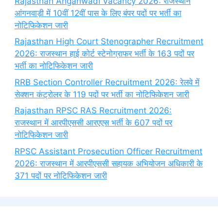
Rajasthan Anganwadi Vacancy 2026: राजस्थान
आंगनवाड़ी में 10वीं 12वीं पास के लिए बंपर पदों पर भर्ती का
नोटिफिकेशन जारी
Rajasthan High Court Stenographer Recruitment
2026: राजस्थान हाई कोर्ट स्टेनोग्राफर भर्ती के 163 पदों पर
भर्ती का नोटिफिकेशन जारी
RRB Section Controller Recruitment 2026: रेलवे में
सेक्शन कंट्रोलर के 119 पदों पर भर्ती का नोटिफिकेशन जारी
Rajasthan RPSC RAS Recruitment 2026:
राजस्थान में आरपीएससी आरएएस भर्ती के 607 पदों पर
नोटिफिकेशन जारी
RPSC Assistant Prosecution Officer Recruitment
2026: राजस्थान में आरपीएससी सहायक अभियोजन अधिकारी के
371 पदों पर नोटिफिकेशन जारी