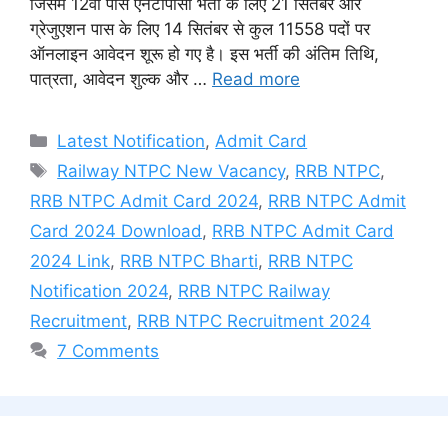
जिसमे 12वीं पास एनटीपीसी भर्ती के लिए 21 सितंबर और
ग्रेजुएशन पास के लिए 14 सितंबर से कुल 11558 पदों पर
ऑनलाइन आवेदन शूरू हो गए है। इस भर्ती की अंतिम तिथि,
पात्रता, आवेदन शुल्क और …
Read more
Categories
Latest Notification
,
Admit Card
Tags
Railway NTPC New Vacancy
,
RRB NTPC
,
RRB NTPC Admit Card 2024
,
RRB NTPC Admit
Card 2024 Download
,
RRB NTPC Admit Card
2024 Link
,
RRB NTPC Bharti
,
RRB NTPC
Notification 2024
,
RRB NTPC Railway
Recruitment
,
RRB NTPC Recruitment 2024
7 Comments