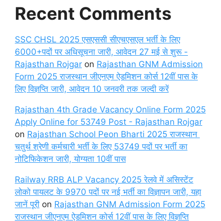
Recent Comments
SSC CHSL 2025 एसएससी सीएचएसएल भर्ती के लिए
6000+पदों पर अधिसूचना जारी, आवेदन 27 मई से शुरू -
Rajasthan Rojgar
on
Rajasthan GNM Admission
Form 2025 राजस्थान जीएनएम ऐडमिशन कोर्स 12वीं पास के
लिए विज्ञप्ति जारी, आवेदन 10 जनवरी तक जल्दी करें
Rajasthan 4th Grade Vacancy Online Form 2025
Apply Online for 53749 Post - Rajasthan Rojgar
on
Rajasthan School Peon Bharti 2025 राजस्थान
चतुर्थ श्रेणी कर्मचारी भर्ती के लिए 53749 पदों पर भर्ती का
नोटिफिकेशन जारी, योग्यता 10वीं पास
Railway RRB ALP Vacancy 2025 रेलवे में असिस्टेंट
लोको पायलट के 9970 पदों पर नई भर्ती का विज्ञापन जारी, यहा
जानें पूरी
on
Rajasthan GNM Admission Form 2025
राजस्थान जीएनएम ऐडमिशन कोर्स 12वीं पास के लिए विज्ञप्ति