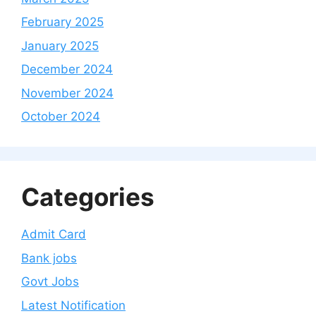
February 2025
January 2025
December 2024
November 2024
October 2024
Categories
Admit Card
Bank jobs
Govt Jobs
Latest Notification