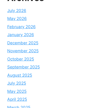
July 2026
May 2026
February 2026
January 2026
December 2025
November 2025
October 2025
September 2025
August 2025
July 2025
May 2025
April 2025
March 2025