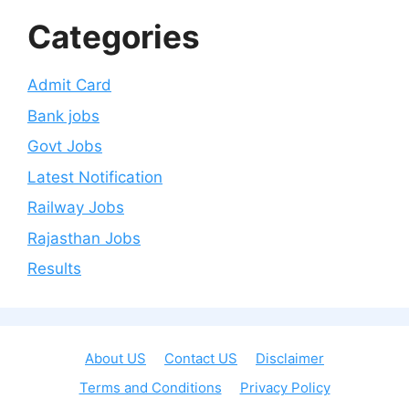
Categories
Admit Card
Bank jobs
Govt Jobs
Latest Notification
Railway Jobs
Rajasthan Jobs
Results
About US
Contact US
Disclaimer
Terms and Conditions
Privacy Policy