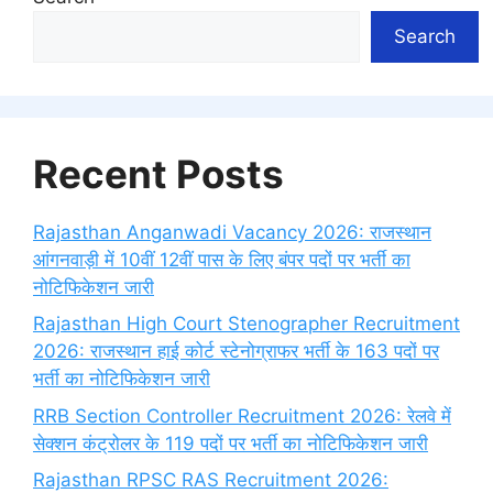
Search
Recent Posts
Rajasthan Anganwadi Vacancy 2026: राजस्थान
आंगनवाड़ी में 10वीं 12वीं पास के लिए बंपर पदों पर भर्ती का
नोटिफिकेशन जारी
Rajasthan High Court Stenographer Recruitment
2026: राजस्थान हाई कोर्ट स्टेनोग्राफर भर्ती के 163 पदों पर
भर्ती का नोटिफिकेशन जारी
RRB Section Controller Recruitment 2026: रेलवे में
सेक्शन कंट्रोलर के 119 पदों पर भर्ती का नोटिफिकेशन जारी
Rajasthan RPSC RAS Recruitment 2026: