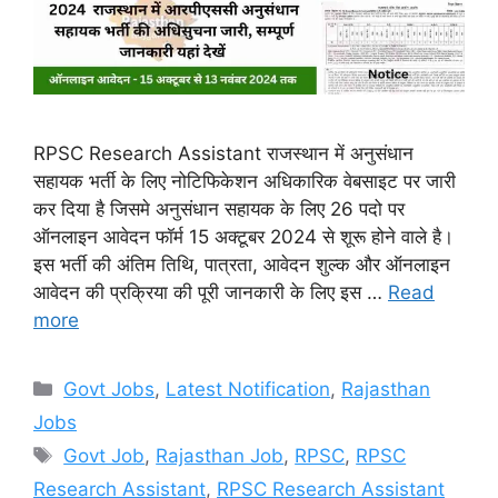
RPSC Research Assistant राजस्थान में अनुसंधान
सहायक भर्ती के लिए नोटिफिकेशन अधिकारिक वेबसाइट पर जारी
कर दिया है जिसमे अनुसंधान सहायक के लिए 26 पदो पर
ऑनलाइन आवेदन फॉर्म 15 अक्टूबर 2024 से शूरू होने वाले है।
इस भर्ती की अंतिम तिथि, पात्रता, आवेदन शुल्क और ऑनलाइन
आवेदन की प्रक्रिया की पूरी जानकारी के लिए इस …
Read
more
Categories
Govt Jobs
,
Latest Notification
,
Rajasthan
Jobs
Tags
Govt Job
,
Rajasthan Job
,
RPSC
,
RPSC
Research Assistant
,
RPSC Research Assistant