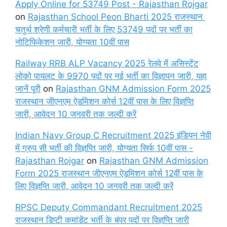
Apply Online for 53749 Post - Rajasthan Rojgar
on
Rajasthan School Peon Bharti 2025 राजस्थान
चतुर्थ श्रेणी कर्मचारी भर्ती के लिए 53749 पदों पर भर्ती का
नोटिफिकेशन जारी, योग्यता 10वीं पास
Railway RRB ALP Vacancy 2025 रेलवे में असिस्टेंट
लोको पायलट के 9970 पदों पर नई भर्ती का विज्ञापन जारी, यहा
जानें पूरी
on
Rajasthan GNM Admission Form 2025
राजस्थान जीएनएम ऐडमिशन कोर्स 12वीं पास के लिए विज्ञप्ति
जारी, आवेदन 10 जनवरी तक जल्दी करें
Indian Navy Group C Recruitment 2025 इंडियन नेवी
में ग्रुप सी भर्ती की विज्ञप्ति जारी, योग्यता सिर्फ 10वीं पास -
Rajasthan Rojgar
on
Rajasthan GNM Admission
Form 2025 राजस्थान जीएनएम ऐडमिशन कोर्स 12वीं पास के
लिए विज्ञप्ति जारी, आवेदन 10 जनवरी तक जल्दी करें
RPSC Deputy Commandant Recruitment 2025
राजस्थान डिप्टी कमांडेंट भर्ती के बंपर पदों पर विज्ञप्ति जारी