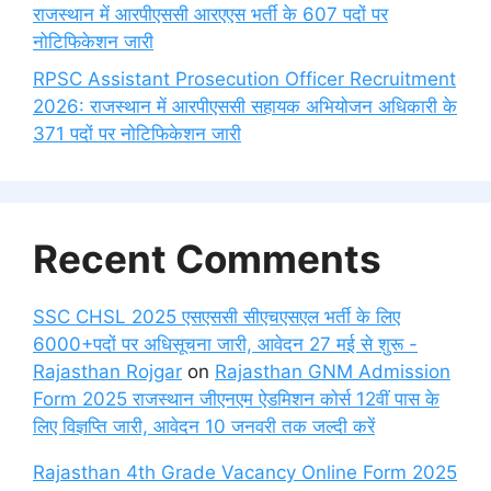
राजस्थान में आरपीएससी आरएएस भर्ती के 607 पदों पर
नोटिफिकेशन जारी
RPSC Assistant Prosecution Officer Recruitment
2026: राजस्थान में आरपीएससी सहायक अभियोजन अधिकारी के
371 पदों पर नोटिफिकेशन जारी
Recent Comments
SSC CHSL 2025 एसएससी सीएचएसएल भर्ती के लिए
6000+पदों पर अधिसूचना जारी, आवेदन 27 मई से शुरू -
Rajasthan Rojgar
on
Rajasthan GNM Admission
Form 2025 राजस्थान जीएनएम ऐडमिशन कोर्स 12वीं पास के
लिए विज्ञप्ति जारी, आवेदन 10 जनवरी तक जल्दी करें
Rajasthan 4th Grade Vacancy Online Form 2025