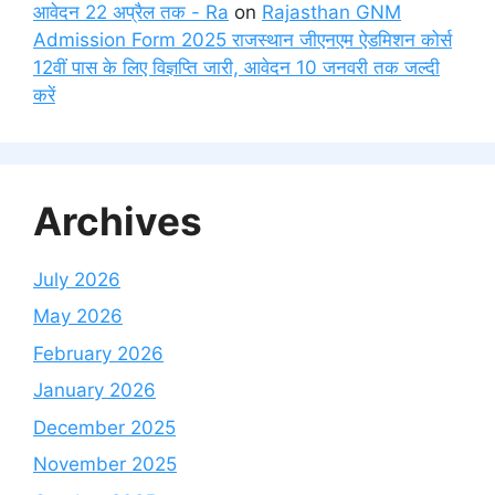
आवेदन 22 अप्रैल तक - Ra
on
Rajasthan GNM
Admission Form 2025 राजस्थान जीएनएम ऐडमिशन कोर्स
12वीं पास के लिए विज्ञप्ति जारी, आवेदन 10 जनवरी तक जल्दी
करें
Archives
July 2026
May 2026
February 2026
January 2026
December 2025
November 2025