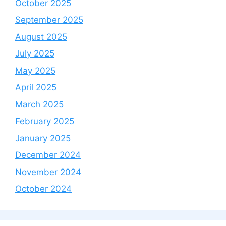
October 2025
September 2025
August 2025
July 2025
May 2025
April 2025
March 2025
February 2025
January 2025
December 2024
November 2024
October 2024