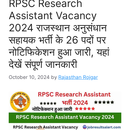
RPSC Research
Assistant Vacancy
2024 राजस्थान अनुसंधान
सहायक भर्ती के 26 पदों पर
नोटिफिकेशन हुआ जारी, यहां
देखें संपूर्ण जानकारी
October 10, 2024
by
Rajasthan Rojgar