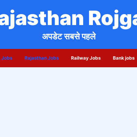
ajasthan Rojg
अपडेट सबसे पहले
 Jobs
Rajasthan Jobs
Railway Jobs
Bank jobs