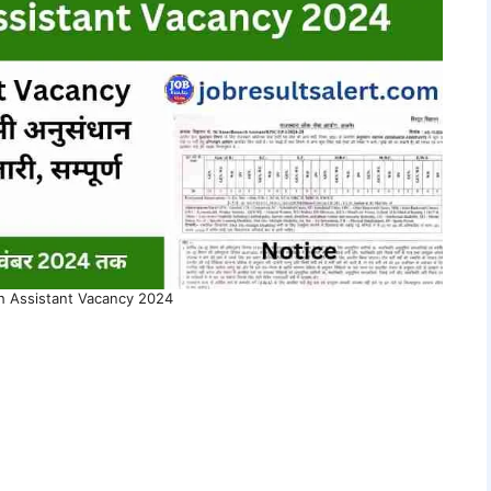
 Assistant Vacancy 2024