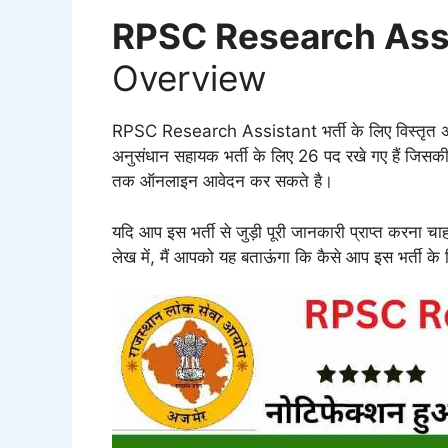
RPSC Research Ass
Overview
RPSC Research Assistant भर्ती के लिए विस्तृत अध
अनुसंधान सहायक भर्ती के लिए 26 पद रखे गए हैं जि
तक ऑनलाइन आवेदन कर सकते है।
यदि आप इस भर्ती से जुड़ी पूरी जानकारी प्राप्त करना चाहत
लेख में, मैं आपको यह बताऊंगा कि कैसे आप इस भर्ती 