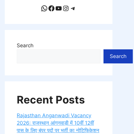
WhatsApp
Facebook
YouTube
Instagram
Telegram
Search
Search
Recent Posts
Rajasthan Anganwadi Vacancy
2026: राजस्थान आंगनवाड़ी में 10वीं 12वीं
पास के लिए बंपर पदों पर भर्ती का नोटिफिकेशन