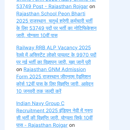
53749 Post - Rajasthan Rojgar
on
Rajasthan School Peon Bharti
2025 राजस्थान चतुर्थ श्रेणी कर्मचारी भर्ती
के लिए 53749 पदों पर भर्ती का नोटिफिकेशन
जारी, योग्यता 10वीं पास
Railway RRB ALP Vacancy 2025
रेलवे में असिस्टेंट लोको पायलट के 9970 पदों
पर नई भर्ती का विज्ञापन जारी, यहा जानें पूरी
on
Rajasthan GNM Admission
Form 2025 राजस्थान जीएनएम ऐडमिशन
कोर्स 12वीं पास के लिए विज्ञप्ति जारी, आवेदन
10 जनवरी तक जल्दी करें
Indian Navy Group C
Recruitment 2025 इंडियन नेवी में ग्रुप
सी भर्ती की विज्ञप्ति जारी, योग्यता सिर्फ 10वीं
पास - Rajasthan Rojgar
on