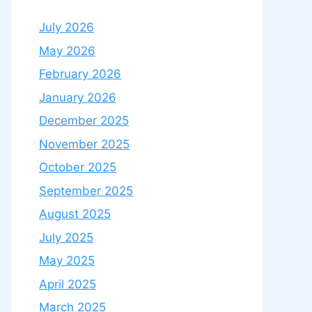
July 2026
May 2026
February 2026
January 2026
December 2025
November 2025
October 2025
September 2025
August 2025
July 2025
May 2025
April 2025
March 2025