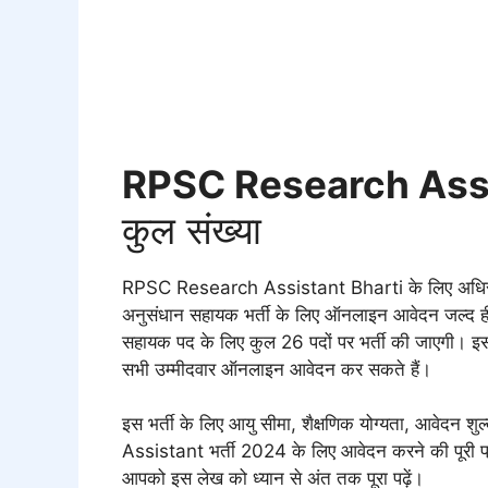
RPSC Research Ass
कुल संख्या
RPSC Research Assistant Bharti के लिए अधिसूच
अनुसंधान सहायक भर्ती के लिए ऑनलाइन आवेदन जल्द ही श
सहायक पद के लिए कुल 26 पदों पर भर्ती की जाएग
सभी उम्मीदवार ऑनलाइन आवेदन कर सकते हैं।
इस भर्ती के लिए आयु सीमा, शैक्षणिक योग्यता, आवेदन
Assistant भर्ती 2024 के लिए आवेदन करने की पूरी प
आपको इस लेख को ध्यान से अंत तक पूरा पढ़ें।