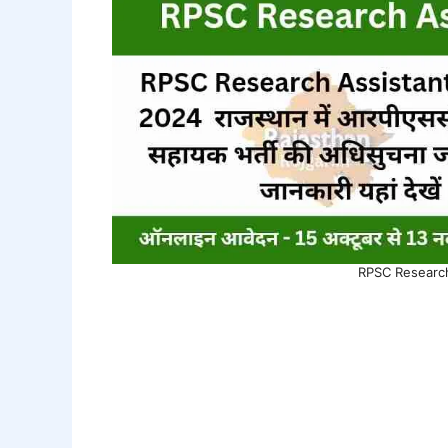
RPSC Research