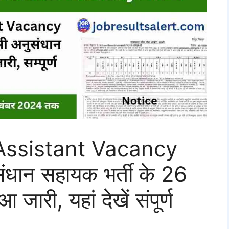
ssistant Vacancy
धान सहायक भर्ती के 26
जारी, यहां देखें संपूर्ण