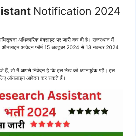
istant
Notification 2024
िसूचना अधिकारिक वेबसाइट पर जारी कर दी है। राजस्थान में
सकी ऑनलाइन आवेदन फॉर्म 15 अक्टूबर 2024 से 13 नवम्बर 2024
े हैं, तो मैं आपसे निवेदन है कि इस लेख को ध्यानपूर्वक पढ़ें। इस
के लिए ऑनलाइन आवेदन कर सकते हैं।