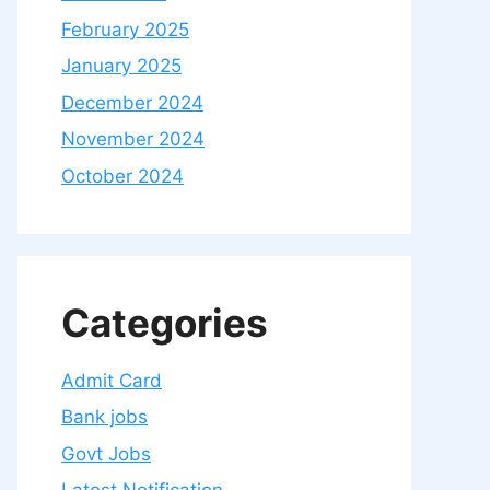
February 2025
January 2025
December 2024
November 2024
October 2024
Categories
Admit Card
Bank jobs
Govt Jobs