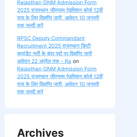
Rajasthan GNM Admission Form
2025 राजस्थान जीएनएम ऐडमिशन कोर्स 12वीं
पास के लिए विज्ञप्ति जारी, आवेदन 10 जनवरी
तक जल्दी करें
RPSC Deputy Commandant
Recruitment 2025 राजस्थान डिप्टी
कमांडेंट भर्ती के बंपर पदों पर विज्ञप्ति जारी
आवेदन 22 अप्रैल तक - Ra
on
Rajasthan GNM Admission Form
2025 राजस्थान जीएनएम ऐडमिशन कोर्स 12वीं
पास के लिए विज्ञप्ति जारी, आवेदन 10 जनवरी
तक जल्दी करें
Archives