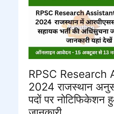
RPSC Research A
2024 राजस्थान अनुसं
पदों पर नोटिफिकेशन हुआ 
जानकारी