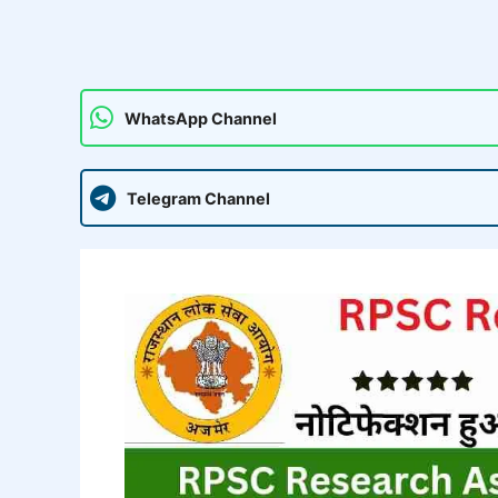
WhatsApp Channel
Telegram Channel