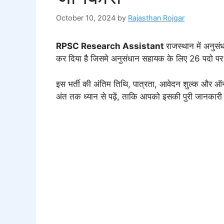
October 10, 2024
by
Rajasthan Rojgar
RPSC Research Assistant
राजस्थान में अनुस
कर दिया है जिसमे अनुसंधान सहायक के लिए 26 पदो पर 
इस भर्ती की अंतिम तिथि, पात्रता, आवेदन शुल्क और ऑ
अंत तक ध्यान से पढ़ें, ताकि आपको इसकी पुरी जानकार