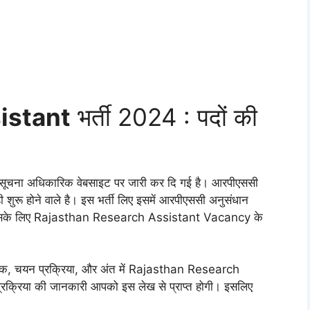
istant
भर्ती 2024 : पदों की
ना अधिकारिक वेबसाइट पर जारी कर दि गई है। आरपीएससी
ुरू होने वाले है। इस भर्ती लिए इसमें आरपीएससी अनुसंधान
ी। इसके लिए Rajasthan Research Assistant Vacancy के
 शुल्क, चयन प्रक्रिया, और अंत में Rajasthan Research
्रक्रिया की जानकारी आपको इस लेख से प्राप्त होगी। इसलिए