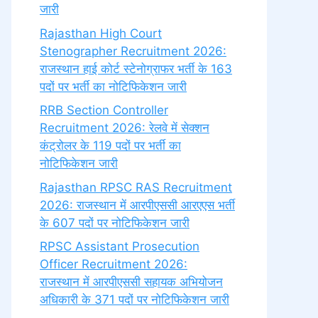
जारी
Rajasthan High Court
Stenographer Recruitment 2026:
राजस्थान हाई कोर्ट स्टेनोग्राफर भर्ती के 163
पदों पर भर्ती का नोटिफिकेशन जारी
RRB Section Controller
Recruitment 2026: रेलवे में सेक्शन
कंट्रोलर के 119 पदों पर भर्ती का
नोटिफिकेशन जारी
Rajasthan RPSC RAS Recruitment
2026: राजस्थान में आरपीएससी आरएएस भर्ती
के 607 पदों पर नोटिफिकेशन जारी
RPSC Assistant Prosecution
Officer Recruitment 2026:
राजस्थान में आरपीएससी सहायक अभियोजन
अधिकारी के 371 पदों पर नोटिफिकेशन जारी