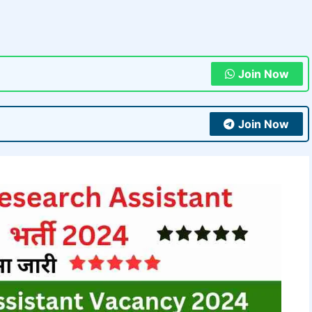
Join Now
Join Now