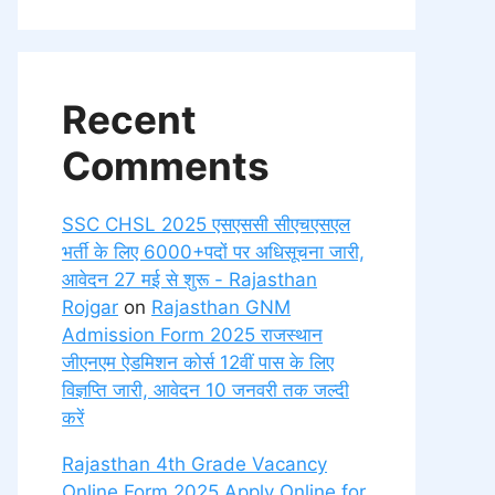
Recent
Comments
SSC CHSL 2025 एसएससी सीएचएसएल
भर्ती के लिए 6000+पदों पर अधिसूचना जारी,
आवेदन 27 मई से शुरू - Rajasthan
Rojgar
on
Rajasthan GNM
Admission Form 2025 राजस्थान
जीएनएम ऐडमिशन कोर्स 12वीं पास के लिए
विज्ञप्ति जारी, आवेदन 10 जनवरी तक जल्दी
करें
Rajasthan 4th Grade Vacancy
Online Form 2025 Apply Online for