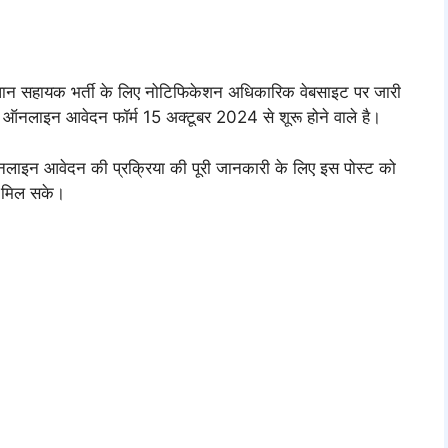
ंधान सहायक भर्ती के लिए नोटिफिकेशन अधिकारिक वेबसाइट पर जारी
ऑनलाइन आवेदन फॉर्म 15 अक्टूबर 2024 से शूरू होने वाले है।
नलाइन आवेदन की प्रक्रिया की पूरी जानकारी के लिए इस पोस्ट को
ी मिल सके।