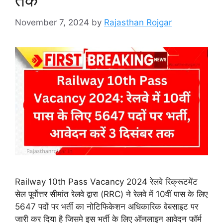
तक
November 7, 2024
by
Rajasthan Rojgar
Railway 10th Pass Vacancy 2024 रेलवे रिक्रूटमेंट
सेल पूर्वोत्तर सीमांत रेलवे द्वारा (RRC) ने रेलवे में 10वीं पास के लिए
5647 पदों पर भर्ती का नोटिफिकेशन अधिकारिक वेबसाइट पर
जारी कर दिया है जिसमे इस भर्ती के लिए ऑनलाइन आवेदन फॉर्म