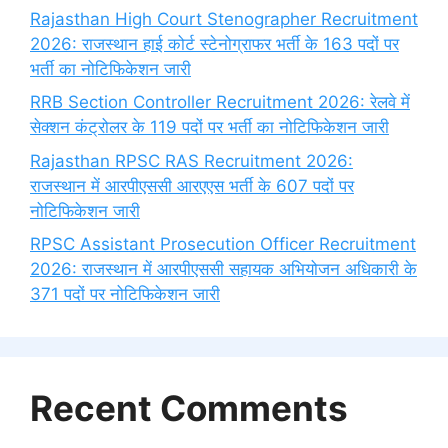
Rajasthan High Court Stenographer Recruitment
2026: राजस्थान हाई कोर्ट स्टेनोग्राफर भर्ती के 163 पदों पर
भर्ती का नोटिफिकेशन जारी
RRB Section Controller Recruitment 2026: रेलवे में
सेक्शन कंट्रोलर के 119 पदों पर भर्ती का नोटिफिकेशन जारी
Rajasthan RPSC RAS Recruitment 2026:
राजस्थान में आरपीएससी आरएएस भर्ती के 607 पदों पर
नोटिफिकेशन जारी
RPSC Assistant Prosecution Officer Recruitment
2026: राजस्थान में आरपीएससी सहायक अभियोजन अधिकारी के
371 पदों पर नोटिफिकेशन जारी
Recent Comments