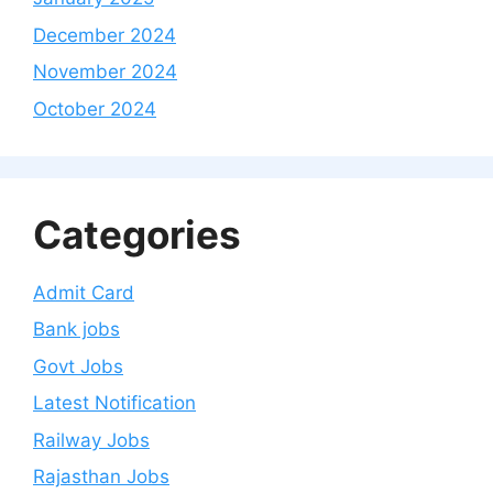
December 2024
November 2024
October 2024
Categories
Admit Card
Bank jobs
Govt Jobs
Latest Notification
Railway Jobs
Rajasthan Jobs