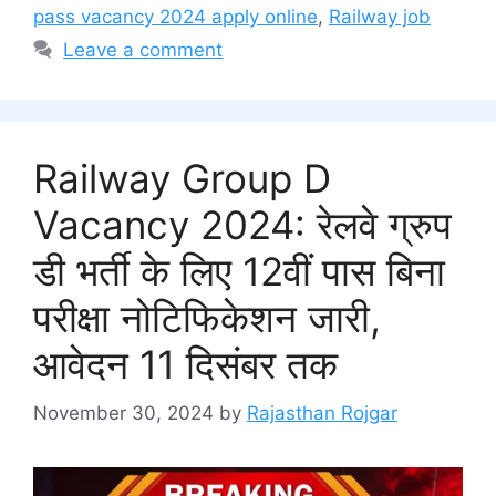
pass vacancy 2024 apply online
,
Railway job
Leave a comment
Railway Group D
Vacancy 2024: रेलवे ग्रुप
डी भर्ती के लिए 12वीं पास बिना
परीक्षा नोटिफिकेशन जारी,
आवेदन 11 दिसंबर तक
November 30, 2024
by
Rajasthan Rojgar