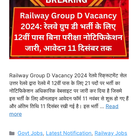
Railway Group D Vacancy 2024 रेलवे रिक्रूटमेंट सेल
उत्तर रेलवे द्वारा रेलवे में 12वीं पास के लिए 21 पदों पर भर्ती का
नोटिफिकेशन अधिकारिक वेबसाइट पर जारी कर दिया है जिसमे
इस भर्ती के लिए ऑनलाइन आवेदन फॉर्म 11 नवंबर से शुरू हो गए हैं
और अंतिम तिथि 11 दिसंबर रखी गई है। इस भर्ती …
Read
more
Categories
Govt Jobs
,
Latest Notification
,
Railway Jobs