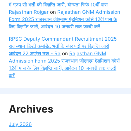
में ग्रुप सी भर्ती की विज्ञप्ति जारी, योग्यता सिर्फ 10वीं पास -
Rajasthan Rojgar
on
Rajasthan GNM Admission
Form 2025 राजस्थान जीएनएम ऐडमिशन कोर्स 12वीं पास के
लिए विज्ञप्ति जारी, आवेदन 10 जनवरी तक जल्दी करें
RPSC Deputy Commandant Recruitment 2025
राजस्थान डिप्टी कमांडेंट भर्ती के बंपर पदों पर विज्ञप्ति जारी
आवेदन 22 अप्रैल तक - Ra
on
Rajasthan GNM
Admission Form 2025 राजस्थान जीएनएम ऐडमिशन कोर्स
12वीं पास के लिए विज्ञप्ति जारी, आवेदन 10 जनवरी तक जल्दी
करें
Archives
July 2026