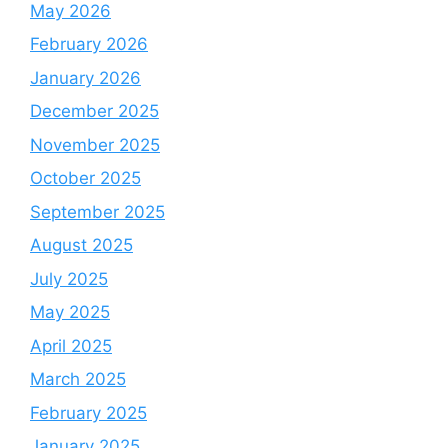
May 2026
February 2026
January 2026
December 2025
November 2025
October 2025
September 2025
August 2025
July 2025
May 2025
April 2025
March 2025
February 2025
January 2025