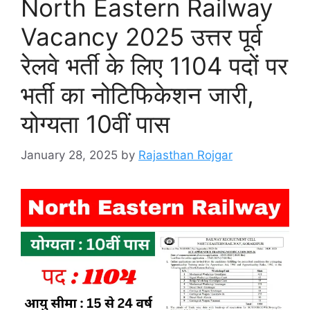
North Eastern Railway
Vacancy 2025 उत्तर पूर्व
रेलवे भर्ती के लिए 1104 पदों पर
भर्ती का नोटिफिकेशन जारी,
योग्यता 10वीं पास
January 28, 2025
by
Rajasthan Rojgar