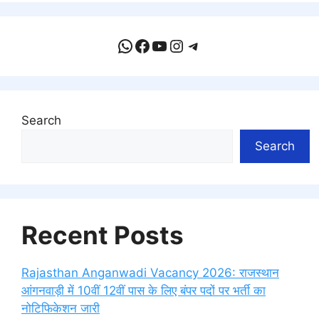
WhatsApp
Facebook
YouTube
Instagram
Telegram
Search
Search
Recent Posts
Rajasthan Anganwadi Vacancy 2026: राजस्थान
आंगनवाड़ी में 10वीं 12वीं पास के लिए बंपर पदों पर भर्ती का
नोटिफिकेशन जारी