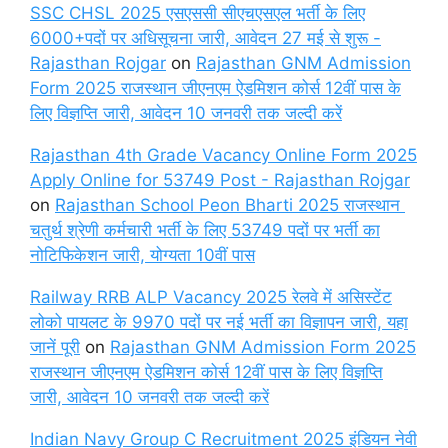
SSC CHSL 2025 एसएससी सीएचएसएल भर्ती के लिए
6000+पदों पर अधिसूचना जारी, आवेदन 27 मई से शुरू -
Rajasthan Rojgar
on
Rajasthan GNM Admission
Form 2025 राजस्थान जीएनएम ऐडमिशन कोर्स 12वीं पास के
लिए विज्ञप्ति जारी, आवेदन 10 जनवरी तक जल्दी करें
Rajasthan 4th Grade Vacancy Online Form 2025
Apply Online for 53749 Post - Rajasthan Rojgar
on
Rajasthan School Peon Bharti 2025 राजस्थान
चतुर्थ श्रेणी कर्मचारी भर्ती के लिए 53749 पदों पर भर्ती का
नोटिफिकेशन जारी, योग्यता 10वीं पास
Railway RRB ALP Vacancy 2025 रेलवे में असिस्टेंट
लोको पायलट के 9970 पदों पर नई भर्ती का विज्ञापन जारी, यहा
जानें पूरी
on
Rajasthan GNM Admission Form 2025
राजस्थान जीएनएम ऐडमिशन कोर्स 12वीं पास के लिए विज्ञप्ति
जारी, आवेदन 10 जनवरी तक जल्दी करें
Indian Navy Group C Recruitment 2025 इंडियन नेवी