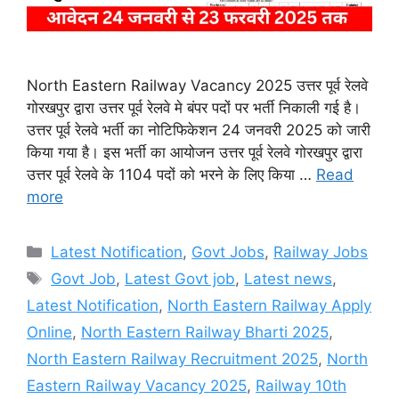
North Eastern Railway Vacancy 2025 उत्तर पूर्व रेलवे
गोरखपुर द्वारा उत्तर पूर्व रेलवे मे बंपर पदों पर भर्ती निकाली गई है।
उत्तर पूर्व रेलवे भर्ती का नोटिफिकेशन 24 जनवरी 2025 को जारी
किया गया है। इस भर्ती का आयोजन उत्तर पूर्व रेलवे गोरखपुर द्वारा
उत्तर पूर्व रेलवे के 1104 पदों को भरने के लिए किया …
Read
more
Categories
Latest Notification
,
Govt Jobs
,
Railway Jobs
Tags
Govt Job
,
Latest Govt job
,
Latest news
,
Latest Notification
,
North Eastern Railway Apply
Online
,
North Eastern Railway Bharti 2025
,
North Eastern Railway Recruitment 2025
,
North
Eastern Railway Vacancy 2025
,
Railway 10th