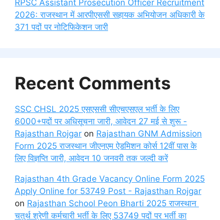
RPSC Assistant Prosecution Officer Recruitment
2026: राजस्थान में आरपीएससी सहायक अभियोजन अधिकारी के
371 पदों पर नोटिफिकेशन जारी
Recent Comments
SSC CHSL 2025 एसएससी सीएचएसएल भर्ती के लिए
6000+पदों पर अधिसूचना जारी, आवेदन 27 मई से शुरू -
Rajasthan Rojgar
on
Rajasthan GNM Admission
Form 2025 राजस्थान जीएनएम ऐडमिशन कोर्स 12वीं पास के
लिए विज्ञप्ति जारी, आवेदन 10 जनवरी तक जल्दी करें
Rajasthan 4th Grade Vacancy Online Form 2025
Apply Online for 53749 Post - Rajasthan Rojgar
on
Rajasthan School Peon Bharti 2025 राजस्थान
चतुर्थ श्रेणी कर्मचारी भर्ती के लिए 53749 पदों पर भर्ती का