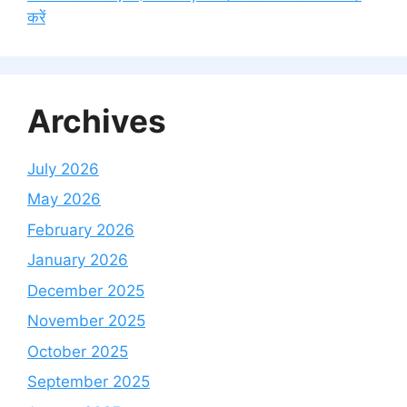
करें
Archives
July 2026
May 2026
February 2026
January 2026
December 2025
November 2025
October 2025
September 2025