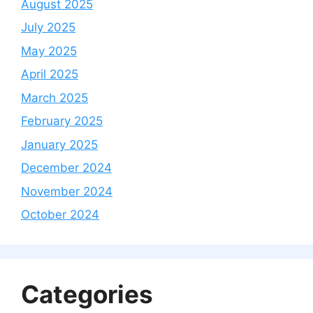
August 2025
July 2025
May 2025
April 2025
March 2025
February 2025
January 2025
December 2024
November 2024
October 2024
Categories