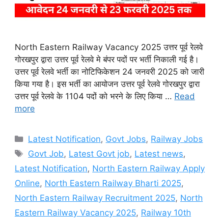
North Eastern Railway Vacancy 2025 उत्तर पूर्व रेलवे
गोरखपुर द्वारा उत्तर पूर्व रेलवे मे बंपर पदों पर भर्ती निकाली गई है।
उत्तर पूर्व रेलवे भर्ती का नोटिफिकेशन 24 जनवरी 2025 को जारी
किया गया है। इस भर्ती का आयोजन उत्तर पूर्व रेलवे गोरखपुर द्वारा
उत्तर पूर्व रेलवे के 1104 पदों को भरने के लिए किया …
Read
more
Categories
Latest Notification
,
Govt Jobs
,
Railway Jobs
Tags
Govt Job
,
Latest Govt job
,
Latest news
,
Latest Notification
,
North Eastern Railway Apply
Online
,
North Eastern Railway Bharti 2025
,
North Eastern Railway Recruitment 2025
,
North
Eastern Railway Vacancy 2025
,
Railway 10th