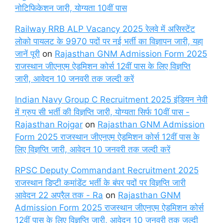
नोटिफिकेशन जारी, योग्यता 10वीं पास
Railway RRB ALP Vacancy 2025 रेलवे में असिस्टेंट
लोको पायलट के 9970 पदों पर नई भर्ती का विज्ञापन जारी, यहा
जानें पूरी
on
Rajasthan GNM Admission Form 2025
राजस्थान जीएनएम ऐडमिशन कोर्स 12वीं पास के लिए विज्ञप्ति
जारी, आवेदन 10 जनवरी तक जल्दी करें
Indian Navy Group C Recruitment 2025 इंडियन नेवी
में ग्रुप सी भर्ती की विज्ञप्ति जारी, योग्यता सिर्फ 10वीं पास -
Rajasthan Rojgar
on
Rajasthan GNM Admission
Form 2025 राजस्थान जीएनएम ऐडमिशन कोर्स 12वीं पास के
लिए विज्ञप्ति जारी, आवेदन 10 जनवरी तक जल्दी करें
RPSC Deputy Commandant Recruitment 2025
राजस्थान डिप्टी कमांडेंट भर्ती के बंपर पदों पर विज्ञप्ति जारी
आवेदन 22 अप्रैल तक - Ra
on
Rajasthan GNM
Admission Form 2025 राजस्थान जीएनएम ऐडमिशन कोर्स
12वीं पास के लिए विज्ञप्ति जारी, आवेदन 10 जनवरी तक जल्दी