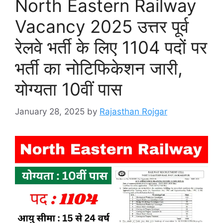
North Eastern Railway
Vacancy 2025 उत्तर पूर्व
रेलवे भर्ती के लिए 1104 पदों पर
भर्ती का नोटिफिकेशन जारी,
योग्यता 10वीं पास
January 28, 2025
by
Rajasthan Rojgar