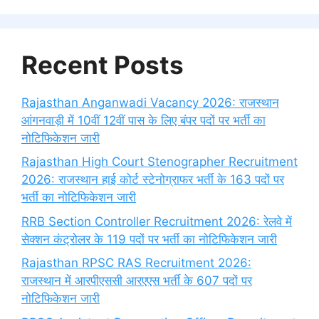
Recent Posts
Rajasthan Anganwadi Vacancy 2026: राजस्थान
आंगनवाड़ी में 10वीं 12वीं पास के लिए बंपर पदों पर भर्ती का
नोटिफिकेशन जारी
Rajasthan High Court Stenographer Recruitment
2026: राजस्थान हाई कोर्ट स्टेनोग्राफर भर्ती के 163 पदों पर
भर्ती का नोटिफिकेशन जारी
RRB Section Controller Recruitment 2026: रेलवे में
सेक्शन कंट्रोलर के 119 पदों पर भर्ती का नोटिफिकेशन जारी
Rajasthan RPSC RAS Recruitment 2026:
राजस्थान में आरपीएससी आरएएस भर्ती के 607 पदों पर
नोटिफिकेशन जारी