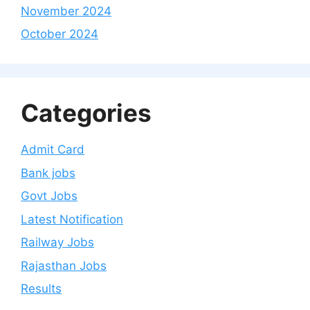
November 2024
October 2024
Categories
Admit Card
Bank jobs
Govt Jobs
Latest Notification
Railway Jobs
Rajasthan Jobs
Results