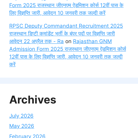
Form 2025 राजस्थान जीएनएम ऐडमिशन कोर्स 12वीं पास के
लिए विज्ञप्ति जारी, आवेदन 10 जनवरी तक जल्दी करें
RPSC Deputy Commandant Recruitment 2025
राजस्थान डिप्टी कमांडेंट भर्ती के बंपर पदों पर विज्ञप्ति जारी
आवेदन 22 अप्रैल तक - Ra
on
Rajasthan GNM
Admission Form 2025 राजस्थान जीएनएम ऐडमिशन कोर्स
12वीं पास के लिए विज्ञप्ति जारी, आवेदन 10 जनवरी तक जल्दी
करें
Archives
July 2026
May 2026
February 2026