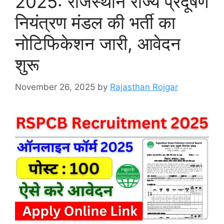
2025: राजस्थान राज्य प्रदूषण
नियंत्रण मंडल की भर्ती का
नोटिफिकेशन जारी, आवेदन
शुरू
November 26, 2025
by
Rajasthan Rojgar