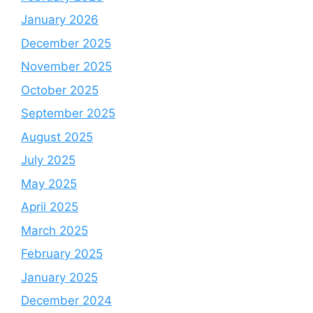
January 2026
December 2025
November 2025
October 2025
September 2025
August 2025
July 2025
May 2025
April 2025
March 2025
February 2025
January 2025
December 2024