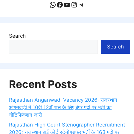
WhatsApp
Facebook
YouTube
Instagram
Telegram
Search
Search
Recent Posts
Rajasthan Anganwadi Vacancy 2026: राजस्थान
आंगनवाड़ी में 10वीं 12वीं पास के लिए बंपर पदों पर भर्ती का
नोटिफिकेशन जारी
Rajasthan High Court Stenographer Recruitment
2026: राजस्थान हाई कोर्ट स्टेनोग्राफर भर्ती के 163 पदों पर