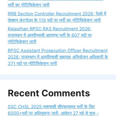
भर्ती का नोटिफिकेशन जारी
RRB Section Controller Recruitment 2026: रेलवे में
सेक्शन कंट्रोलर के 119 पदों पर भर्ती का नोटिफिकेशन जारी
Rajasthan RPSC RAS Recruitment 2026:
राजस्थान में आरपीएससी आरएएस भर्ती के 607 पदों पर
नोटिफिकेशन जारी
RPSC Assistant Prosecution Officer Recruitment
2026: राजस्थान में आरपीएससी सहायक अभियोजन अधिकारी के
371 पदों पर नोटिफिकेशन जारी
Recent Comments
SSC CHSL 2025 एसएससी सीएचएसएल भर्ती के लिए
6000+पदों पर अधिसूचना जारी, आवेदन 27 मई से शुरू -