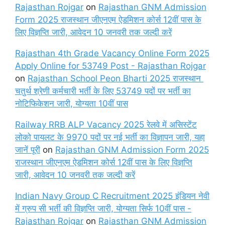
Rajasthan Rojgar
on
Rajasthan GNM Admission
Form 2025 राजस्थान जीएनएम ऐडमिशन कोर्स 12वीं पास के
लिए विज्ञप्ति जारी, आवेदन 10 जनवरी तक जल्दी करें
Rajasthan 4th Grade Vacancy Online Form 2025
Apply Online for 53749 Post - Rajasthan Rojgar
on
Rajasthan School Peon Bharti 2025 राजस्थान
चतुर्थ श्रेणी कर्मचारी भर्ती के लिए 53749 पदों पर भर्ती का
नोटिफिकेशन जारी, योग्यता 10वीं पास
Railway RRB ALP Vacancy 2025 रेलवे में असिस्टेंट
लोको पायलट के 9970 पदों पर नई भर्ती का विज्ञापन जारी, यहा
जानें पूरी
on
Rajasthan GNM Admission Form 2025
राजस्थान जीएनएम ऐडमिशन कोर्स 12वीं पास के लिए विज्ञप्ति
जारी, आवेदन 10 जनवरी तक जल्दी करें
Indian Navy Group C Recruitment 2025 इंडियन नेवी
में ग्रुप सी भर्ती की विज्ञप्ति जारी, योग्यता सिर्फ 10वीं पास -
Rajasthan Rojgar
on
Rajasthan GNM Admission