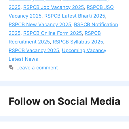
2025
,
RSPCB Job Vacancy 2025
,
RSPCB JSO
Vacancy 2025
,
RSPCB Latest Bharti 2025
,
RSPCB New Vacancy 2025
,
RSPCB Notification
2025
,
RSPCB Online Form 2025
,
RSPCB
Recruitment 2025
,
RSPCB Syllabus 2025
,
RSPCB Vacancy 2025
,
Upcoming Vacancy
Latest News
Leave a comment
Follow on Social Media