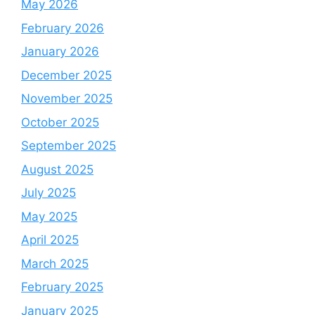
May 2026
February 2026
January 2026
December 2025
November 2025
October 2025
September 2025
August 2025
July 2025
May 2025
April 2025
March 2025
February 2025
January 2025