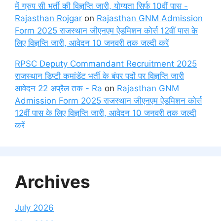
में ग्रुप सी भर्ती की विज्ञप्ति जारी, योग्यता सिर्फ 10वीं पास -
Rajasthan Rojgar
on
Rajasthan GNM Admission
Form 2025 राजस्थान जीएनएम ऐडमिशन कोर्स 12वीं पास के
लिए विज्ञप्ति जारी, आवेदन 10 जनवरी तक जल्दी करें
RPSC Deputy Commandant Recruitment 2025
राजस्थान डिप्टी कमांडेंट भर्ती के बंपर पदों पर विज्ञप्ति जारी
आवेदन 22 अप्रैल तक - Ra
on
Rajasthan GNM
Admission Form 2025 राजस्थान जीएनएम ऐडमिशन कोर्स
12वीं पास के लिए विज्ञप्ति जारी, आवेदन 10 जनवरी तक जल्दी
करें
Archives
July 2026