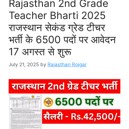
Rajasthan 2nd Grade
Teacher Bharti 2025
राजस्थान सेकंड ग्रेड टीचर
भर्ती के 6500 पदों पर आवेदन
17 अगस्त से शुरू
July 21, 2025
by
Rajasthan Rojgar