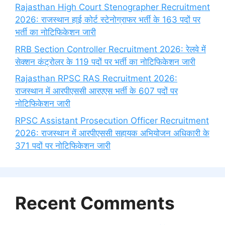
Rajasthan High Court Stenographer Recruitment
2026: राजस्थान हाई कोर्ट स्टेनोग्राफर भर्ती के 163 पदों पर
भर्ती का नोटिफिकेशन जारी
RRB Section Controller Recruitment 2026: रेलवे में
सेक्शन कंट्रोलर के 119 पदों पर भर्ती का नोटिफिकेशन जारी
Rajasthan RPSC RAS Recruitment 2026:
राजस्थान में आरपीएससी आरएएस भर्ती के 607 पदों पर
नोटिफिकेशन जारी
RPSC Assistant Prosecution Officer Recruitment
2026: राजस्थान में आरपीएससी सहायक अभियोजन अधिकारी के
371 पदों पर नोटिफिकेशन जारी
Recent Comments