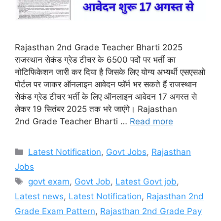
Rajasthan 2nd Grade Teacher Bharti 2025
राजस्थान सेकंड ग्रेड टीचर के 6500 पदों पर भर्ती का
नोटिफिकेशन जारी कर दिया है जिसके लिए योग्य अभ्यर्थी एसएसओ
पोर्टल पर जाकर ऑनलाइन आवेदन फॉर्म भर सकते हैं राजस्थान
सेकंड ग्रेड टीचर भर्ती के लिए ऑनलाइन आवेदन 17 अगस्त से
लेकर 19 सितंबर 2025 तक भरे जाएंगे। Rajasthan
2nd Grade Teacher Bharti …
Read more
Categories
Latest Notification
,
Govt Jobs
,
Rajasthan
Jobs
Tags
govt exam
,
Govt Job
,
Latest Govt job
,
Latest news
,
Latest Notification
,
Rajasthan 2nd
Grade Exam Pattern
,
Rajasthan 2nd Grade Pay