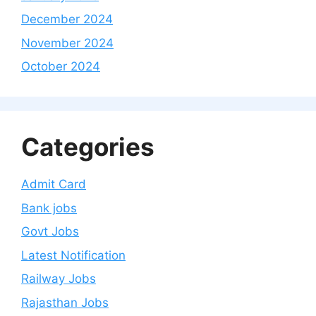
December 2024
November 2024
October 2024
Categories
Admit Card
Bank jobs
Govt Jobs
Latest Notification
Railway Jobs
Rajasthan Jobs