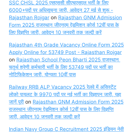
SSC CHSL 2025 एसएससी सीएचएसएल भर्ती के लिए
6000+पदों पर अधिसूचना जारी, आवेदन 27 मई से शुरू -
Rajasthan Rojgar
on
Rajasthan GNM Admission
Form 2025 राजस्थान जीएनएम ऐडमिशन कोर्स 12वीं पास के
लिए विज्ञप्ति जारी, आवेदन 10 जनवरी तक जल्दी करें
Rajasthan 4th Grade Vacancy Online Form 2025
Apply Online for 53749 Post - Rajasthan Rojgar
on
Rajasthan School Peon Bharti 2025 राजस्थान
चतुर्थ श्रेणी कर्मचारी भर्ती के लिए 53749 पदों पर भर्ती का
नोटिफिकेशन जारी, योग्यता 10वीं पास
Railway RRB ALP Vacancy 2025 रेलवे में असिस्टेंट
लोको पायलट के 9970 पदों पर नई भर्ती का विज्ञापन जारी, यहा
जानें पूरी
on
Rajasthan GNM Admission Form 2025
राजस्थान जीएनएम ऐडमिशन कोर्स 12वीं पास के लिए विज्ञप्ति
जारी, आवेदन 10 जनवरी तक जल्दी करें
Indian Navy Group C Recruitment 2025 इंडियन नेवी