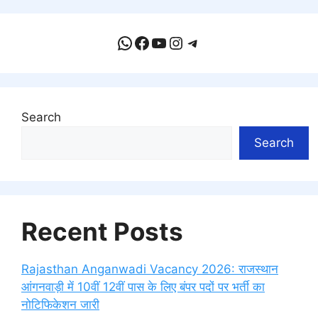
WhatsApp
Facebook
YouTube
Instagram
Telegram
Search
Search
Recent Posts
Rajasthan Anganwadi Vacancy 2026: राजस्थान
आंगनवाड़ी में 10वीं 12वीं पास के लिए बंपर पदों पर भर्ती का
नोटिफिकेशन जारी