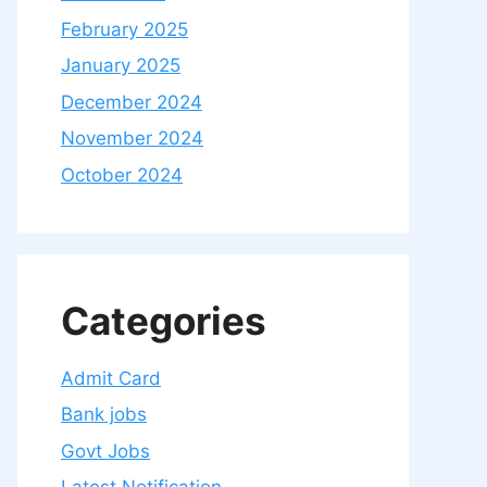
February 2025
January 2025
December 2024
November 2024
October 2024
Categories
Admit Card
Bank jobs
Govt Jobs