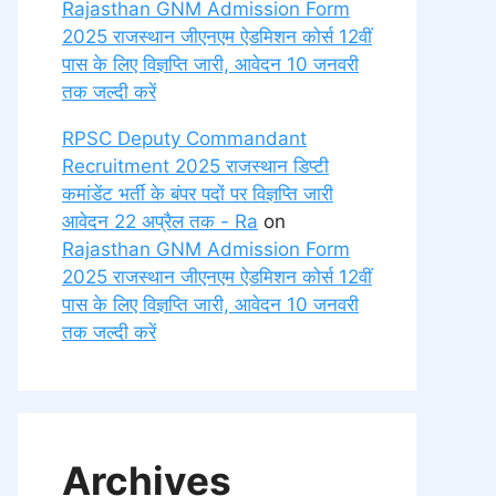
Rajasthan GNM Admission Form
2025 राजस्थान जीएनएम ऐडमिशन कोर्स 12वीं
पास के लिए विज्ञप्ति जारी, आवेदन 10 जनवरी
तक जल्दी करें
RPSC Deputy Commandant
Recruitment 2025 राजस्थान डिप्टी
कमांडेंट भर्ती के बंपर पदों पर विज्ञप्ति जारी
आवेदन 22 अप्रैल तक - Ra
on
Rajasthan GNM Admission Form
2025 राजस्थान जीएनएम ऐडमिशन कोर्स 12वीं
पास के लिए विज्ञप्ति जारी, आवेदन 10 जनवरी
तक जल्दी करें
Archives