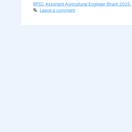
RPSC Assistant Agricultural Engineer Bharti 2025
Leave a comment