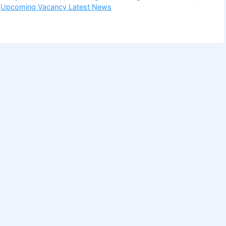
,
Upcoming Vacancy Latest News