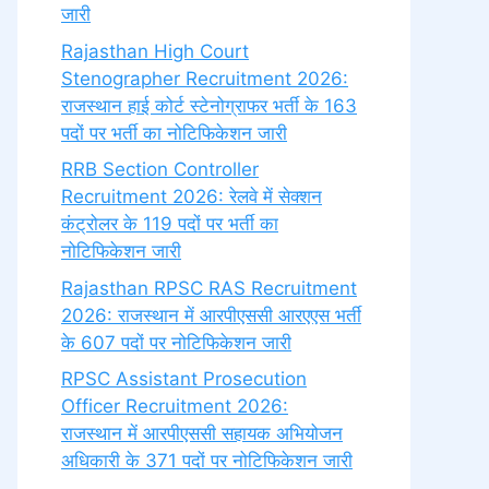
जारी
Rajasthan High Court
Stenographer Recruitment 2026:
राजस्थान हाई कोर्ट स्टेनोग्राफर भर्ती के 163
पदों पर भर्ती का नोटिफिकेशन जारी
RRB Section Controller
Recruitment 2026: रेलवे में सेक्शन
कंट्रोलर के 119 पदों पर भर्ती का
नोटिफिकेशन जारी
Rajasthan RPSC RAS Recruitment
2026: राजस्थान में आरपीएससी आरएएस भर्ती
के 607 पदों पर नोटिफिकेशन जारी
RPSC Assistant Prosecution
Officer Recruitment 2026:
राजस्थान में आरपीएससी सहायक अभियोजन
अधिकारी के 371 पदों पर नोटिफिकेशन जारी