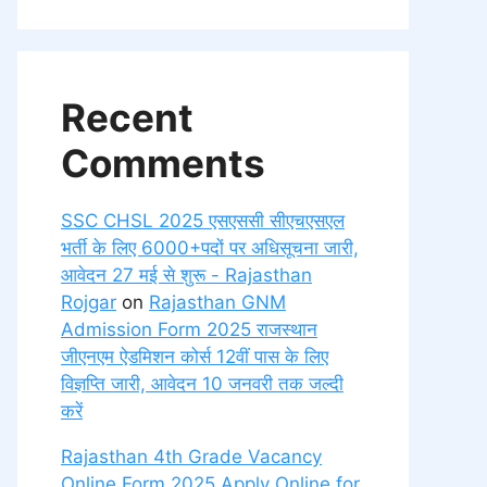
Recent
Comments
SSC CHSL 2025 एसएससी सीएचएसएल
भर्ती के लिए 6000+पदों पर अधिसूचना जारी,
आवेदन 27 मई से शुरू - Rajasthan
Rojgar
on
Rajasthan GNM
Admission Form 2025 राजस्थान
जीएनएम ऐडमिशन कोर्स 12वीं पास के लिए
विज्ञप्ति जारी, आवेदन 10 जनवरी तक जल्दी
करें
Rajasthan 4th Grade Vacancy
Online Form 2025 Apply Online for