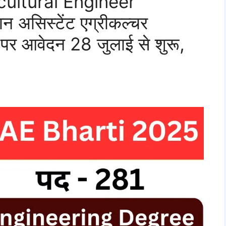
ultural Engineer
असिस्टेंट एग्रीकल्चर
ं पर आवेदन 28 जुलाई से शुरू,