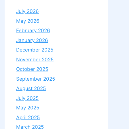
July 2026
May 2026
February 2026
January 2026
December 2025
November 2025
October 2025
September 2025
August 2025
July 2025
May 2025
April 2025
March 2025