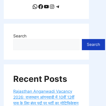
WhatsApp
Facebook
YouTube
Instagram
Telegram
Search
Search
Recent Posts
Rajasthan Anganwadi Vacancy
2026: राजस्थान आंगनवाड़ी में 10वीं 12वीं
पास के लिए बंपर पदों पर भर्ती का नोटिफिकेशन