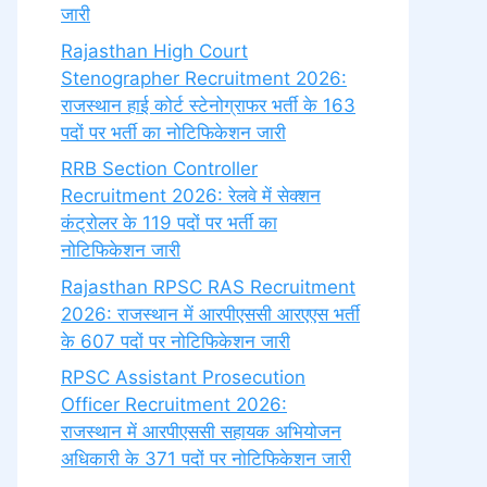
जारी
Rajasthan High Court
Stenographer Recruitment 2026:
राजस्थान हाई कोर्ट स्टेनोग्राफर भर्ती के 163
पदों पर भर्ती का नोटिफिकेशन जारी
RRB Section Controller
Recruitment 2026: रेलवे में सेक्शन
कंट्रोलर के 119 पदों पर भर्ती का
नोटिफिकेशन जारी
Rajasthan RPSC RAS Recruitment
2026: राजस्थान में आरपीएससी आरएएस भर्ती
के 607 पदों पर नोटिफिकेशन जारी
RPSC Assistant Prosecution
Officer Recruitment 2026:
राजस्थान में आरपीएससी सहायक अभियोजन
अधिकारी के 371 पदों पर नोटिफिकेशन जारी