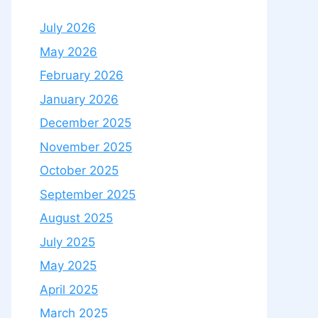
July 2026
May 2026
February 2026
January 2026
December 2025
November 2025
October 2025
September 2025
August 2025
July 2025
May 2025
April 2025
March 2025