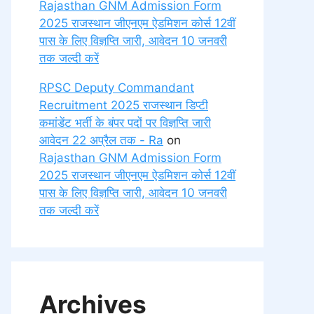
Rajasthan GNM Admission Form
2025 राजस्थान जीएनएम ऐडमिशन कोर्स 12वीं
पास के लिए विज्ञप्ति जारी, आवेदन 10 जनवरी
तक जल्दी करें
RPSC Deputy Commandant
Recruitment 2025 राजस्थान डिप्टी
कमांडेंट भर्ती के बंपर पदों पर विज्ञप्ति जारी
आवेदन 22 अप्रैल तक - Ra
on
Rajasthan GNM Admission Form
2025 राजस्थान जीएनएम ऐडमिशन कोर्स 12वीं
पास के लिए विज्ञप्ति जारी, आवेदन 10 जनवरी
तक जल्दी करें
Archives