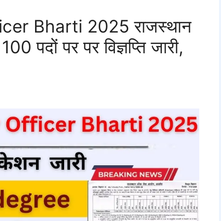
cer Bharti 2025 राजस्थान
00 पदों पर पर विज्ञप्ति जारी,