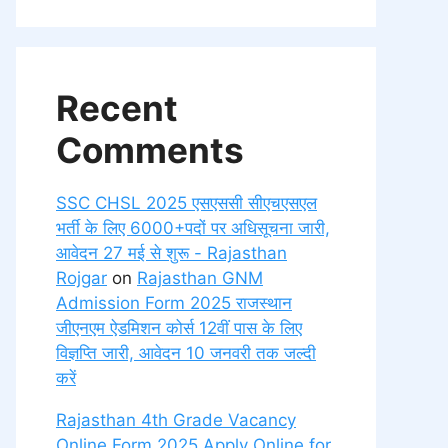
Recent
Comments
SSC CHSL 2025 एसएससी सीएचएसएल
भर्ती के लिए 6000+पदों पर अधिसूचना जारी,
आवेदन 27 मई से शुरू - Rajasthan
Rojgar
on
Rajasthan GNM
Admission Form 2025 राजस्थान
जीएनएम ऐडमिशन कोर्स 12वीं पास के लिए
विज्ञप्ति जारी, आवेदन 10 जनवरी तक जल्दी
करें
Rajasthan 4th Grade Vacancy
Online Form 2025 Apply Online for