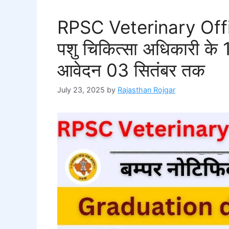
RPSC Veterinary Offi
पशु चिकित्सा अधिकारी के 11
आवेदन 03 सितंबर तक
July 23, 2025
by
Rajasthan Rojgar