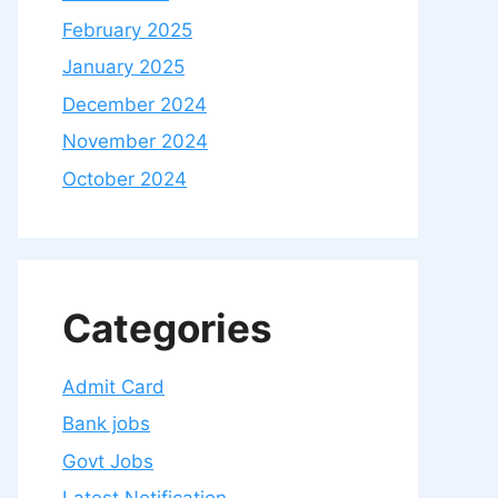
February 2025
January 2025
December 2024
November 2024
October 2024
Categories
Admit Card
Bank jobs
Govt Jobs