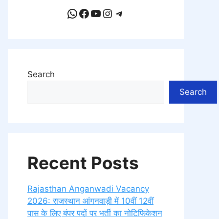
WhatsApp
Facebook
YouTube
Instagram
Telegram
Search
Search
Recent Posts
Rajasthan Anganwadi Vacancy
2026: राजस्थान आंगनवाड़ी में 10वीं 12वीं
पास के लिए बंपर पदों पर भर्ती का नोटिफिकेशन