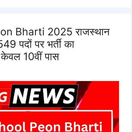
on Bharti 2025 राजस्थान
9 पदों पर भर्ती का
 केवल 10वीं पास