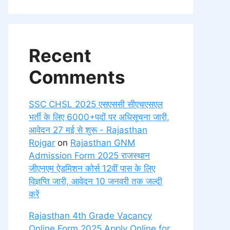
Recent
Comments
SSC CHSL 2025 एसएससी सीएचएसएल
भर्ती के लिए 6000+पदों पर अधिसूचना जारी,
आवेदन 27 मई से शुरू - Rajasthan
Rojgar
on
Rajasthan GNM
Admission Form 2025 राजस्थान
जीएनएम ऐडमिशन कोर्स 12वीं पास के लिए
विज्ञप्ति जारी, आवेदन 10 जनवरी तक जल्दी
करें
Rajasthan 4th Grade Vacancy
Online Form 2025 Apply Online for