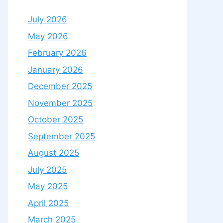
July 2026
May 2026
February 2026
January 2026
December 2025
November 2025
October 2025
September 2025
August 2025
July 2025
May 2025
April 2025
March 2025