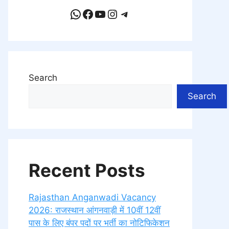
WhatsApp
Facebook
YouTube
Instagram
Telegram
Search
Search
Recent Posts
Rajasthan Anganwadi Vacancy
2026: राजस्थान आंगनवाड़ी में 10वीं 12वीं
पास के लिए बंपर पदों पर भर्ती का नोटिफिकेशन