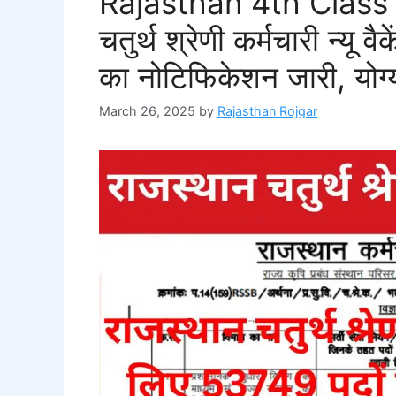
Rajasthan 4th Class
चतुर्थ श्रेणी कर्मचारी न्यू 
का नोटिफिकेशन जारी, योग्य
March 26, 2025
by
Rajasthan Rojgar