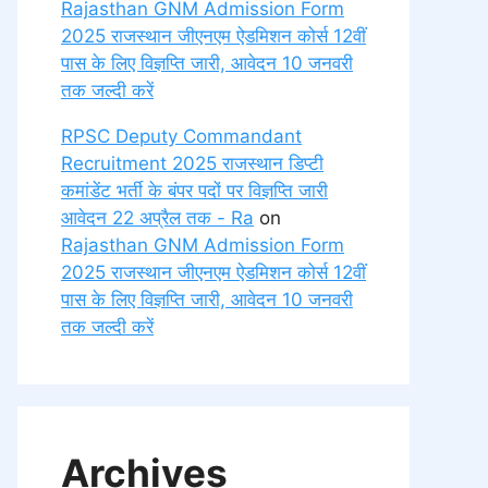
Rajasthan GNM Admission Form
2025 राजस्थान जीएनएम ऐडमिशन कोर्स 12वीं
पास के लिए विज्ञप्ति जारी, आवेदन 10 जनवरी
तक जल्दी करें
RPSC Deputy Commandant
Recruitment 2025 राजस्थान डिप्टी
कमांडेंट भर्ती के बंपर पदों पर विज्ञप्ति जारी
आवेदन 22 अप्रैल तक - Ra
on
Rajasthan GNM Admission Form
2025 राजस्थान जीएनएम ऐडमिशन कोर्स 12वीं
पास के लिए विज्ञप्ति जारी, आवेदन 10 जनवरी
तक जल्दी करें
Archives