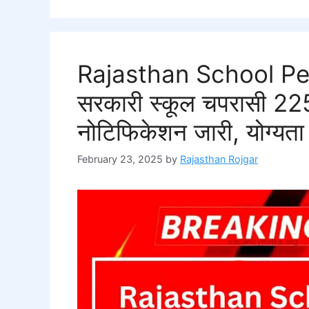
Rajasthan School Pe
सरकारी स्कूल चपरासी 2254
नोटिफिकेशन जारी, योग्यता
February 23, 2025
by
Rajasthan Rojgar