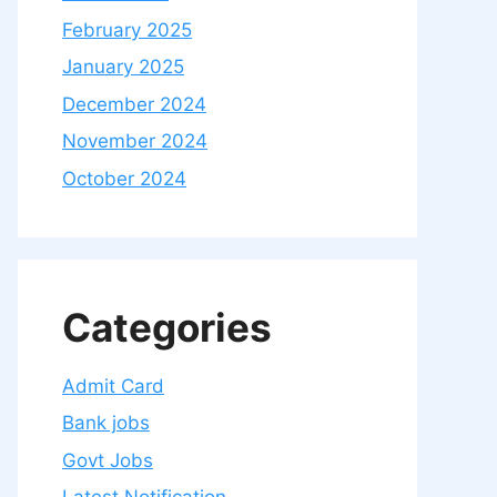
February 2025
January 2025
December 2024
November 2024
October 2024
Categories
Admit Card
Bank jobs
Govt Jobs