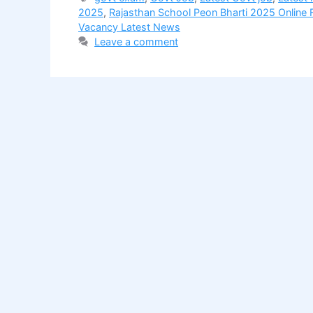
2025
,
Rajasthan School Peon Bharti 2025 Online
Vacancy Latest News
Leave a comment