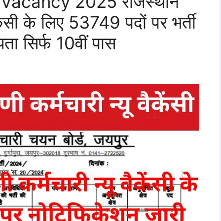
 Vacancy 2025 राजस्थान
वैकेंसी के लिए 53749 पदों पर भर्ती
ता सिर्फ 10वीं पास