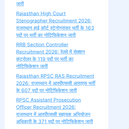
जारी
Rajasthan High Court
Stenographer Recruitment 2026:
राजस्थान हाई कोर्ट स्टेनोग्राफर भर्ती के 163
पदों पर भर्ती का नोटिफिकेशन जारी
RRB Section Controller
Recruitment 2026: रेलवे में सेक्शन
कंट्रोलर के 119 पदों पर भर्ती का
नोटिफिकेशन जारी
Rajasthan RPSC RAS Recruitment
2026: राजस्थान में आरपीएससी आरएएस भर्ती
के 607 पदों पर नोटिफिकेशन जारी
RPSC Assistant Prosecution
Officer Recruitment 2026:
राजस्थान में आरपीएससी सहायक अभियोजन
अधिकारी के 371 पदों पर नोटिफिकेशन जारी