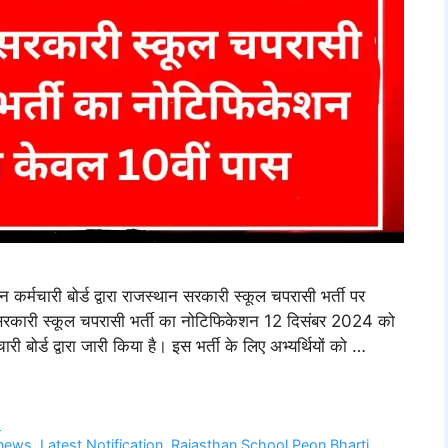
ारी बोर्ड द्वारा राजस्थान सरकारी स्कूल चपरासी भर्ती पर
सरकारी स्कूल चपरासी भर्ती का नोटिफिकेशन 12 दिसंबर 2024 को
बोर्ड द्वारा जारी किया है। इस भर्ती के लिए अभ्यर्थियों को …
s
 news
,
Latest Notification
,
Rajasthan School Peon Bharti