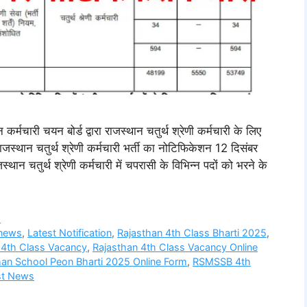
ी चयन बोर्ड द्वारा राजस्थान चतुर्थ श्रेणी कर्मचारी के लिए
स्थान चतुर्थ श्रेणी कर्मचारी भर्ती का नोटिफिकेशन 12 दिसंबर
 चतुर्थ श्रेणी कर्मचारी में चपरासी के विभिन्न पदों को भरने के
s
 news
,
Latest Notification
,
Rajasthan 4th Class Bharti 2025
,
 4th Class Vacancy
,
Rajasthan 4th Class Vacancy Online
han School Peon Bharti 2025 Online Form
,
RSMSSB 4th
st News