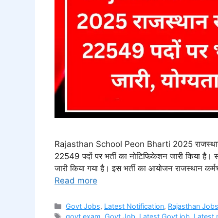
Rajasthan School Peon Bharti 2025 राजस्थान कर्मच
22549 पदों पर भर्ती का नोटिफिकेशन जारी किया है। 
जारी किया गया है। इस भर्ती का आयोजन राजस्थान कर्मचारी 
Read more
Categories
Govt Jobs
,
Latest Notification
,
Rajasthan Job
Tags
govt exam
,
Govt Job
,
Latest Govt job
,
Latest