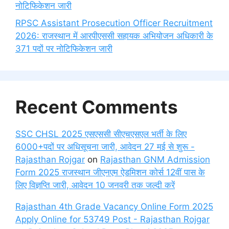
नोटिफिकेशन जारी
RPSC Assistant Prosecution Officer Recruitment
2026: राजस्थान में आरपीएससी सहायक अभियोजन अधिकारी के
371 पदों पर नोटिफिकेशन जारी
Recent Comments
SSC CHSL 2025 एसएससी सीएचएसएल भर्ती के लिए
6000+पदों पर अधिसूचना जारी, आवेदन 27 मई से शुरू -
Rajasthan Rojgar
on
Rajasthan GNM Admission
Form 2025 राजस्थान जीएनएम ऐडमिशन कोर्स 12वीं पास के
लिए विज्ञप्ति जारी, आवेदन 10 जनवरी तक जल्दी करें
Rajasthan 4th Grade Vacancy Online Form 2025
Apply Online for 53749 Post - Rajasthan Rojgar