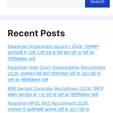
Search
Recent Posts
Rajasthan Anganwadi Vacancy 2026: राजस्थान
आंगनवाड़ी में 10वीं 12वीं पास के लिए बंपर पदों पर भर्ती का
नोटिफिकेशन जारी
Rajasthan High Court Stenographer Recruitment
2026: राजस्थान हाई कोर्ट स्टेनोग्राफर भर्ती के 163 पदों पर
भर्ती का नोटिफिकेशन जारी
RRB Section Controller Recruitment 2026: रेलवे में
सेक्शन कंट्रोलर के 119 पदों पर भर्ती का नोटिफिकेशन जारी
Rajasthan RPSC RAS Recruitment 2026:
राजस्थान में आरपीएससी आरएएस भर्ती के 607 पदों पर