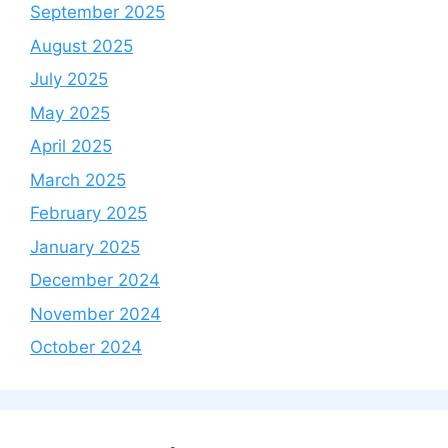
September 2025
August 2025
July 2025
May 2025
April 2025
March 2025
February 2025
January 2025
December 2024
November 2024
October 2024