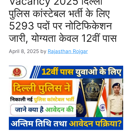
Vacancy 2025 दिल्ली
पुलिस कांस्टेबल भर्ती के लिए
5293 पदों पर नोटिफिकेशन
जारी, योग्यता केवल 12वीं पास
April 8, 2025
by
Rajasthan Rojgar