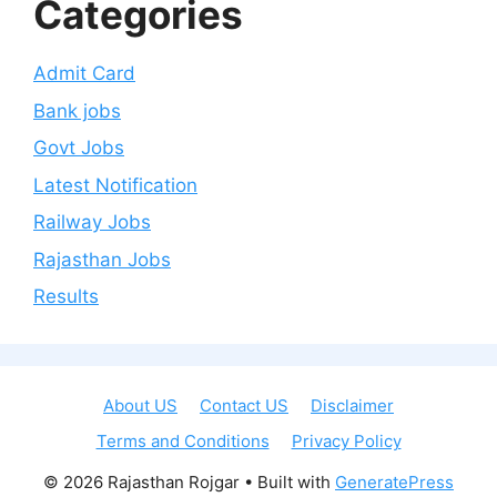
Categories
Admit Card
Bank jobs
Govt Jobs
Latest Notification
Railway Jobs
Rajasthan Jobs
Results
About US
Contact US
Disclaimer
Terms and Conditions
Privacy Policy
© 2026 Rajasthan Rojgar
• Built with
GeneratePress