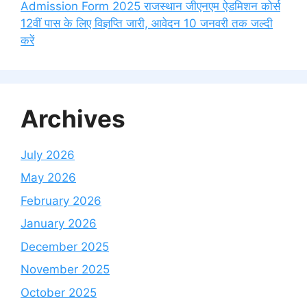
Admission Form 2025 राजस्थान जीएनएम ऐडमिशन कोर्स
12वीं पास के लिए विज्ञप्ति जारी, आवेदन 10 जनवरी तक जल्दी
करें
Archives
July 2026
May 2026
February 2026
January 2026
December 2025
November 2025
October 2025