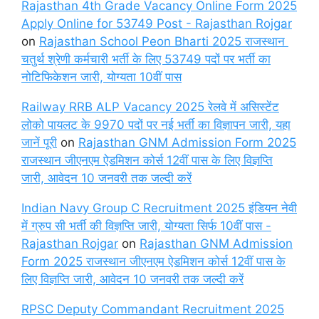
Rajasthan 4th Grade Vacancy Online Form 2025
Apply Online for 53749 Post - Rajasthan Rojgar
on
Rajasthan School Peon Bharti 2025 राजस्थान
चतुर्थ श्रेणी कर्मचारी भर्ती के लिए 53749 पदों पर भर्ती का
नोटिफिकेशन जारी, योग्यता 10वीं पास
Railway RRB ALP Vacancy 2025 रेलवे में असिस्टेंट
लोको पायलट के 9970 पदों पर नई भर्ती का विज्ञापन जारी, यहा
जानें पूरी
on
Rajasthan GNM Admission Form 2025
राजस्थान जीएनएम ऐडमिशन कोर्स 12वीं पास के लिए विज्ञप्ति
जारी, आवेदन 10 जनवरी तक जल्दी करें
Indian Navy Group C Recruitment 2025 इंडियन नेवी
में ग्रुप सी भर्ती की विज्ञप्ति जारी, योग्यता सिर्फ 10वीं पास -
Rajasthan Rojgar
on
Rajasthan GNM Admission
Form 2025 राजस्थान जीएनएम ऐडमिशन कोर्स 12वीं पास के
लिए विज्ञप्ति जारी, आवेदन 10 जनवरी तक जल्दी करें
RPSC Deputy Commandant Recruitment 2025