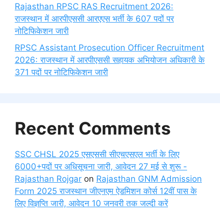
Rajasthan RPSC RAS Recruitment 2026:
राजस्थान में आरपीएससी आरएएस भर्ती के 607 पदों पर
नोटिफिकेशन जारी
RPSC Assistant Prosecution Officer Recruitment
2026: राजस्थान में आरपीएससी सहायक अभियोजन अधिकारी के
371 पदों पर नोटिफिकेशन जारी
Recent Comments
SSC CHSL 2025 एसएससी सीएचएसएल भर्ती के लिए
6000+पदों पर अधिसूचना जारी, आवेदन 27 मई से शुरू -
Rajasthan Rojgar
on
Rajasthan GNM Admission
Form 2025 राजस्थान जीएनएम ऐडमिशन कोर्स 12वीं पास के
लिए विज्ञप्ति जारी, आवेदन 10 जनवरी तक जल्दी करें