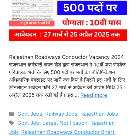
Rajasthan Roadways Conductor Vacancy 2024
राजस्थान कर्मचारी चयन बोर्ड द्वारा राजस्थान में 10वीं पास रोडवेज
परिचालक भर्ती के लिए 500 पदों पर भर्ती का नोटिफिकेशन
अधिकारिक वेबसाइट पर जारी कर दिया है जिसमे इस भर्ती के लिए
ऑनलाइन आवेदन फॉर्म 27 मार्च से आवेदन की अंतिम तिथि 25
अप्रैल 2025 तक रखी गई हैं। इस …
Read more
Categories
Govt Jobs
,
Railway Jobs
,
Rajasthan Jobs
Tags
Govt Job
,
Latest Notification
,
Rajasthan
Job
,
Rajasthan Roadways Conductor Bharti