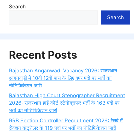
Search
Search
Recent Posts
Rajasthan Anganwadi Vacancy 2026: राजस्थान
आंगनवाड़ी में 10वीं 12वीं पास के लिए बंपर पदों पर भर्ती का
नोटिफिकेशन जारी
Rajasthan High Court Stenographer Recruitment
2026: राजस्थान हाई कोर्ट स्टेनोग्राफर भर्ती के 163 पदों पर
भर्ती का नोटिफिकेशन जारी
RRB Section Controller Recruitment 2026: रेलवे में
सेक्शन कंट्रोलर के 119 पदों पर भर्ती का नोटिफिकेशन जारी