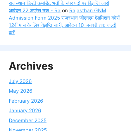
राजस्थान डिप्टी कमांडेंट भर्ती के बंपर पदों पर विज्ञप्ति जारी
आवेदन 22 अप्रैल तक - Ra
on
Rajasthan GNM
Admission Form 2025 राजस्थान जीएनएम ऐडमिशन कोर्स
12वीं पास के लिए विज्ञप्ति जारी, आवेदन 10 जनवरी तक जल्दी
करें
Archives
July 2026
May 2026
February 2026
January 2026
December 2025
November 2025