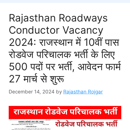
Rajasthan Roadways
Conductor Vacancy
2024: राजस्थान में 10वीं पास
रोडवेज परिचालक भर्ती के लिए
500 पदों पर भर्ती, आवेदन फार्म
27 मार्च से शुरू
December 14, 2024
by
Rajasthan Rojgar