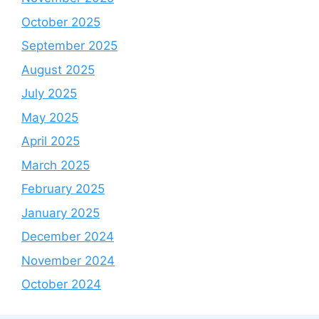
October 2025
September 2025
August 2025
July 2025
May 2025
April 2025
March 2025
February 2025
January 2025
December 2024
November 2024
October 2024