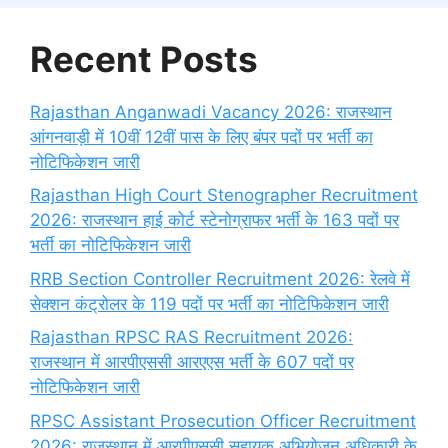
Recent Posts
Rajasthan Anganwadi Vacancy 2026: राजस्थान
आंगनवाड़ी में 10वीं 12वीं पास के लिए बंपर पदों पर भर्ती का
नोटिफिकेशन जारी
Rajasthan High Court Stenographer Recruitment
2026: राजस्थान हाई कोर्ट स्टेनोग्राफर भर्ती के 163 पदों पर
भर्ती का नोटिफिकेशन जारी
RRB Section Controller Recruitment 2026: रेलवे में
सेक्शन कंट्रोलर के 119 पदों पर भर्ती का नोटिफिकेशन जारी
Rajasthan RPSC RAS Recruitment 2026:
राजस्थान में आरपीएससी आरएएस भर्ती के 607 पदों पर
नोटिफिकेशन जारी
RPSC Assistant Prosecution Officer Recruitment
2026: राजस्थान में आरपीएससी सहायक अभियोजन अधिकारी के