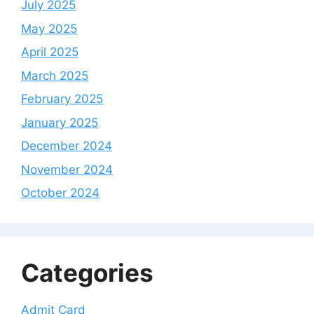
July 2025
May 2025
April 2025
March 2025
February 2025
January 2025
December 2024
November 2024
October 2024
Categories
Admit Card