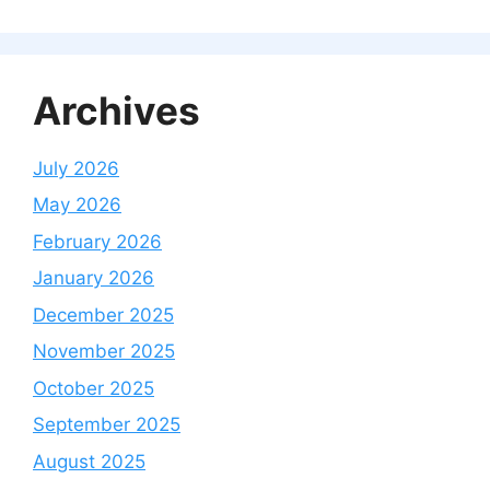
Archives
July 2026
May 2026
February 2026
January 2026
December 2025
November 2025
October 2025
September 2025
August 2025