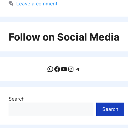
Leave a comment
Follow on Social Media
WhatsApp
Facebook
YouTube
Instagram
Telegram
Search
Search