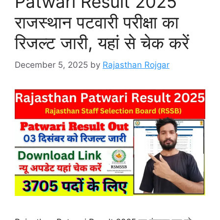
Patwari Result 2025
राजस्थान पटवारी परीक्षा का
रिजल्ट जारी, यहां से चेक करें
December 5, 2025
by
Rajasthan Rojgar