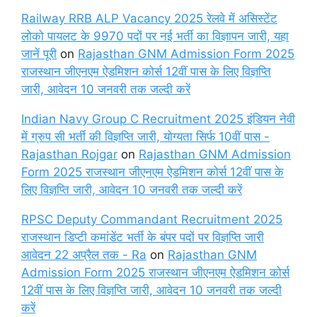
Railway RRB ALP Vacancy 2025 रेलवे में असिस्टेंट
लोको पायलट के 9970 पदों पर नई भर्ती का विज्ञापन जारी, यहा
जानें पूरी
on
Rajasthan GNM Admission Form 2025
राजस्थान जीएनएम ऐडमिशन कोर्स 12वीं पास के लिए विज्ञप्ति
जारी, आवेदन 10 जनवरी तक जल्दी करें
Indian Navy Group C Recruitment 2025 इंडियन नेवी
में ग्रुप सी भर्ती की विज्ञप्ति जारी, योग्यता सिर्फ 10वीं पास -
Rajasthan Rojgar
on
Rajasthan GNM Admission
Form 2025 राजस्थान जीएनएम ऐडमिशन कोर्स 12वीं पास के
लिए विज्ञप्ति जारी, आवेदन 10 जनवरी तक जल्दी करें
RPSC Deputy Commandant Recruitment 2025
राजस्थान डिप्टी कमांडेंट भर्ती के बंपर पदों पर विज्ञप्ति जारी
आवेदन 22 अप्रैल तक - Ra
on
Rajasthan GNM
Admission Form 2025 राजस्थान जीएनएम ऐडमिशन कोर्स
12वीं पास के लिए विज्ञप्ति जारी, आवेदन 10 जनवरी तक जल्दी
करें