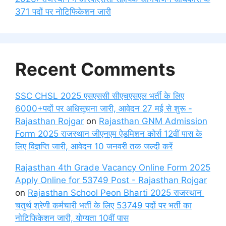
371 पदों पर नोटिफिकेशन जारी
Recent Comments
SSC CHSL 2025 एसएससी सीएचएसएल भर्ती के लिए
6000+पदों पर अधिसूचना जारी, आवेदन 27 मई से शुरू -
Rajasthan Rojgar
on
Rajasthan GNM Admission
Form 2025 राजस्थान जीएनएम ऐडमिशन कोर्स 12वीं पास के
लिए विज्ञप्ति जारी, आवेदन 10 जनवरी तक जल्दी करें
Rajasthan 4th Grade Vacancy Online Form 2025
Apply Online for 53749 Post - Rajasthan Rojgar
on
Rajasthan School Peon Bharti 2025 राजस्थान
चतुर्थ श्रेणी कर्मचारी भर्ती के लिए 53749 पदों पर भर्ती का
नोटिफिकेशन जारी, योग्यता 10वीं पास