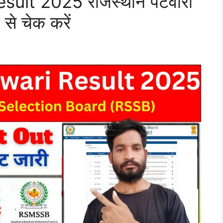
sult 2025 राजस्थान पटवारी
 से चेक करें