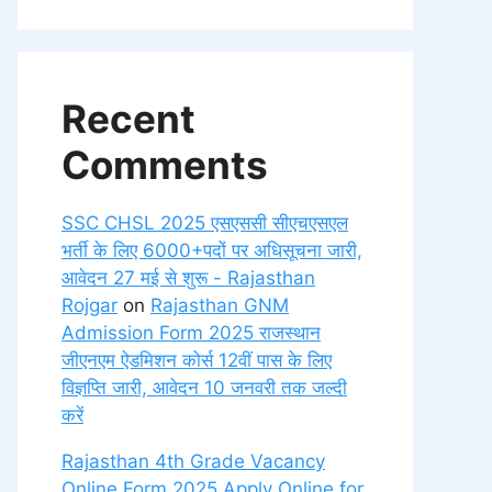
Recent
Comments
SSC CHSL 2025 एसएससी सीएचएसएल
भर्ती के लिए 6000+पदों पर अधिसूचना जारी,
आवेदन 27 मई से शुरू - Rajasthan
Rojgar
on
Rajasthan GNM
Admission Form 2025 राजस्थान
जीएनएम ऐडमिशन कोर्स 12वीं पास के लिए
विज्ञप्ति जारी, आवेदन 10 जनवरी तक जल्दी
करें
Rajasthan 4th Grade Vacancy
Online Form 2025 Apply Online for