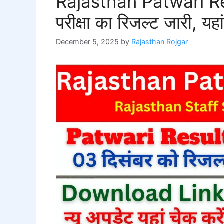
Rajasthan Patwari Re
परीक्षा का रिजल्ट जारी, यहां
December 5, 2025
by
Rajasthan Rojgar