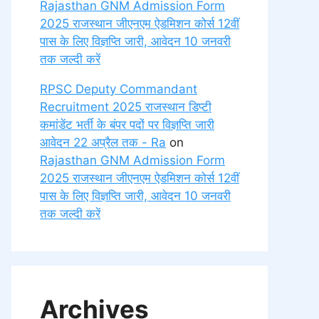
Rajasthan GNM Admission Form
2025 राजस्थान जीएनएम ऐडमिशन कोर्स 12वीं
पास के लिए विज्ञप्ति जारी, आवेदन 10 जनवरी
तक जल्दी करें
RPSC Deputy Commandant
Recruitment 2025 राजस्थान डिप्टी
कमांडेंट भर्ती के बंपर पदों पर विज्ञप्ति जारी
आवेदन 22 अप्रैल तक - Ra
on
Rajasthan GNM Admission Form
2025 राजस्थान जीएनएम ऐडमिशन कोर्स 12वीं
पास के लिए विज्ञप्ति जारी, आवेदन 10 जनवरी
तक जल्दी करें
Archives