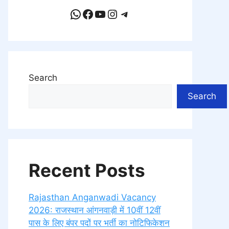
WhatsApp
Facebook
YouTube
Instagram
Telegram
Search
Search
Recent Posts
Rajasthan Anganwadi Vacancy
2026: राजस्थान आंगनवाड़ी में 10वीं 12वीं
पास के लिए बंपर पदों पर भर्ती का नोटिफिकेशन