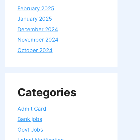
February 2025
January 2025
December 2024
November 2024
October 2024
Categories
Admit Card
Bank jobs
Govt Jobs