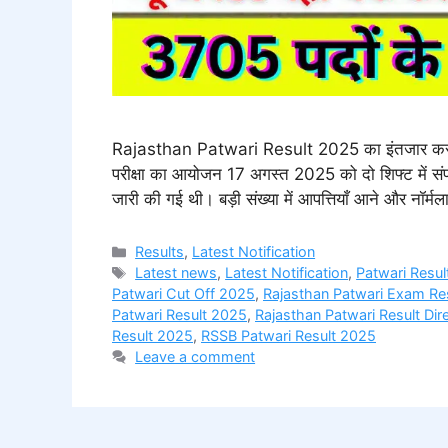
Rajasthan Patwari Result 2025 का इंतजार कर रहे 
परीक्षा का आयोजन 17 अगस्त 2025 को दो शिफ्ट में
जारी की गई थी। बड़ी संख्या में आपत्तियाँ आने और नॉर्
Categories
Results
,
Latest Notification
Tags
Latest news
,
Latest Notification
,
Patwari Resu
Patwari Cut Off 2025
,
Rajasthan Patwari Exam Re
Patwari Result 2025
,
Rajasthan Patwari Result Dire
Result 2025
,
RSSB Patwari Result 2025
Leave a comment