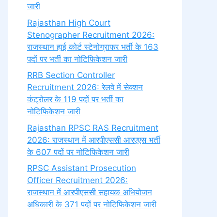
जारी
Rajasthan High Court
Stenographer Recruitment 2026:
राजस्थान हाई कोर्ट स्टेनोग्राफर भर्ती के 163
पदों पर भर्ती का नोटिफिकेशन जारी
RRB Section Controller
Recruitment 2026: रेलवे में सेक्शन
कंट्रोलर के 119 पदों पर भर्ती का
नोटिफिकेशन जारी
Rajasthan RPSC RAS Recruitment
2026: राजस्थान में आरपीएससी आरएएस भर्ती
के 607 पदों पर नोटिफिकेशन जारी
RPSC Assistant Prosecution
Officer Recruitment 2026:
राजस्थान में आरपीएससी सहायक अभियोजन
अधिकारी के 371 पदों पर नोटिफिकेशन जारी