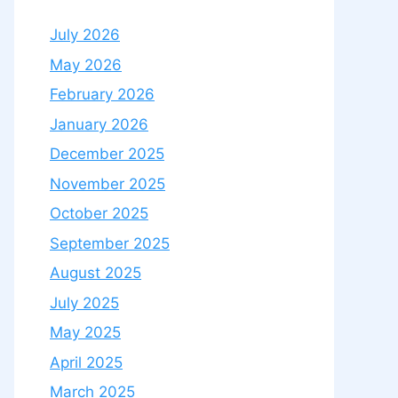
July 2026
May 2026
February 2026
January 2026
December 2025
November 2025
October 2025
September 2025
August 2025
July 2025
May 2025
April 2025
March 2025