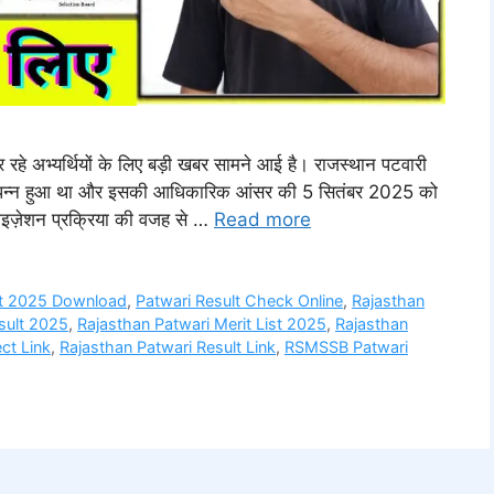
अभ्यर्थियों के लिए बड़ी खबर सामने आई है। राजस्थान पटवारी
 संपन्न हुआ था और इसकी आधिकारिक आंसर की 5 सितंबर 2025 को
मलाइज़ेशन प्रक्रिया की वजह से …
Read more
lt 2025 Download
,
Patwari Result Check Online
,
Rajasthan
sult 2025
,
Rajasthan Patwari Merit List 2025
,
Rajasthan
ct Link
,
Rajasthan Patwari Result Link
,
RSMSSB Patwari