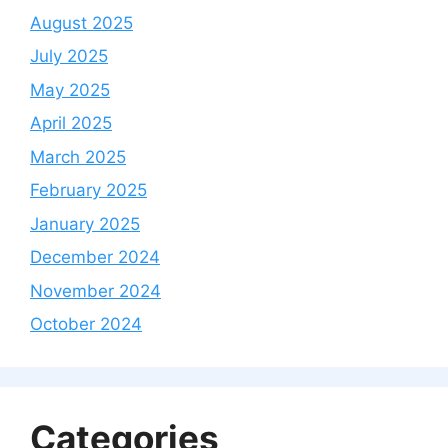
August 2025
July 2025
May 2025
April 2025
March 2025
February 2025
January 2025
December 2024
November 2024
October 2024
Categories