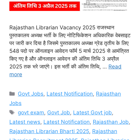
Rajasthan Librarian Vacancy 2025 राजस्थान
पुस्तकालय अध्यक्ष भर्ती के लिए नोटिफिकेशन अधिकारिक वेबसाइट
पर जारी कर दिया है जिसमे पुस्तकालय अध्यक्ष ग्रेड तृतीय के लिए
548 पदो पर ऑनलाइन आवेदन फॉर्म 5 मार्च 2025 से आमंत्रित
किए गए है और ऑनलाइन आवेदन की अंतिम तिथि 3 अप्रैल
2025 तक भरे जाएंगे। इस भर्ती की अंतिम तिथि, …
Read
more
Categories
Govt Jobs
,
Latest Notification
,
Rajasthan
Jobs
Tags
govt exam
,
Govt Job
,
Latest Govt job
,
Latest news
,
Latest Notification
,
Rajasthan Job
,
Rajasthan Librarian Bharti 2025
,
Rajasthan