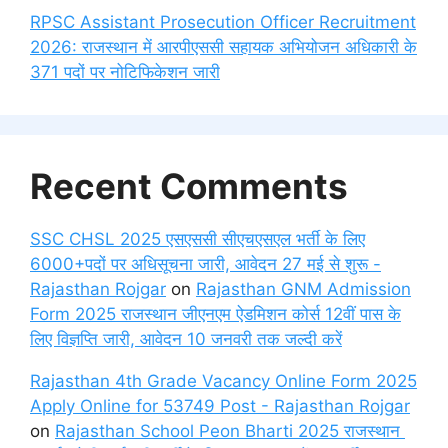
RPSC Assistant Prosecution Officer Recruitment
2026: राजस्थान में आरपीएससी सहायक अभियोजन अधिकारी के
371 पदों पर नोटिफिकेशन जारी
Recent Comments
SSC CHSL 2025 एसएससी सीएचएसएल भर्ती के लिए
6000+पदों पर अधिसूचना जारी, आवेदन 27 मई से शुरू -
Rajasthan Rojgar
on
Rajasthan GNM Admission
Form 2025 राजस्थान जीएनएम ऐडमिशन कोर्स 12वीं पास के
लिए विज्ञप्ति जारी, आवेदन 10 जनवरी तक जल्दी करें
Rajasthan 4th Grade Vacancy Online Form 2025
Apply Online for 53749 Post - Rajasthan Rojgar
on
Rajasthan School Peon Bharti 2025 राजस्थान