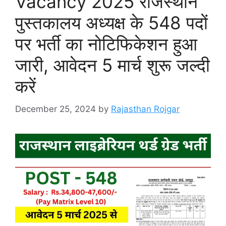
Vacancy 2025 राजस्थान
पुस्तकालय अध्यक्ष के 548 पदों
पर भर्ती का नोटिफिकेशन हुआ
जारी, आवेदन 5 मार्च शुरू जल्दी
करें
December 25, 2024
by
Rajasthan Rojgar