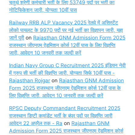
चतुर्थ श्रेणी कर्मचारी भर्ती के लिए 53749 पदों पर भर्ती का
नोटिफिकेशन जारी, योग्यता 10वीं पास
Railway RRB ALP Vacancy 2025 रेलवे में असिस्टेंट
लोको पायलट के 9970 पदों पर नई भर्ती का विज्ञापन जारी, यहा
जानें पूरी
on
Rajasthan GNM Admission Form 2025
राजस्थान जीएनएम ऐडमिशन कोर्स 12वीं पास के लिए विज्ञप्ति
जारी, आवेदन 10 जनवरी तक जल्दी करें
Indian Navy Group C Recruitment 2025 इंडियन नेवी
में ग्रुप सी भर्ती की विज्ञप्ति जारी, योग्यता सिर्फ 10वीं पास -
Rajasthan Rojgar
on
Rajasthan GNM Admission
Form 2025 राजस्थान जीएनएम ऐडमिशन कोर्स 12वीं पास के
लिए विज्ञप्ति जारी, आवेदन 10 जनवरी तक जल्दी करें
RPSC Deputy Commandant Recruitment 2025
राजस्थान डिप्टी कमांडेंट भर्ती के बंपर पदों पर विज्ञप्ति जारी
आवेदन 22 अप्रैल तक - Ra
on
Rajasthan GNM
Admission Form 2025 राजस्थान जीएनएम ऐडमिशन कोर्स