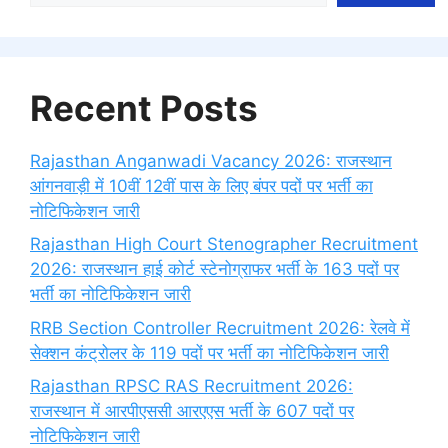
Recent Posts
Rajasthan Anganwadi Vacancy 2026: राजस्थान
आंगनवाड़ी में 10वीं 12वीं पास के लिए बंपर पदों पर भर्ती का
नोटिफिकेशन जारी
Rajasthan High Court Stenographer Recruitment
2026: राजस्थान हाई कोर्ट स्टेनोग्राफर भर्ती के 163 पदों पर
भर्ती का नोटिफिकेशन जारी
RRB Section Controller Recruitment 2026: रेलवे में
सेक्शन कंट्रोलर के 119 पदों पर भर्ती का नोटिफिकेशन जारी
Rajasthan RPSC RAS Recruitment 2026:
राजस्थान में आरपीएससी आरएएस भर्ती के 607 पदों पर
नोटिफिकेशन जारी