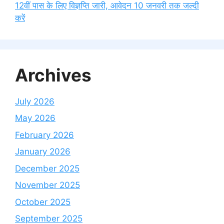
12वीं पास के लिए विज्ञप्ति जारी, आवेदन 10 जनवरी तक जल्दी
करें
Archives
July 2026
May 2026
February 2026
January 2026
December 2025
November 2025
October 2025
September 2025